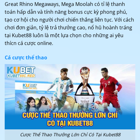
Great Rhino Megaways, Mega Moolah có tỉ lệ thanh
toán hấp dẫn và tính năng bonus cực kỳ phong phú,
tạo cơ hội cho người chơi chiến thắng liên tục. Với cách
chơi đơn giản, tỷ lệ trả thưởng cao, nổ hũ hoành tráng
tại Kubet88 luôn là một lựa chọn cho những ai yêu
thícn cá cược online.
Cá cược thể thao
Cược Thể Thao Thưởng Lớn Chỉ Có Tại Kubet88