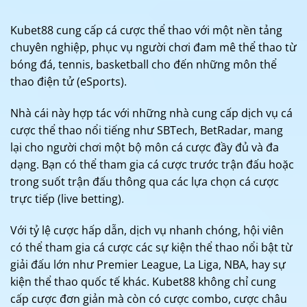
Kubet88 cung cấp cá cược thể thao với một nền tảng
chuyên nghiệp, phục vụ người chơi đam mê thể thao từ
bóng đá, tennis, basketball cho đến những môn thể
thao điện tử (eSports).
Nhà cái này hợp tác với những nhà cung cấp dịch vụ cá
cược thể thao nổi tiếng như SBTech, BetRadar, mang
lại cho người chơi một bộ môn cá cược đầy đủ và đa
dạng. Bạn có thể tham gia cá cược trước trận đấu hoặc
trong suốt trận đấu thông qua các lựa chọn cá cược
trực tiếp (live betting).
Với tỷ lệ cược hấp dẫn, dịch vụ nhanh chóng, hội viên
có thể tham gia cá cược các sự kiện thể thao nổi bật từ
giải đấu lớn như Premier League, La Liga, NBA, hay sự
kiện thể thao quốc tế khác. Kubet88 không chỉ cung
cấp cược đơn giản mà còn có cược combo, cược châu