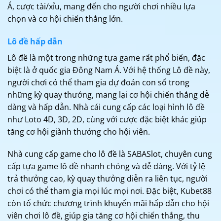
Á, cược tài/xỉu, mang đến cho người chơi nhiều lựa
chọn và cơ hội chiến thắng lớn.
Lô đề hấp dẫn
Lô đề là một trong những tựa game rất phổ biến, đặc
biệt là ở quốc gia Đông Nam Á. Với hệ thống Lô đề này,
người chơi có thể tham gia dự đoán con số trong
những kỳ quay thưởng, mang lại cơ hội chiến thắng dễ
dàng và hấp dẫn. Nhà cái cung cấp các loại hình lô đề
như Loto 4D, 3D, 2D, cùng với cược đặc biệt khác giúp
tăng cơ hội giành thưởng cho hội viên.
Nhà cung cấp game cho lô đề là SABASlot, chuyên cung
cấp tựa game lô đề nhanh chóng và dễ dàng. Với tỷ lệ
trả thưởng cao, kỳ quay thưởng diễn ra liên tục, người
chơi có thể tham gia mọi lúc mọi nơi. Đặc biệt, Kubet88
còn tổ chức chương trình khuyến mãi hấp dẫn cho hội
viên chơi lô đề, giúp gia tăng cơ hội chiến thắng, thu