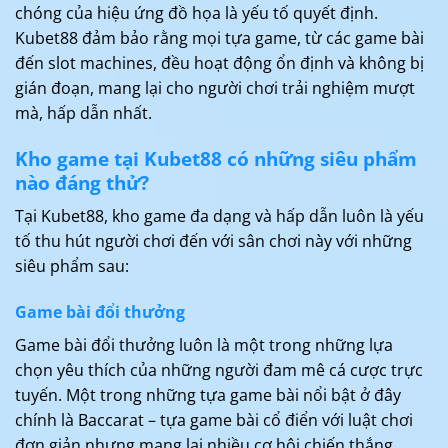
chóng của hiệu ứng đồ họa là yếu tố quyết định.
Kubet88 đảm bảo rằng mọi tựa game, từ các game bài
đến slot machines, đều hoạt động ổn định và không bị
gián đoạn, mang lại cho người chơi trải nghiệm mượt
mà, hấp dẫn nhất.
Kho game tại Kubet88 có những siêu phẩm
nào đáng thử?
Tại Kubet88, kho game đa dạng và hấp dẫn luôn là yếu
tố thu hút người chơi đến với sân chơi này với những
siêu phẩm sau:
Game bài đổi thưởng
Game bài đổi thưởng luôn là một trong những lựa
chọn yêu thích của những người đam mê cá cược trực
tuyến. Một trong những tựa game bài nổi bật ở đây
chính là Baccarat – tựa game bài cổ điển với luật chơi
đơn giản nhưng mang lại nhiều cơ hội chiến thắng.