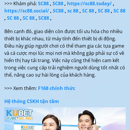
>>> Khám phá:
SC88
,
SC88
,
https://sc88.today/
,
https://sc88.social/
,
SC88
,
sc 88
,
SC 88
,
SC 88
,
SC 88
,
SC 88
,
SC 88
,
SC88
,
Bên cạnh đó, giao diện còn được tối ưu hóa cho nhiều
thiết bị khác nhau, từ máy tính đến thiết bị di động.
Điều này giúp người chơi có thể tham gia các tựa game
và cá cược mọi lúc mọi nơi mà không gặp phải sự cố về
hiển thị hay tải trang. Việc này cũng thể hiện cam kết
trong việc cung cấp trải nghiệm người dùng tốt nhất có
thể, nâng cao sự hài lòng của khách hàng.
>>> Xem thêm:
F168 chính thức
Hệ thống CSKH tận tâm