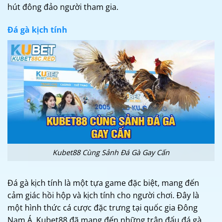
hút đông đảo người tham gia.
Đá gà kịch tính
Kubet88 Cùng Sảnh Đá Gà Gay Cấn
Đá gà kịch tính là một tựa game đặc biệt, mang đến
cảm giác hồi hộp và kịch tính cho người chơi. Đây là
một hình thức cá cược đặc trưng tại quốc gia Đông
Nam Á, Kubet88 đã mang đến những trận đấu đá gà