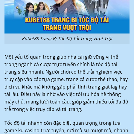
Kubet88 Trang Bị Tốc Độ Tải Trang Vượt Trội
Một yếu tố quan trọng giúp nhà cái giữ vững vị thế
trong ngành cá cược trực tuyến chính là tốc độ tải
trang siêu nhanh. Người chơi có thể trải nghiệm việc
truy cập vào các tựa game, trang cá cược thể thao, hay
dịch vụ khác mà không gặp phải tình trạng giật lag hay
tải lâu. Điều này là nhờ vào việc tối ưu hóa hệ thống
máy chủ, mạng lưới toàn cầu, giúp giảm thiểu tối đa độ
trễ trong việc truy cập và tải trang.
Tốc độ tải nhanh còn đặc biệt quan trọng trong tựa
game ku casino trực tuyến, nơi mà sự mượt mà, nhanh