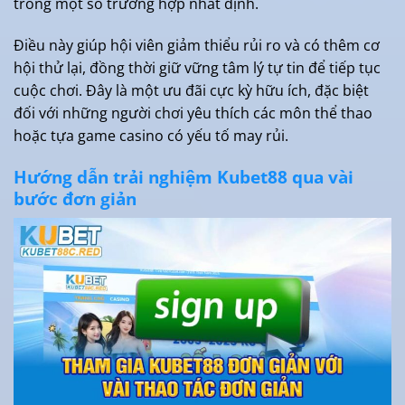
trong một số trường hợp nhất định.
Điều này giúp hội viên giảm thiểu rủi ro và có thêm cơ
hội thử lại, đồng thời giữ vững tâm lý tự tin để tiếp tục
cuộc chơi. Đây là một ưu đãi cực kỳ hữu ích, đặc biệt
đối với những người chơi yêu thích các môn thể thao
hoặc tựa game casino có yếu tố may rủi.
Hướng dẫn trải nghiệm Kubet88 qua vài
bước đơn giản