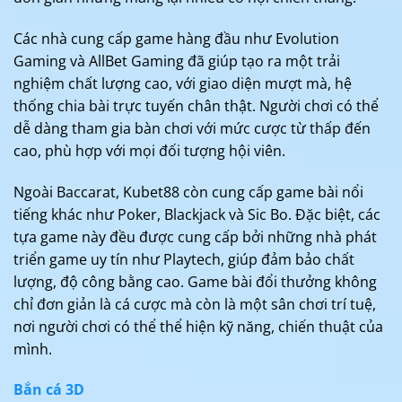
Các nhà cung cấp game hàng đầu như Evolution
Gaming và AllBet Gaming đã giúp tạo ra một trải
nghiệm chất lượng cao, với giao diện mượt mà, hệ
thống chia bài trực tuyến chân thật. Người chơi có thể
dễ dàng tham gia bàn chơi với mức cược từ thấp đến
cao, phù hợp với mọi đối tượng hội viên.
Ngoài Baccarat, Kubet88 còn cung cấp game bài nổi
tiếng khác như Poker, Blackjack và Sic Bo. Đặc biệt, các
tựa game này đều được cung cấp bởi những nhà phát
triển game uy tín như Playtech, giúp đảm bảo chất
lượng, độ công bằng cao. Game bài đổi thưởng không
chỉ đơn giản là cá cược mà còn là một sân chơi trí tuệ,
nơi người chơi có thể thể hiện kỹ năng, chiến thuật của
mình.
Bắn cá 3D