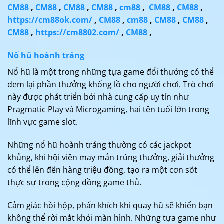
CM88
,
CM88
,
CM88
,
CM88
,
cm88
,
CM88
,
CM88
,
https://cm88ok.com/
,
CM88
,
cm88
,
CM88
,
CM88
,
CM88
,
https://cm8802.com/
,
CM88
,
Nổ hũ hoành tráng
Nổ hũ là một trong những tựa game đổi thưởng có thể
đem lại phần thưởng khổng lồ cho người chơi. Trò chơi
này được phát triển bởi nhà cung cấp uy tín như
Pragmatic Play và Microgaming, hai tên tuổi lớn trong
lĩnh vực game slot.
Những nổ hũ hoành tráng thường có các jackpot
khủng, khi hội viên may mắn trúng thưởng, giải thưởng
có thể lên đến hàng triệu đồng, tạo ra một cơn sốt
thực sự trong cộng đồng game thủ.
Cảm giác hồi hộp, phấn khích khi quay hũ sẽ khiến bạn
không thể rời mắt khỏi màn hình. Những tựa game như