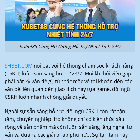
Kubet88 Cùng Hệ Thống Hỗ Trợ Nhiệt Tình 24/7
SHBET.COM
nổi bật với hệ thống chăm sóc khách hàng
(CSKH) luôn sẵn sàng hỗ trợ 24/7. Mỗi khi hội viên gặp
phải bất kỳ vấn đề gì, từ thắc mắc về tài khoản đến các
vấn đề liên quan đến giao dịch hay tựa game, đội ngũ
CSKH luôn nhanh chóng giải quyết.
Ngoài sự sẵn sàng hỗ trợ, đội ngũ CSKH còn rất tận
tâm, chuyên nghiệp. Họ không chỉ có kiến thức sâu
rộng về sản phẩm mà còn luôn sẵn sàng lắng nghe, tư
vấn và đưa ra các giải pháp phù hợp. Sự tận tâm này