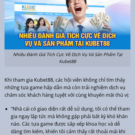
Nhiều Đánh Giá Tích Cực Về Dịch Vụ Và Sản Phẩm Tại
Kubet88
Khi tham gia Kubet88, các hội viên không chỉ tìm thấy
những tựa game hấp dẫn mà còn trải nghiệm dịch vụ
chăm sóc khách hàng tuyệt vời cùng khuyến mãi thú vị:
“Nhà cái có giao diện rất dễ sử dụng, tôi có thể tham
gia ngay lập tức mà không gặp phải bất kỳ khó khăn
nào. Các tựa game được sắp xếp khoa học và dễ
dàng tìm kiếm, khiến tôi cảm thấy rất thoải mái khi