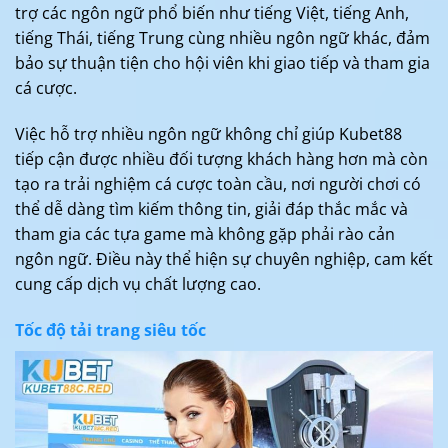
trợ các ngôn ngữ phổ biến như tiếng Việt, tiếng Anh,
tiếng Thái, tiếng Trung cùng nhiều ngôn ngữ khác, đảm
bảo sự thuận tiện cho hội viên khi giao tiếp và tham gia
cá cược.
Việc hỗ trợ nhiều ngôn ngữ không chỉ giúp Kubet88
tiếp cận được nhiều đối tượng khách hàng hơn mà còn
tạo ra trải nghiệm cá cược toàn cầu, nơi người chơi có
thể dễ dàng tìm kiếm thông tin, giải đáp thắc mắc và
tham gia các tựa game mà không gặp phải rào cản
ngôn ngữ. Điều này thể hiện sự chuyên nghiệp, cam kết
cung cấp dịch vụ chất lượng cao.
Tốc độ tải trang siêu tốc