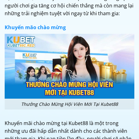
người chơi gia tăng cơ hội chiến thắng mà còn mang lại
những trải nghiệm tuyệt vời ngay từ khi tham gia:
Khuyến mão chào mừng
Thưởng Chào Mừng Hội Viên Mới Tại Kubet88
Khuyến mãi chào mừng tại Kubet88 là một trong
những ưu đãi hấp dẫn nhất dành cho các thành viên
mới tham gia. Khi nạp tiền lần đầu, người chơi sẽ nhận