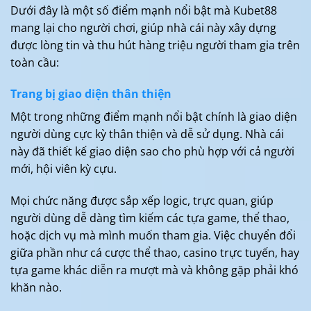
Dưới đây là một số điểm mạnh nổi bật mà Kubet88
mang lại cho người chơi, giúp nhà cái này xây dựng
được lòng tin và thu hút hàng triệu người tham gia trên
toàn cầu:
Trang bị giao diện thân thiện
Một trong những điểm mạnh nổi bật chính là giao diện
người dùng cực kỳ thân thiện và dễ sử dụng. Nhà cái
này đã thiết kế giao diện sao cho phù hợp với cả người
mới, hội viên kỳ cựu.
Mọi chức năng được sắp xếp logic, trực quan, giúp
người dùng dễ dàng tìm kiếm các tựa game, thể thao,
hoặc dịch vụ mà mình muốn tham gia. Việc chuyển đổi
giữa phần như cá cược thể thao, casino trực tuyến, hay
tựa game khác diễn ra mượt mà và không gặp phải khó
khăn nào.