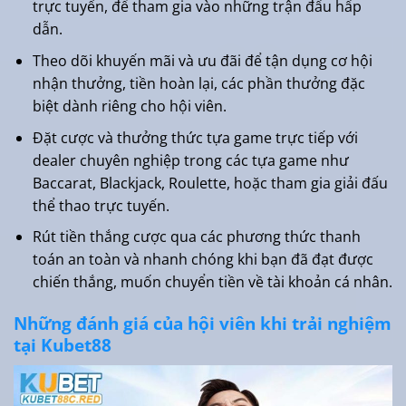
trực tuyến, để tham gia vào những trận đấu hấp
dẫn.
Theo dõi khuyến mãi và ưu đãi để tận dụng cơ hội
nhận thưởng, tiền hoàn lại, các phần thưởng đặc
biệt dành riêng cho hội viên.
Đặt cược và thưởng thức tựa game trực tiếp với
dealer chuyên nghiệp trong các tựa game như
Baccarat, Blackjack, Roulette, hoặc tham gia giải đấu
thể thao trực tuyến.
Rút tiền thắng cược qua các phương thức thanh
toán an toàn và nhanh chóng khi bạn đã đạt được
chiến thắng, muốn chuyển tiền về tài khoản cá nhân.
Những đánh giá của hội viên khi trải nghiệm
tại Kubet88