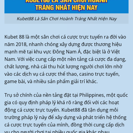
Kubet88 Là Sân Chơi Hoành Tráng Nhất Hiện Nay
Kubet 88 là một sân chơi cá cược trực tuyến ra đời vào
năm 2018, nhanh chóng xây dựng được thương hiệu
mạnh mẽ tại khu vực Đông Nam Á, đặc biệt là ở Việt
Nam. Với việc cung cấp một nền tảng cá cược đa dạng,
chất lượng, nhà cái thu hút lượng người chơi lớn nhờ
vào các dịch vụ cá cược thể thao, casino trực tuyến,
game bài, và nhiều sản phẩm giải trí khác.
Trụ sở chính của nền tảng đặt tại Philippines, một quốc
gia có quy định pháp lý khá rõ ràng đối với các hoạt
động cá cược trực tuyến. Kubet88 đã tận dụng môi
trường pháp lý này để xây dựng và phát triển hệ thống
cá cược trực tuyến của mình, đồng thời cung cấp dịch
vụ cho người chơi tại nhiều quốc gia khác nhau.