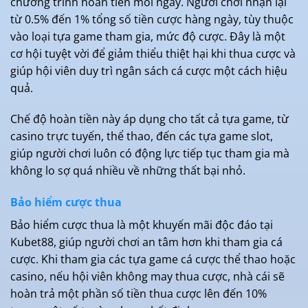
chương trình hoàn tiền mỗi ngày. Người chơi nhận lại
từ 0.5% đến 1% tổng số tiền cược hàng ngày, tùy thuộc
vào loại tựa game tham gia, mức độ cược. Đây là một
cơ hội tuyệt vời để giảm thiểu thiệt hại khi thua cược và
giúp hội viên duy trì ngân sách cá cược một cách hiệu
quả.
Chế độ hoàn tiền này áp dụng cho tất cả tựa game, từ
casino trực tuyến, thể thao, đến các tựa game slot,
giúp người chơi luôn có động lực tiếp tục tham gia mà
không lo sợ quá nhiều về những thất bại nhỏ.
Bảo hiểm cược thua
Bảo hiểm cược thua là một khuyến mãi độc đáo tại
Kubet88, giúp người chơi an tâm hơn khi tham gia cá
cược. Khi tham gia các tựa game cá cược thể thao hoặc
casino, nếu hội viên không may thua cược, nhà cái sẽ
hoàn trả một phần số tiền thua cược lên đến 10%