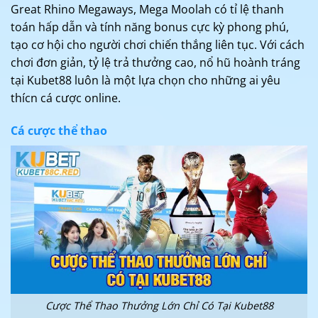
Great Rhino Megaways, Mega Moolah có tỉ lệ thanh
toán hấp dẫn và tính năng bonus cực kỳ phong phú,
tạo cơ hội cho người chơi chiến thắng liên tục. Với cách
chơi đơn giản, tỷ lệ trả thưởng cao, nổ hũ hoành tráng
tại Kubet88 luôn là một lựa chọn cho những ai yêu
thícn cá cược online.
Cá cược thể thao
Cược Thể Thao Thưởng Lớn Chỉ Có Tại Kubet88