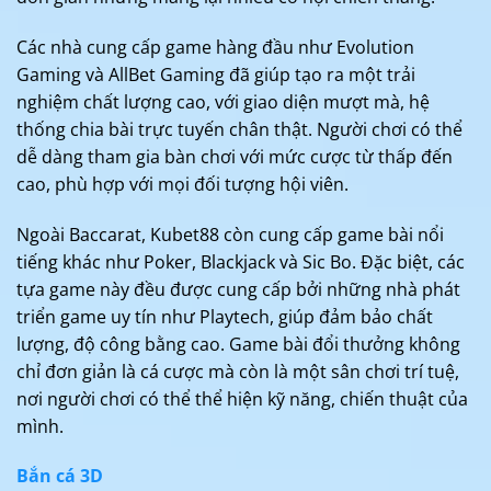
Các nhà cung cấp game hàng đầu như Evolution
Gaming và AllBet Gaming đã giúp tạo ra một trải
nghiệm chất lượng cao, với giao diện mượt mà, hệ
thống chia bài trực tuyến chân thật. Người chơi có thể
dễ dàng tham gia bàn chơi với mức cược từ thấp đến
cao, phù hợp với mọi đối tượng hội viên.
Ngoài Baccarat, Kubet88 còn cung cấp game bài nổi
tiếng khác như Poker, Blackjack và Sic Bo. Đặc biệt, các
tựa game này đều được cung cấp bởi những nhà phát
triển game uy tín như Playtech, giúp đảm bảo chất
lượng, độ công bằng cao. Game bài đổi thưởng không
chỉ đơn giản là cá cược mà còn là một sân chơi trí tuệ,
nơi người chơi có thể thể hiện kỹ năng, chiến thuật của
mình.
Bắn cá 3D