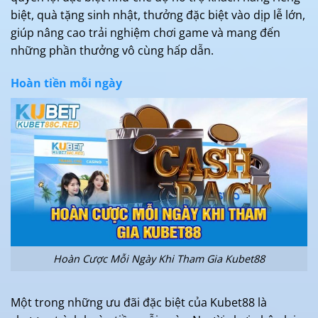
biệt, quà tặng sinh nhật, thưởng đặc biệt vào dịp lễ lớn,
giúp nâng cao trải nghiệm chơi game và mang đến
những phần thưởng vô cùng hấp dẫn.
Hoàn tiền mỗi ngày
Hoàn Cược Mỗi Ngày Khi Tham Gia Kubet88
Một trong những ưu đãi đặc biệt của Kubet88 là