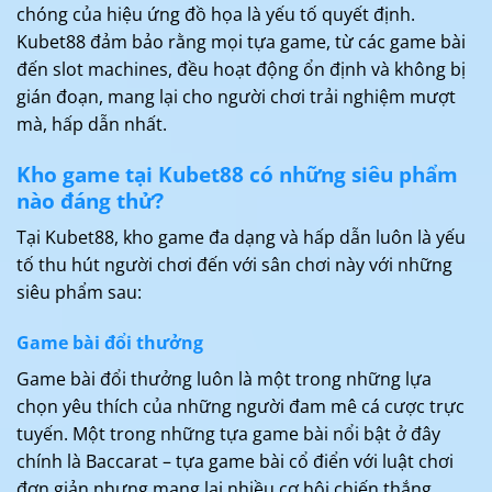
chóng của hiệu ứng đồ họa là yếu tố quyết định.
Kubet88 đảm bảo rằng mọi tựa game, từ các game bài
đến slot machines, đều hoạt động ổn định và không bị
gián đoạn, mang lại cho người chơi trải nghiệm mượt
mà, hấp dẫn nhất.
Kho game tại Kubet88 có những siêu phẩm
nào đáng thử?
Tại Kubet88, kho game đa dạng và hấp dẫn luôn là yếu
tố thu hút người chơi đến với sân chơi này với những
siêu phẩm sau:
Game bài đổi thưởng
Game bài đổi thưởng luôn là một trong những lựa
chọn yêu thích của những người đam mê cá cược trực
tuyến. Một trong những tựa game bài nổi bật ở đây
chính là Baccarat – tựa game bài cổ điển với luật chơi
đơn giản nhưng mang lại nhiều cơ hội chiến thắng.