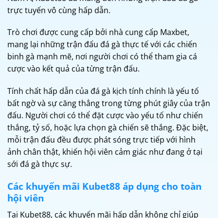
trực tuyến vô cùng hấp dẫn.
Trò chơi được cung cấp bởi nhà cung cấp Maxbet,
mang lại những trận đấu đá gà thực tế với các chiến
binh gà mạnh mẽ, nơi người chơi có thể tham gia cá
cược vào kết quả của từng trận đấu.
Tính chất hấp dẫn của đá gà kịch tính chính là yếu tố
bất ngờ và sự căng thẳng trong từng phút giây của trận
đấu. Người chơi có thể đặt cược vào yếu tố như chiến
thắng, tỷ số, hoặc lựa chọn gà chiến sẽ thắng. Đặc biệt,
mỗi trận đấu đều được phát sóng trực tiếp với hình
ảnh chân thật, khiến hội viên cảm giác như đang ở tại
sới đá gà thực sự.
Các khuyến mãi Kubet88 áp dụng cho toàn
hội viên
Tại Kubet88, các khuyến mãi hấp dẫn không chỉ giúp