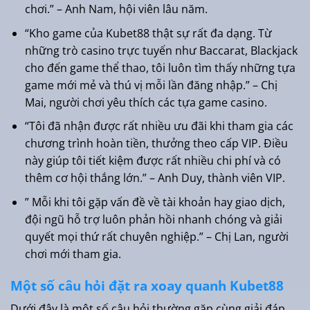
chơi.” – Anh Nam, hội viên lâu năm.
“Kho game của Kubet88 thật sự rất đa dạng. Từ
những trò casino trực tuyến như Baccarat, Blackjack
cho đến game thể thao, tôi luôn tìm thấy những tựa
game mới mẻ và thú vị mỗi lần đăng nhập.” – Chị
Mai, người chơi yêu thích các tựa game casino.
“Tôi đã nhận được rất nhiều ưu đãi khi tham gia các
chương trình hoàn tiền, thưởng theo cấp VIP. Điều
này giúp tôi tiết kiệm được rất nhiều chi phí và có
thêm cơ hội thắng lớn.” – Anh Duy, thành viên VIP.
” Mỗi khi tôi gặp vấn đề về tài khoản hay giao dịch,
đội ngũ hỗ trợ luôn phản hồi nhanh chóng và giải
quyết mọi thứ rất chuyên nghiệp.” – Chị Lan, người
chơi mới tham gia.
Một số câu hỏi đặt ra xoay quanh Kubet88
Dưới đây là một số câu hỏi thường gặp cùng giải đáp