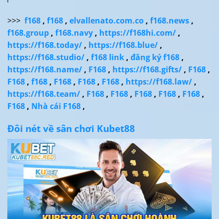
>>>
f168
,
f168
,
elvallenato.com.co
,
f168.news
,
f168.group
,
f168.navy
,
https://f168hi.com/
,
https://f168.today/
,
https://f168.blue/
,
https://f168.studio/
,
f168 link
,
đăng ký f168
,
https://f168.name/
,
F168
,
https://f168.gifts/
,
F168
,
F168
,
f168
,
F168
,
F168
,
F168
,
https://f168.law/
,
https://f168.team/
,
F168
,
F168
,
F168
,
F168
,
F168
,
F168
,
Nhà cái F168
,
Đôi nét về sân chơi Kubet88