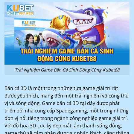
Trải Nghiệm Game Bắn Cá Sinh Động Cùng Kubet88
Bắn cá 3D là một trong những tựa game giải trí rất
được yêu thích, mang đến một trải nghiệm vô cùng thú
vị và sống động. Game bắn cá 3D tại đây được phát
triển bởi nhà cung cấp Spadegaming, một trong những
đơn vị nổi tiếng trong ngành công nghiệp game giải trí.
Với đồ họa 3D cực kỳ đẹp mắt, âm thanh sống động,
game thủ sẽ cảm nhận được sự phấn khích, căng thẳng