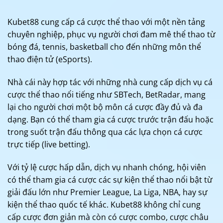
Kubet88 cung cấp cá cược thể thao với một nền tảng
chuyên nghiệp, phục vụ người chơi đam mê thể thao từ
bóng đá, tennis, basketball cho đến những môn thể
thao điện tử (eSports).
Nhà cái này hợp tác với những nhà cung cấp dịch vụ cá
cược thể thao nổi tiếng như SBTech, BetRadar, mang
lại cho người chơi một bộ môn cá cược đầy đủ và đa
dạng. Bạn có thể tham gia cá cược trước trận đấu hoặc
trong suốt trận đấu thông qua các lựa chọn cá cược
trực tiếp (live betting).
Với tỷ lệ cược hấp dẫn, dịch vụ nhanh chóng, hội viên
có thể tham gia cá cược các sự kiện thể thao nổi bật từ
giải đấu lớn như Premier League, La Liga, NBA, hay sự
kiện thể thao quốc tế khác. Kubet88 không chỉ cung
cấp cược đơn giản mà còn có cược combo, cược châu