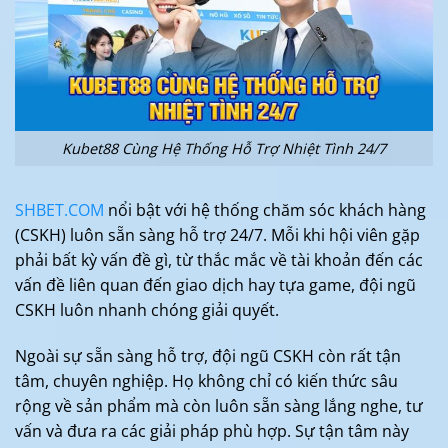
Kubet88 Cùng Hệ Thống Hỗ Trợ Nhiệt Tình 24/7
SHBET.COM
nổi bật với hệ thống chăm sóc khách hàng
(CSKH) luôn sẵn sàng hỗ trợ 24/7. Mỗi khi hội viên gặp
phải bất kỳ vấn đề gì, từ thắc mắc về tài khoản đến các
vấn đề liên quan đến giao dịch hay tựa game, đội ngũ
CSKH luôn nhanh chóng giải quyết.
Ngoài sự sẵn sàng hỗ trợ, đội ngũ CSKH còn rất tận
tâm, chuyên nghiệp. Họ không chỉ có kiến thức sâu
rộng về sản phẩm mà còn luôn sẵn sàng lắng nghe, tư
vấn và đưa ra các giải pháp phù hợp. Sự tận tâm này