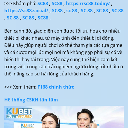
>>> Khám phá:
SC88
,
SC88
,
https://sc88.today/
,
https://sc88.social/
,
SC88
,
sc 88
,
SC 88
,
SC 88
,
SC 88
,
SC 88
,
SC 88
,
SC88
,
Bên cạnh đó, giao diện còn được tối ưu hóa cho nhiều
thiết bị khác nhau, từ máy tính đến thiết bị di động.
Điều này giúp người chơi có thể tham gia các tựa game
và cá cược mọi lúc mọi nơi mà không gặp phải sự cố về
hiển thị hay tải trang. Việc này cũng thể hiện cam kết
trong việc cung cấp trải nghiệm người dùng tốt nhất có
thể, nâng cao sự hài lòng của khách hàng.
>>> Xem thêm:
F168 chính thức
Hệ thống CSKH tận tâm