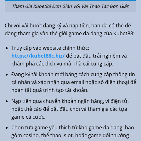
Tham Gia Kubet88 Đơn Giản Với Vài Thao Tác Đơn Giản
Chỉ với vài bước đăng ký và nạp tiền, bạn đã có thể dễ
dàng tham gia vào thế giới game đa dạng của Kubet88:
Truy cập vào website chính thức:
https://kubet88c.biz/
để bắt đầu trải nghiệm và
khám phá các dịch vụ mà nhà cái cung cấp.
Đăng ký tài khoản mới bằng cách cung cấp thông tin
cá nhân và xác nhận qua email hoặc số điện thoại để
hoàn tất quá trình tạo tài khoản.
Nạp tiền qua chuyển khoản ngân hàng, ví điện tử,
hoặc thẻ cào để bắt đầu chơi và tham gia các tựa
game cá cược.
Chọn tựa game yêu thích từ kho game đa dạng, bao
gồm casino, thể thao, slot, hoặc game đổi thưởng