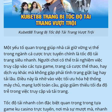
Kubet88 Trang Bị Tốc Độ Tải Trang Vượt Trội
Một yếu tố quan trọng giúp nhà cái giữ vững vị thế
trong ngành cá cược trực tuyến chính là tốc độ tải
trang siêu nhanh. Người chơi có thể trải nghiệm việc
truy cập vào các tựa game, trang cá cược thể thao, hay
dịch vụ khác mà không gặp phải tình trạng giật lag hay
tải lâu. Điều này là nhờ vào việc tối ưu hóa hệ thống
máy chủ, mạng lưới toàn cầu, giúp giảm thiểu tối đa độ
trễ trong việc truy cập và tải trang.
Tốc độ tải nhanh còn đặc biệt quan trọng trong tựa
game ku casino trực tuyến, nơi mà sự mượt mà, nhanh