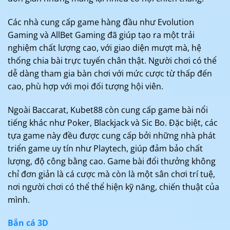
Các nhà cung cấp game hàng đầu như Evolution
Gaming và AllBet Gaming đã giúp tạo ra một trải
nghiệm chất lượng cao, với giao diện mượt mà, hệ
thống chia bài trực tuyến chân thật. Người chơi có thể
dễ dàng tham gia bàn chơi với mức cược từ thấp đến
cao, phù hợp với mọi đối tượng hội viên.
Ngoài Baccarat, Kubet88 còn cung cấp game bài nổi
tiếng khác như Poker, Blackjack và Sic Bo. Đặc biệt, các
tựa game này đều được cung cấp bởi những nhà phát
triển game uy tín như Playtech, giúp đảm bảo chất
lượng, độ công bằng cao. Game bài đổi thưởng không
chỉ đơn giản là cá cược mà còn là một sân chơi trí tuệ,
nơi người chơi có thể thể hiện kỹ năng, chiến thuật của
mình.
Bắn cá 3D