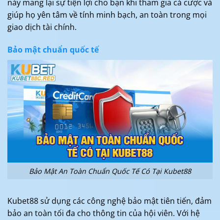
này mang lại sự tiện lợi cho bạn khi tham gia cá cược và
giúp họ yên tâm về tính minh bạch, an toàn trong mọi
giao dịch tài chính.
Bảo mật chuẩn quốc tế
Bảo Mật An Toàn Chuẩn Quốc Tế Có Tại Kubet88
Kubet88 sử dụng các công nghệ bảo mật tiên tiến, đảm
bảo an toàn tối đa cho thông tin của hội viên. Với hệ