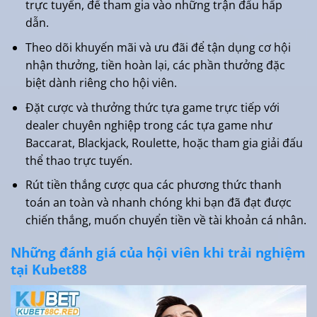
trực tuyến, để tham gia vào những trận đấu hấp
dẫn.
Theo dõi khuyến mãi và ưu đãi để tận dụng cơ hội
nhận thưởng, tiền hoàn lại, các phần thưởng đặc
biệt dành riêng cho hội viên.
Đặt cược và thưởng thức tựa game trực tiếp với
dealer chuyên nghiệp trong các tựa game như
Baccarat, Blackjack, Roulette, hoặc tham gia giải đấu
thể thao trực tuyến.
Rút tiền thắng cược qua các phương thức thanh
toán an toàn và nhanh chóng khi bạn đã đạt được
chiến thắng, muốn chuyển tiền về tài khoản cá nhân.
Những đánh giá của hội viên khi trải nghiệm
tại Kubet88