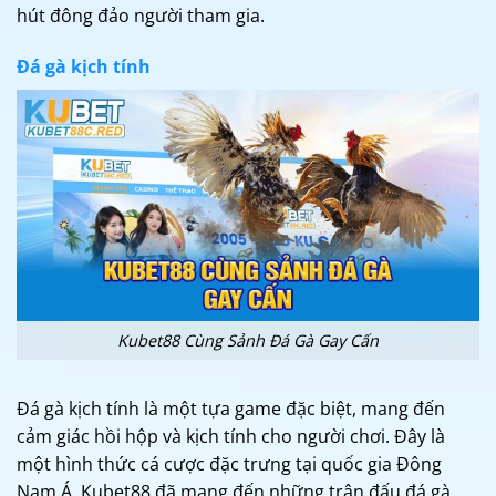
hút đông đảo người tham gia.
Đá gà kịch tính
Kubet88 Cùng Sảnh Đá Gà Gay Cấn
Đá gà kịch tính là một tựa game đặc biệt, mang đến
cảm giác hồi hộp và kịch tính cho người chơi. Đây là
một hình thức cá cược đặc trưng tại quốc gia Đông
Nam Á, Kubet88 đã mang đến những trận đấu đá gà