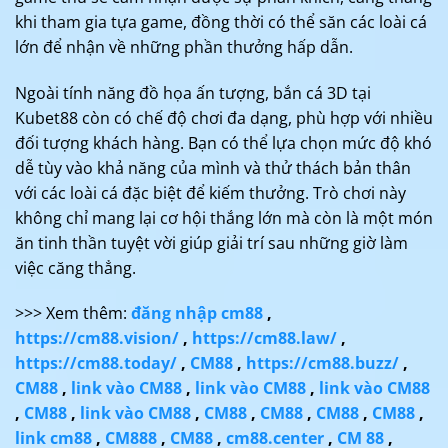
khi tham gia tựa game, đồng thời có thể săn các loài cá
lớn để nhận về những phần thưởng hấp dẫn.
Ngoài tính năng đồ họa ấn tượng, bắn cá 3D tại
Kubet88 còn có chế độ chơi đa dạng, phù hợp với nhiều
đối tượng khách hàng. Bạn có thể lựa chọn mức độ khó
dễ tùy vào khả năng của mình và thử thách bản thân
với các loài cá đặc biệt để kiếm thưởng. Trò chơi này
không chỉ mang lại cơ hội thắng lớn mà còn là một món
ăn tinh thần tuyệt vời giúp giải trí sau những giờ làm
việc căng thẳng.
>>> Xem thêm:
đăng nhập cm88
,
https://cm88.vision/
,
https://cm88.law/
,
https://cm88.today/
,
CM88
,
https://cm88.buzz/
,
CM88
,
link vào CM88
,
link vào CM88
,
link vào CM88
,
CM88
,
link vào CM88
,
CM88
,
CM88
,
CM88
,
CM88
,
link cm88
,
CM888
,
CM88
,
cm88.center
,
CM 88
,