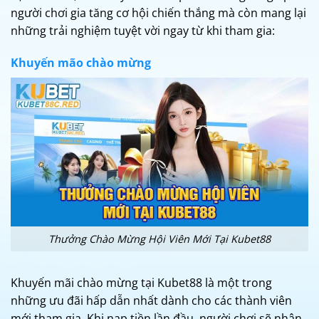
người chơi gia tăng cơ hội chiến thắng mà còn mang lại
những trải nghiệm tuyệt vời ngay từ khi tham gia:
Khuyến mão chào mừng
Thưởng Chào Mừng Hội Viên Mới Tại Kubet88
Khuyến mãi chào mừng tại Kubet88 là một trong
những ưu đãi hấp dẫn nhất dành cho các thành viên
mới tham gia. Khi nạp tiền lần đầu, người chơi sẽ nhận