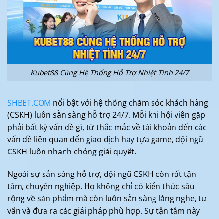
Kubet88 Cùng Hệ Thống Hỗ Trợ Nhiệt Tình 24/7
SHBET.COM
nổi bật với hệ thống chăm sóc khách hàng
(CSKH) luôn sẵn sàng hỗ trợ 24/7. Mỗi khi hội viên gặp
phải bất kỳ vấn đề gì, từ thắc mắc về tài khoản đến các
vấn đề liên quan đến giao dịch hay tựa game, đội ngũ
CSKH luôn nhanh chóng giải quyết.
Ngoài sự sẵn sàng hỗ trợ, đội ngũ CSKH còn rất tận
tâm, chuyên nghiệp. Họ không chỉ có kiến thức sâu
rộng về sản phẩm mà còn luôn sẵn sàng lắng nghe, tư
vấn và đưa ra các giải pháp phù hợp. Sự tận tâm này