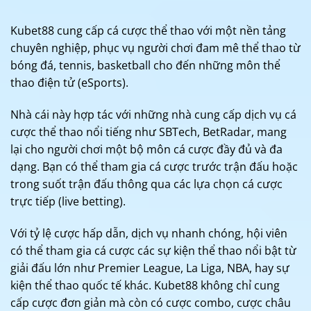
Kubet88 cung cấp cá cược thể thao với một nền tảng
chuyên nghiệp, phục vụ người chơi đam mê thể thao từ
bóng đá, tennis, basketball cho đến những môn thể
thao điện tử (eSports).
Nhà cái này hợp tác với những nhà cung cấp dịch vụ cá
cược thể thao nổi tiếng như SBTech, BetRadar, mang
lại cho người chơi một bộ môn cá cược đầy đủ và đa
dạng. Bạn có thể tham gia cá cược trước trận đấu hoặc
trong suốt trận đấu thông qua các lựa chọn cá cược
trực tiếp (live betting).
Với tỷ lệ cược hấp dẫn, dịch vụ nhanh chóng, hội viên
có thể tham gia cá cược các sự kiện thể thao nổi bật từ
giải đấu lớn như Premier League, La Liga, NBA, hay sự
kiện thể thao quốc tế khác. Kubet88 không chỉ cung
cấp cược đơn giản mà còn có cược combo, cược châu