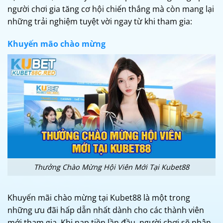
người chơi gia tăng cơ hội chiến thắng mà còn mang lại
những trải nghiệm tuyệt vời ngay từ khi tham gia:
Khuyến mão chào mừng
Thưởng Chào Mừng Hội Viên Mới Tại Kubet88
Khuyến mãi chào mừng tại Kubet88 là một trong
những ưu đãi hấp dẫn nhất dành cho các thành viên
mới tham gia. Khi nạp tiền lần đầu, người chơi sẽ nhận