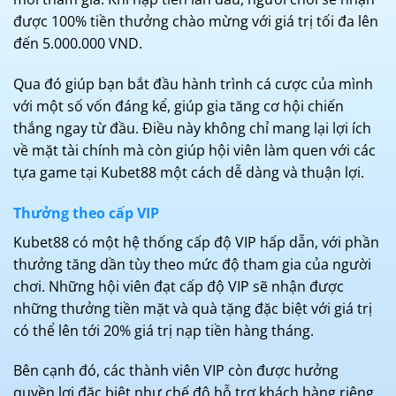
được 100% tiền thưởng chào mừng với giá trị tối đa lên
đến 5.000.000 VND.
Qua đó giúp bạn bắt đầu hành trình cá cược của mình
với một số vốn đáng kể, giúp gia tăng cơ hội chiến
thắng ngay từ đầu. Điều này không chỉ mang lại lợi ích
về mặt tài chính mà còn giúp hội viên làm quen với các
tựa game tại Kubet88 một cách dễ dàng và thuận lợi.
Thưởng theo cấp VIP
Kubet88 có một hệ thống cấp độ VIP hấp dẫn, với phần
thưởng tăng dần tùy theo mức độ tham gia của người
chơi. Những hội viên đạt cấp độ VIP sẽ nhận được
những thưởng tiền mặt và quà tặng đặc biệt với giá trị
có thể lên tới 20% giá trị nạp tiền hàng tháng.
Bên cạnh đó, các thành viên VIP còn được hưởng
quyền lợi đặc biệt như chế độ hỗ trợ khách hàng riêng