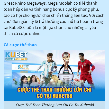
Great Rhino Megaways, Mega Moolah có tỉ lệ thanh
toán hấp dẫn và tính năng bonus cực kỳ phong phú,
tạo cơ hội cho người chơi chiến thắng liên tục. Với cách
chơi đơn giản, tỷ lệ trả thưởng cao, nổ hũ hoành tráng
tại Kubet88 luôn là một lựa chọn cho những ai yêu
thícn cá cược online.
Cá cược thể thao
Cược Thể Thao Thưởng Lớn Chỉ Có Tại Kubet88