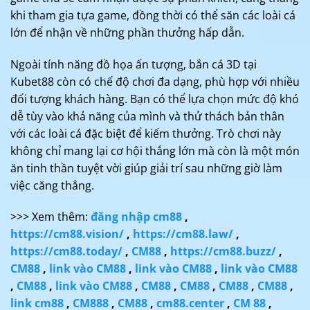
khi tham gia tựa game, đồng thời có thể săn các loài cá
lớn để nhận về những phần thưởng hấp dẫn.
Ngoài tính năng đồ họa ấn tượng, bắn cá 3D tại
Kubet88 còn có chế độ chơi đa dạng, phù hợp với nhiều
đối tượng khách hàng. Bạn có thể lựa chọn mức độ khó
dễ tùy vào khả năng của mình và thử thách bản thân
với các loài cá đặc biệt để kiếm thưởng. Trò chơi này
không chỉ mang lại cơ hội thắng lớn mà còn là một món
ăn tinh thần tuyệt vời giúp giải trí sau những giờ làm
việc căng thẳng.
>>> Xem thêm:
đăng nhập cm88
,
https://cm88.vision/
,
https://cm88.law/
,
https://cm88.today/
,
CM88
,
https://cm88.buzz/
,
CM88
,
link vào CM88
,
link vào CM88
,
link vào CM88
,
CM88
,
link vào CM88
,
CM88
,
CM88
,
CM88
,
CM88
,
link cm88
,
CM888
,
CM88
,
cm88.center
,
CM 88
,