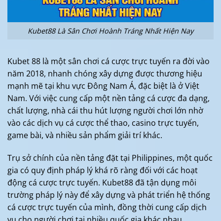
Kubet88 Là Sân Chơi Hoành Tráng Nhất Hiện Nay
Kubet 88 là một sân chơi cá cược trực tuyến ra đời vào
năm 2018, nhanh chóng xây dựng được thương hiệu
mạnh mẽ tại khu vực Đông Nam Á, đặc biệt là ở Việt
Nam. Với việc cung cấp một nền tảng cá cược đa dạng,
chất lượng, nhà cái thu hút lượng người chơi lớn nhờ
vào các dịch vụ cá cược thể thao, casino trực tuyến,
game bài, và nhiều sản phẩm giải trí khác.
Trụ sở chính của nền tảng đặt tại Philippines, một quốc
gia có quy định pháp lý khá rõ ràng đối với các hoạt
động cá cược trực tuyến. Kubet88 đã tận dụng môi
trường pháp lý này để xây dựng và phát triển hệ thống
cá cược trực tuyến của mình, đồng thời cung cấp dịch
vụ cho người chơi tại nhiều quốc gia khác nhau.