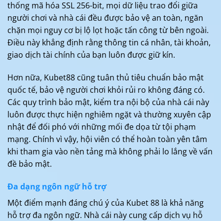
thống mã hóa SSL 256-bit, mọi dữ liệu trao đổi giữa
người chơi và nhà cái đều được bảo vệ an toàn, ngăn
chặn mọi nguy cơ bị lộ lọt hoặc tấn công từ bên ngoài.
Điều này khẳng định rằng thông tin cá nhân, tài khoản,
giao dịch tài chính của bạn luôn được giữ kín.
Hơn nữa, Kubet88 cũng tuân thủ tiêu chuẩn bảo mật
quốc tế, bảo vệ người chơi khỏi rủi ro không đáng có.
Các quy trình bảo mật, kiểm tra nội bộ của nhà cái này
luôn được thực hiện nghiêm ngặt và thường xuyên cập
nhật để đối phó với những mối đe dọa từ tội phạm
mạng. Chính vì vậy, hội viên có thể hoàn toàn yên tâm
khi tham gia vào nền tảng mà không phải lo lắng về vấn
đề bảo mật.
Đa dạng ngôn ngữ hỗ trợ
Một điểm mạnh đáng chú ý của Kubet 88 là khả năng
hỗ trợ đa ngôn ngữ. Nhà cái này cung cấp dịch vụ hỗ