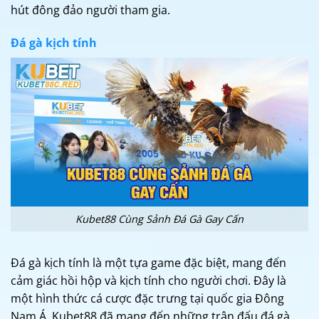
hút đông đảo người tham gia.
Đá gà kịch tính
Kubet88 Cùng Sảnh Đá Gà Gay Cấn
Đá gà kịch tính là một tựa game đặc biệt, mang đến
cảm giác hồi hộp và kịch tính cho người chơi. Đây là
một hình thức cá cược đặc trưng tại quốc gia Đông
Nam Á, Kubet88 đã mang đến những trận đấu đá gà