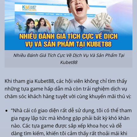
Nhiều Đánh Giá Tích Cực Về Dịch Vụ Và Sản Phẩm Tại
Kubet88
Khi tham gia Kubet88, các hội viên không chỉ tìm thấy
những tựa game hấp dẫn mà còn trải nghiệm dịch vụ
chăm sóc khách hàng tuyệt vời cùng khuyến mãi thú vị:
“Nhà cái có giao diện rất dễ sử dụng, tôi có thể tham
gia ngay lập tức mà không gặp phải bất kỳ khó khăn
nào. Các tựa game được sắp xếp khoa học và dễ
dàng tìm kiếm, khiến tôi cảm thấy rất thoải mái khi