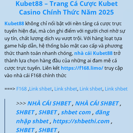
Kubet88 – Trang Cá Cược Kubet
Casino Chính Thức Năm 2025
Kubet88
không chỉ nổi bật với nền tảng cá cược trực
tuyến hiện đại, mà còn ghi điểm với người chơi nhờ sự
uy tín, chất lượng dịch vụ vượt trội. Với hàng loạt tựa
game hấp dẫn, hệ thống bảo mật cao cấp và phương
thức thanh toán nhanh chóng,
nhà cái Kubet88
trở
thành lựa chọn hàng đầu của những ai đam mê cá
cược trực tuyến.
Liên kết
https://f168.limo/
truy cập
vào nhà cái F168 chính thức
===>
F168
,
Link shbet
,
Link shbet
,
Link shbet
,
Link shbet
>>>
NHÀ CÁI SHBET
,
NHÀ CÁI SHBET
,
SHBET
,
SHBET
,
shbet com
,
đăng
nhập shbet
,
https://shbethi.com
,
SHBET
,
SHBET
,