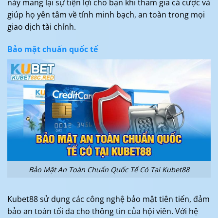
này mang lại sự tiện lợi cho bạn khi tham gia cá cược và
giúp họ yên tâm về tính minh bạch, an toàn trong mọi
giao dịch tài chính.
Bảo mật chuẩn quốc tế
Bảo Mật An Toàn Chuẩn Quốc Tế Có Tại Kubet88
Kubet88 sử dụng các công nghệ bảo mật tiên tiến, đảm
bảo an toàn tối đa cho thông tin của hội viên. Với hệ