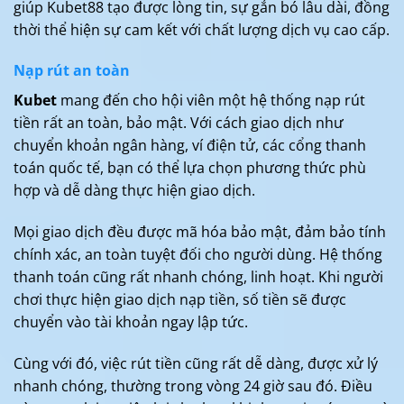
giúp Kubet88 tạo được lòng tin, sự gắn bó lâu dài, đồng
thời thể hiện sự cam kết với chất lượng dịch vụ cao cấp.
Nạp rút an toàn
Kubet
mang đến cho hội viên một hệ thống nạp rút
tiền rất an toàn, bảo mật. Với cách giao dịch như
chuyển khoản ngân hàng, ví điện tử, các cổng thanh
toán quốc tế, bạn có thể lựa chọn phương thức phù
hợp và dễ dàng thực hiện giao dịch.
Mọi giao dịch đều được mã hóa bảo mật, đảm bảo tính
chính xác, an toàn tuyệt đối cho người dùng. Hệ thống
thanh toán cũng rất nhanh chóng, linh hoạt. Khi người
chơi thực hiện giao dịch nạp tiền, số tiền sẽ được
chuyển vào tài khoản ngay lập tức.
Cùng với đó, việc rút tiền cũng rất dễ dàng, được xử lý
nhanh chóng, thường trong vòng 24 giờ sau đó. Điều