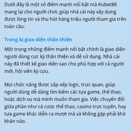
Dưới đây là một số điểm mạnh nổi bật mà Kubet88
mang lại cho người chơi, giúp nhà cái này xây dựng
được lòng tin và thu hút hàng triệu người tham gia trên
toàn cầu:
Trang bị giao diện thân thiện
Một trong những điểm mạnh nổi bật chính là giao diện
người dùng cực kỳ thân thiện và dễ sử dụng. Nhà cái
này đã thiết kế giao diện sao cho phù hợp với cả người
mới, hội viên kỳ cựu.
Mọi chức năng được sắp xếp logic, trực quan, giúp
người dùng dễ dàng tìm kiếm các tựa game, thể thao,
hoặc dịch vụ mà mình muốn tham gia. Việc chuyển đổi
giữa phần như cá cược thể thao, casino trực tuyến, hay
tựa game khác diễn ra mượt mà và không gặp phải khó
khăn nào.