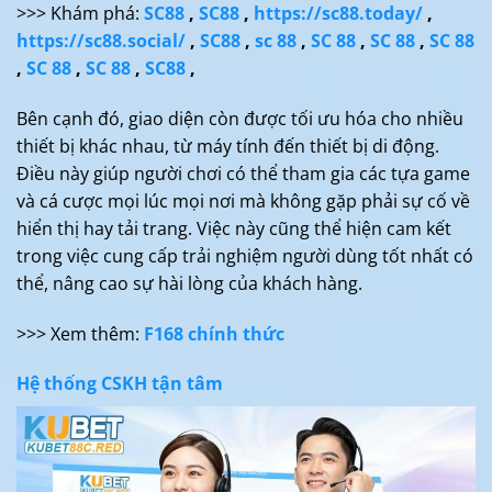
>>> Khám phá:
SC88
,
SC88
,
https://sc88.today/
,
https://sc88.social/
,
SC88
,
sc 88
,
SC 88
,
SC 88
,
SC 88
,
SC 88
,
SC 88
,
SC88
,
Bên cạnh đó, giao diện còn được tối ưu hóa cho nhiều
thiết bị khác nhau, từ máy tính đến thiết bị di động.
Điều này giúp người chơi có thể tham gia các tựa game
và cá cược mọi lúc mọi nơi mà không gặp phải sự cố về
hiển thị hay tải trang. Việc này cũng thể hiện cam kết
trong việc cung cấp trải nghiệm người dùng tốt nhất có
thể, nâng cao sự hài lòng của khách hàng.
>>> Xem thêm:
F168 chính thức
Hệ thống CSKH tận tâm