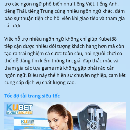
trợ các ngôn ngữ phổ biến như tiếng Việt, tiếng Anh,
tiếng Thái, tiếng Trung cùng nhiều ngôn ngữ khác, đảm
bảo sự thuận tiện cho hội viên khi giao tiếp và tham gia
cá cược.
Việc hỗ trợ nhiều ngôn ngữ không chỉ giúp Kubet88
tiếp cận được nhiều đối tượng khách hàng hơn mà còn
tạo ra trải nghiệm cá cược toàn cầu, nơi người chơi có
thể dễ dàng tìm kiếm thông tin, giải đáp thắc mắc và
tham gia các tựa game mà không gặp phải rào cản
ngôn ngữ. Điều này thể hiện sự chuyên nghiệp, cam kết
cung cấp dịch vụ chất lượng cao.
Tốc độ tải trang siêu tốc