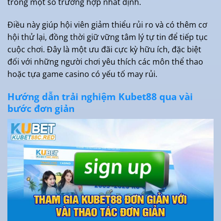
trong một số trường hợp nhất định.
Điều này giúp hội viên giảm thiểu rủi ro và có thêm cơ
hội thử lại, đồng thời giữ vững tâm lý tự tin để tiếp tục
cuộc chơi. Đây là một ưu đãi cực kỳ hữu ích, đặc biệt
đối với những người chơi yêu thích các môn thể thao
hoặc tựa game casino có yếu tố may rủi.
Hướng dẫn trải nghiệm Kubet88 qua vài
bước đơn giản