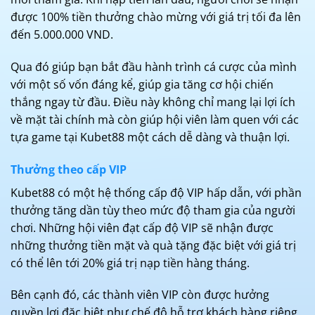
được 100% tiền thưởng chào mừng với giá trị tối đa lên
đến 5.000.000 VND.
Qua đó giúp bạn bắt đầu hành trình cá cược của mình
với một số vốn đáng kể, giúp gia tăng cơ hội chiến
thắng ngay từ đầu. Điều này không chỉ mang lại lợi ích
về mặt tài chính mà còn giúp hội viên làm quen với các
tựa game tại Kubet88 một cách dễ dàng và thuận lợi.
Thưởng theo cấp VIP
Kubet88 có một hệ thống cấp độ VIP hấp dẫn, với phần
thưởng tăng dần tùy theo mức độ tham gia của người
chơi. Những hội viên đạt cấp độ VIP sẽ nhận được
những thưởng tiền mặt và quà tặng đặc biệt với giá trị
có thể lên tới 20% giá trị nạp tiền hàng tháng.
Bên cạnh đó, các thành viên VIP còn được hưởng
quyền lợi đặc biệt như chế độ hỗ trợ khách hàng riêng