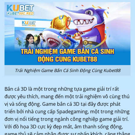
Trải Nghiệm Game Bắn Cá Sinh Động Cùng Kubet88
Bắn cá 3D là một trong những tựa game giải trí rất
được yêu thích, mang đến một trải nghiệm vô cùng thú
vị và sống động. Game bắn cá 3D tại đây được phát
triển bởi nhà cung cấp Spadegaming, một trong những
đơn vị nổi tiếng trong ngành công nghiệp game giải trí.
Với đồ họa 3D cực kỳ đẹp mắt, âm thanh sống động,
game thủ sẽ cảm nhận được sự phấn khích, căng thẳng