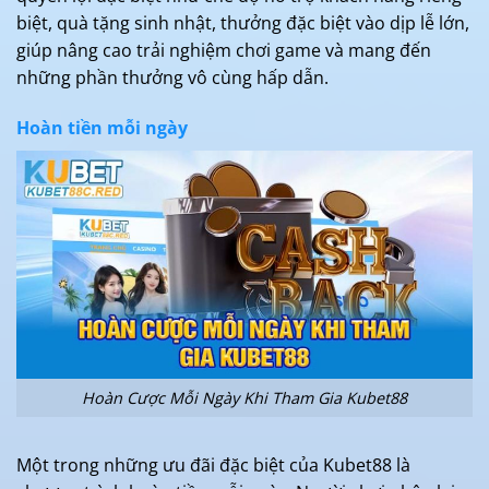
biệt, quà tặng sinh nhật, thưởng đặc biệt vào dịp lễ lớn,
giúp nâng cao trải nghiệm chơi game và mang đến
những phần thưởng vô cùng hấp dẫn.
Hoàn tiền mỗi ngày
Hoàn Cược Mỗi Ngày Khi Tham Gia Kubet88
Một trong những ưu đãi đặc biệt của Kubet88 là