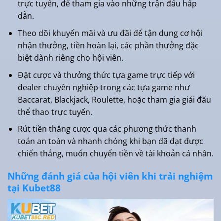
trực tuyến, để tham gia vào những trận đấu hấp
dẫn.
Theo dõi khuyến mãi và ưu đãi để tận dụng cơ hội
nhận thưởng, tiền hoàn lại, các phần thưởng đặc
biệt dành riêng cho hội viên.
Đặt cược và thưởng thức tựa game trực tiếp với
dealer chuyên nghiệp trong các tựa game như
Baccarat, Blackjack, Roulette, hoặc tham gia giải đấu
thể thao trực tuyến.
Rút tiền thắng cược qua các phương thức thanh
toán an toàn và nhanh chóng khi bạn đã đạt được
chiến thắng, muốn chuyển tiền về tài khoản cá nhân.
Những đánh giá của hội viên khi trải nghiệm
tại Kubet88