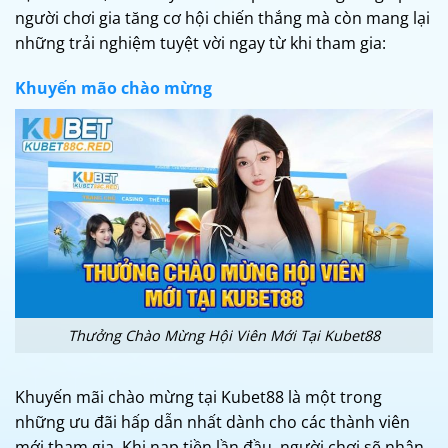
người chơi gia tăng cơ hội chiến thắng mà còn mang lại
những trải nghiệm tuyệt vời ngay từ khi tham gia:
Khuyến mão chào mừng
Thưởng Chào Mừng Hội Viên Mới Tại Kubet88
Khuyến mãi chào mừng tại Kubet88 là một trong
những ưu đãi hấp dẫn nhất dành cho các thành viên
mới tham gia. Khi nạp tiền lần đầu, người chơi sẽ nhận