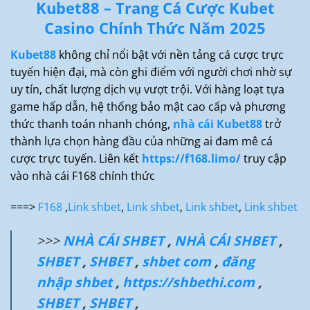
Kubet88 – Trang Cá Cược Kubet
Casino Chính Thức Năm 2025
Kubet88
không chỉ nổi bật với nền tảng cá cược trực
tuyến hiện đại, mà còn ghi điểm với người chơi nhờ sự
uy tín, chất lượng dịch vụ vượt trội. Với hàng loạt tựa
game hấp dẫn, hệ thống bảo mật cao cấp và phương
thức thanh toán nhanh chóng,
nhà cái Kubet88
trở
thành lựa chọn hàng đầu của những ai đam mê cá
cược trực tuyến.
Liên kết
https://f168.limo/
truy cập
vào nhà cái F168 chính thức
===>
F168
,
Link shbet
,
Link shbet
,
Link shbet
,
Link shbet
>>>
NHÀ CÁI SHBET
,
NHÀ CÁI SHBET
,
SHBET
,
SHBET
,
shbet com
,
đăng
nhập shbet
,
https://shbethi.com
,
SHBET
,
SHBET
,