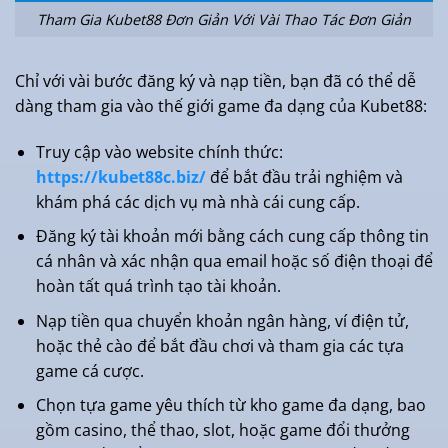
Tham Gia Kubet88 Đơn Giản Với Vài Thao Tác Đơn Giản
Chỉ với vài bước đăng ký và nạp tiền, bạn đã có thể dễ
dàng tham gia vào thế giới game đa dạng của Kubet88:
Truy cập vào website chính thức:
https://kubet88c.biz/
để bắt đầu trải nghiệm và
khám phá các dịch vụ mà nhà cái cung cấp.
Đăng ký tài khoản mới bằng cách cung cấp thông tin
cá nhân và xác nhận qua email hoặc số điện thoại để
hoàn tất quá trình tạo tài khoản.
Nạp tiền qua chuyển khoản ngân hàng, ví điện tử,
hoặc thẻ cào để bắt đầu chơi và tham gia các tựa
game cá cược.
Chọn tựa game yêu thích từ kho game đa dạng, bao
gồm casino, thể thao, slot, hoặc game đổi thưởng