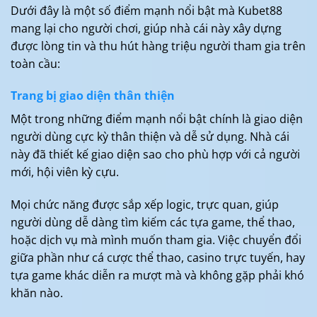
Dưới đây là một số điểm mạnh nổi bật mà Kubet88
mang lại cho người chơi, giúp nhà cái này xây dựng
được lòng tin và thu hút hàng triệu người tham gia trên
toàn cầu:
Trang bị giao diện thân thiện
Một trong những điểm mạnh nổi bật chính là giao diện
người dùng cực kỳ thân thiện và dễ sử dụng. Nhà cái
này đã thiết kế giao diện sao cho phù hợp với cả người
mới, hội viên kỳ cựu.
Mọi chức năng được sắp xếp logic, trực quan, giúp
người dùng dễ dàng tìm kiếm các tựa game, thể thao,
hoặc dịch vụ mà mình muốn tham gia. Việc chuyển đổi
giữa phần như cá cược thể thao, casino trực tuyến, hay
tựa game khác diễn ra mượt mà và không gặp phải khó
khăn nào.