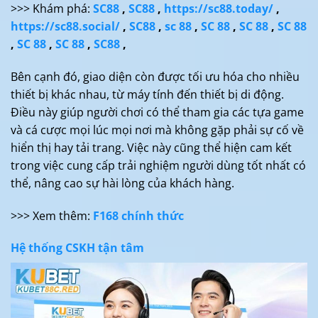
>>> Khám phá:
SC88
,
SC88
,
https://sc88.today/
,
https://sc88.social/
,
SC88
,
sc 88
,
SC 88
,
SC 88
,
SC 88
,
SC 88
,
SC 88
,
SC88
,
Bên cạnh đó, giao diện còn được tối ưu hóa cho nhiều
thiết bị khác nhau, từ máy tính đến thiết bị di động.
Điều này giúp người chơi có thể tham gia các tựa game
và cá cược mọi lúc mọi nơi mà không gặp phải sự cố về
hiển thị hay tải trang. Việc này cũng thể hiện cam kết
trong việc cung cấp trải nghiệm người dùng tốt nhất có
thể, nâng cao sự hài lòng của khách hàng.
>>> Xem thêm:
F168 chính thức
Hệ thống CSKH tận tâm