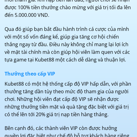
được 100% tiền thưởng chào mừng với giá trị tối đa lên
đến 5.000.000 VND.
Qua đó giúp bạn bắt đầu hành trình cá cược của mình
với một số vốn đáng kể, giúp gia tăng cơ hội chiến
thắng ngay từ đầu. Điều này không chỉ mang lại lợi ích
về mặt tài chính mà còn giúp hội viên làm quen với các
tựa game tại Kubet88 một cách dễ dàng và thuận lợi.
Thưởng theo cấp VIP
Kubet88 có một hệ thống cấp độ VIP hấp dẫn, với phần
thưởng tăng dần tùy theo mức độ tham gia của người
chơi. Những hội viên đạt cấp độ VIP sẽ nhận được
những thưởng tiền mặt và quà tặng đặc biệt với giá trị
có thể lên tới 20% giá trị nạp tiền hàng tháng.
Bên cạnh đó, các thành viên VIP còn được hưởng
quyền lợi đặc biệt như chế độ hỗ trợ khách hàng riêng