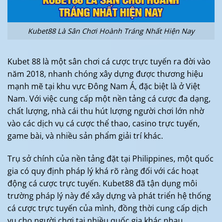
Kubet88 Là Sân Chơi Hoành Tráng Nhất Hiện Nay
Kubet 88 là một sân chơi cá cược trực tuyến ra đời vào
năm 2018, nhanh chóng xây dựng được thương hiệu
mạnh mẽ tại khu vực Đông Nam Á, đặc biệt là ở Việt
Nam. Với việc cung cấp một nền tảng cá cược đa dạng,
chất lượng, nhà cái thu hút lượng người chơi lớn nhờ
vào các dịch vụ cá cược thể thao, casino trực tuyến,
game bài, và nhiều sản phẩm giải trí khác.
Trụ sở chính của nền tảng đặt tại Philippines, một quốc
gia có quy định pháp lý khá rõ ràng đối với các hoạt
động cá cược trực tuyến. Kubet88 đã tận dụng môi
trường pháp lý này để xây dựng và phát triển hệ thống
cá cược trực tuyến của mình, đồng thời cung cấp dịch
vụ cho người chơi tại nhiều quốc gia khác nhau.