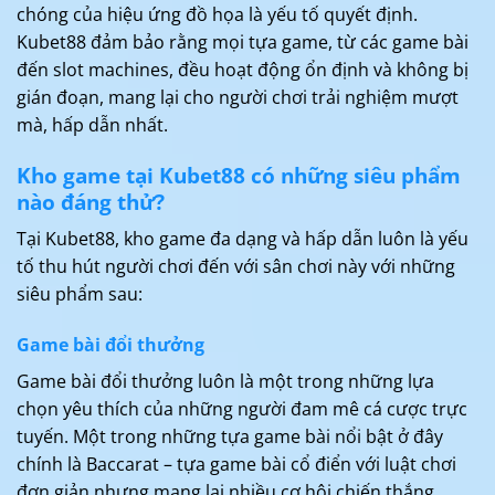
chóng của hiệu ứng đồ họa là yếu tố quyết định.
Kubet88 đảm bảo rằng mọi tựa game, từ các game bài
đến slot machines, đều hoạt động ổn định và không bị
gián đoạn, mang lại cho người chơi trải nghiệm mượt
mà, hấp dẫn nhất.
Kho game tại Kubet88 có những siêu phẩm
nào đáng thử?
Tại Kubet88, kho game đa dạng và hấp dẫn luôn là yếu
tố thu hút người chơi đến với sân chơi này với những
siêu phẩm sau:
Game bài đổi thưởng
Game bài đổi thưởng luôn là một trong những lựa
chọn yêu thích của những người đam mê cá cược trực
tuyến. Một trong những tựa game bài nổi bật ở đây
chính là Baccarat – tựa game bài cổ điển với luật chơi
đơn giản nhưng mang lại nhiều cơ hội chiến thắng.