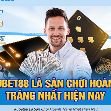
Kubet88 Là Sân Chơi Hoành Tráng Nhất Hiện Nay