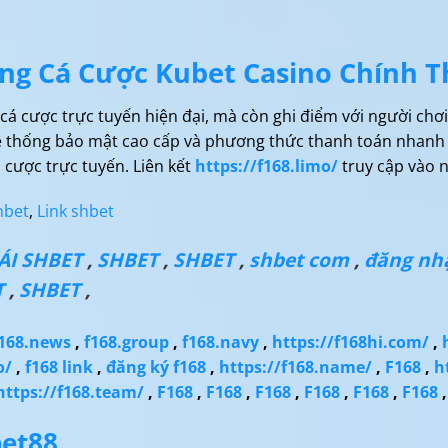
ang Cá Cược Kubet Casino Chính 
 cá cược trực tuyến hiện đại, mà còn ghi điểm với người chơi
 hệ thống bảo mật cao cấp và phương thức thanh toán nhan
 cược trực tuyến.
Liên kết
https://f168.limo/
truy cập vào 
hbet
,
Link shbet
ÁI SHBET
,
SHBET
,
SHBET
,
shbet com
,
đăng nh
T
,
SHBET
,
168.news
,
f168.group
,
f168.navy
,
https://f168hi.com/
,
o/
,
f168 link
,
đăng ký f168
,
https://f168.name/
,
F168
,
h
https://f168.team/
,
F168
,
F168
,
F168
,
F168
,
F168
,
F168
bet88