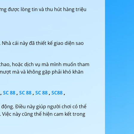
ng được lòng tin và thu hút hàng triệu
Nhà cái này đã thiết kế giao diện sao
ể thao, hoặc dịch vụ mà mình muốn tham
a mượt mà và không gặp phải khó khăn
,
SC 88
,
SC 88
,
SC 88
,
SC88
,
i động. Điều này giúp người chơi có thể
. Việc này cũng thể hiện cam kết trong