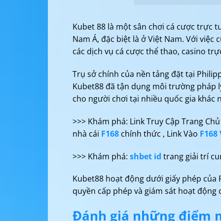
Kubet 88 là một sân chơi cá cược trực
Nam Á, đặc biệt là ở Việt Nam. Với việc
các dịch vụ cá cược thể thao, casino trự
Trụ sở chính của nền tảng đặt tại Philip
Kubet88 đã tận dụng môi trường pháp lý
cho người chơi tại nhiều quốc gia khác 
>>> Khám phá:
Link Truy Cập Trang Ch
nhà cái
F168
chính thức , Link Vào
F168 
>>> Khám phá:
shbet id
trang giải trí c
Kubet88 hoạt động dưới giấy phép của
quyền cấp phép và giám sát hoạt động cá
Đánh giá những điểm m