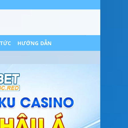
 TỨC
HƯỚNG DẪN