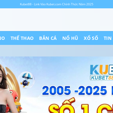
Kubet88 - Link Vào Kubet.com Chính Thức Năm 2025
NO
THỂ THAO
BẮN CÁ
NỔ HŨ
XỔ SỐ
TIN