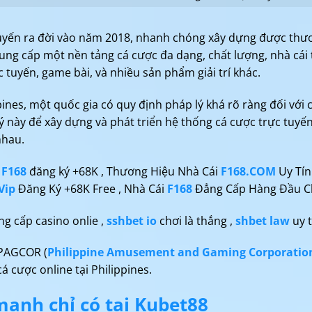
 tuyến ra đời vào năm 2018, nhanh chóng xây dựng được th
 cung cấp một nền tảng cá cược đa dạng, chất lượng, nhà cái
c tuyến, game bài, và nhiều sản phẩm giải trí khác.
pines, một quốc gia có quy định pháp lý khá rõ ràng đối với
 này để xây dựng và phát triển hệ thống cá cược trực tuyến
nhau.
ủ
F168
đăng ký +68K , Thương Hiệu Nhà Cái
F168.COM
Uy Tín
Vip
Đăng Ký +68K Free , Nhà Cái
F168
Đẳng Cấp Hàng Đầu C
ung cấp casino onlie ,
sshbet io
chơi là thắng ,
shbet law
uy t
 PAGCOR (
Philippine Amusement and Gaming Corporatio
 cược online tại Philippines.
ạnh chỉ có tại Kubet88