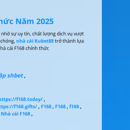
Thức Năm 2025
 nhờ sự uy tín, chất lượng dịch vụ vượt
h chóng,
nhà cái Kubet88
trở thành lựa
nhà cái F168 chính thức
ập shbet
,
https://f168.today/
,
ttps://f168.gifts/
,
F168
,
F168
,
f168
,
,
Nhà cái F168
,