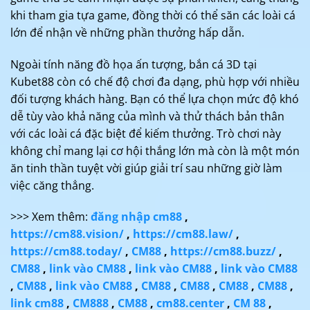
khi tham gia tựa game, đồng thời có thể săn các loài cá
lớn để nhận về những phần thưởng hấp dẫn.
Ngoài tính năng đồ họa ấn tượng, bắn cá 3D tại
Kubet88 còn có chế độ chơi đa dạng, phù hợp với nhiều
đối tượng khách hàng. Bạn có thể lựa chọn mức độ khó
dễ tùy vào khả năng của mình và thử thách bản thân
với các loài cá đặc biệt để kiếm thưởng. Trò chơi này
không chỉ mang lại cơ hội thắng lớn mà còn là một món
ăn tinh thần tuyệt vời giúp giải trí sau những giờ làm
việc căng thẳng.
>>> Xem thêm:
đăng nhập cm88
,
https://cm88.vision/
,
https://cm88.law/
,
https://cm88.today/
,
CM88
,
https://cm88.buzz/
,
CM88
,
link vào CM88
,
link vào CM88
,
link vào CM88
,
CM88
,
link vào CM88
,
CM88
,
CM88
,
CM88
,
CM88
,
link cm88
,
CM888
,
CM88
,
cm88.center
,
CM 88
,