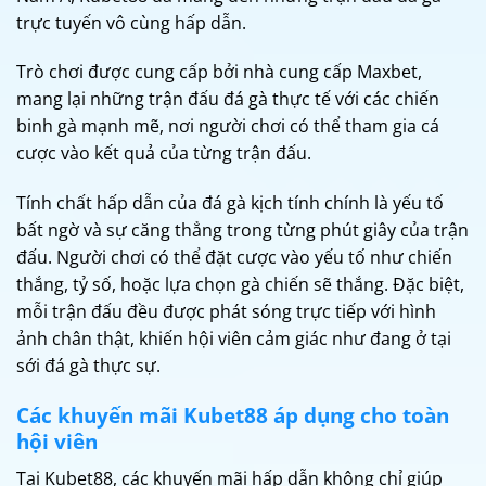
trực tuyến vô cùng hấp dẫn.
Trò chơi được cung cấp bởi nhà cung cấp Maxbet,
mang lại những trận đấu đá gà thực tế với các chiến
binh gà mạnh mẽ, nơi người chơi có thể tham gia cá
cược vào kết quả của từng trận đấu.
Tính chất hấp dẫn của đá gà kịch tính chính là yếu tố
bất ngờ và sự căng thẳng trong từng phút giây của trận
đấu. Người chơi có thể đặt cược vào yếu tố như chiến
thắng, tỷ số, hoặc lựa chọn gà chiến sẽ thắng. Đặc biệt,
mỗi trận đấu đều được phát sóng trực tiếp với hình
ảnh chân thật, khiến hội viên cảm giác như đang ở tại
sới đá gà thực sự.
Các khuyến mãi Kubet88 áp dụng cho toàn
hội viên
Tại Kubet88, các khuyến mãi hấp dẫn không chỉ giúp