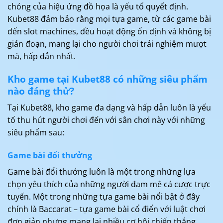
chóng của hiệu ứng đồ họa là yếu tố quyết định.
Kubet88 đảm bảo rằng mọi tựa game, từ các game bài
đến slot machines, đều hoạt động ổn định và không bị
gián đoạn, mang lại cho người chơi trải nghiệm mượt
mà, hấp dẫn nhất.
Kho game tại Kubet88 có những siêu phẩm
nào đáng thử?
Tại Kubet88, kho game đa dạng và hấp dẫn luôn là yếu
tố thu hút người chơi đến với sân chơi này với những
siêu phẩm sau:
Game bài đổi thưởng
Game bài đổi thưởng luôn là một trong những lựa
chọn yêu thích của những người đam mê cá cược trực
tuyến. Một trong những tựa game bài nổi bật ở đây
chính là Baccarat – tựa game bài cổ điển với luật chơi
đơn giản nhưng mang lại nhiều cơ hội chiến thắng.