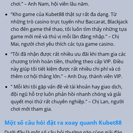
chơi.” – Anh Nam, hội viên lâu năm.
“Kho game của Kubet88 thật sự rất đa dạng. Từ
những trò casino trực tuyến như Baccarat, Blackjack
cho đến game thể thao, tôi luôn tìm thấy những tựa
game mới mẻ và thú vị mỗi lần đăng nhập.” – Chị
Mai, người chơi yêu thích các tựa game casino.
“Tôi đã nhận được rất nhiều ưu đãi khi tham gia các
chương trình hoàn tiền, thưởng theo cấp VIP. Điều
này giúp tôi tiết kiệm được rất nhiều chi phí và có
thêm cơ hội thắng lớn.” – Anh Duy, thành viên VIP.
” Mỗi khi tôi gặp vấn đề về tài khoản hay giao dịch,
đội ngũ hỗ trợ luôn phản hồi nhanh chóng và giải
quyết mọi thứ rất chuyên nghiệp.” – Chị Lan, người
chơi mới tham gia.
Một số câu hỏi đặt ra xoay quanh Kubet88
Dưới đây là một số câu hỏi thường gặp cùng giải đáp