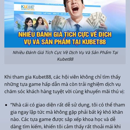
Nhiều Đánh Giá Tích Cực Về Dịch Vụ Và Sản Phẩm Tại
Kubet88
Khi tham gia Kubet88, các hội viên không chỉ tìm thấy
những tựa game hấp dẫn mà còn trải nghiệm dịch vụ
chăm sóc khách hàng tuyệt vời cùng khuyến mãi thú vị:
“Nhà cái có giao diện rất dễ sử dụng, tôi có thể tham
gia ngay lập tức mà không gặp phải bất kỳ khó khăn
nào. Các tựa game được sắp xếp khoa học và dễ
dàng tìm kiếm, khiến tôi cảm thấy rất thoải mái khi