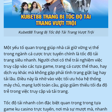
Kubet88 Trang Bị Tốc Độ Tải Trang Vượt Trội
Một yếu tố quan trọng giúp nhà cái giữ vững vị thế
trong ngành cá cược trực tuyến chính là tốc độ tải
trang siêu nhanh. Người chơi có thể trải nghiệm việc
truy cập vào các tựa game, trang cá cược thể thao, hay
dịch vụ khác mà không gặp phải tình trạng giật lag hay
tải lâu. Điều này là nhờ vào việc tối ưu hóa hệ thống
máy chủ, mạng lưới toàn cầu, giúp giảm thiểu tối đa độ
trễ trong việc truy cập và tải trang.
Tốc độ tải nhanh còn đặc biệt quan trọng trong tựa
game ku casino trực tuyến, nơi mà sự mượt mà, nhanh