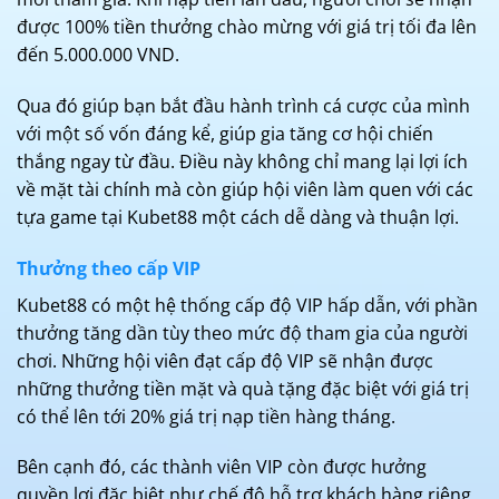
được 100% tiền thưởng chào mừng với giá trị tối đa lên
đến 5.000.000 VND.
Qua đó giúp bạn bắt đầu hành trình cá cược của mình
với một số vốn đáng kể, giúp gia tăng cơ hội chiến
thắng ngay từ đầu. Điều này không chỉ mang lại lợi ích
về mặt tài chính mà còn giúp hội viên làm quen với các
tựa game tại Kubet88 một cách dễ dàng và thuận lợi.
Thưởng theo cấp VIP
Kubet88 có một hệ thống cấp độ VIP hấp dẫn, với phần
thưởng tăng dần tùy theo mức độ tham gia của người
chơi. Những hội viên đạt cấp độ VIP sẽ nhận được
những thưởng tiền mặt và quà tặng đặc biệt với giá trị
có thể lên tới 20% giá trị nạp tiền hàng tháng.
Bên cạnh đó, các thành viên VIP còn được hưởng
quyền lợi đặc biệt như chế độ hỗ trợ khách hàng riêng