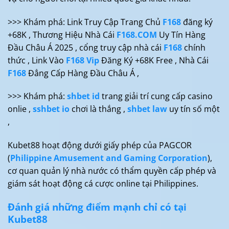
>>> Khám phá:
Link Truy Cập Trang Chủ
F168
đăng ký
+68K , Thương Hiệu Nhà Cái
F168.COM
Uy Tín Hàng
Đầu Châu Á 2025 , cổng truy cập nhà cái
F168
chính
thức , Link Vào
F168 Vip
Đăng Ký +68K Free , Nhà Cái
F168
Đẳng Cấp Hàng Đầu Châu Á ,
>>> Khám phá:
shbet id
trang giải trí cung cấp casino
onlie ,
sshbet io
chơi là thắng ,
shbet law
uy tín số một
,
Kubet88 hoạt động dưới giấy phép của PAGCOR
(
Philippine Amusement and Gaming Corporation
),
cơ quan quản lý nhà nước có thẩm quyền cấp phép và
giám sát hoạt động cá cược online tại Philippines.
Đánh giá những điểm mạnh chỉ có tại
Kubet88