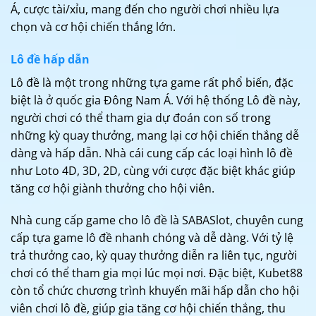
Á, cược tài/xỉu, mang đến cho người chơi nhiều lựa
chọn và cơ hội chiến thắng lớn.
Lô đề hấp dẫn
Lô đề là một trong những tựa game rất phổ biến, đặc
biệt là ở quốc gia Đông Nam Á. Với hệ thống Lô đề này,
người chơi có thể tham gia dự đoán con số trong
những kỳ quay thưởng, mang lại cơ hội chiến thắng dễ
dàng và hấp dẫn. Nhà cái cung cấp các loại hình lô đề
như Loto 4D, 3D, 2D, cùng với cược đặc biệt khác giúp
tăng cơ hội giành thưởng cho hội viên.
Nhà cung cấp game cho lô đề là SABASlot, chuyên cung
cấp tựa game lô đề nhanh chóng và dễ dàng. Với tỷ lệ
trả thưởng cao, kỳ quay thưởng diễn ra liên tục, người
chơi có thể tham gia mọi lúc mọi nơi. Đặc biệt, Kubet88
còn tổ chức chương trình khuyến mãi hấp dẫn cho hội
viên chơi lô đề, giúp gia tăng cơ hội chiến thắng, thu