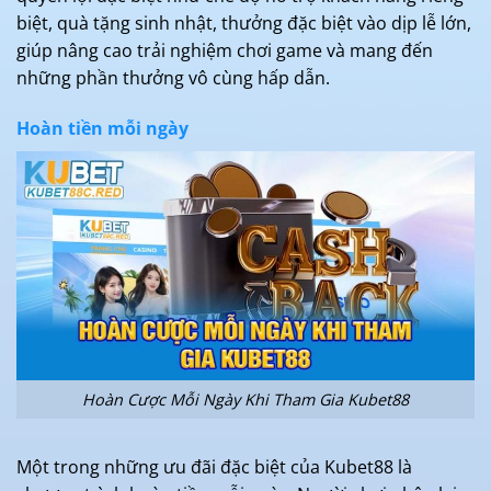
biệt, quà tặng sinh nhật, thưởng đặc biệt vào dịp lễ lớn,
giúp nâng cao trải nghiệm chơi game và mang đến
những phần thưởng vô cùng hấp dẫn.
Hoàn tiền mỗi ngày
Hoàn Cược Mỗi Ngày Khi Tham Gia Kubet88
Một trong những ưu đãi đặc biệt của Kubet88 là