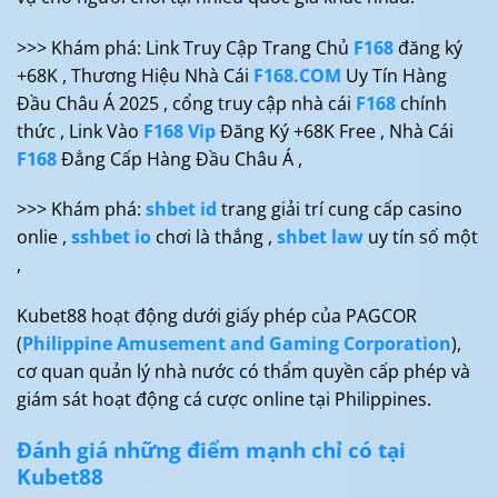
>>> Khám phá:
Link Truy Cập Trang Chủ
F168
đăng ký
+68K , Thương Hiệu Nhà Cái
F168.COM
Uy Tín Hàng
Đầu Châu Á 2025 , cổng truy cập nhà cái
F168
chính
thức , Link Vào
F168 Vip
Đăng Ký +68K Free , Nhà Cái
F168
Đẳng Cấp Hàng Đầu Châu Á ,
>>> Khám phá:
shbet id
trang giải trí cung cấp casino
onlie ,
sshbet io
chơi là thắng ,
shbet law
uy tín số một
,
Kubet88 hoạt động dưới giấy phép của PAGCOR
(
Philippine Amusement and Gaming Corporation
),
cơ quan quản lý nhà nước có thẩm quyền cấp phép và
giám sát hoạt động cá cược online tại Philippines.
Đánh giá những điểm mạnh chỉ có tại
Kubet88