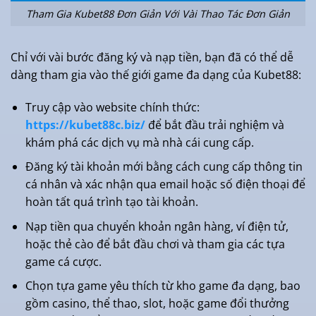
Tham Gia Kubet88 Đơn Giản Với Vài Thao Tác Đơn Giản
Chỉ với vài bước đăng ký và nạp tiền, bạn đã có thể dễ
dàng tham gia vào thế giới game đa dạng của Kubet88:
Truy cập vào website chính thức:
https://kubet88c.biz/
để bắt đầu trải nghiệm và
khám phá các dịch vụ mà nhà cái cung cấp.
Đăng ký tài khoản mới bằng cách cung cấp thông tin
cá nhân và xác nhận qua email hoặc số điện thoại để
hoàn tất quá trình tạo tài khoản.
Nạp tiền qua chuyển khoản ngân hàng, ví điện tử,
hoặc thẻ cào để bắt đầu chơi và tham gia các tựa
game cá cược.
Chọn tựa game yêu thích từ kho game đa dạng, bao
gồm casino, thể thao, slot, hoặc game đổi thưởng