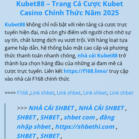
Kubet88 – Trang Cá Cược Kubet
Casino Chính Thức Năm 2025
Kubet88
không chỉ nổi bật với nền tảng cá cược trực
tuyến hiện đại, mà còn ghi điểm với người chơi nhờ sự
uy tín, chất lượng dịch vụ vượt trội. Với hàng loạt tựa
game hấp dẫn, hệ thống bảo mật cao cấp và phương
thức thanh toán nhanh chóng,
nhà cái Kubet88
trở
thành lựa chọn hàng đầu của những ai đam mê cá
cược trực tuyến.
Liên kết
https://f168.limo/
truy cập
vào nhà cái F168 chính thức
===>
F168
,
Link shbet
,
Link shbet
,
Link shbet
,
Link shbet
>>>
NHÀ CÁI SHBET
,
NHÀ CÁI SHBET
,
SHBET
,
SHBET
,
shbet com
,
đăng
nhập shbet
,
https://shbethi.com
,
SHBET
,
SHBET
,