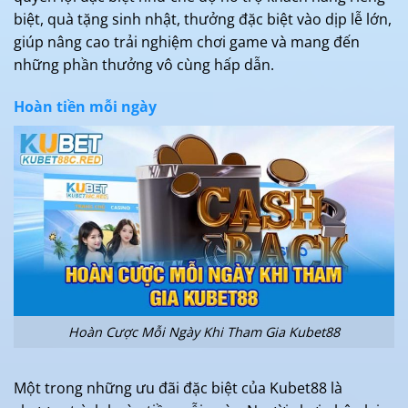
biệt, quà tặng sinh nhật, thưởng đặc biệt vào dịp lễ lớn,
giúp nâng cao trải nghiệm chơi game và mang đến
những phần thưởng vô cùng hấp dẫn.
Hoàn tiền mỗi ngày
Hoàn Cược Mỗi Ngày Khi Tham Gia Kubet88
Một trong những ưu đãi đặc biệt của Kubet88 là