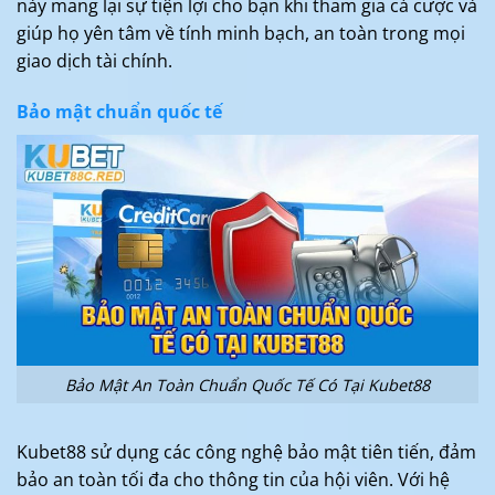
này mang lại sự tiện lợi cho bạn khi tham gia cá cược và
giúp họ yên tâm về tính minh bạch, an toàn trong mọi
giao dịch tài chính.
Bảo mật chuẩn quốc tế
Bảo Mật An Toàn Chuẩn Quốc Tế Có Tại Kubet88
Kubet88 sử dụng các công nghệ bảo mật tiên tiến, đảm
bảo an toàn tối đa cho thông tin của hội viên. Với hệ