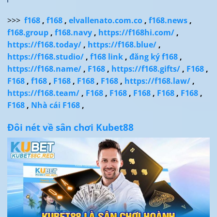
>>>
f168
,
f168
,
elvallenato.com.co
,
f168.news
,
f168.group
,
f168.navy
,
https://f168hi.com/
,
https://f168.today/
,
https://f168.blue/
,
https://f168.studio/
,
f168 link
,
đăng ký f168
,
https://f168.name/
,
F168
,
https://f168.gifts/
,
F168
,
F168
,
f168
,
F168
,
F168
,
F168
,
https://f168.law/
,
https://f168.team/
,
F168
,
F168
,
F168
,
F168
,
F168
,
F168
,
Nhà cái F168
,
Đôi nét về sân chơi Kubet88