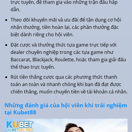
trực tuyến, để tham gia vào những trận đấu hấp
dẫn.
Theo dõi khuyến mãi và ưu đãi để tận dụng cơ hội
nhận thưởng, tiền hoàn lại, các phần thưởng đặc
biệt dành riêng cho hội viên.
Đặt cược và thưởng thức tựa game trực tiếp với
dealer chuyên nghiệp trong các tựa game như
Baccarat, Blackjack, Roulette, hoặc tham gia giải đấu
thể thao trực tuyến.
Rút tiền thắng cược qua các phương thức thanh
toán an toàn và nhanh chóng khi bạn đã đạt được
chiến thắng, muốn chuyển tiền về tài khoản cá nhân.
Những đánh giá của hội viên khi trải nghiệm
tại Kubet88