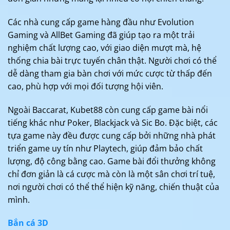
Các nhà cung cấp game hàng đầu như Evolution
Gaming và AllBet Gaming đã giúp tạo ra một trải
nghiệm chất lượng cao, với giao diện mượt mà, hệ
thống chia bài trực tuyến chân thật. Người chơi có thể
dễ dàng tham gia bàn chơi với mức cược từ thấp đến
cao, phù hợp với mọi đối tượng hội viên.
Ngoài Baccarat, Kubet88 còn cung cấp game bài nổi
tiếng khác như Poker, Blackjack và Sic Bo. Đặc biệt, các
tựa game này đều được cung cấp bởi những nhà phát
triển game uy tín như Playtech, giúp đảm bảo chất
lượng, độ công bằng cao. Game bài đổi thưởng không
chỉ đơn giản là cá cược mà còn là một sân chơi trí tuệ,
nơi người chơi có thể thể hiện kỹ năng, chiến thuật của
mình.
Bắn cá 3D