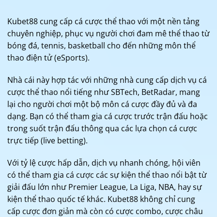
Kubet88 cung cấp cá cược thể thao với một nền tảng
chuyên nghiệp, phục vụ người chơi đam mê thể thao từ
bóng đá, tennis, basketball cho đến những môn thể
thao điện tử (eSports).
Nhà cái này hợp tác với những nhà cung cấp dịch vụ cá
cược thể thao nổi tiếng như SBTech, BetRadar, mang
lại cho người chơi một bộ môn cá cược đầy đủ và đa
dạng. Bạn có thể tham gia cá cược trước trận đấu hoặc
trong suốt trận đấu thông qua các lựa chọn cá cược
trực tiếp (live betting).
Với tỷ lệ cược hấp dẫn, dịch vụ nhanh chóng, hội viên
có thể tham gia cá cược các sự kiện thể thao nổi bật từ
giải đấu lớn như Premier League, La Liga, NBA, hay sự
kiện thể thao quốc tế khác. Kubet88 không chỉ cung
cấp cược đơn giản mà còn có cược combo, cược châu