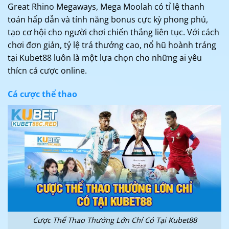
Great Rhino Megaways, Mega Moolah có tỉ lệ thanh
toán hấp dẫn và tính năng bonus cực kỳ phong phú,
tạo cơ hội cho người chơi chiến thắng liên tục. Với cách
chơi đơn giản, tỷ lệ trả thưởng cao, nổ hũ hoành tráng
tại Kubet88 luôn là một lựa chọn cho những ai yêu
thícn cá cược online.
Cá cược thể thao
Cược Thể Thao Thưởng Lớn Chỉ Có Tại Kubet88