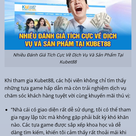
Nhiều Đánh Giá Tích Cực Về Dịch Vụ Và Sản Phẩm Tại
Kubet88
Khi tham gia Kubet88, các hội viên không chỉ tìm thấy
những tựa game hấp dẫn mà còn trải nghiệm dịch vụ
chăm sóc khách hàng tuyệt vời cùng khuyến mãi thú vị:
“Nhà cái có giao diện rất dễ sử dụng, tôi có thể tham
gia ngay lập tức mà không gặp phải bất kỳ khó khăn
nào. Các tựa game được sắp xếp khoa học và dễ
dàng tìm kiếm, khiến tôi cảm thấy rất thoải mái khi