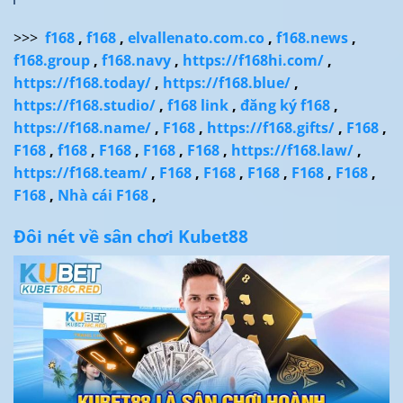
>>>
f168
,
f168
,
elvallenato.com.co
,
f168.news
,
f168.group
,
f168.navy
,
https://f168hi.com/
,
https://f168.today/
,
https://f168.blue/
,
https://f168.studio/
,
f168 link
,
đăng ký f168
,
https://f168.name/
,
F168
,
https://f168.gifts/
,
F168
,
F168
,
f168
,
F168
,
F168
,
F168
,
https://f168.law/
,
https://f168.team/
,
F168
,
F168
,
F168
,
F168
,
F168
,
F168
,
Nhà cái F168
,
Đôi nét về sân chơi Kubet88