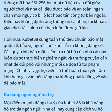
thống mã hóa SSL 256-bit, mọi dữ liệu trao đổi giữa
người chơi và nhà cái đều được bảo vệ an toàn, ngăn
chặn mọi nguy cơ bị lộ lọt hoặc tấn công từ bên ngoài.
Điều này khẳng định rằng thông tin cá nhân, tài khoản,
giao dịch tài chính của bạn luôn được giữ kín.
Hơn nữa, Kubet88 cũng tuân thủ tiêu chuẩn bảo mật
quốc tế, bảo vệ người chơi khỏi rủi ro không đáng có.
Các quy trình bảo mật, kiểm tra nội bộ của nhà cái này
luôn được thực hiện nghiêm ngặt và thường xuyên cập
nhật để đối phó với những mối đe dọa từ tội phạm
mạng. Chính vì vậy, hội viên có thể hoàn toàn yên tâm
khi tham gia vào nền tảng mà không phải lo lắng về vấn
đề bảo mật.
Đa dạng ngôn ngữ hỗ trợ
Một điểm mạnh đáng chú ý của Kubet 88 là khả năng
hỗ trợ đa ngôn ngữ. Nhà cái này cung cấp dịch vụ hỗ