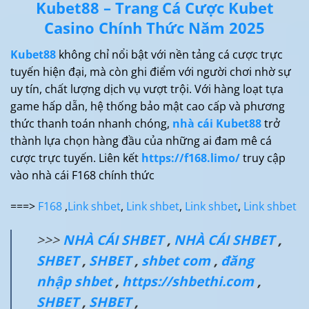
Kubet88 – Trang Cá Cược Kubet
Casino Chính Thức Năm 2025
Kubet88
không chỉ nổi bật với nền tảng cá cược trực
tuyến hiện đại, mà còn ghi điểm với người chơi nhờ sự
uy tín, chất lượng dịch vụ vượt trội. Với hàng loạt tựa
game hấp dẫn, hệ thống bảo mật cao cấp và phương
thức thanh toán nhanh chóng,
nhà cái Kubet88
trở
thành lựa chọn hàng đầu của những ai đam mê cá
cược trực tuyến.
Liên kết
https://f168.limo/
truy cập
vào nhà cái F168 chính thức
===>
F168
,
Link shbet
,
Link shbet
,
Link shbet
,
Link shbet
>>>
NHÀ CÁI SHBET
,
NHÀ CÁI SHBET
,
SHBET
,
SHBET
,
shbet com
,
đăng
nhập shbet
,
https://shbethi.com
,
SHBET
,
SHBET
,