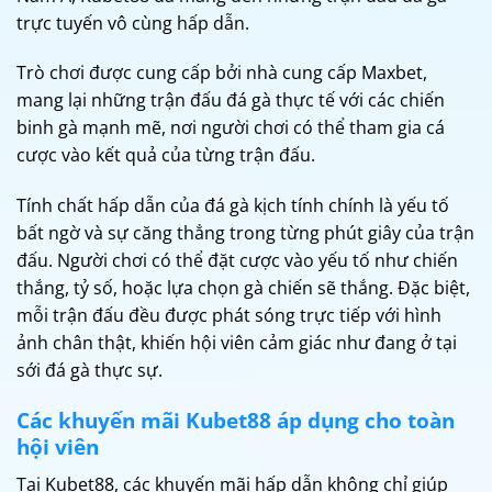
trực tuyến vô cùng hấp dẫn.
Trò chơi được cung cấp bởi nhà cung cấp Maxbet,
mang lại những trận đấu đá gà thực tế với các chiến
binh gà mạnh mẽ, nơi người chơi có thể tham gia cá
cược vào kết quả của từng trận đấu.
Tính chất hấp dẫn của đá gà kịch tính chính là yếu tố
bất ngờ và sự căng thẳng trong từng phút giây của trận
đấu. Người chơi có thể đặt cược vào yếu tố như chiến
thắng, tỷ số, hoặc lựa chọn gà chiến sẽ thắng. Đặc biệt,
mỗi trận đấu đều được phát sóng trực tiếp với hình
ảnh chân thật, khiến hội viên cảm giác như đang ở tại
sới đá gà thực sự.
Các khuyến mãi Kubet88 áp dụng cho toàn
hội viên
Tại Kubet88, các khuyến mãi hấp dẫn không chỉ giúp