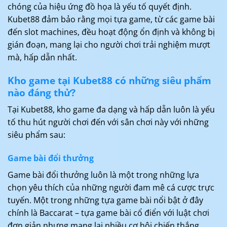
chóng của hiệu ứng đồ họa là yếu tố quyết định.
Kubet88 đảm bảo rằng mọi tựa game, từ các game bài
đến slot machines, đều hoạt động ổn định và không bị
gián đoạn, mang lại cho người chơi trải nghiệm mượt
mà, hấp dẫn nhất.
Kho game tại Kubet88 có những siêu phẩm
nào đáng thử?
Tại Kubet88, kho game đa dạng và hấp dẫn luôn là yếu
tố thu hút người chơi đến với sân chơi này với những
siêu phẩm sau:
Game bài đổi thưởng
Game bài đổi thưởng luôn là một trong những lựa
chọn yêu thích của những người đam mê cá cược trực
tuyến. Một trong những tựa game bài nổi bật ở đây
chính là Baccarat – tựa game bài cổ điển với luật chơi
đơn giản nhưng mang lại nhiều cơ hội chiến thắng.