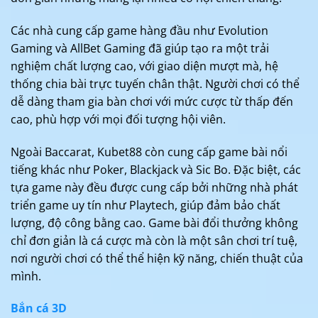
Các nhà cung cấp game hàng đầu như Evolution
Gaming và AllBet Gaming đã giúp tạo ra một trải
nghiệm chất lượng cao, với giao diện mượt mà, hệ
thống chia bài trực tuyến chân thật. Người chơi có thể
dễ dàng tham gia bàn chơi với mức cược từ thấp đến
cao, phù hợp với mọi đối tượng hội viên.
Ngoài Baccarat, Kubet88 còn cung cấp game bài nổi
tiếng khác như Poker, Blackjack và Sic Bo. Đặc biệt, các
tựa game này đều được cung cấp bởi những nhà phát
triển game uy tín như Playtech, giúp đảm bảo chất
lượng, độ công bằng cao. Game bài đổi thưởng không
chỉ đơn giản là cá cược mà còn là một sân chơi trí tuệ,
nơi người chơi có thể thể hiện kỹ năng, chiến thuật của
mình.
Bắn cá 3D