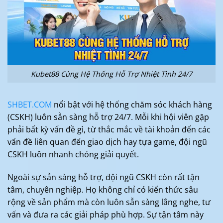
Kubet88 Cùng Hệ Thống Hỗ Trợ Nhiệt Tình 24/7
SHBET.COM
nổi bật với hệ thống chăm sóc khách hàng
(CSKH) luôn sẵn sàng hỗ trợ 24/7. Mỗi khi hội viên gặp
phải bất kỳ vấn đề gì, từ thắc mắc về tài khoản đến các
vấn đề liên quan đến giao dịch hay tựa game, đội ngũ
CSKH luôn nhanh chóng giải quyết.
Ngoài sự sẵn sàng hỗ trợ, đội ngũ CSKH còn rất tận
tâm, chuyên nghiệp. Họ không chỉ có kiến thức sâu
rộng về sản phẩm mà còn luôn sẵn sàng lắng nghe, tư
vấn và đưa ra các giải pháp phù hợp. Sự tận tâm này