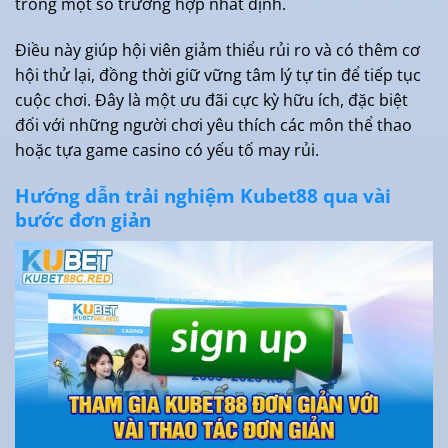
trong một số trường hợp nhất định.
Điều này giúp hội viên giảm thiểu rủi ro và có thêm cơ
hội thử lại, đồng thời giữ vững tâm lý tự tin để tiếp tục
cuộc chơi. Đây là một ưu đãi cực kỳ hữu ích, đặc biệt
đối với những người chơi yêu thích các môn thể thao
hoặc tựa game casino có yếu tố may rủi.
Hướng dẫn trải nghiệm Kubet88 qua vài
bước đơn giản