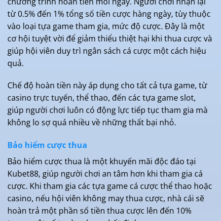
chương trình hoàn tiền mỗi ngày. Người chơi nhận lại
từ 0.5% đến 1% tổng số tiền cược hàng ngày, tùy thuộc
vào loại tựa game tham gia, mức độ cược. Đây là một
cơ hội tuyệt vời để giảm thiểu thiệt hại khi thua cược và
giúp hội viên duy trì ngân sách cá cược một cách hiệu
quả.
Chế độ hoàn tiền này áp dụng cho tất cả tựa game, từ
casino trực tuyến, thể thao, đến các tựa game slot,
giúp người chơi luôn có động lực tiếp tục tham gia mà
không lo sợ quá nhiều về những thất bại nhỏ.
Bảo hiểm cược thua
Bảo hiểm cược thua là một khuyến mãi độc đáo tại
Kubet88, giúp người chơi an tâm hơn khi tham gia cá
cược. Khi tham gia các tựa game cá cược thể thao hoặc
casino, nếu hội viên không may thua cược, nhà cái sẽ
hoàn trả một phần số tiền thua cược lên đến 10%