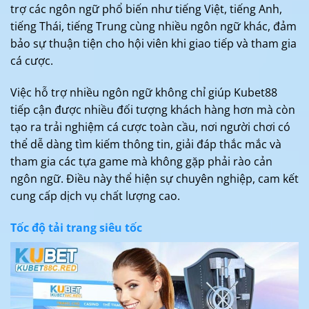
trợ các ngôn ngữ phổ biến như tiếng Việt, tiếng Anh,
tiếng Thái, tiếng Trung cùng nhiều ngôn ngữ khác, đảm
bảo sự thuận tiện cho hội viên khi giao tiếp và tham gia
cá cược.
Việc hỗ trợ nhiều ngôn ngữ không chỉ giúp Kubet88
tiếp cận được nhiều đối tượng khách hàng hơn mà còn
tạo ra trải nghiệm cá cược toàn cầu, nơi người chơi có
thể dễ dàng tìm kiếm thông tin, giải đáp thắc mắc và
tham gia các tựa game mà không gặp phải rào cản
ngôn ngữ. Điều này thể hiện sự chuyên nghiệp, cam kết
cung cấp dịch vụ chất lượng cao.
Tốc độ tải trang siêu tốc