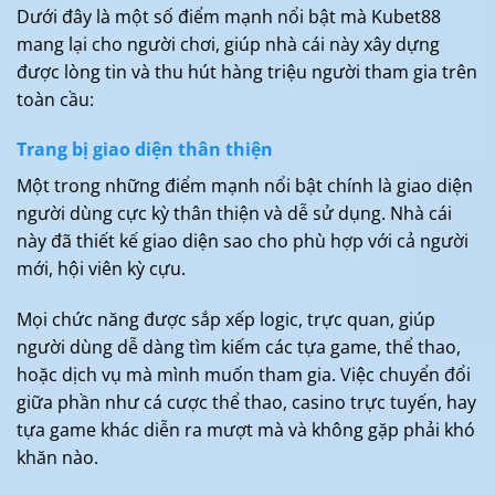
Dưới đây là một số điểm mạnh nổi bật mà Kubet88
mang lại cho người chơi, giúp nhà cái này xây dựng
được lòng tin và thu hút hàng triệu người tham gia trên
toàn cầu:
Trang bị giao diện thân thiện
Một trong những điểm mạnh nổi bật chính là giao diện
người dùng cực kỳ thân thiện và dễ sử dụng. Nhà cái
này đã thiết kế giao diện sao cho phù hợp với cả người
mới, hội viên kỳ cựu.
Mọi chức năng được sắp xếp logic, trực quan, giúp
người dùng dễ dàng tìm kiếm các tựa game, thể thao,
hoặc dịch vụ mà mình muốn tham gia. Việc chuyển đổi
giữa phần như cá cược thể thao, casino trực tuyến, hay
tựa game khác diễn ra mượt mà và không gặp phải khó
khăn nào.