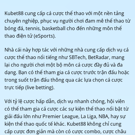
Kubet88 cung cấp cá cược thể thao với một nền tảng
chuyên nghiệp, phục vụ người chơi đam mê thể thao từ
bóng đá, tennis, basketball cho đến những môn thể
thao điện tử (eSports).
Nhà cái này hợp tác với những nhà cung cấp dịch vụ cá
cược thể thao nổi tiếng như SBTech, BetRadar, mang
lại cho người chơi một bộ môn cá cược đầy đủ và đa
dạng. Bạn có thể tham gia cá cược trước trận đấu hoặc
trong suốt trận đấu thông qua các lựa chọn cá cược
trực tiếp (live betting).
Với tỷ lệ cược hấp dẫn, dịch vụ nhanh chóng, hội viên
có thể tham gia cá cược các sự kiện thể thao nổi bật từ
giải đấu lớn như Premier League, La Liga, NBA, hay sự
kiện thể thao quốc tế khác. Kubet88 không chỉ cung
cấp cược đơn giản mà còn có cược combo, cược châu