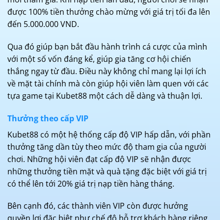
được 100% tiền thưởng chào mừng với giá trị tối đa lên
đến 5.000.000 VND.
Qua đó giúp bạn bắt đầu hành trình cá cược của mình
với một số vốn đáng kể, giúp gia tăng cơ hội chiến
thắng ngay từ đầu. Điều này không chỉ mang lại lợi ích
về mặt tài chính mà còn giúp hội viên làm quen với các
tựa game tại Kubet88 một cách dễ dàng và thuận lợi.
Thưởng theo cấp VIP
Kubet88 có một hệ thống cấp độ VIP hấp dẫn, với phần
thưởng tăng dần tùy theo mức độ tham gia của người
chơi. Những hội viên đạt cấp độ VIP sẽ nhận được
những thưởng tiền mặt và quà tặng đặc biệt với giá trị
có thể lên tới 20% giá trị nạp tiền hàng tháng.
Bên cạnh đó, các thành viên VIP còn được hưởng
quyền lợi đặc biệt như chế độ hỗ trợ khách hàng riêng