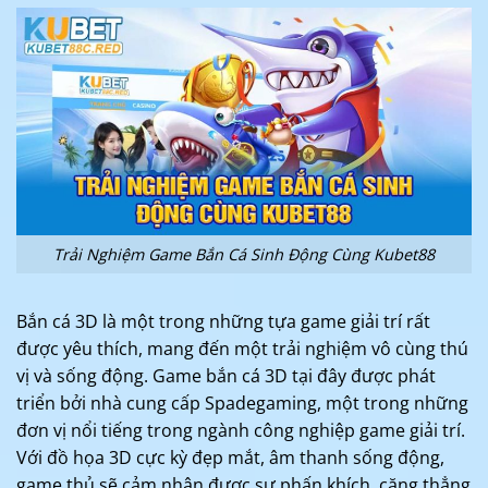
Trải Nghiệm Game Bắn Cá Sinh Động Cùng Kubet88
Bắn cá 3D là một trong những tựa game giải trí rất
được yêu thích, mang đến một trải nghiệm vô cùng thú
vị và sống động. Game bắn cá 3D tại đây được phát
triển bởi nhà cung cấp Spadegaming, một trong những
đơn vị nổi tiếng trong ngành công nghiệp game giải trí.
Với đồ họa 3D cực kỳ đẹp mắt, âm thanh sống động,
game thủ sẽ cảm nhận được sự phấn khích, căng thẳng