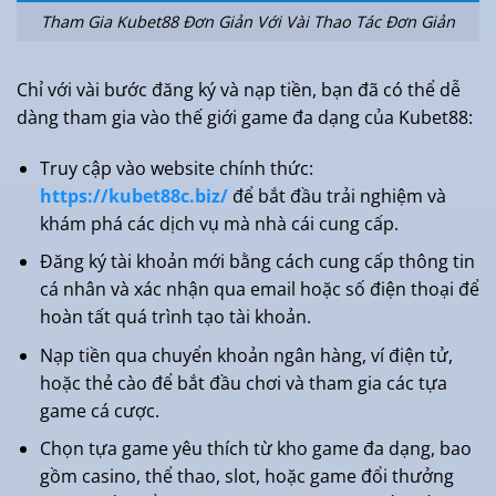
Tham Gia Kubet88 Đơn Giản Với Vài Thao Tác Đơn Giản
Chỉ với vài bước đăng ký và nạp tiền, bạn đã có thể dễ
dàng tham gia vào thế giới game đa dạng của Kubet88:
Truy cập vào website chính thức:
https://kubet88c.biz/
để bắt đầu trải nghiệm và
khám phá các dịch vụ mà nhà cái cung cấp.
Đăng ký tài khoản mới bằng cách cung cấp thông tin
cá nhân và xác nhận qua email hoặc số điện thoại để
hoàn tất quá trình tạo tài khoản.
Nạp tiền qua chuyển khoản ngân hàng, ví điện tử,
hoặc thẻ cào để bắt đầu chơi và tham gia các tựa
game cá cược.
Chọn tựa game yêu thích từ kho game đa dạng, bao
gồm casino, thể thao, slot, hoặc game đổi thưởng