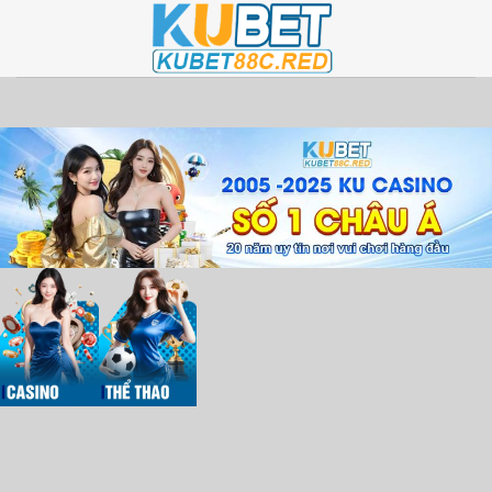
Bỏ
qua
nội
dung