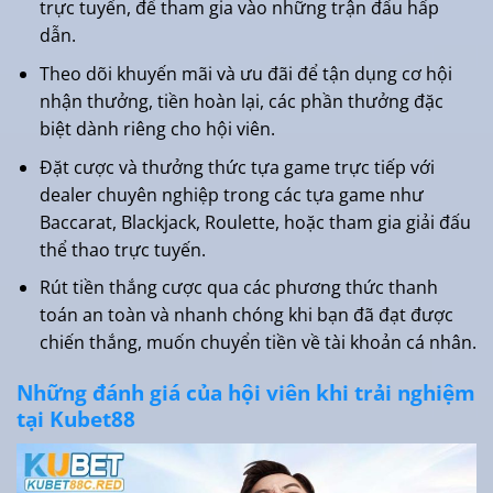
trực tuyến, để tham gia vào những trận đấu hấp
dẫn.
Theo dõi khuyến mãi và ưu đãi để tận dụng cơ hội
nhận thưởng, tiền hoàn lại, các phần thưởng đặc
biệt dành riêng cho hội viên.
Đặt cược và thưởng thức tựa game trực tiếp với
dealer chuyên nghiệp trong các tựa game như
Baccarat, Blackjack, Roulette, hoặc tham gia giải đấu
thể thao trực tuyến.
Rút tiền thắng cược qua các phương thức thanh
toán an toàn và nhanh chóng khi bạn đã đạt được
chiến thắng, muốn chuyển tiền về tài khoản cá nhân.
Những đánh giá của hội viên khi trải nghiệm
tại Kubet88