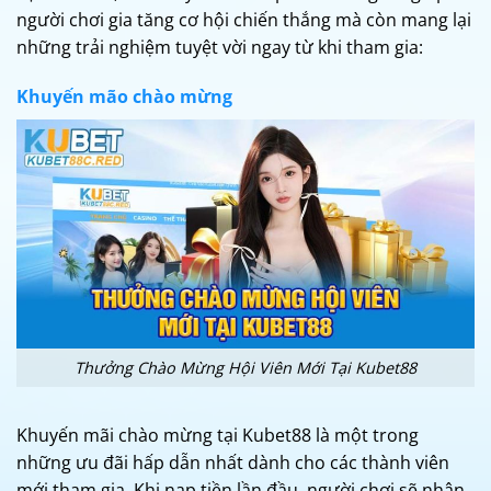
người chơi gia tăng cơ hội chiến thắng mà còn mang lại
những trải nghiệm tuyệt vời ngay từ khi tham gia:
Khuyến mão chào mừng
Thưởng Chào Mừng Hội Viên Mới Tại Kubet88
Khuyến mãi chào mừng tại Kubet88 là một trong
những ưu đãi hấp dẫn nhất dành cho các thành viên
mới tham gia. Khi nạp tiền lần đầu, người chơi sẽ nhận