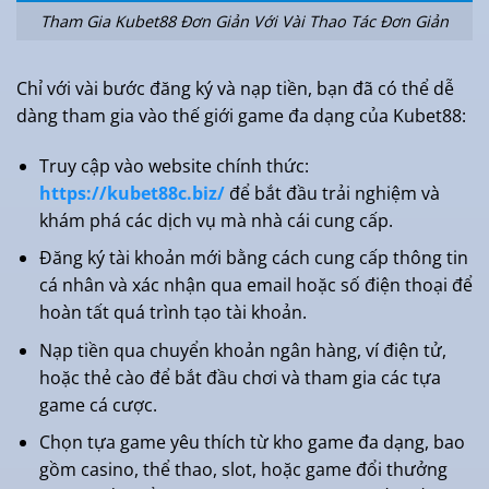
Tham Gia Kubet88 Đơn Giản Với Vài Thao Tác Đơn Giản
Chỉ với vài bước đăng ký và nạp tiền, bạn đã có thể dễ
dàng tham gia vào thế giới game đa dạng của Kubet88:
Truy cập vào website chính thức:
https://kubet88c.biz/
để bắt đầu trải nghiệm và
khám phá các dịch vụ mà nhà cái cung cấp.
Đăng ký tài khoản mới bằng cách cung cấp thông tin
cá nhân và xác nhận qua email hoặc số điện thoại để
hoàn tất quá trình tạo tài khoản.
Nạp tiền qua chuyển khoản ngân hàng, ví điện tử,
hoặc thẻ cào để bắt đầu chơi và tham gia các tựa
game cá cược.
Chọn tựa game yêu thích từ kho game đa dạng, bao
gồm casino, thể thao, slot, hoặc game đổi thưởng