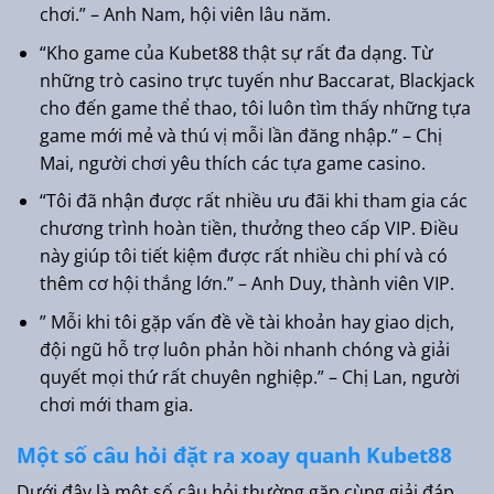
chơi.” – Anh Nam, hội viên lâu năm.
“Kho game của Kubet88 thật sự rất đa dạng. Từ
những trò casino trực tuyến như Baccarat, Blackjack
cho đến game thể thao, tôi luôn tìm thấy những tựa
game mới mẻ và thú vị mỗi lần đăng nhập.” – Chị
Mai, người chơi yêu thích các tựa game casino.
“Tôi đã nhận được rất nhiều ưu đãi khi tham gia các
chương trình hoàn tiền, thưởng theo cấp VIP. Điều
này giúp tôi tiết kiệm được rất nhiều chi phí và có
thêm cơ hội thắng lớn.” – Anh Duy, thành viên VIP.
” Mỗi khi tôi gặp vấn đề về tài khoản hay giao dịch,
đội ngũ hỗ trợ luôn phản hồi nhanh chóng và giải
quyết mọi thứ rất chuyên nghiệp.” – Chị Lan, người
chơi mới tham gia.
Một số câu hỏi đặt ra xoay quanh Kubet88
Dưới đây là một số câu hỏi thường gặp cùng giải đáp