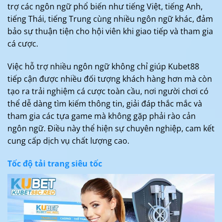
trợ các ngôn ngữ phổ biến như tiếng Việt, tiếng Anh,
tiếng Thái, tiếng Trung cùng nhiều ngôn ngữ khác, đảm
bảo sự thuận tiện cho hội viên khi giao tiếp và tham gia
cá cược.
Việc hỗ trợ nhiều ngôn ngữ không chỉ giúp Kubet88
tiếp cận được nhiều đối tượng khách hàng hơn mà còn
tạo ra trải nghiệm cá cược toàn cầu, nơi người chơi có
thể dễ dàng tìm kiếm thông tin, giải đáp thắc mắc và
tham gia các tựa game mà không gặp phải rào cản
ngôn ngữ. Điều này thể hiện sự chuyên nghiệp, cam kết
cung cấp dịch vụ chất lượng cao.
Tốc độ tải trang siêu tốc