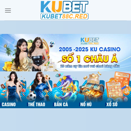
Bỏ
qua
nội
dung