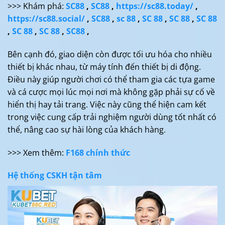
>>> Khám phá:
SC88
,
SC88
,
https://sc88.today/
,
https://sc88.social/
,
SC88
,
sc 88
,
SC 88
,
SC 88
,
SC 88
,
SC 88
,
SC 88
,
SC88
,
Bên cạnh đó, giao diện còn được tối ưu hóa cho nhiều
thiết bị khác nhau, từ máy tính đến thiết bị di động.
Điều này giúp người chơi có thể tham gia các tựa game
và cá cược mọi lúc mọi nơi mà không gặp phải sự cố về
hiển thị hay tải trang. Việc này cũng thể hiện cam kết
trong việc cung cấp trải nghiệm người dùng tốt nhất có
thể, nâng cao sự hài lòng của khách hàng.
>>> Xem thêm:
F168 chính thức
Hệ thống CSKH tận tâm