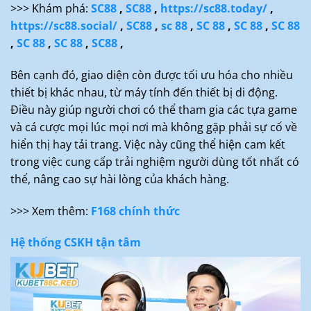
>>> Khám phá:
SC88
,
SC88
,
https://sc88.today/
,
https://sc88.social/
,
SC88
,
sc 88
,
SC 88
,
SC 88
,
SC 88
,
SC 88
,
SC 88
,
SC88
,
Bên cạnh đó, giao diện còn được tối ưu hóa cho nhiều
thiết bị khác nhau, từ máy tính đến thiết bị di động.
Điều này giúp người chơi có thể tham gia các tựa game
và cá cược mọi lúc mọi nơi mà không gặp phải sự cố về
hiển thị hay tải trang. Việc này cũng thể hiện cam kết
trong việc cung cấp trải nghiệm người dùng tốt nhất có
thể, nâng cao sự hài lòng của khách hàng.
>>> Xem thêm:
F168 chính thức
Hệ thống CSKH tận tâm