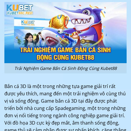
Trải Nghiệm Game Bắn Cá Sinh Động Cùng Kubet88
Bắn cá 3D là một trong những tựa game giải trí rất
được yêu thích, mang đến một trải nghiệm vô cùng thú
vị và sống động. Game bắn cá 3D tại đây được phát
triển bởi nhà cung cấp Spadegaming, một trong những
đơn vị nổi tiếng trong ngành công nghiệp game giải trí.
Với đồ họa 3D cực kỳ đẹp mắt, âm thanh sống động,
game thủ sẽ cảm nhận được sự phấn khích, căng thẳng