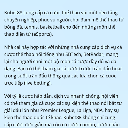
Kubet88 cung cấp cá cược thể thao với một nền tảng
chuyên nghiệp, phục vụ người chơi đam mê thể thao từ
bóng đá, tennis, basketball cho đến những môn thể
thao điện tử (eSports).
Nhà cái này hợp tác với những nhà cung cấp dịch vụ cá
cược thể thao nổi tiếng như SBTech, BetRadar, mang
lại cho người chơi một bộ môn cá cược đầy đủ và đa
dạng. Bạn có thể tham gia cá cược trước trận đấu hoặc
trong suốt trận đấu thông qua các lựa chọn cá cược
trực tiếp (live betting).
Với tỷ lệ cược hấp dẫn, dịch vụ nhanh chóng, hội viên
có thể tham gia cá cược các sự kiện thể thao nổi bật từ
giải đấu lớn như Premier League, La Liga, NBA, hay sự
kiện thể thao quốc tế khác. Kubet88 không chỉ cung
cấp cược đơn giản mà còn có cược combo, cược châu