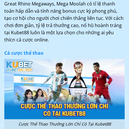
Great Rhino Megaways, Mega Moolah có tỉ lệ thanh
toán hấp dẫn và tính năng bonus cực kỳ phong phú,
tạo cơ hội cho người chơi chiến thắng liên tục. Với cách
chơi đơn giản, tỷ lệ trả thưởng cao, nổ hũ hoành tráng
tại Kubet88 luôn là một lựa chọn cho những ai yêu
thícn cá cược online.
Cá cược thể thao
Cược Thể Thao Thưởng Lớn Chỉ Có Tại Kubet88