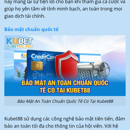
này mang lại sự tiện lợi cho bạn khi tham gia cá cược và
giúp họ yên tâm về tính minh bạch, an toàn trong mọi
giao dịch tài chính.
Bảo mật chuẩn quốc tế
Bảo Mật An Toàn Chuẩn Quốc Tế Có Tại Kubet88
Kubet88 sử dụng các công nghệ bảo mật tiên tiến, đảm
bảo an toàn tối đa cho thông tin của hội viên. Với hệ