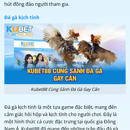
hút đông đảo người tham gia.
Đá gà kịch tính
Kubet88 Cùng Sảnh Đá Gà Gay Cấn
Đá gà kịch tính là một tựa game đặc biệt, mang đến
cảm giác hồi hộp và kịch tính cho người chơi. Đây là
một hình thức cá cược đặc trưng tại quốc gia Đông
Nam Á, Kubet88 đã mang đến những trận đấu đá gà