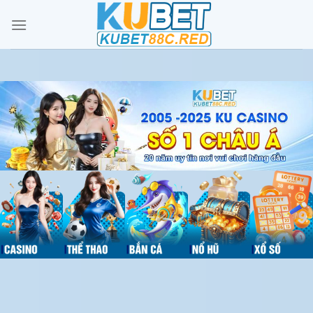
Bỏ
qua
nội
dung