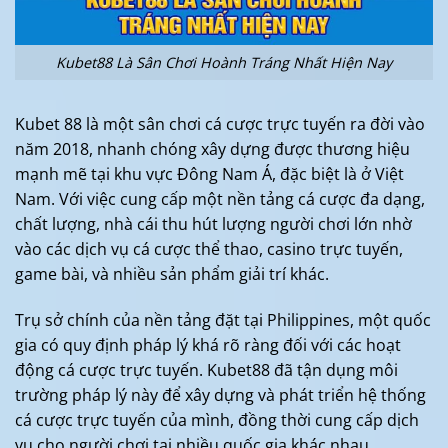
Kubet88 Là Sân Chơi Hoành Tráng Nhất Hiện Nay
Kubet 88 là một sân chơi cá cược trực tuyến ra đời vào
năm 2018, nhanh chóng xây dựng được thương hiệu
mạnh mẽ tại khu vực Đông Nam Á, đặc biệt là ở Việt
Nam. Với việc cung cấp một nền tảng cá cược đa dạng,
chất lượng, nhà cái thu hút lượng người chơi lớn nhờ
vào các dịch vụ cá cược thể thao, casino trực tuyến,
game bài, và nhiều sản phẩm giải trí khác.
Trụ sở chính của nền tảng đặt tại Philippines, một quốc
gia có quy định pháp lý khá rõ ràng đối với các hoạt
động cá cược trực tuyến. Kubet88 đã tận dụng môi
trường pháp lý này để xây dựng và phát triển hệ thống
cá cược trực tuyến của mình, đồng thời cung cấp dịch
vụ cho người chơi tại nhiều quốc gia khác nhau.