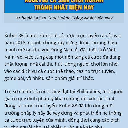
Kubet88 Là Sân Chơi Hoành Tráng Nhất Hiện Nay
Kubet 88 là một sân chơi cá cược trực tuyến ra đời vào
năm 2018, nhanh chóng xây dựng được thương hiệu
mạnh mẽ tại khu vực Đông Nam Á, đặc biệt là ở Việt
Nam. Với việc cung cấp một nền tảng cá cược đa dạng,
chất lượng, nhà cái thu hút lượng người chơi lớn nhờ
vào các dịch vụ cá cược thể thao, casino trực tuyến,
game bài, và nhiều sản phẩm giải trí khác.
Trụ sở chính của nền tảng đặt tại Philippines, một quốc
gia có quy định pháp lý khá rõ ràng đối với các hoạt
động cá cược trực tuyến. Kubet88 đã tận dụng môi
trường pháp lý này để xây dựng và phát triển hệ thống
cá cược trực tuyến của mình, đồng thời cung cấp dịch
vụ cho người chơi tại nhiều quốc gia khác nhau.