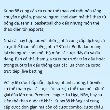
Kubet88 cung cấp cá cược thể thao với một nền tảng
chuyên nghiệp, phục vụ người chơi đam mê thể thao từ
bóng đá, tennis, basketball cho đến những môn thể
thao điện tử (eSports).
Nhà cái này hợp tác với những nhà cung cấp dịch vụ cá
cược thể thao nổi tiếng như SBTech, BetRadar, mang
lại cho người chơi một bộ môn cá cược đầy đủ và đa
dạng. Bạn có thể tham gia cá cược trước trận đấu hoặc
trong suốt trận đấu thông qua các lựa chọn cá cược
trực tiếp (live betting).
Với tỷ lệ cược hấp dẫn, dịch vụ nhanh chóng, hội viên
có thể tham gia cá cược các sự kiện thể thao nổi bật từ
giải đấu lớn như Premier League, La Liga, NBA, hay sự
kiện thể thao quốc tế khác. Kubet88 không chỉ cung
cấp cược đơn giản mà còn có cược combo, cược châu