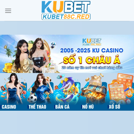
Bỏ
qua
nội
dung