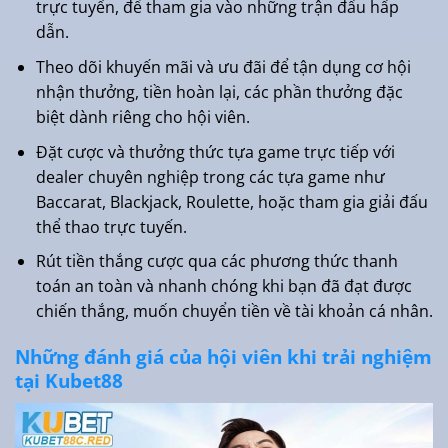
trực tuyến, để tham gia vào những trận đấu hấp
dẫn.
Theo dõi khuyến mãi và ưu đãi để tận dụng cơ hội
nhận thưởng, tiền hoàn lại, các phần thưởng đặc
biệt dành riêng cho hội viên.
Đặt cược và thưởng thức tựa game trực tiếp với
dealer chuyên nghiệp trong các tựa game như
Baccarat, Blackjack, Roulette, hoặc tham gia giải đấu
thể thao trực tuyến.
Rút tiền thắng cược qua các phương thức thanh
toán an toàn và nhanh chóng khi bạn đã đạt được
chiến thắng, muốn chuyển tiền về tài khoản cá nhân.
Những đánh giá của hội viên khi trải nghiệm
tại Kubet88