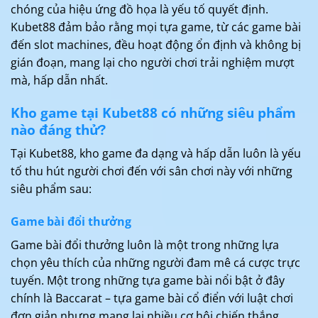
chóng của hiệu ứng đồ họa là yếu tố quyết định.
Kubet88 đảm bảo rằng mọi tựa game, từ các game bài
đến slot machines, đều hoạt động ổn định và không bị
gián đoạn, mang lại cho người chơi trải nghiệm mượt
mà, hấp dẫn nhất.
Kho game tại Kubet88 có những siêu phẩm
nào đáng thử?
Tại Kubet88, kho game đa dạng và hấp dẫn luôn là yếu
tố thu hút người chơi đến với sân chơi này với những
siêu phẩm sau:
Game bài đổi thưởng
Game bài đổi thưởng luôn là một trong những lựa
chọn yêu thích của những người đam mê cá cược trực
tuyến. Một trong những tựa game bài nổi bật ở đây
chính là Baccarat – tựa game bài cổ điển với luật chơi
đơn giản nhưng mang lại nhiều cơ hội chiến thắng.