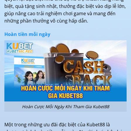
biệt, quà tặng sinh nhật, thưởng đặc biệt vào dịp lễ lớn,
giúp nâng cao trải nghiệm chơi game và mang đến
những phần thưởng vô cùng hấp dẫn.
Hoàn tiền mỗi ngày
Hoàn Cược Mỗi Ngày Khi Tham Gia Kubet88
Một trong những ưu đãi đặc biệt của Kubet88 là