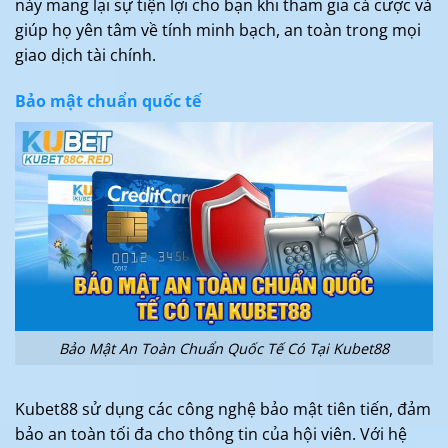
này mang lại sự tiện lợi cho bạn khi tham gia cá cược và
giúp họ yên tâm về tính minh bạch, an toàn trong mọi
giao dịch tài chính.
Bảo mật chuẩn quốc tế
Bảo Mật An Toàn Chuẩn Quốc Tế Có Tại Kubet88
Kubet88 sử dụng các công nghệ bảo mật tiên tiến, đảm
bảo an toàn tối đa cho thông tin của hội viên. Với hệ