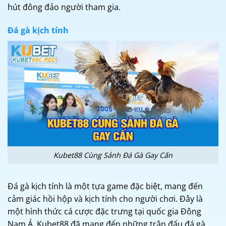
hút đông đảo người tham gia.
Đá gà kịch tính
Kubet88 Cùng Sảnh Đá Gà Gay Cấn
Đá gà kịch tính là một tựa game đặc biệt, mang đến
cảm giác hồi hộp và kịch tính cho người chơi. Đây là
một hình thức cá cược đặc trưng tại quốc gia Đông
Nam Á, Kubet88 đã mang đến những trận đấu đá gà