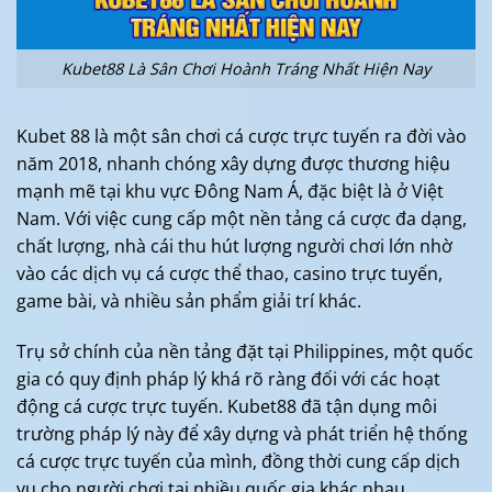
Kubet88 Là Sân Chơi Hoành Tráng Nhất Hiện Nay
Kubet 88 là một sân chơi cá cược trực tuyến ra đời vào
năm 2018, nhanh chóng xây dựng được thương hiệu
mạnh mẽ tại khu vực Đông Nam Á, đặc biệt là ở Việt
Nam. Với việc cung cấp một nền tảng cá cược đa dạng,
chất lượng, nhà cái thu hút lượng người chơi lớn nhờ
vào các dịch vụ cá cược thể thao, casino trực tuyến,
game bài, và nhiều sản phẩm giải trí khác.
Trụ sở chính của nền tảng đặt tại Philippines, một quốc
gia có quy định pháp lý khá rõ ràng đối với các hoạt
động cá cược trực tuyến. Kubet88 đã tận dụng môi
trường pháp lý này để xây dựng và phát triển hệ thống
cá cược trực tuyến của mình, đồng thời cung cấp dịch
vụ cho người chơi tại nhiều quốc gia khác nhau.