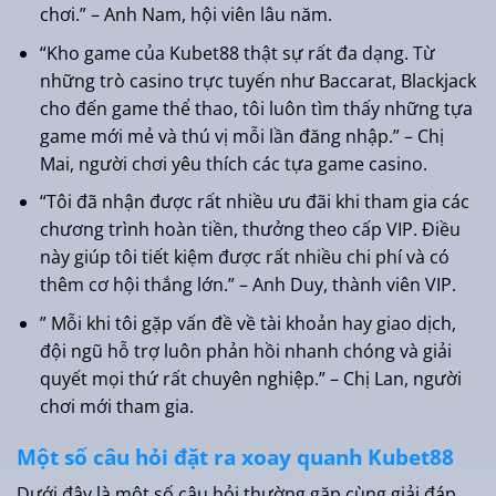
chơi.” – Anh Nam, hội viên lâu năm.
“Kho game của Kubet88 thật sự rất đa dạng. Từ
những trò casino trực tuyến như Baccarat, Blackjack
cho đến game thể thao, tôi luôn tìm thấy những tựa
game mới mẻ và thú vị mỗi lần đăng nhập.” – Chị
Mai, người chơi yêu thích các tựa game casino.
“Tôi đã nhận được rất nhiều ưu đãi khi tham gia các
chương trình hoàn tiền, thưởng theo cấp VIP. Điều
này giúp tôi tiết kiệm được rất nhiều chi phí và có
thêm cơ hội thắng lớn.” – Anh Duy, thành viên VIP.
” Mỗi khi tôi gặp vấn đề về tài khoản hay giao dịch,
đội ngũ hỗ trợ luôn phản hồi nhanh chóng và giải
quyết mọi thứ rất chuyên nghiệp.” – Chị Lan, người
chơi mới tham gia.
Một số câu hỏi đặt ra xoay quanh Kubet88
Dưới đây là một số câu hỏi thường gặp cùng giải đáp