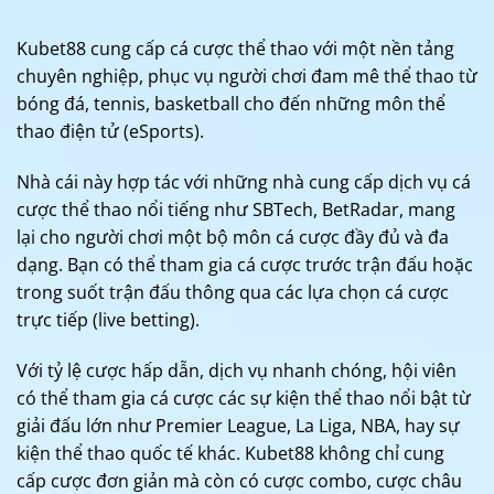
Kubet88 cung cấp cá cược thể thao với một nền tảng
chuyên nghiệp, phục vụ người chơi đam mê thể thao từ
bóng đá, tennis, basketball cho đến những môn thể
thao điện tử (eSports).
Nhà cái này hợp tác với những nhà cung cấp dịch vụ cá
cược thể thao nổi tiếng như SBTech, BetRadar, mang
lại cho người chơi một bộ môn cá cược đầy đủ và đa
dạng. Bạn có thể tham gia cá cược trước trận đấu hoặc
trong suốt trận đấu thông qua các lựa chọn cá cược
trực tiếp (live betting).
Với tỷ lệ cược hấp dẫn, dịch vụ nhanh chóng, hội viên
có thể tham gia cá cược các sự kiện thể thao nổi bật từ
giải đấu lớn như Premier League, La Liga, NBA, hay sự
kiện thể thao quốc tế khác. Kubet88 không chỉ cung
cấp cược đơn giản mà còn có cược combo, cược châu