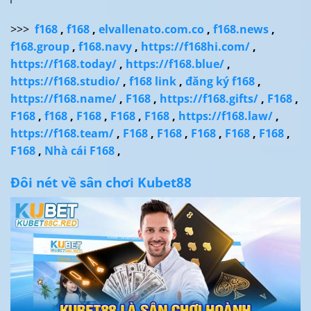
>>>
f168
,
f168
,
elvallenato.com.co
,
f168.news
,
f168.group
,
f168.navy
,
https://f168hi.com/
,
https://f168.today/
,
https://f168.blue/
,
https://f168.studio/
,
f168 link
,
đăng ký f168
,
https://f168.name/
,
F168
,
https://f168.gifts/
,
F168
,
F168
,
f168
,
F168
,
F168
,
F168
,
https://f168.law/
,
https://f168.team/
,
F168
,
F168
,
F168
,
F168
,
F168
,
F168
,
Nhà cái F168
,
Đôi nét về sân chơi Kubet88