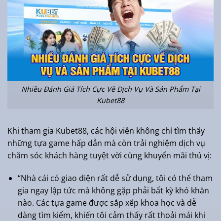
Nhiều Đánh Giá Tích Cực Về Dịch Vụ Và Sản Phẩm Tại
Kubet88
Khi tham gia Kubet88, các hội viên không chỉ tìm thấy
những tựa game hấp dẫn mà còn trải nghiệm dịch vụ
chăm sóc khách hàng tuyệt vời cùng khuyến mãi thú vị:
“Nhà cái có giao diện rất dễ sử dụng, tôi có thể tham
gia ngay lập tức mà không gặp phải bất kỳ khó khăn
nào. Các tựa game được sắp xếp khoa học và dễ
dàng tìm kiếm, khiến tôi cảm thấy rất thoải mái khi