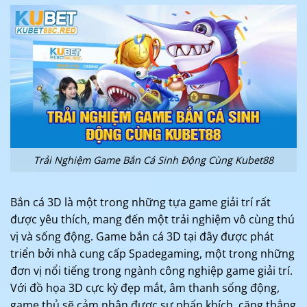
Trải Nghiệm Game Bắn Cá Sinh Động Cùng Kubet88
Bắn cá 3D là một trong những tựa game giải trí rất
được yêu thích, mang đến một trải nghiệm vô cùng thú
vị và sống động. Game bắn cá 3D tại đây được phát
triển bởi nhà cung cấp Spadegaming, một trong những
đơn vị nổi tiếng trong ngành công nghiệp game giải trí.
Với đồ họa 3D cực kỳ đẹp mắt, âm thanh sống động,
game thủ sẽ cảm nhận được sự phấn khích, căng thẳng