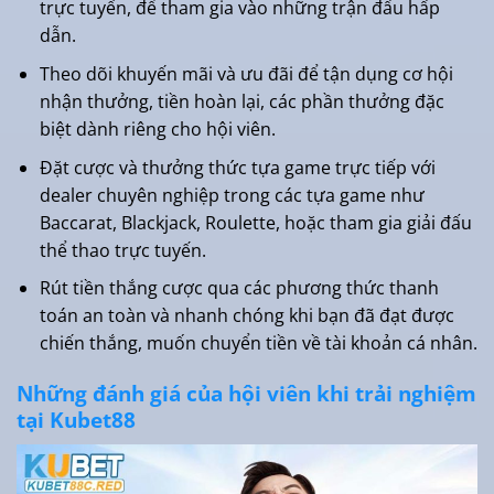
trực tuyến, để tham gia vào những trận đấu hấp
dẫn.
Theo dõi khuyến mãi và ưu đãi để tận dụng cơ hội
nhận thưởng, tiền hoàn lại, các phần thưởng đặc
biệt dành riêng cho hội viên.
Đặt cược và thưởng thức tựa game trực tiếp với
dealer chuyên nghiệp trong các tựa game như
Baccarat, Blackjack, Roulette, hoặc tham gia giải đấu
thể thao trực tuyến.
Rút tiền thắng cược qua các phương thức thanh
toán an toàn và nhanh chóng khi bạn đã đạt được
chiến thắng, muốn chuyển tiền về tài khoản cá nhân.
Những đánh giá của hội viên khi trải nghiệm
tại Kubet88