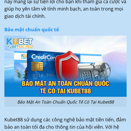
này mang lại sự tiện lợi cho bạn khi tham gia cá cược và
giúp họ yên tâm về tính minh bạch, an toàn trong mọi
giao dịch tài chính.
Bảo mật chuẩn quốc tế
Bảo Mật An Toàn Chuẩn Quốc Tế Có Tại Kubet88
Kubet88 sử dụng các công nghệ bảo mật tiên tiến, đảm
bảo an toàn tối đa cho thông tin của hội viên. Với hệ