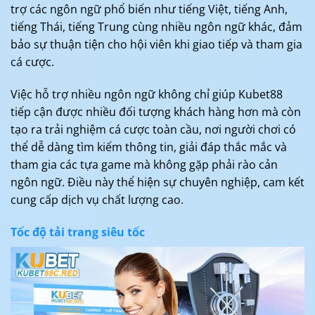
trợ các ngôn ngữ phổ biến như tiếng Việt, tiếng Anh,
tiếng Thái, tiếng Trung cùng nhiều ngôn ngữ khác, đảm
bảo sự thuận tiện cho hội viên khi giao tiếp và tham gia
cá cược.
Việc hỗ trợ nhiều ngôn ngữ không chỉ giúp Kubet88
tiếp cận được nhiều đối tượng khách hàng hơn mà còn
tạo ra trải nghiệm cá cược toàn cầu, nơi người chơi có
thể dễ dàng tìm kiếm thông tin, giải đáp thắc mắc và
tham gia các tựa game mà không gặp phải rào cản
ngôn ngữ. Điều này thể hiện sự chuyên nghiệp, cam kết
cung cấp dịch vụ chất lượng cao.
Tốc độ tải trang siêu tốc