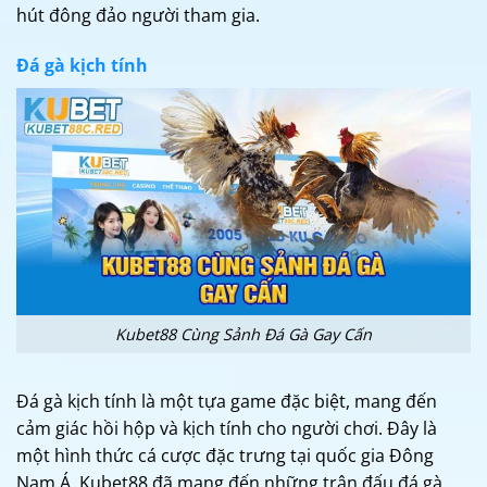
hút đông đảo người tham gia.
Đá gà kịch tính
Kubet88 Cùng Sảnh Đá Gà Gay Cấn
Đá gà kịch tính là một tựa game đặc biệt, mang đến
cảm giác hồi hộp và kịch tính cho người chơi. Đây là
một hình thức cá cược đặc trưng tại quốc gia Đông
Nam Á, Kubet88 đã mang đến những trận đấu đá gà