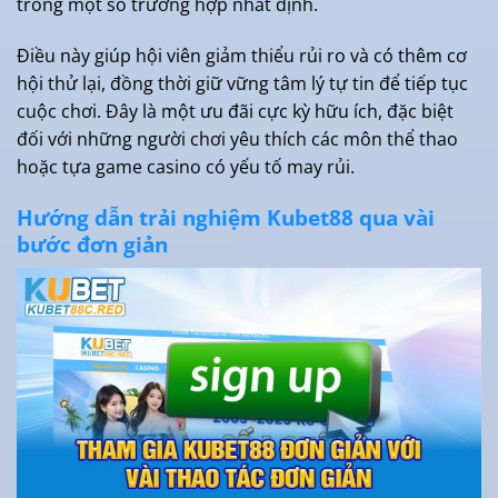
trong một số trường hợp nhất định.
Điều này giúp hội viên giảm thiểu rủi ro và có thêm cơ
hội thử lại, đồng thời giữ vững tâm lý tự tin để tiếp tục
cuộc chơi. Đây là một ưu đãi cực kỳ hữu ích, đặc biệt
đối với những người chơi yêu thích các môn thể thao
hoặc tựa game casino có yếu tố may rủi.
Hướng dẫn trải nghiệm Kubet88 qua vài
bước đơn giản