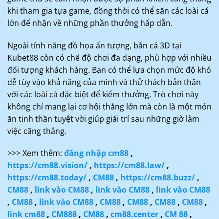
khi tham gia tựa game, đồng thời có thể săn các loài cá
lớn để nhận về những phần thưởng hấp dẫn.
Ngoài tính năng đồ họa ấn tượng, bắn cá 3D tại
Kubet88 còn có chế độ chơi đa dạng, phù hợp với nhiều
đối tượng khách hàng. Bạn có thể lựa chọn mức độ khó
dễ tùy vào khả năng của mình và thử thách bản thân
với các loài cá đặc biệt để kiếm thưởng. Trò chơi này
không chỉ mang lại cơ hội thắng lớn mà còn là một món
ăn tinh thần tuyệt vời giúp giải trí sau những giờ làm
việc căng thẳng.
>>> Xem thêm:
đăng nhập cm88
,
https://cm88.vision/
,
https://cm88.law/
,
https://cm88.today/
,
CM88
,
https://cm88.buzz/
,
CM88
,
link vào CM88
,
link vào CM88
,
link vào CM88
,
CM88
,
link vào CM88
,
CM88
,
CM88
,
CM88
,
CM88
,
link cm88
,
CM888
,
CM88
,
cm88.center
,
CM 88
,