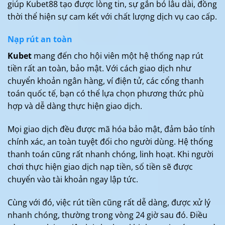
giúp Kubet88 tạo được lòng tin, sự gắn bó lâu dài, đồng
thời thể hiện sự cam kết với chất lượng dịch vụ cao cấp.
Nạp rút an toàn
Kubet
mang đến cho hội viên một hệ thống nạp rút
tiền rất an toàn, bảo mật. Với cách giao dịch như
chuyển khoản ngân hàng, ví điện tử, các cổng thanh
toán quốc tế, bạn có thể lựa chọn phương thức phù
hợp và dễ dàng thực hiện giao dịch.
Mọi giao dịch đều được mã hóa bảo mật, đảm bảo tính
chính xác, an toàn tuyệt đối cho người dùng. Hệ thống
thanh toán cũng rất nhanh chóng, linh hoạt. Khi người
chơi thực hiện giao dịch nạp tiền, số tiền sẽ được
chuyển vào tài khoản ngay lập tức.
Cùng với đó, việc rút tiền cũng rất dễ dàng, được xử lý
nhanh chóng, thường trong vòng 24 giờ sau đó. Điều