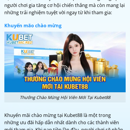
người chơi gia tăng cơ hội chiến thắng mà còn mang lại
những trải nghiệm tuyệt vời ngay từ khi tham gia:
Khuyến mão chào mừng
Thưởng Chào Mừng Hội Viên Mới Tại Kubet88
Khuyến mãi chào mừng tại Kubet88 là một trong
những ưu đãi hấp dẫn nhất dành cho các thành viên
mới tham gia. Khi nạp tiền lần đầu, người chơi sẽ nhận