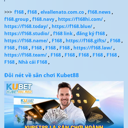
>>>
f168
,
f168
,
elvallenato.com.co
,
f168.news
,
f168.group
,
f168.navy
,
https://f168hi.com/
,
https://f168.today/
,
https://f168.blue/
,
https://f168.studio/
,
f168 link
,
đăng ký f168
,
https://f168.name/
,
F168
,
https://f168.gifts/
,
F168
,
F168
,
f168
,
F168
,
F168
,
F168
,
https://f168.law/
,
https://f168.team/
,
F168
,
F168
,
F168
,
F168
,
F168
,
F168
,
Nhà cái F168
,
Đôi nét về sân chơi Kubet88