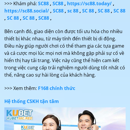
>>> Khám phá:
SC88
,
SC88
,
https://sc88.today/
,
https://sc88.social/
,
SC88
,
sc 88
,
SC 88
,
SC 88
,
SC 88
,
SC 88
,
SC 88
,
SC88
,
Bên cạnh đó, giao diện còn được tối ưu hóa cho nhiều
thiết bị khác nhau, từ máy tính đến thiết bị di động.
Điều này giúp người chơi có thể tham gia các tựa game
và cá cược mọi lúc mọi nơi mà không gặp phải sự cố về
hiển thị hay tải trang. Việc này cũng thể hiện cam kết
trong việc cung cấp trải nghiệm người dùng tốt nhất có
thể, nâng cao sự hài lòng của khách hàng.
>>> Xem thêm:
F168 chính thức
Hệ thống CSKH tận tâm