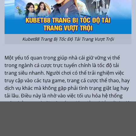
Kubet88 Trang Bị Tốc Độ Tải Trang Vượt Trội
Một yếu tố quan trọng giúp nhà cái giữ vững vị thế
trong ngành cá cược trực tuyến chính là tốc độ tải
trang siêu nhanh. Người chơi có thể trải nghiệm việc
truy cập vào các tựa game, trang cá cược thể thao, hay
dịch vụ khác mà không gặp phải tình trạng giật lag hay
tải lâu. Điều này là nhờ vào việc tối ưu hóa hệ thống
máy chủ, mạng lưới toàn cầu, giúp giảm thiểu tối đa độ
trễ trong việc truy cập và tải trang.
Tốc độ tải nhanh còn đặc biệt quan trọng trong tựa
game ku casino trực tuyến, nơi mà sự mượt mà, nhanh