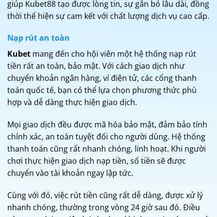
giúp Kubet88 tạo được lòng tin, sự gắn bó lâu dài, đồng
thời thể hiện sự cam kết với chất lượng dịch vụ cao cấp.
Nạp rút an toàn
Kubet
mang đến cho hội viên một hệ thống nạp rút
tiền rất an toàn, bảo mật. Với cách giao dịch như
chuyển khoản ngân hàng, ví điện tử, các cổng thanh
toán quốc tế, bạn có thể lựa chọn phương thức phù
hợp và dễ dàng thực hiện giao dịch.
Mọi giao dịch đều được mã hóa bảo mật, đảm bảo tính
chính xác, an toàn tuyệt đối cho người dùng. Hệ thống
thanh toán cũng rất nhanh chóng, linh hoạt. Khi người
chơi thực hiện giao dịch nạp tiền, số tiền sẽ được
chuyển vào tài khoản ngay lập tức.
Cùng với đó, việc rút tiền cũng rất dễ dàng, được xử lý
nhanh chóng, thường trong vòng 24 giờ sau đó. Điều