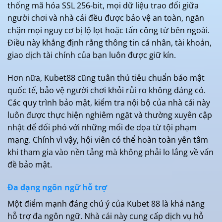
thống mã hóa SSL 256-bit, mọi dữ liệu trao đổi giữa
người chơi và nhà cái đều được bảo vệ an toàn, ngăn
chặn mọi nguy cơ bị lộ lọt hoặc tấn công từ bên ngoài.
Điều này khẳng định rằng thông tin cá nhân, tài khoản,
giao dịch tài chính của bạn luôn được giữ kín.
Hơn nữa, Kubet88 cũng tuân thủ tiêu chuẩn bảo mật
quốc tế, bảo vệ người chơi khỏi rủi ro không đáng có.
Các quy trình bảo mật, kiểm tra nội bộ của nhà cái này
luôn được thực hiện nghiêm ngặt và thường xuyên cập
nhật để đối phó với những mối đe dọa từ tội phạm
mạng. Chính vì vậy, hội viên có thể hoàn toàn yên tâm
khi tham gia vào nền tảng mà không phải lo lắng về vấn
đề bảo mật.
Đa dạng ngôn ngữ hỗ trợ
Một điểm mạnh đáng chú ý của Kubet 88 là khả năng
hỗ trợ đa ngôn ngữ. Nhà cái này cung cấp dịch vụ hỗ