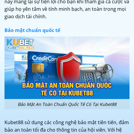
này mang lại sự tiện lợi cho bạn khi tham gia cá cược và
giúp họ yên tâm về tính minh bạch, an toàn trong mọi
giao dịch tài chính.
Bảo mật chuẩn quốc tế
Bảo Mật An Toàn Chuẩn Quốc Tế Có Tại Kubet88
Kubet88 sử dụng các công nghệ bảo mật tiên tiến, đảm
bảo an toàn tối đa cho thông tin của hội viên. Với hệ