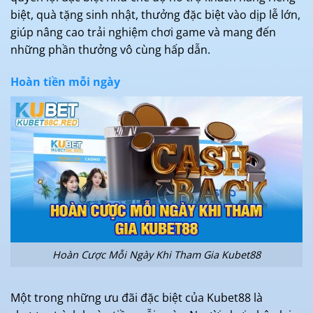
biệt, quà tặng sinh nhật, thưởng đặc biệt vào dịp lễ lớn,
giúp nâng cao trải nghiệm chơi game và mang đến
những phần thưởng vô cùng hấp dẫn.
Hoàn tiền mỗi ngày
Hoàn Cược Mỗi Ngày Khi Tham Gia Kubet88
Một trong những ưu đãi đặc biệt của Kubet88 là