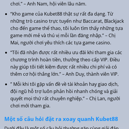
chơi.” – Anh Nam, hội viên lâu năm.
“Kho game của Kubet88 thật sự rất đa dạng. Từ
những trò casino trực tuyến như Baccarat, Blackjack
cho đến game thể thao, tôi luôn tìm thấy những tựa
game mới mẻ và thú vị mỗi lần đăng nhập.” – Chị
Mai, người chơi yêu thích các tựa game casino.
“Tôi đã nhận được rất nhiều ưu đãi khi tham gia các
chương trình hoàn tiền, thưởng theo cấp VIP. Điều
này giúp tôi tiết kiệm được rất nhiều chi phí và có
thêm cơ hội thắng lớn.” – Anh Duy, thành viên VIP.
” Mỗi khi tôi gặp vấn đề về tài khoản hay giao dịch,
đội ngũ hỗ trợ luôn phản hồi nhanh chóng và giải
quyết mọi thứ rất chuyên nghiệp.” – Chị Lan, người
chơi mới tham gia.
Một số câu hỏi đặt ra xoay quanh Kubet88
Dưới đây là một số câu hỏi thường gặp cùng giải đáp