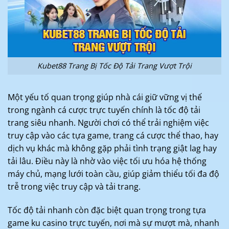
Kubet88 Trang Bị Tốc Độ Tải Trang Vượt Trội
Một yếu tố quan trọng giúp nhà cái giữ vững vị thế
trong ngành cá cược trực tuyến chính là tốc độ tải
trang siêu nhanh. Người chơi có thể trải nghiệm việc
truy cập vào các tựa game, trang cá cược thể thao, hay
dịch vụ khác mà không gặp phải tình trạng giật lag hay
tải lâu. Điều này là nhờ vào việc tối ưu hóa hệ thống
máy chủ, mạng lưới toàn cầu, giúp giảm thiểu tối đa độ
trễ trong việc truy cập và tải trang.
Tốc độ tải nhanh còn đặc biệt quan trọng trong tựa
game ku casino trực tuyến, nơi mà sự mượt mà, nhanh