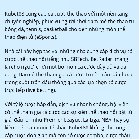
Kubet88 cung cấp cá cược thể thao với một nền tảng
chuyên nghiệp, phục vụ người chơi đam mê thể thao từ
bóng đá, tennis, basketball cho đến những môn thể
thao điện tử (eSports).
Nhà cái này hợp tác với những nhà cung cấp dịch vụ cá
cược thể thao nổi tiếng như SBTech, BetRadar, mang
lại cho người chơi một bộ môn cá cược đầy đủ và đa
dạng. Bạn có thể tham gia cá cược trước trận đấu hoặc
trong suốt trận đấu thông qua các lựa chọn cá cược
trực tiếp (live betting).
Với tỷ lệ cược hấp dẫn, dịch vụ nhanh chóng, hội viên
có thể tham gia cá cược các sự kiện thể thao nổi bật từ
giải đấu lớn như Premier League, La Liga, NBA, hay sự
kiện thể thao quốc tế khác. Kubet88 không chỉ cung
cấp cược đơn giản mà còn có cược combo, cược châu