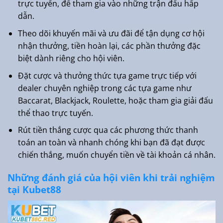
trực tuyến, để tham gia vào những trận đấu hấp
dẫn.
Theo dõi khuyến mãi và ưu đãi để tận dụng cơ hội
nhận thưởng, tiền hoàn lại, các phần thưởng đặc
biệt dành riêng cho hội viên.
Đặt cược và thưởng thức tựa game trực tiếp với
dealer chuyên nghiệp trong các tựa game như
Baccarat, Blackjack, Roulette, hoặc tham gia giải đấu
thể thao trực tuyến.
Rút tiền thắng cược qua các phương thức thanh
toán an toàn và nhanh chóng khi bạn đã đạt được
chiến thắng, muốn chuyển tiền về tài khoản cá nhân.
Những đánh giá của hội viên khi trải nghiệm
tại Kubet88