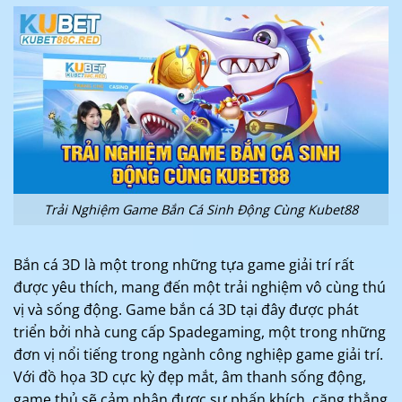
Trải Nghiệm Game Bắn Cá Sinh Động Cùng Kubet88
Bắn cá 3D là một trong những tựa game giải trí rất
được yêu thích, mang đến một trải nghiệm vô cùng thú
vị và sống động. Game bắn cá 3D tại đây được phát
triển bởi nhà cung cấp Spadegaming, một trong những
đơn vị nổi tiếng trong ngành công nghiệp game giải trí.
Với đồ họa 3D cực kỳ đẹp mắt, âm thanh sống động,
game thủ sẽ cảm nhận được sự phấn khích, căng thẳng