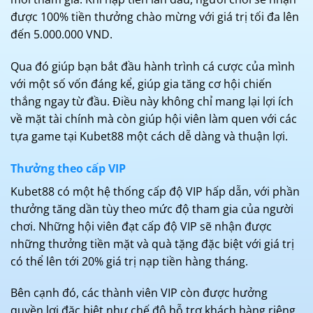
được 100% tiền thưởng chào mừng với giá trị tối đa lên
đến 5.000.000 VND.
Qua đó giúp bạn bắt đầu hành trình cá cược của mình
với một số vốn đáng kể, giúp gia tăng cơ hội chiến
thắng ngay từ đầu. Điều này không chỉ mang lại lợi ích
về mặt tài chính mà còn giúp hội viên làm quen với các
tựa game tại Kubet88 một cách dễ dàng và thuận lợi.
Thưởng theo cấp VIP
Kubet88 có một hệ thống cấp độ VIP hấp dẫn, với phần
thưởng tăng dần tùy theo mức độ tham gia của người
chơi. Những hội viên đạt cấp độ VIP sẽ nhận được
những thưởng tiền mặt và quà tặng đặc biệt với giá trị
có thể lên tới 20% giá trị nạp tiền hàng tháng.
Bên cạnh đó, các thành viên VIP còn được hưởng
quyền lợi đặc biệt như chế độ hỗ trợ khách hàng riêng