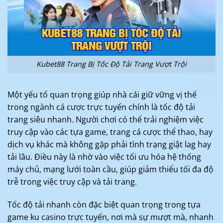
Kubet88 Trang Bị Tốc Độ Tải Trang Vượt Trội
Một yếu tố quan trọng giúp nhà cái giữ vững vị thế
trong ngành cá cược trực tuyến chính là tốc độ tải
trang siêu nhanh. Người chơi có thể trải nghiệm việc
truy cập vào các tựa game, trang cá cược thể thao, hay
dịch vụ khác mà không gặp phải tình trạng giật lag hay
tải lâu. Điều này là nhờ vào việc tối ưu hóa hệ thống
máy chủ, mạng lưới toàn cầu, giúp giảm thiểu tối đa độ
trễ trong việc truy cập và tải trang.
Tốc độ tải nhanh còn đặc biệt quan trọng trong tựa
game ku casino trực tuyến, nơi mà sự mượt mà, nhanh