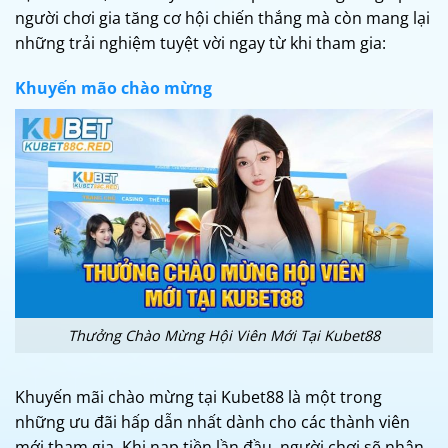
người chơi gia tăng cơ hội chiến thắng mà còn mang lại
những trải nghiệm tuyệt vời ngay từ khi tham gia:
Khuyến mão chào mừng
Thưởng Chào Mừng Hội Viên Mới Tại Kubet88
Khuyến mãi chào mừng tại Kubet88 là một trong
những ưu đãi hấp dẫn nhất dành cho các thành viên
mới tham gia. Khi nạp tiền lần đầu, người chơi sẽ nhận