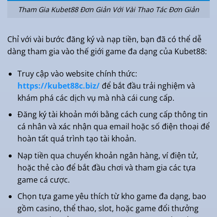
Tham Gia Kubet88 Đơn Giản Với Vài Thao Tác Đơn Giản
Chỉ với vài bước đăng ký và nạp tiền, bạn đã có thể dễ
dàng tham gia vào thế giới game đa dạng của Kubet88:
Truy cập vào website chính thức:
https://kubet88c.biz/
để bắt đầu trải nghiệm và
khám phá các dịch vụ mà nhà cái cung cấp.
Đăng ký tài khoản mới bằng cách cung cấp thông tin
cá nhân và xác nhận qua email hoặc số điện thoại để
hoàn tất quá trình tạo tài khoản.
Nạp tiền qua chuyển khoản ngân hàng, ví điện tử,
hoặc thẻ cào để bắt đầu chơi và tham gia các tựa
game cá cược.
Chọn tựa game yêu thích từ kho game đa dạng, bao
gồm casino, thể thao, slot, hoặc game đổi thưởng