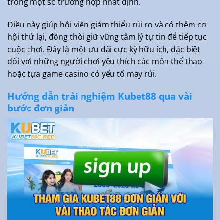
trong một số trường hợp nhất định.
Điều này giúp hội viên giảm thiểu rủi ro và có thêm cơ
hội thử lại, đồng thời giữ vững tâm lý tự tin để tiếp tục
cuộc chơi. Đây là một ưu đãi cực kỳ hữu ích, đặc biệt
đối với những người chơi yêu thích các môn thể thao
hoặc tựa game casino có yếu tố may rủi.
Hướng dẫn trải nghiệm Kubet88 qua vài
bước đơn giản