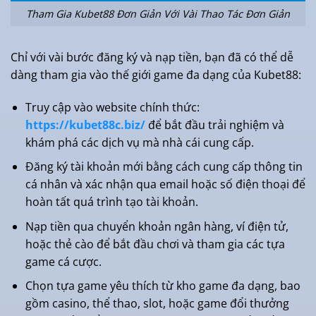
Tham Gia Kubet88 Đơn Giản Với Vài Thao Tác Đơn Giản
Chỉ với vài bước đăng ký và nạp tiền, bạn đã có thể dễ
dàng tham gia vào thế giới game đa dạng của Kubet88:
Truy cập vào website chính thức:
https://kubet88c.biz/
để bắt đầu trải nghiệm và
khám phá các dịch vụ mà nhà cái cung cấp.
Đăng ký tài khoản mới bằng cách cung cấp thông tin
cá nhân và xác nhận qua email hoặc số điện thoại để
hoàn tất quá trình tạo tài khoản.
Nạp tiền qua chuyển khoản ngân hàng, ví điện tử,
hoặc thẻ cào để bắt đầu chơi và tham gia các tựa
game cá cược.
Chọn tựa game yêu thích từ kho game đa dạng, bao
gồm casino, thể thao, slot, hoặc game đổi thưởng