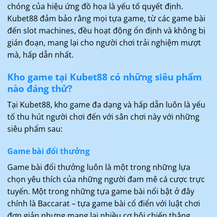
chóng của hiệu ứng đồ họa là yếu tố quyết định.
Kubet88 đảm bảo rằng mọi tựa game, từ các game bài
đến slot machines, đều hoạt động ổn định và không bị
gián đoạn, mang lại cho người chơi trải nghiệm mượt
mà, hấp dẫn nhất.
Kho game tại Kubet88 có những siêu phẩm
nào đáng thử?
Tại Kubet88, kho game đa dạng và hấp dẫn luôn là yếu
tố thu hút người chơi đến với sân chơi này với những
siêu phẩm sau:
Game bài đổi thưởng
Game bài đổi thưởng luôn là một trong những lựa
chọn yêu thích của những người đam mê cá cược trực
tuyến. Một trong những tựa game bài nổi bật ở đây
chính là Baccarat – tựa game bài cổ điển với luật chơi
đơn giản nhưng mang lại nhiều cơ hội chiến thắng.