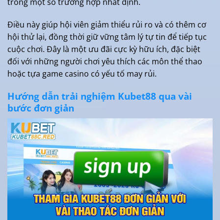
trong một số trường hợp nhất định.
Điều này giúp hội viên giảm thiểu rủi ro và có thêm cơ
hội thử lại, đồng thời giữ vững tâm lý tự tin để tiếp tục
cuộc chơi. Đây là một ưu đãi cực kỳ hữu ích, đặc biệt
đối với những người chơi yêu thích các môn thể thao
hoặc tựa game casino có yếu tố may rủi.
Hướng dẫn trải nghiệm Kubet88 qua vài
bước đơn giản