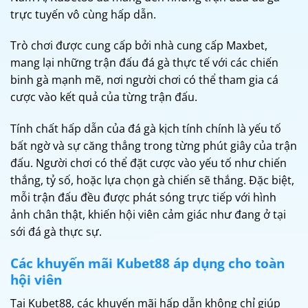
trực tuyến vô cùng hấp dẫn.
Trò chơi được cung cấp bởi nhà cung cấp Maxbet,
mang lại những trận đấu đá gà thực tế với các chiến
binh gà mạnh mẽ, nơi người chơi có thể tham gia cá
cược vào kết quả của từng trận đấu.
Tính chất hấp dẫn của đá gà kịch tính chính là yếu tố
bất ngờ và sự căng thẳng trong từng phút giây của trận
đấu. Người chơi có thể đặt cược vào yếu tố như chiến
thắng, tỷ số, hoặc lựa chọn gà chiến sẽ thắng. Đặc biệt,
mỗi trận đấu đều được phát sóng trực tiếp với hình
ảnh chân thật, khiến hội viên cảm giác như đang ở tại
sới đá gà thực sự.
Các khuyến mãi Kubet88 áp dụng cho toàn
hội viên
Tại Kubet88, các khuyến mãi hấp dẫn không chỉ giúp