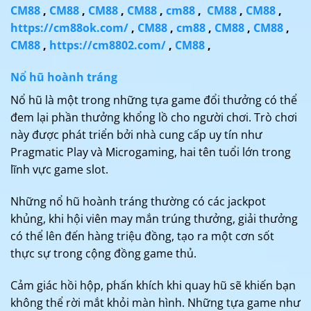
CM88
,
CM88
,
CM88
,
CM88
,
cm88
,
CM88
,
CM88
,
https://cm88ok.com/
,
CM88
,
cm88
,
CM88
,
CM88
,
CM88
,
https://cm8802.com/
,
CM88
,
Nổ hũ hoành tráng
Nổ hũ là một trong những tựa game đổi thưởng có thể
đem lại phần thưởng khổng lồ cho người chơi. Trò chơi
này được phát triển bởi nhà cung cấp uy tín như
Pragmatic Play và Microgaming, hai tên tuổi lớn trong
lĩnh vực game slot.
Những nổ hũ hoành tráng thường có các jackpot
khủng, khi hội viên may mắn trúng thưởng, giải thưởng
có thể lên đến hàng triệu đồng, tạo ra một cơn sốt
thực sự trong cộng đồng game thủ.
Cảm giác hồi hộp, phấn khích khi quay hũ sẽ khiến bạn
không thể rời mắt khỏi màn hình. Những tựa game như