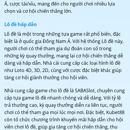
Á, cược tài/xỉu, mang đến cho người chơi nhiều lựa
chọn và cơ hội chiến thắng lớn.
Lô đề hấp dẫn
Lô đề là một trong những tựa game rất phổ biến, đặc
biệt là ở quốc gia Đông Nam Á. Với hệ thống Lô đề này,
người chơi có thể tham gia dự đoán con số trong
những kỳ quay thưởng, mang lại cơ hội chiến thắng dễ
dàng và hấp dẫn. Nhà cái cung cấp các loại hình lô đề
như Loto 4D, 3D, 2D, cùng với cược đặc biệt khác giúp
tăng cơ hội giành thưởng cho hội viên.
Nhà cung cấp game cho lô đề là SABASlot, chuyên cung
cấp tựa game lô đề nhanh chóng và dễ dàng. Với tỷ lệ
trả thưởng cao, kỳ quay thưởng diễn ra liên tục, người
chơi có thể tham gia mọi lúc mọi nơi. Đặc biệt, Kubet88
còn tổ chức chương trình khuyến mãi hấp dẫn cho hội
viên chơi lô đề, giúp gia tăng cơ hội chiến thắng, thu