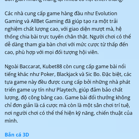
Các nhà cung cấp game hàng đầu như Evolution
Gaming và AllBet Gaming đã giúp tạo ra một trải
nghiệm chất lượng cao, với giao diện mượt mà, hệ
thống chia bài trực tuyến chân thật. Người chơi có thể
dễ dàng tham gia bàn chơi với mức cược từ thấp đến
cao, phù hợp với mọi đối tượng hội viên.
Ngoài Baccarat, Kubet88 còn cung cấp game bài nổi
tiếng khác như Poker, Blackjack và Sic Bo. Đặc biệt, các
tựa game này đều được cung cấp bởi những nhà phát
triển game uy tín như Playtech, giúp đảm bảo chất
lượng, độ công bằng cao. Game bài đổi thưởng không
chỉ đơn giản là cá cược mà còn là một sân chơi trí tuệ,
nơi người chơi có thể thể hiện kỹ năng, chiến thuật của
mình.
Bắn cá 3D