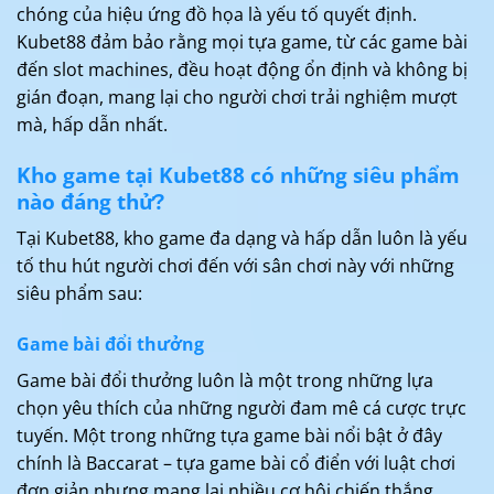
chóng của hiệu ứng đồ họa là yếu tố quyết định.
Kubet88 đảm bảo rằng mọi tựa game, từ các game bài
đến slot machines, đều hoạt động ổn định và không bị
gián đoạn, mang lại cho người chơi trải nghiệm mượt
mà, hấp dẫn nhất.
Kho game tại Kubet88 có những siêu phẩm
nào đáng thử?
Tại Kubet88, kho game đa dạng và hấp dẫn luôn là yếu
tố thu hút người chơi đến với sân chơi này với những
siêu phẩm sau:
Game bài đổi thưởng
Game bài đổi thưởng luôn là một trong những lựa
chọn yêu thích của những người đam mê cá cược trực
tuyến. Một trong những tựa game bài nổi bật ở đây
chính là Baccarat – tựa game bài cổ điển với luật chơi
đơn giản nhưng mang lại nhiều cơ hội chiến thắng.