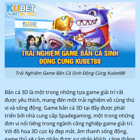
Trải Nghiệm Game Bắn Cá Sinh Động Cùng Kubet88
Bắn cá 3D là một trong những tựa game giải trí rất
được yêu thích, mang đến một trải nghiệm vô cùng thú
vị và sống động. Game bắn cá 3D tại đây được phát
triển bởi nhà cung cấp Spadegaming, một trong những
đơn vị nổi tiếng trong ngành công nghiệp game giải trí.
Với đồ họa 3D cực kỳ đẹp mắt, âm thanh sống động,
game thủ sẽ cảm nhận được sự phấn khích, căng thẳng