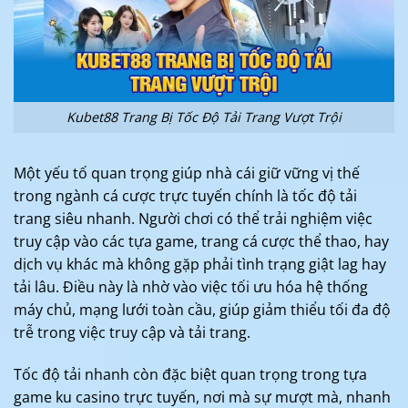
Kubet88 Trang Bị Tốc Độ Tải Trang Vượt Trội
Một yếu tố quan trọng giúp nhà cái giữ vững vị thế
trong ngành cá cược trực tuyến chính là tốc độ tải
trang siêu nhanh. Người chơi có thể trải nghiệm việc
truy cập vào các tựa game, trang cá cược thể thao, hay
dịch vụ khác mà không gặp phải tình trạng giật lag hay
tải lâu. Điều này là nhờ vào việc tối ưu hóa hệ thống
máy chủ, mạng lưới toàn cầu, giúp giảm thiểu tối đa độ
trễ trong việc truy cập và tải trang.
Tốc độ tải nhanh còn đặc biệt quan trọng trong tựa
game ku casino trực tuyến, nơi mà sự mượt mà, nhanh