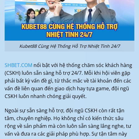
Kubet88 Cùng Hệ Thống Hỗ Trợ Nhiệt Tình 24/7
SHBET.COM
nổi bật với hệ thống chăm sóc khách hàng
(CSKH) luôn sẵn sàng hỗ trợ 24/7. Mỗi khi hội viên gặp
phải bất kỳ vấn đề gì, từ thắc mắc về tài khoản đến các
vấn đề liên quan đến giao dịch hay tựa game, đội ngũ
CSKH luôn nhanh chóng giải quyết.
Ngoài sự sẵn sàng hỗ trợ, đội ngũ CSKH còn rất tận
tâm, chuyên nghiệp. Họ không chỉ có kiến thức sâu
rộng về sản phẩm mà còn luôn sẵn sàng lắng nghe, tư
vấn và đưa ra các giải pháp phù hợp. Sự tận tâm này