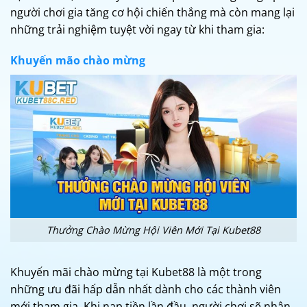
người chơi gia tăng cơ hội chiến thắng mà còn mang lại
những trải nghiệm tuyệt vời ngay từ khi tham gia:
Khuyến mão chào mừng
Thưởng Chào Mừng Hội Viên Mới Tại Kubet88
Khuyến mãi chào mừng tại Kubet88 là một trong
những ưu đãi hấp dẫn nhất dành cho các thành viên
mới tham gia. Khi nạp tiền lần đầu, người chơi sẽ nhận