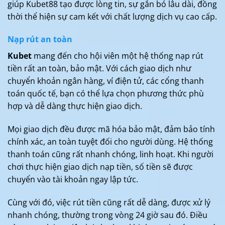
giúp Kubet88 tạo được lòng tin, sự gắn bó lâu dài, đồng
thời thể hiện sự cam kết với chất lượng dịch vụ cao cấp.
Nạp rút an toàn
Kubet
mang đến cho hội viên một hệ thống nạp rút
tiền rất an toàn, bảo mật. Với cách giao dịch như
chuyển khoản ngân hàng, ví điện tử, các cổng thanh
toán quốc tế, bạn có thể lựa chọn phương thức phù
hợp và dễ dàng thực hiện giao dịch.
Mọi giao dịch đều được mã hóa bảo mật, đảm bảo tính
chính xác, an toàn tuyệt đối cho người dùng. Hệ thống
thanh toán cũng rất nhanh chóng, linh hoạt. Khi người
chơi thực hiện giao dịch nạp tiền, số tiền sẽ được
chuyển vào tài khoản ngay lập tức.
Cùng với đó, việc rút tiền cũng rất dễ dàng, được xử lý
nhanh chóng, thường trong vòng 24 giờ sau đó. Điều