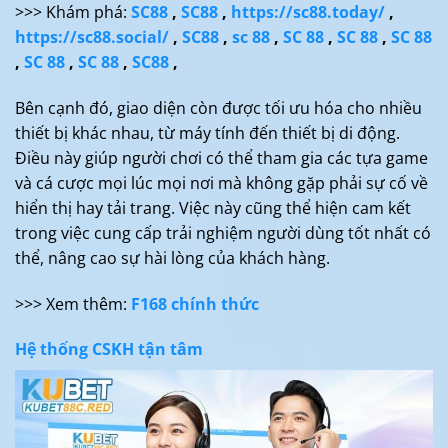
>>> Khám phá:
SC88
,
SC88
,
https://sc88.today/
,
https://sc88.social/
,
SC88
,
sc 88
,
SC 88
,
SC 88
,
SC 88
,
SC 88
,
SC 88
,
SC88
,
Bên cạnh đó, giao diện còn được tối ưu hóa cho nhiều
thiết bị khác nhau, từ máy tính đến thiết bị di động.
Điều này giúp người chơi có thể tham gia các tựa game
và cá cược mọi lúc mọi nơi mà không gặp phải sự cố về
hiển thị hay tải trang. Việc này cũng thể hiện cam kết
trong việc cung cấp trải nghiệm người dùng tốt nhất có
thể, nâng cao sự hài lòng của khách hàng.
>>> Xem thêm:
F168 chính thức
Hệ thống CSKH tận tâm