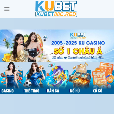
Bỏ
qua
nội
dung