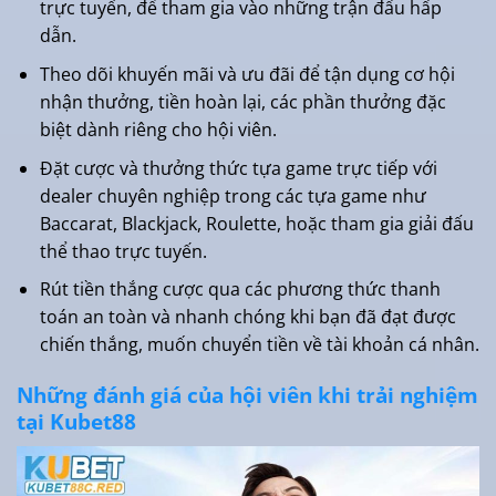
trực tuyến, để tham gia vào những trận đấu hấp
dẫn.
Theo dõi khuyến mãi và ưu đãi để tận dụng cơ hội
nhận thưởng, tiền hoàn lại, các phần thưởng đặc
biệt dành riêng cho hội viên.
Đặt cược và thưởng thức tựa game trực tiếp với
dealer chuyên nghiệp trong các tựa game như
Baccarat, Blackjack, Roulette, hoặc tham gia giải đấu
thể thao trực tuyến.
Rút tiền thắng cược qua các phương thức thanh
toán an toàn và nhanh chóng khi bạn đã đạt được
chiến thắng, muốn chuyển tiền về tài khoản cá nhân.
Những đánh giá của hội viên khi trải nghiệm
tại Kubet88