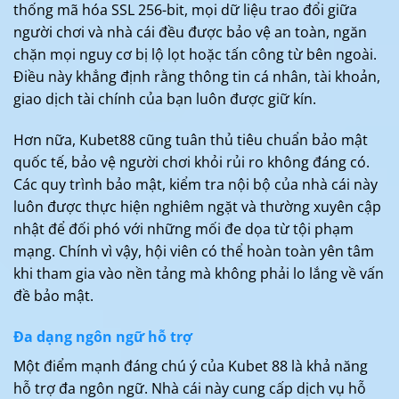
thống mã hóa SSL 256-bit, mọi dữ liệu trao đổi giữa
người chơi và nhà cái đều được bảo vệ an toàn, ngăn
chặn mọi nguy cơ bị lộ lọt hoặc tấn công từ bên ngoài.
Điều này khẳng định rằng thông tin cá nhân, tài khoản,
giao dịch tài chính của bạn luôn được giữ kín.
Hơn nữa, Kubet88 cũng tuân thủ tiêu chuẩn bảo mật
quốc tế, bảo vệ người chơi khỏi rủi ro không đáng có.
Các quy trình bảo mật, kiểm tra nội bộ của nhà cái này
luôn được thực hiện nghiêm ngặt và thường xuyên cập
nhật để đối phó với những mối đe dọa từ tội phạm
mạng. Chính vì vậy, hội viên có thể hoàn toàn yên tâm
khi tham gia vào nền tảng mà không phải lo lắng về vấn
đề bảo mật.
Đa dạng ngôn ngữ hỗ trợ
Một điểm mạnh đáng chú ý của Kubet 88 là khả năng
hỗ trợ đa ngôn ngữ. Nhà cái này cung cấp dịch vụ hỗ