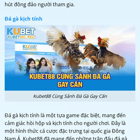
hút đông đảo người tham gia.
Đá gà kịch tính
Kubet88 Cùng Sảnh Đá Gà Gay Cấn
Đá gà kịch tính là một tựa game đặc biệt, mang đến
cảm giác hồi hộp và kịch tính cho người chơi. Đây là
một hình thức cá cược đặc trưng tại quốc gia Đông
Nam Á, Kubet88 đã mang đến những trận đấu đá gà