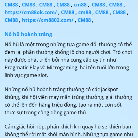
CM88
,
CM88
,
CM88
,
CM88
,
cm88
,
CM88
,
CM88
,
https://cm88ok.com/
,
CM88
,
cm88
,
CM88
,
CM88
,
CM88
,
https://cm8802.com/
,
CM88
,
Nổ hũ hoành tráng
Nổ hũ là một trong những tựa game đổi thưởng có thể
đem lại phần thưởng khổng lồ cho người chơi. Trò chơi
này được phát triển bởi nhà cung cấp uy tín như
Pragmatic Play và Microgaming, hai tên tuổi lớn trong
lĩnh vực game slot.
Những nổ hũ hoành tráng thường có các jackpot
khủng, khi hội viên may mắn trúng thưởng, giải thưởng
có thể lên đến hàng triệu đồng, tạo ra một cơn sốt
thực sự trong cộng đồng game thủ.
Cảm giác hồi hộp, phấn khích khi quay hũ sẽ khiến bạn
không thể rời mắt khỏi màn hình. Những tựa game như