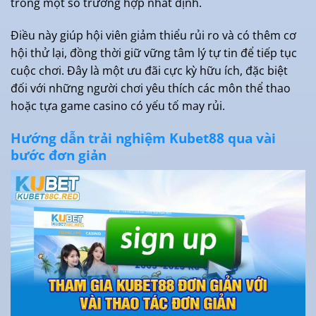
trong một số trường hợp nhất định.
Điều này giúp hội viên giảm thiểu rủi ro và có thêm cơ
hội thử lại, đồng thời giữ vững tâm lý tự tin để tiếp tục
cuộc chơi. Đây là một ưu đãi cực kỳ hữu ích, đặc biệt
đối với những người chơi yêu thích các môn thể thao
hoặc tựa game casino có yếu tố may rủi.
Hướng dẫn trải nghiệm Kubet88 qua vài
bước đơn giản