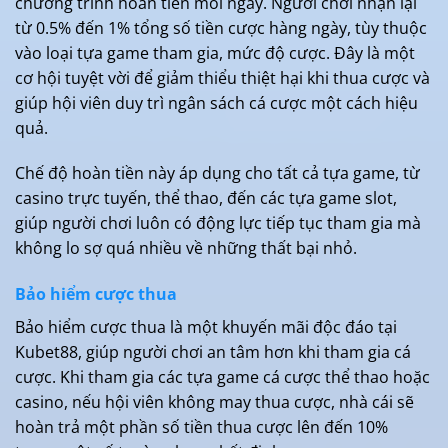
chương trình hoàn tiền mỗi ngày. Người chơi nhận lại
từ 0.5% đến 1% tổng số tiền cược hàng ngày, tùy thuộc
vào loại tựa game tham gia, mức độ cược. Đây là một
cơ hội tuyệt vời để giảm thiểu thiệt hại khi thua cược và
giúp hội viên duy trì ngân sách cá cược một cách hiệu
quả.
Chế độ hoàn tiền này áp dụng cho tất cả tựa game, từ
casino trực tuyến, thể thao, đến các tựa game slot,
giúp người chơi luôn có động lực tiếp tục tham gia mà
không lo sợ quá nhiều về những thất bại nhỏ.
Bảo hiểm cược thua
Bảo hiểm cược thua là một khuyến mãi độc đáo tại
Kubet88, giúp người chơi an tâm hơn khi tham gia cá
cược. Khi tham gia các tựa game cá cược thể thao hoặc
casino, nếu hội viên không may thua cược, nhà cái sẽ
hoàn trả một phần số tiền thua cược lên đến 10%