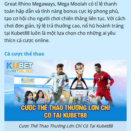
Great Rhino Megaways, Mega Moolah có tỉ lệ thanh
toán hấp dẫn và tính năng bonus cực kỳ phong phú,
tạo cơ hội cho người chơi chiến thắng liên tục. Với cách
chơi đơn giản, tỷ lệ trả thưởng cao, nổ hũ hoành tráng
tại Kubet88 luôn là một lựa chọn cho những ai yêu
thícn cá cược online.
Cá cược thể thao
Cược Thể Thao Thưởng Lớn Chỉ Có Tại Kubet88