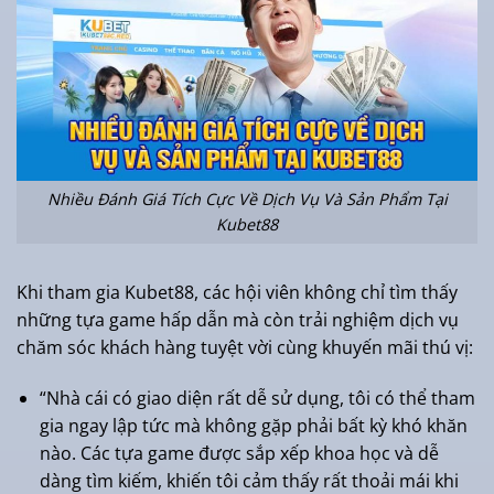
Nhiều Đánh Giá Tích Cực Về Dịch Vụ Và Sản Phẩm Tại
Kubet88
Khi tham gia Kubet88, các hội viên không chỉ tìm thấy
những tựa game hấp dẫn mà còn trải nghiệm dịch vụ
chăm sóc khách hàng tuyệt vời cùng khuyến mãi thú vị:
“Nhà cái có giao diện rất dễ sử dụng, tôi có thể tham
gia ngay lập tức mà không gặp phải bất kỳ khó khăn
nào. Các tựa game được sắp xếp khoa học và dễ
dàng tìm kiếm, khiến tôi cảm thấy rất thoải mái khi