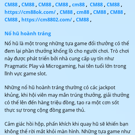
CM88
,
CM88
,
CM88
,
CM88
,
cm88
,
CM88
,
CM88
,
https://cm88ok.com/
,
CM88
,
cm88
,
CM88
,
CM88
,
CM88
,
https://cm8802.com/
,
CM88
,
Nổ hũ hoành tráng
Nổ hũ là một trong những tựa game đổi thưởng có thể
đem lại phần thưởng khổng lồ cho người chơi. Trò chơi
này được phát triển bởi nhà cung cấp uy tín như
Pragmatic Play và Microgaming, hai tên tuổi lớn trong
lĩnh vực game slot.
Những nổ hũ hoành tráng thường có các jackpot
khủng, khi hội viên may mắn trúng thưởng, giải thưởng
có thể lên đến hàng triệu đồng, tạo ra một cơn sốt
thực sự trong cộng đồng game thủ.
Cảm giác hồi hộp, phấn khích khi quay hũ sẽ khiến bạn
không thể rời mắt khỏi màn hình. Những tựa game như