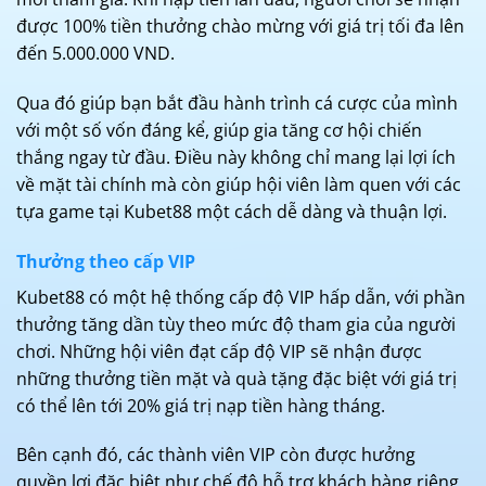
được 100% tiền thưởng chào mừng với giá trị tối đa lên
đến 5.000.000 VND.
Qua đó giúp bạn bắt đầu hành trình cá cược của mình
với một số vốn đáng kể, giúp gia tăng cơ hội chiến
thắng ngay từ đầu. Điều này không chỉ mang lại lợi ích
về mặt tài chính mà còn giúp hội viên làm quen với các
tựa game tại Kubet88 một cách dễ dàng và thuận lợi.
Thưởng theo cấp VIP
Kubet88 có một hệ thống cấp độ VIP hấp dẫn, với phần
thưởng tăng dần tùy theo mức độ tham gia của người
chơi. Những hội viên đạt cấp độ VIP sẽ nhận được
những thưởng tiền mặt và quà tặng đặc biệt với giá trị
có thể lên tới 20% giá trị nạp tiền hàng tháng.
Bên cạnh đó, các thành viên VIP còn được hưởng
quyền lợi đặc biệt như chế độ hỗ trợ khách hàng riêng