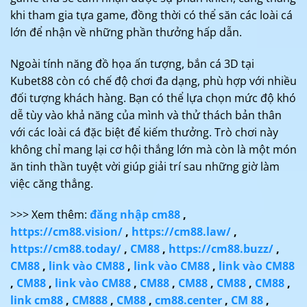
khi tham gia tựa game, đồng thời có thể săn các loài cá
lớn để nhận về những phần thưởng hấp dẫn.
Ngoài tính năng đồ họa ấn tượng, bắn cá 3D tại
Kubet88 còn có chế độ chơi đa dạng, phù hợp với nhiều
đối tượng khách hàng. Bạn có thể lựa chọn mức độ khó
dễ tùy vào khả năng của mình và thử thách bản thân
với các loài cá đặc biệt để kiếm thưởng. Trò chơi này
không chỉ mang lại cơ hội thắng lớn mà còn là một món
ăn tinh thần tuyệt vời giúp giải trí sau những giờ làm
việc căng thẳng.
>>> Xem thêm:
đăng nhập cm88
,
https://cm88.vision/
,
https://cm88.law/
,
https://cm88.today/
,
CM88
,
https://cm88.buzz/
,
CM88
,
link vào CM88
,
link vào CM88
,
link vào CM88
,
CM88
,
link vào CM88
,
CM88
,
CM88
,
CM88
,
CM88
,
link cm88
,
CM888
,
CM88
,
cm88.center
,
CM 88
,