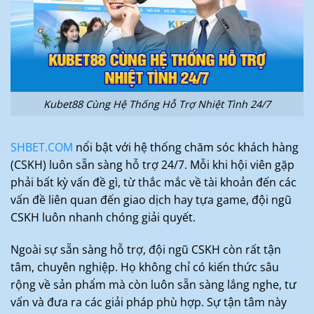
Kubet88 Cùng Hệ Thống Hỗ Trợ Nhiệt Tình 24/7
SHBET.COM
nổi bật với hệ thống chăm sóc khách hàng
(CSKH) luôn sẵn sàng hỗ trợ 24/7. Mỗi khi hội viên gặp
phải bất kỳ vấn đề gì, từ thắc mắc về tài khoản đến các
vấn đề liên quan đến giao dịch hay tựa game, đội ngũ
CSKH luôn nhanh chóng giải quyết.
Ngoài sự sẵn sàng hỗ trợ, đội ngũ CSKH còn rất tận
tâm, chuyên nghiệp. Họ không chỉ có kiến thức sâu
rộng về sản phẩm mà còn luôn sẵn sàng lắng nghe, tư
vấn và đưa ra các giải pháp phù hợp. Sự tận tâm này