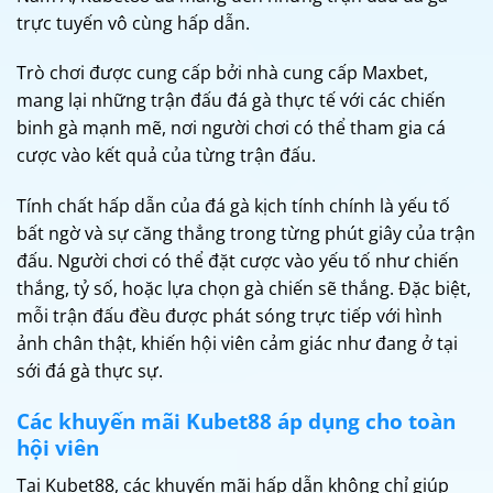
trực tuyến vô cùng hấp dẫn.
Trò chơi được cung cấp bởi nhà cung cấp Maxbet,
mang lại những trận đấu đá gà thực tế với các chiến
binh gà mạnh mẽ, nơi người chơi có thể tham gia cá
cược vào kết quả của từng trận đấu.
Tính chất hấp dẫn của đá gà kịch tính chính là yếu tố
bất ngờ và sự căng thẳng trong từng phút giây của trận
đấu. Người chơi có thể đặt cược vào yếu tố như chiến
thắng, tỷ số, hoặc lựa chọn gà chiến sẽ thắng. Đặc biệt,
mỗi trận đấu đều được phát sóng trực tiếp với hình
ảnh chân thật, khiến hội viên cảm giác như đang ở tại
sới đá gà thực sự.
Các khuyến mãi Kubet88 áp dụng cho toàn
hội viên
Tại Kubet88, các khuyến mãi hấp dẫn không chỉ giúp