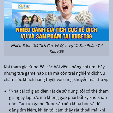
Nhiều Đánh Giá Tích Cực Về Dịch Vụ Và Sản Phẩm Tại
Kubet88
Khi tham gia Kubet88, các hội viên không chỉ tìm thấy
những tựa game hấp dẫn mà còn trải nghiệm dịch vụ
chăm sóc khách hàng tuyệt vời cùng khuyến mãi thú vị:
“Nhà cái có giao diện rất dễ sử dụng, tôi có thể tham
gia ngay lập tức mà không gặp phải bất kỳ khó khăn
nào. Các tựa game được sắp xếp khoa học và dễ
dàng tìm kiếm, khiến tôi cảm thấy rất thoải mái khi