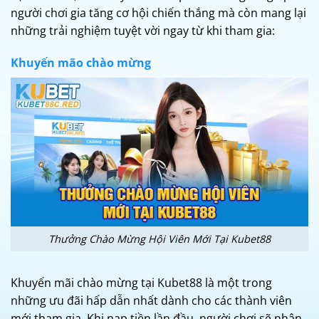
người chơi gia tăng cơ hội chiến thắng mà còn mang lại
những trải nghiệm tuyệt vời ngay từ khi tham gia:
Khuyến mão chào mừng
Thưởng Chào Mừng Hội Viên Mới Tại Kubet88
Khuyến mãi chào mừng tại Kubet88 là một trong
những ưu đãi hấp dẫn nhất dành cho các thành viên
mới tham gia. Khi nạp tiền lần đầu, người chơi sẽ nhận