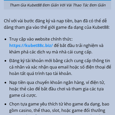
Tham Gia Kubet88 Đơn Giản Với Vài Thao Tác Đơn Giản
Chỉ với vài bước đăng ký và nạp tiền, bạn đã có thể dễ
dàng tham gia vào thế giới game đa dạng của Kubet88:
Truy cập vào website chính thức:
https://kubet88c.biz/
để bắt đầu trải nghiệm và
khám phá các dịch vụ mà nhà cái cung cấp.
Đăng ký tài khoản mới bằng cách cung cấp thông tin
cá nhân và xác nhận qua email hoặc số điện thoại để
hoàn tất quá trình tạo tài khoản.
Nạp tiền qua chuyển khoản ngân hàng, ví điện tử,
hoặc thẻ cào để bắt đầu chơi và tham gia các tựa
game cá cược.
Chọn tựa game yêu thích từ kho game đa dạng, bao
gồm casino, thể thao, slot, hoặc game đổi thưởng