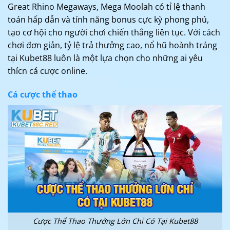
Great Rhino Megaways, Mega Moolah có tỉ lệ thanh
toán hấp dẫn và tính năng bonus cực kỳ phong phú,
tạo cơ hội cho người chơi chiến thắng liên tục. Với cách
chơi đơn giản, tỷ lệ trả thưởng cao, nổ hũ hoành tráng
tại Kubet88 luôn là một lựa chọn cho những ai yêu
thícn cá cược online.
Cá cược thể thao
Cược Thể Thao Thưởng Lớn Chỉ Có Tại Kubet88