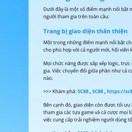
Dưới đây là một số điểm mạnh nổi bật m
người tham gia trên toàn cầu:
Trang bị giao diện thân thiện
Một trong những điểm mạnh nổi bật chính
cho phù hợp với cả người mới, hội viên 
Mọi chức năng được sắp xếp logic, trự
gia. Việc chuyển đổi giữa phần như cá 
nào.
>>> Khám phá:
SC88
,
SC88
,
https://sc
Bên cạnh đó, giao diện còn được tối ưu h
tham gia các tựa game và cá cược mọi lú
việc cung cấp trải nghiệm người dùng tố