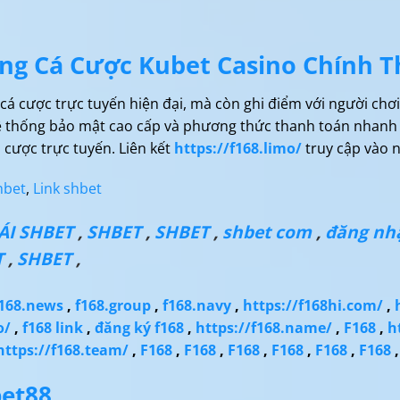
ang Cá Cược Kubet Casino Chính 
 cá cược trực tuyến hiện đại, mà còn ghi điểm với người chơi
 hệ thống bảo mật cao cấp và phương thức thanh toán nhan
 cược trực tuyến.
Liên kết
https://f168.limo/
truy cập vào 
hbet
,
Link shbet
ÁI SHBET
,
SHBET
,
SHBET
,
shbet com
,
đăng nh
T
,
SHBET
,
168.news
,
f168.group
,
f168.navy
,
https://f168hi.com/
,
o/
,
f168 link
,
đăng ký f168
,
https://f168.name/
,
F168
,
h
https://f168.team/
,
F168
,
F168
,
F168
,
F168
,
F168
,
F168
bet88