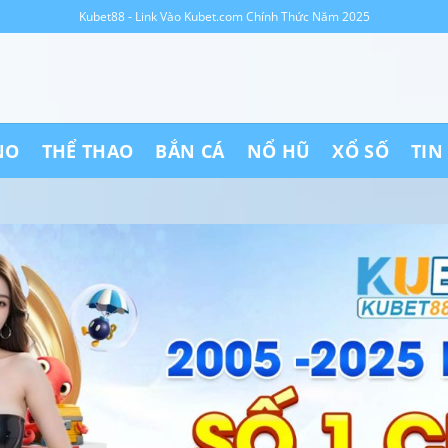
Kubet88 - Link Vào Kubet.com Chính Thức Năm 2025
NO
THỂ THAO
BẮN CÁ
NỔ HŨ
XỔ SỐ
TIN