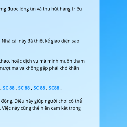
ng được lòng tin và thu hút hàng triệu
Nhà cái này đã thiết kế giao diện sao
ể thao, hoặc dịch vụ mà mình muốn tham
a mượt mà và không gặp phải khó khăn
,
SC 88
,
SC 88
,
SC 88
,
SC88
,
i động. Điều này giúp người chơi có thể
. Việc này cũng thể hiện cam kết trong