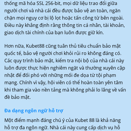
thống mã hóa SSL 256-bit, mọi dữ liệu trao đổi giữa
người chơi và nhà cái đều được bảo vệ an toàn, ngăn
chặn mọi nguy cơ bị lộ lọt hoặc tấn công từ bên ngoài.
Điều này khẳng định rằng thông tin cá nhân, tài khoản,
giao dịch tài chính của bạn luôn được giữ kín.
Hơn nữa, Kubet88 cũng tuân thủ tiêu chuẩn bảo mật
quốc tế, bảo vệ người chơi khỏi rủi ro không đáng có.
Các quy trình bảo mật, kiểm tra nội bộ của nhà cái này
luôn được thực hiện nghiêm ngặt và thường xuyên cập
nhật để đối phó với những mối đe dọa từ tội phạm
mạng. Chính vì vậy, hội viên có thể hoàn toàn yên tâm
khi tham gia vào nền tảng mà không phải lo lắng về vấn
đề bảo mật.
Đa dạng ngôn ngữ hỗ trợ
Một điểm mạnh đáng chú ý của Kubet 88 là khả năng
hỗ trợ đa ngôn ngữ. Nhà cái này cung cấp dịch vụ hỗ