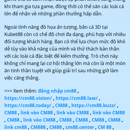
khi tham gia tựa game, đồng thời có thể săn các loài cá
lớn để nhận về những phần thưởng hấp dẫn.
Ngoài tính năng đồ họa ấn tượng, bắn cá 3D tại
Kubet88 còn có chế độ chơi đa dạng, phù hợp với nhiều
đối tượng khách hàng. Bạn có thể lựa chọn mức độ khó
dễ tùy vào khả năng của mình và thử thách bản thân
với các loài cá đặc biệt để kiếm thưởng. Trò chơi này
không chỉ mang lại cơ hội thắng lớn mà còn là một món
ăn tinh thần tuyệt vời giúp giải trí sau những giờ làm
việc căng thẳng.
>>> Xem thêm:
đăng nhập cm88
,
https://cm88.vision/
,
https://cm88.law/
,
https://cm88.today/
,
CM88
,
https://cm88.buzz/
,
CM88
,
link vào CM88
,
link vào CM88
,
link vào CM88
,
CM88
,
link vào CM88
,
CM88
,
CM88
,
CM88
,
CM88
,
link cm88
,
CM888
,
CM88
,
cm88.center
,
CM 88
,