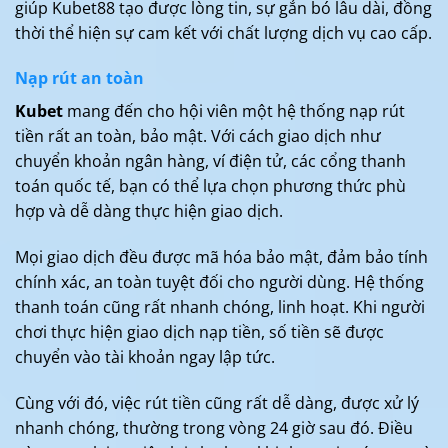
giúp Kubet88 tạo được lòng tin, sự gắn bó lâu dài, đồng
thời thể hiện sự cam kết với chất lượng dịch vụ cao cấp.
Nạp rút an toàn
Kubet
mang đến cho hội viên một hệ thống nạp rút
tiền rất an toàn, bảo mật. Với cách giao dịch như
chuyển khoản ngân hàng, ví điện tử, các cổng thanh
toán quốc tế, bạn có thể lựa chọn phương thức phù
hợp và dễ dàng thực hiện giao dịch.
Mọi giao dịch đều được mã hóa bảo mật, đảm bảo tính
chính xác, an toàn tuyệt đối cho người dùng. Hệ thống
thanh toán cũng rất nhanh chóng, linh hoạt. Khi người
chơi thực hiện giao dịch nạp tiền, số tiền sẽ được
chuyển vào tài khoản ngay lập tức.
Cùng với đó, việc rút tiền cũng rất dễ dàng, được xử lý
nhanh chóng, thường trong vòng 24 giờ sau đó. Điều