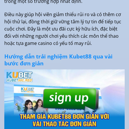
trong một số trường hợp nhất định.
Điều này giúp hội viên giảm thiểu rủi ro và có thêm cơ
hội thử lại, đồng thời giữ vững tâm lý tự tin để tiếp tục
cuộc chơi. Đây là một ưu đãi cực kỳ hữu ích, đặc biệt
đối với những người chơi yêu thích các môn thể thao
hoặc tựa game casino có yếu tố may rủi.
Hướng dẫn trải nghiệm Kubet88 qua vài
bước đơn giản