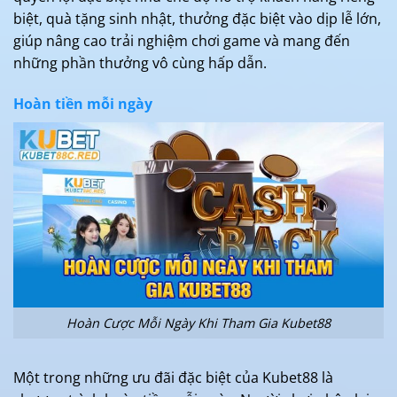
biệt, quà tặng sinh nhật, thưởng đặc biệt vào dịp lễ lớn,
giúp nâng cao trải nghiệm chơi game và mang đến
những phần thưởng vô cùng hấp dẫn.
Hoàn tiền mỗi ngày
Hoàn Cược Mỗi Ngày Khi Tham Gia Kubet88
Một trong những ưu đãi đặc biệt của Kubet88 là