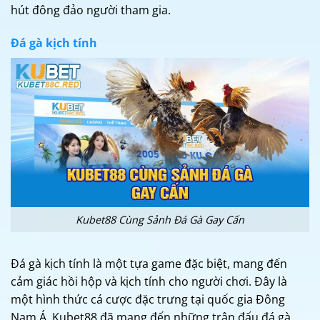
hút đông đảo người tham gia.
Đá gà kịch tính
Kubet88 Cùng Sảnh Đá Gà Gay Cấn
Đá gà kịch tính là một tựa game đặc biệt, mang đến
cảm giác hồi hộp và kịch tính cho người chơi. Đây là
một hình thức cá cược đặc trưng tại quốc gia Đông
Nam Á, Kubet88 đã mang đến những trận đấu đá gà