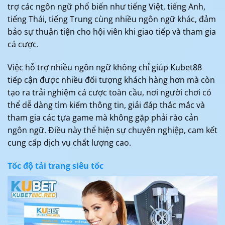
trợ các ngôn ngữ phổ biến như tiếng Việt, tiếng Anh,
tiếng Thái, tiếng Trung cùng nhiều ngôn ngữ khác, đảm
bảo sự thuận tiện cho hội viên khi giao tiếp và tham gia
cá cược.
Việc hỗ trợ nhiều ngôn ngữ không chỉ giúp Kubet88
tiếp cận được nhiều đối tượng khách hàng hơn mà còn
tạo ra trải nghiệm cá cược toàn cầu, nơi người chơi có
thể dễ dàng tìm kiếm thông tin, giải đáp thắc mắc và
tham gia các tựa game mà không gặp phải rào cản
ngôn ngữ. Điều này thể hiện sự chuyên nghiệp, cam kết
cung cấp dịch vụ chất lượng cao.
Tốc độ tải trang siêu tốc