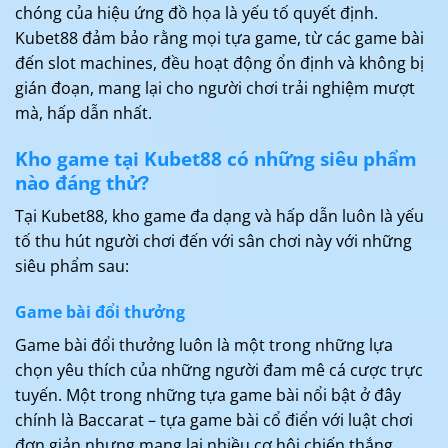
chóng của hiệu ứng đồ họa là yếu tố quyết định.
Kubet88 đảm bảo rằng mọi tựa game, từ các game bài
đến slot machines, đều hoạt động ổn định và không bị
gián đoạn, mang lại cho người chơi trải nghiệm mượt
mà, hấp dẫn nhất.
Kho game tại Kubet88 có những siêu phẩm
nào đáng thử?
Tại Kubet88, kho game đa dạng và hấp dẫn luôn là yếu
tố thu hút người chơi đến với sân chơi này với những
siêu phẩm sau:
Game bài đổi thưởng
Game bài đổi thưởng luôn là một trong những lựa
chọn yêu thích của những người đam mê cá cược trực
tuyến. Một trong những tựa game bài nổi bật ở đây
chính là Baccarat – tựa game bài cổ điển với luật chơi
đơn giản nhưng mang lại nhiều cơ hội chiến thắng.