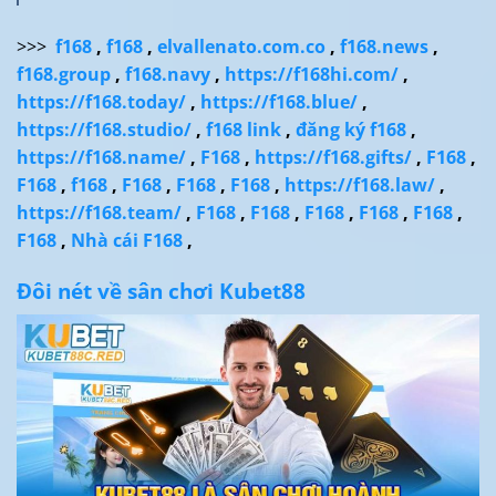
>>>
f168
,
f168
,
elvallenato.com.co
,
f168.news
,
f168.group
,
f168.navy
,
https://f168hi.com/
,
https://f168.today/
,
https://f168.blue/
,
https://f168.studio/
,
f168 link
,
đăng ký f168
,
https://f168.name/
,
F168
,
https://f168.gifts/
,
F168
,
F168
,
f168
,
F168
,
F168
,
F168
,
https://f168.law/
,
https://f168.team/
,
F168
,
F168
,
F168
,
F168
,
F168
,
F168
,
Nhà cái F168
,
Đôi nét về sân chơi Kubet88