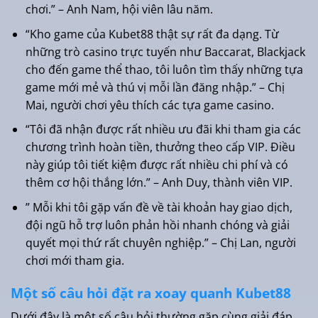
chơi.” – Anh Nam, hội viên lâu năm.
“Kho game của Kubet88 thật sự rất đa dạng. Từ
những trò casino trực tuyến như Baccarat, Blackjack
cho đến game thể thao, tôi luôn tìm thấy những tựa
game mới mẻ và thú vị mỗi lần đăng nhập.” – Chị
Mai, người chơi yêu thích các tựa game casino.
“Tôi đã nhận được rất nhiều ưu đãi khi tham gia các
chương trình hoàn tiền, thưởng theo cấp VIP. Điều
này giúp tôi tiết kiệm được rất nhiều chi phí và có
thêm cơ hội thắng lớn.” – Anh Duy, thành viên VIP.
” Mỗi khi tôi gặp vấn đề về tài khoản hay giao dịch,
đội ngũ hỗ trợ luôn phản hồi nhanh chóng và giải
quyết mọi thứ rất chuyên nghiệp.” – Chị Lan, người
chơi mới tham gia.
Một số câu hỏi đặt ra xoay quanh Kubet88
Dưới đây là một số câu hỏi thường gặp cùng giải đáp