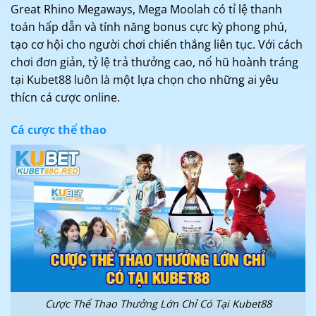
Great Rhino Megaways, Mega Moolah có tỉ lệ thanh
toán hấp dẫn và tính năng bonus cực kỳ phong phú,
tạo cơ hội cho người chơi chiến thắng liên tục. Với cách
chơi đơn giản, tỷ lệ trả thưởng cao, nổ hũ hoành tráng
tại Kubet88 luôn là một lựa chọn cho những ai yêu
thícn cá cược online.
Cá cược thể thao
Cược Thể Thao Thưởng Lớn Chỉ Có Tại Kubet88