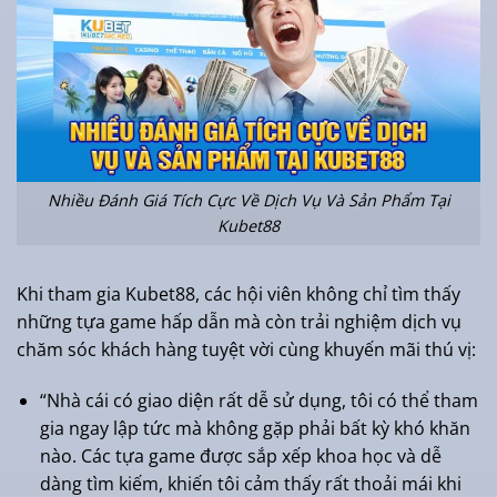
Nhiều Đánh Giá Tích Cực Về Dịch Vụ Và Sản Phẩm Tại
Kubet88
Khi tham gia Kubet88, các hội viên không chỉ tìm thấy
những tựa game hấp dẫn mà còn trải nghiệm dịch vụ
chăm sóc khách hàng tuyệt vời cùng khuyến mãi thú vị:
“Nhà cái có giao diện rất dễ sử dụng, tôi có thể tham
gia ngay lập tức mà không gặp phải bất kỳ khó khăn
nào. Các tựa game được sắp xếp khoa học và dễ
dàng tìm kiếm, khiến tôi cảm thấy rất thoải mái khi