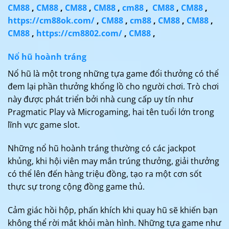
CM88
,
CM88
,
CM88
,
CM88
,
cm88
,
CM88
,
CM88
,
https://cm88ok.com/
,
CM88
,
cm88
,
CM88
,
CM88
,
CM88
,
https://cm8802.com/
,
CM88
,
Nổ hũ hoành tráng
Nổ hũ là một trong những tựa game đổi thưởng có thể
đem lại phần thưởng khổng lồ cho người chơi. Trò chơi
này được phát triển bởi nhà cung cấp uy tín như
Pragmatic Play và Microgaming, hai tên tuổi lớn trong
lĩnh vực game slot.
Những nổ hũ hoành tráng thường có các jackpot
khủng, khi hội viên may mắn trúng thưởng, giải thưởng
có thể lên đến hàng triệu đồng, tạo ra một cơn sốt
thực sự trong cộng đồng game thủ.
Cảm giác hồi hộp, phấn khích khi quay hũ sẽ khiến bạn
không thể rời mắt khỏi màn hình. Những tựa game như