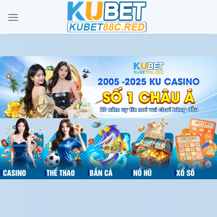
Bỏ
qua
nội
dung