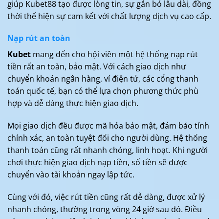
giúp Kubet88 tạo được lòng tin, sự gắn bó lâu dài, đồng
thời thể hiện sự cam kết với chất lượng dịch vụ cao cấp.
Nạp rút an toàn
Kubet
mang đến cho hội viên một hệ thống nạp rút
tiền rất an toàn, bảo mật. Với cách giao dịch như
chuyển khoản ngân hàng, ví điện tử, các cổng thanh
toán quốc tế, bạn có thể lựa chọn phương thức phù
hợp và dễ dàng thực hiện giao dịch.
Mọi giao dịch đều được mã hóa bảo mật, đảm bảo tính
chính xác, an toàn tuyệt đối cho người dùng. Hệ thống
thanh toán cũng rất nhanh chóng, linh hoạt. Khi người
chơi thực hiện giao dịch nạp tiền, số tiền sẽ được
chuyển vào tài khoản ngay lập tức.
Cùng với đó, việc rút tiền cũng rất dễ dàng, được xử lý
nhanh chóng, thường trong vòng 24 giờ sau đó. Điều