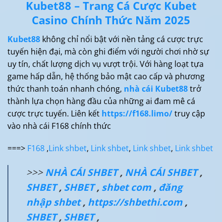
Kubet88 – Trang Cá Cược Kubet
Casino Chính Thức Năm 2025
Kubet88
không chỉ nổi bật với nền tảng cá cược trực
tuyến hiện đại, mà còn ghi điểm với người chơi nhờ sự
uy tín, chất lượng dịch vụ vượt trội. Với hàng loạt tựa
game hấp dẫn, hệ thống bảo mật cao cấp và phương
thức thanh toán nhanh chóng,
nhà cái Kubet88
trở
thành lựa chọn hàng đầu của những ai đam mê cá
cược trực tuyến.
Liên kết
https://f168.limo/
truy cập
vào nhà cái F168 chính thức
===>
F168
,
Link shbet
,
Link shbet
,
Link shbet
,
Link shbet
>>>
NHÀ CÁI SHBET
,
NHÀ CÁI SHBET
,
SHBET
,
SHBET
,
shbet com
,
đăng
nhập shbet
,
https://shbethi.com
,
SHBET
,
SHBET
,