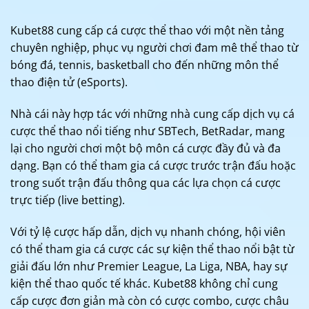
Kubet88 cung cấp cá cược thể thao với một nền tảng
chuyên nghiệp, phục vụ người chơi đam mê thể thao từ
bóng đá, tennis, basketball cho đến những môn thể
thao điện tử (eSports).
Nhà cái này hợp tác với những nhà cung cấp dịch vụ cá
cược thể thao nổi tiếng như SBTech, BetRadar, mang
lại cho người chơi một bộ môn cá cược đầy đủ và đa
dạng. Bạn có thể tham gia cá cược trước trận đấu hoặc
trong suốt trận đấu thông qua các lựa chọn cá cược
trực tiếp (live betting).
Với tỷ lệ cược hấp dẫn, dịch vụ nhanh chóng, hội viên
có thể tham gia cá cược các sự kiện thể thao nổi bật từ
giải đấu lớn như Premier League, La Liga, NBA, hay sự
kiện thể thao quốc tế khác. Kubet88 không chỉ cung
cấp cược đơn giản mà còn có cược combo, cược châu