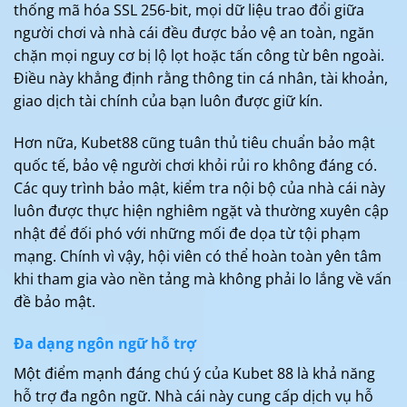
thống mã hóa SSL 256-bit, mọi dữ liệu trao đổi giữa
người chơi và nhà cái đều được bảo vệ an toàn, ngăn
chặn mọi nguy cơ bị lộ lọt hoặc tấn công từ bên ngoài.
Điều này khẳng định rằng thông tin cá nhân, tài khoản,
giao dịch tài chính của bạn luôn được giữ kín.
Hơn nữa, Kubet88 cũng tuân thủ tiêu chuẩn bảo mật
quốc tế, bảo vệ người chơi khỏi rủi ro không đáng có.
Các quy trình bảo mật, kiểm tra nội bộ của nhà cái này
luôn được thực hiện nghiêm ngặt và thường xuyên cập
nhật để đối phó với những mối đe dọa từ tội phạm
mạng. Chính vì vậy, hội viên có thể hoàn toàn yên tâm
khi tham gia vào nền tảng mà không phải lo lắng về vấn
đề bảo mật.
Đa dạng ngôn ngữ hỗ trợ
Một điểm mạnh đáng chú ý của Kubet 88 là khả năng
hỗ trợ đa ngôn ngữ. Nhà cái này cung cấp dịch vụ hỗ