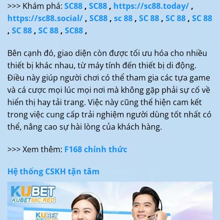
>>> Khám phá:
SC88
,
SC88
,
https://sc88.today/
,
https://sc88.social/
,
SC88
,
sc 88
,
SC 88
,
SC 88
,
SC 88
,
SC 88
,
SC 88
,
SC88
,
Bên cạnh đó, giao diện còn được tối ưu hóa cho nhiều
thiết bị khác nhau, từ máy tính đến thiết bị di động.
Điều này giúp người chơi có thể tham gia các tựa game
và cá cược mọi lúc mọi nơi mà không gặp phải sự cố về
hiển thị hay tải trang. Việc này cũng thể hiện cam kết
trong việc cung cấp trải nghiệm người dùng tốt nhất có
thể, nâng cao sự hài lòng của khách hàng.
>>> Xem thêm:
F168 chính thức
Hệ thống CSKH tận tâm