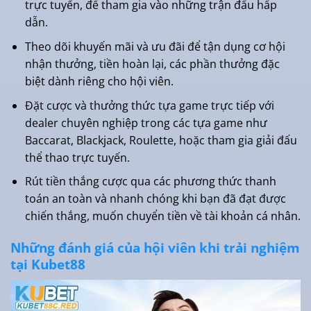
trực tuyến, để tham gia vào những trận đấu hấp
dẫn.
Theo dõi khuyến mãi và ưu đãi để tận dụng cơ hội
nhận thưởng, tiền hoàn lại, các phần thưởng đặc
biệt dành riêng cho hội viên.
Đặt cược và thưởng thức tựa game trực tiếp với
dealer chuyên nghiệp trong các tựa game như
Baccarat, Blackjack, Roulette, hoặc tham gia giải đấu
thể thao trực tuyến.
Rút tiền thắng cược qua các phương thức thanh
toán an toàn và nhanh chóng khi bạn đã đạt được
chiến thắng, muốn chuyển tiền về tài khoản cá nhân.
Những đánh giá của hội viên khi trải nghiệm
tại Kubet88