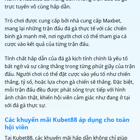
trực tuyến vô cùng hấp dẫn.
Trò chơi được cung cấp bởi nhà cung cấp Maxbet,
mang lại những trận đấu đá gà thực tế với các chiến
binh gà mạnh mẽ, nơi người chơi có thể tham gia cá
cược vào kết quả của từng trận đấu.
Tính chất hấp dẫn của đá gà kịch tính chính là yếu tố
bất ngờ và sự căng thẳng trong từng phút giây của trận
đấu. Người chơi có thể đặt cược vào yếu tố như chiến
thắng, tỷ số, hoặc lựa chọn gà chiến sẽ thắng. Đặc biệt,
mỗi trận đấu đều được phát sóng trực tiếp với hình
ảnh chân thật, khiến hội viên cảm giác như đang ở tại
sới đá gà thực sự.
Các khuyến mãi Kubet88 áp dụng cho toàn
hội viên
Tại Kubet88, các khuyến mãi hấp dẫn không chỉ giúp