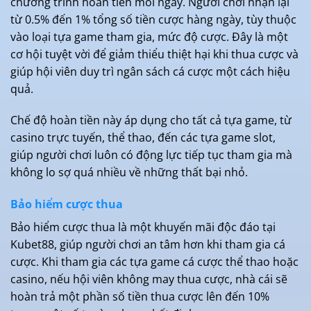
chương trình hoàn tiền mỗi ngày. Người chơi nhận lại
từ 0.5% đến 1% tổng số tiền cược hàng ngày, tùy thuộc
vào loại tựa game tham gia, mức độ cược. Đây là một
cơ hội tuyệt vời để giảm thiểu thiệt hại khi thua cược và
giúp hội viên duy trì ngân sách cá cược một cách hiệu
quả.
Chế độ hoàn tiền này áp dụng cho tất cả tựa game, từ
casino trực tuyến, thể thao, đến các tựa game slot,
giúp người chơi luôn có động lực tiếp tục tham gia mà
không lo sợ quá nhiều về những thất bại nhỏ.
Bảo hiểm cược thua
Bảo hiểm cược thua là một khuyến mãi độc đáo tại
Kubet88, giúp người chơi an tâm hơn khi tham gia cá
cược. Khi tham gia các tựa game cá cược thể thao hoặc
casino, nếu hội viên không may thua cược, nhà cái sẽ
hoàn trả một phần số tiền thua cược lên đến 10%