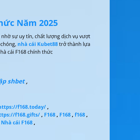
Thức Năm 2025
 nhờ sự uy tín, chất lượng dịch vụ vượt
h chóng,
nhà cái Kubet88
trở thành lựa
nhà cái F168 chính thức
ập shbet
,
https://f168.today/
,
ttps://f168.gifts/
,
F168
,
F168
,
f168
,
,
Nhà cái F168
,