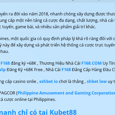
 tuyến ra đời vào năm 2018, nhanh chóng xây dựng được th
 cung cấp một nền tảng cá cược đa dạng, chất lượng, nhà cái
c tuyến, game bài, và nhiều sản phẩm giải trí khác.
pines, một quốc gia có quy định pháp lý khá rõ ràng đối với
 này để xây dựng và phát triển hệ thống cá cược trực tuyến
nhau.
ủ
F168
đăng ký +68K , Thương Hiệu Nhà Cái
F168.COM
Uy Tín
Vip
Đăng Ký +68K Free , Nhà Cái
F168
Đẳng Cấp Hàng Đầu C
ung cấp casino onlie ,
sshbet io
chơi là thắng ,
shbet law
uy t
 PAGCOR (
Philippine Amusement and Gaming Corporatio
 cược online tại Philippines.
ạnh chỉ có tại Kubet88