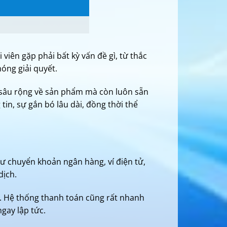
viên gặp phải bất kỳ vấn đề gì, từ thắc
óng giải quyết.
c sâu rộng về sản phẩm mà còn luôn sẵn
in, sự gắn bó lâu dài, đồng thời thể
hư chuyển khoản ngân hàng, ví điện tử,
dịch.
g. Hệ thống thanh toán cũng rất nhanh
ngay lập tức.