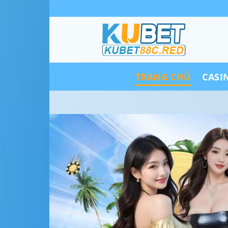
Bỏ
qua
nội
dung
TRANG CHỦ
CASI