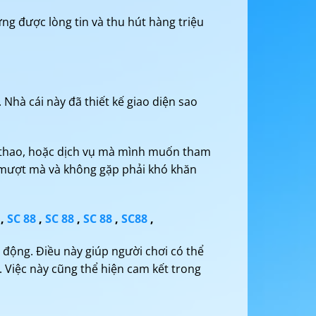
ng được lòng tin và thu hút hàng triệu
Nhà cái này đã thiết kế giao diện sao
ể thao, hoặc dịch vụ mà mình muốn tham
a mượt mà và không gặp phải khó khăn
,
SC 88
,
SC 88
,
SC 88
,
SC88
,
i động. Điều này giúp người chơi có thể
. Việc này cũng thể hiện cam kết trong