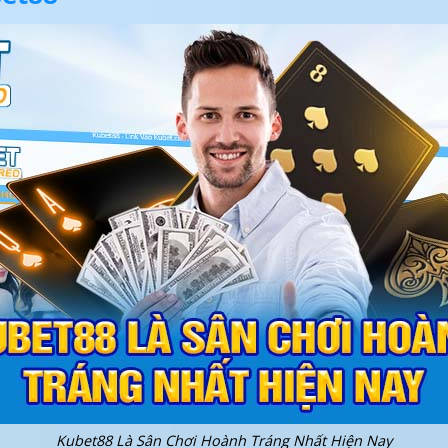
Kubet88 Là Sân Chơi Hoành Tráng Nhất Hiện Nay