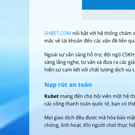
SHBET.COM
nổi bật với hệ thống chăm só
mắc về tài khoản đến các vấn đề liên q
Ngoài sự sẵn sàng hỗ trợ, đội ngũ CSKH
sàng lắng nghe, tư vấn và đưa ra các gi
hiện sự cam kết với chất lượng dịch vụ 
Nạp rút an toàn
Kubet
mang đến cho hội viên một hệ thố
các cổng thanh toán quốc tế, bạn có th
Mọi giao dịch đều được mã hóa bảo mật,
chóng, linh hoạt. Khi người chơi thực hi