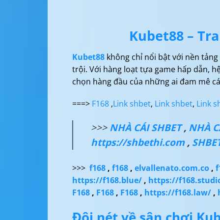
Kubet88 – Tr
Kubet88
không chỉ nổi bật với nền tảng
trội. Với hàng loạt tựa game hấp dẫn,
chọn hàng đầu của những ai đam mê cá
===>
F168
,
Link shbet
,
Link shbet
,
Link s
>>>
NHÀ CÁI SHBET
,
NHÀ C
https://shbethi.com
,
SHBE
>>>
f168
,
f168
,
elvallenato.com.co
,
f
https://f168.blue/
,
https://f168.studi
F168
,
F168
,
F168
,
https://f168.law/
,
Đôi nét về sân chơi Ku