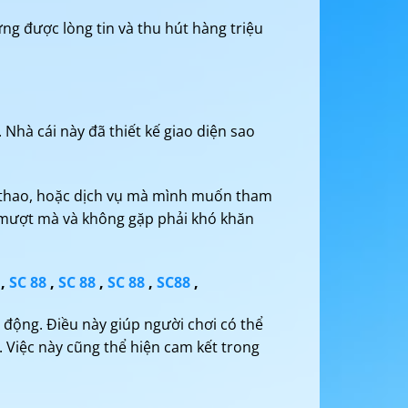
ng được lòng tin và thu hút hàng triệu
Nhà cái này đã thiết kế giao diện sao
ể thao, hoặc dịch vụ mà mình muốn tham
a mượt mà và không gặp phải khó khăn
,
SC 88
,
SC 88
,
SC 88
,
SC88
,
i động. Điều này giúp người chơi có thể
. Việc này cũng thể hiện cam kết trong