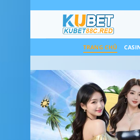
Bỏ
qua
nội
dung
TRANG CHỦ
CASI