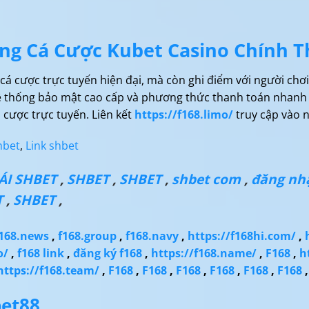
ang Cá Cược Kubet Casino Chính 
 cá cược trực tuyến hiện đại, mà còn ghi điểm với người chơi
 hệ thống bảo mật cao cấp và phương thức thanh toán nhan
 cược trực tuyến.
Liên kết
https://f168.limo/
truy cập vào 
hbet
,
Link shbet
ÁI SHBET
,
SHBET
,
SHBET
,
shbet com
,
đăng nh
T
,
SHBET
,
168.news
,
f168.group
,
f168.navy
,
https://f168hi.com/
,
o/
,
f168 link
,
đăng ký f168
,
https://f168.name/
,
F168
,
h
https://f168.team/
,
F168
,
F168
,
F168
,
F168
,
F168
,
F168
bet88