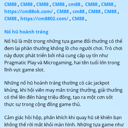
CM88
,
CM88
,
CM88
,
CM88
,
cm88
,
CM88
,
CM88
,
https://cm88ok.com/
,
CM88
,
cm88
,
CM88
,
CM88
,
CM88
,
https://cm8802.com/
,
CM88
,
Nổ hũ hoành tráng
Nổ hũ là một trong những tựa game đổi thưởng có thể
đem lại phần thưởng khổng lồ cho người chơi. Trò chơi
này được phát triển bởi nhà cung cấp uy tín như
Pragmatic Play và Microgaming, hai tên tuổi lớn trong
lĩnh vực game slot.
Những nổ hũ hoành tráng thường có các jackpot
khủng, khi hội viên may mắn trúng thưởng, giải thưởng
có thể lên đến hàng triệu đồng, tạo ra một cơn sốt
thực sự trong cộng đồng game thủ.
Cảm giác hồi hộp, phấn khích khi quay hũ sẽ khiến bạn
không thể rời mắt khỏi màn hình. Những tựa game như