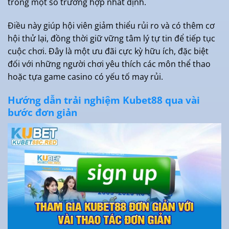
trong một số trường hợp nhất định.
Điều này giúp hội viên giảm thiểu rủi ro và có thêm cơ
hội thử lại, đồng thời giữ vững tâm lý tự tin để tiếp tục
cuộc chơi. Đây là một ưu đãi cực kỳ hữu ích, đặc biệt
đối với những người chơi yêu thích các môn thể thao
hoặc tựa game casino có yếu tố may rủi.
Hướng dẫn trải nghiệm Kubet88 qua vài
bước đơn giản