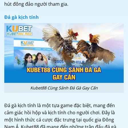
hút đông đảo người tham gia.
Đá gà kịch tính
Kubet88 Cùng Sảnh Đá Gà Gay Cấn
Đá gà kịch tính là một tựa game đặc biệt, mang đến
cảm giác hồi hộp và kịch tính cho người chơi. Đây là
một hình thức cá cược đặc trưng tại quốc gia Đông
Nam Á, Kubet88 đã mang đến những trận đấu đá gà