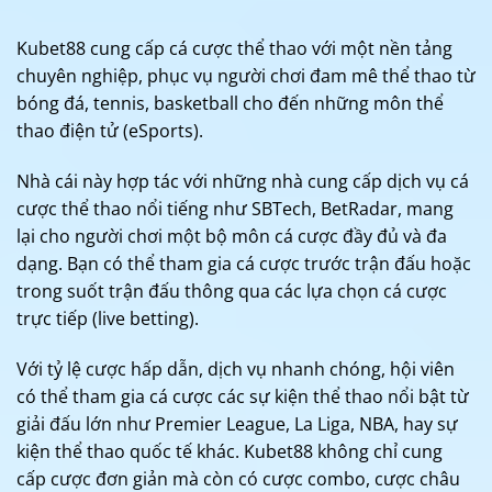
Kubet88 cung cấp cá cược thể thao với một nền tảng
chuyên nghiệp, phục vụ người chơi đam mê thể thao từ
bóng đá, tennis, basketball cho đến những môn thể
thao điện tử (eSports).
Nhà cái này hợp tác với những nhà cung cấp dịch vụ cá
cược thể thao nổi tiếng như SBTech, BetRadar, mang
lại cho người chơi một bộ môn cá cược đầy đủ và đa
dạng. Bạn có thể tham gia cá cược trước trận đấu hoặc
trong suốt trận đấu thông qua các lựa chọn cá cược
trực tiếp (live betting).
Với tỷ lệ cược hấp dẫn, dịch vụ nhanh chóng, hội viên
có thể tham gia cá cược các sự kiện thể thao nổi bật từ
giải đấu lớn như Premier League, La Liga, NBA, hay sự
kiện thể thao quốc tế khác. Kubet88 không chỉ cung
cấp cược đơn giản mà còn có cược combo, cược châu