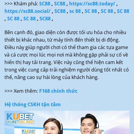
>>> Khám phá:
SC88
,
SC88
,
https://sc88.today/
,
https://sc88.social/
,
SC88
,
sc 88
,
SC 88
,
SC 88
,
SC 88
,
SC 88
,
SC 88
,
SC88
,
Bên cạnh đó, giao diện còn được tối ưu hóa cho nhiều
thiết bị khác nhau, từ máy tính đến thiết bị di động.
Điều này giúp người chơi có thể tham gia các tựa game
và cá cược mọi lúc mọi nơi mà không gặp phải sự cố về
hiển thị hay tải trang. Việc này cũng thể hiện cam kết
trong việc cung cấp trải nghiệm người dùng tốt nhất có
thể, nâng cao sự hài lòng của khách hàng.
>>> Xem thêm:
F168 chính thức
Hệ thống CSKH tận tâm