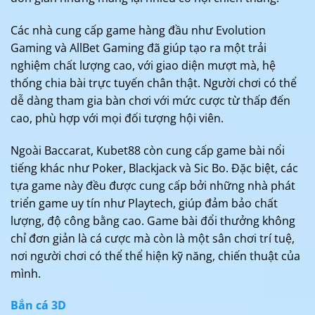
Các nhà cung cấp game hàng đầu như Evolution
Gaming và AllBet Gaming đã giúp tạo ra một trải
nghiệm chất lượng cao, với giao diện mượt mà, hệ
thống chia bài trực tuyến chân thật. Người chơi có thể
dễ dàng tham gia bàn chơi với mức cược từ thấp đến
cao, phù hợp với mọi đối tượng hội viên.
Ngoài Baccarat, Kubet88 còn cung cấp game bài nổi
tiếng khác như Poker, Blackjack và Sic Bo. Đặc biệt, các
tựa game này đều được cung cấp bởi những nhà phát
triển game uy tín như Playtech, giúp đảm bảo chất
lượng, độ công bằng cao. Game bài đổi thưởng không
chỉ đơn giản là cá cược mà còn là một sân chơi trí tuệ,
nơi người chơi có thể thể hiện kỹ năng, chiến thuật của
mình.
Bắn cá 3D