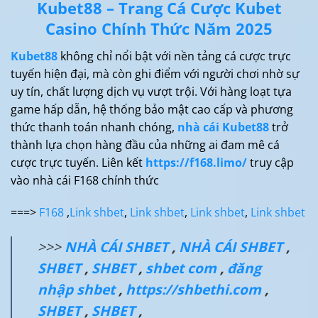
Kubet88 – Trang Cá Cược Kubet
Casino Chính Thức Năm 2025
Kubet88
không chỉ nổi bật với nền tảng cá cược trực
tuyến hiện đại, mà còn ghi điểm với người chơi nhờ sự
uy tín, chất lượng dịch vụ vượt trội. Với hàng loạt tựa
game hấp dẫn, hệ thống bảo mật cao cấp và phương
thức thanh toán nhanh chóng,
nhà cái Kubet88
trở
thành lựa chọn hàng đầu của những ai đam mê cá
cược trực tuyến.
Liên kết
https://f168.limo/
truy cập
vào nhà cái F168 chính thức
===>
F168
,
Link shbet
,
Link shbet
,
Link shbet
,
Link shbet
>>>
NHÀ CÁI SHBET
,
NHÀ CÁI SHBET
,
SHBET
,
SHBET
,
shbet com
,
đăng
nhập shbet
,
https://shbethi.com
,
SHBET
,
SHBET
,