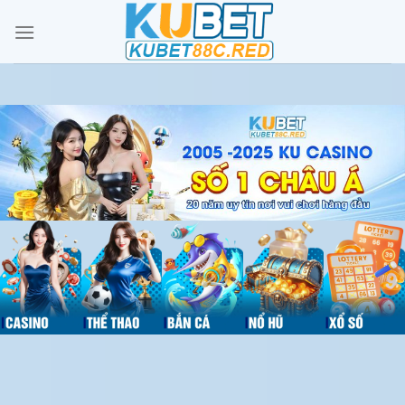
Bỏ
qua
nội
dung