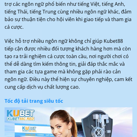
trợ các ngôn ngữ phổ biến như tiếng Việt, tiếng Anh,
tiếng Thái, tiếng Trung cùng nhiều ngôn ngữ khác, đảm
bảo sự thuận tiện cho hội viên khi giao tiếp và tham gia
cá cược.
Việc hỗ trợ nhiều ngôn ngữ không chỉ giúp Kubet88
tiếp cận được nhiều đối tượng khách hàng hơn mà còn
tạo ra trải nghiệm cá cược toàn cầu, nơi người chơi có
thể dễ dàng tìm kiếm thông tin, giải đáp thắc mắc và
tham gia các tựa game mà không gặp phải rào cản
ngôn ngữ. Điều này thể hiện sự chuyên nghiệp, cam kết
cung cấp dịch vụ chất lượng cao.
Tốc độ tải trang siêu tốc