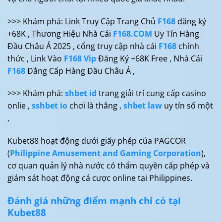
>>> Khám phá:
Link Truy Cập Trang Chủ
F168
đăng ký
+68K , Thương Hiệu Nhà Cái
F168.COM
Uy Tín Hàng
Đầu Châu Á 2025 , cổng truy cập nhà cái
F168
chính
thức , Link Vào
F168 Vip
Đăng Ký +68K Free , Nhà Cái
F168
Đẳng Cấp Hàng Đầu Châu Á ,
>>> Khám phá:
shbet id
trang giải trí cung cấp casino
onlie ,
sshbet io
chơi là thắng ,
shbet law
uy tín số một
,
Kubet88 hoạt động dưới giấy phép của PAGCOR
(
Philippine Amusement and Gaming Corporation
),
cơ quan quản lý nhà nước có thẩm quyền cấp phép và
giám sát hoạt động cá cược online tại Philippines.
Đánh giá những điểm mạnh chỉ có tại
Kubet88