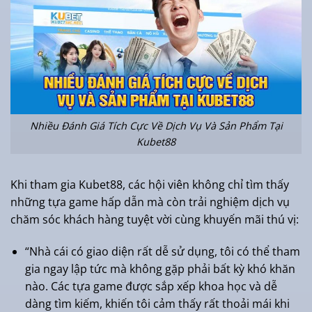
Nhiều Đánh Giá Tích Cực Về Dịch Vụ Và Sản Phẩm Tại
Kubet88
Khi tham gia Kubet88, các hội viên không chỉ tìm thấy
những tựa game hấp dẫn mà còn trải nghiệm dịch vụ
chăm sóc khách hàng tuyệt vời cùng khuyến mãi thú vị:
“Nhà cái có giao diện rất dễ sử dụng, tôi có thể tham
gia ngay lập tức mà không gặp phải bất kỳ khó khăn
nào. Các tựa game được sắp xếp khoa học và dễ
dàng tìm kiếm, khiến tôi cảm thấy rất thoải mái khi