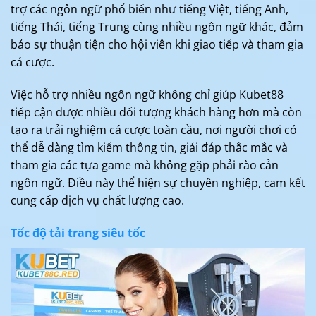
trợ các ngôn ngữ phổ biến như tiếng Việt, tiếng Anh,
tiếng Thái, tiếng Trung cùng nhiều ngôn ngữ khác, đảm
bảo sự thuận tiện cho hội viên khi giao tiếp và tham gia
cá cược.
Việc hỗ trợ nhiều ngôn ngữ không chỉ giúp Kubet88
tiếp cận được nhiều đối tượng khách hàng hơn mà còn
tạo ra trải nghiệm cá cược toàn cầu, nơi người chơi có
thể dễ dàng tìm kiếm thông tin, giải đáp thắc mắc và
tham gia các tựa game mà không gặp phải rào cản
ngôn ngữ. Điều này thể hiện sự chuyên nghiệp, cam kết
cung cấp dịch vụ chất lượng cao.
Tốc độ tải trang siêu tốc