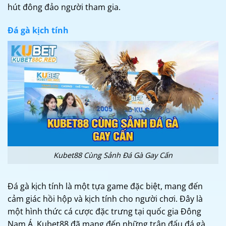
hút đông đảo người tham gia.
Đá gà kịch tính
Kubet88 Cùng Sảnh Đá Gà Gay Cấn
Đá gà kịch tính là một tựa game đặc biệt, mang đến
cảm giác hồi hộp và kịch tính cho người chơi. Đây là
một hình thức cá cược đặc trưng tại quốc gia Đông
Nam Á, Kubet88 đã mang đến những trận đấu đá gà