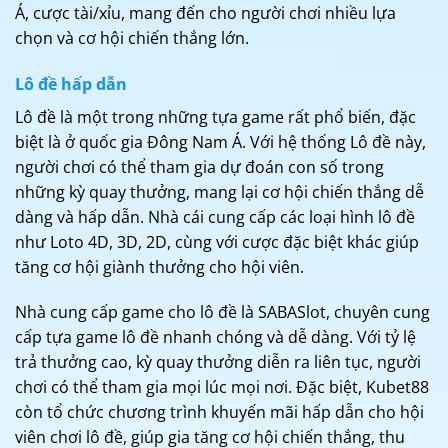
Á, cược tài/xỉu, mang đến cho người chơi nhiều lựa
chọn và cơ hội chiến thắng lớn.
Lô đề hấp dẫn
Lô đề là một trong những tựa game rất phổ biến, đặc
biệt là ở quốc gia Đông Nam Á. Với hệ thống Lô đề này,
người chơi có thể tham gia dự đoán con số trong
những kỳ quay thưởng, mang lại cơ hội chiến thắng dễ
dàng và hấp dẫn. Nhà cái cung cấp các loại hình lô đề
như Loto 4D, 3D, 2D, cùng với cược đặc biệt khác giúp
tăng cơ hội giành thưởng cho hội viên.
Nhà cung cấp game cho lô đề là SABASlot, chuyên cung
cấp tựa game lô đề nhanh chóng và dễ dàng. Với tỷ lệ
trả thưởng cao, kỳ quay thưởng diễn ra liên tục, người
chơi có thể tham gia mọi lúc mọi nơi. Đặc biệt, Kubet88
còn tổ chức chương trình khuyến mãi hấp dẫn cho hội
viên chơi lô đề, giúp gia tăng cơ hội chiến thắng, thu