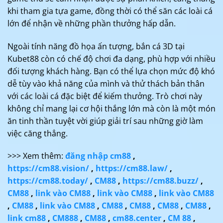
khi tham gia tựa game, đồng thời có thể săn các loài cá
lớn để nhận về những phần thưởng hấp dẫn.
Ngoài tính năng đồ họa ấn tượng, bắn cá 3D tại
Kubet88 còn có chế độ chơi đa dạng, phù hợp với nhiều
đối tượng khách hàng. Bạn có thể lựa chọn mức độ khó
dễ tùy vào khả năng của mình và thử thách bản thân
với các loài cá đặc biệt để kiếm thưởng. Trò chơi này
không chỉ mang lại cơ hội thắng lớn mà còn là một món
ăn tinh thần tuyệt vời giúp giải trí sau những giờ làm
việc căng thẳng.
>>> Xem thêm:
đăng nhập cm88
,
https://cm88.vision/
,
https://cm88.law/
,
https://cm88.today/
,
CM88
,
https://cm88.buzz/
,
CM88
,
link vào CM88
,
link vào CM88
,
link vào CM88
,
CM88
,
link vào CM88
,
CM88
,
CM88
,
CM88
,
CM88
,
link cm88
,
CM888
,
CM88
,
cm88.center
,
CM 88
,