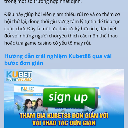
trong một số trường hợp nhất định.
Điều này giúp hội viên giảm thiểu rủi ro và có thêm cơ
hội thử lại, đồng thời giữ vững tâm lý tự tin để tiếp tục
cuộc chơi. Đây là một ưu đãi cực kỳ hữu ích, đặc biệt
đối với những người chơi yêu thích các môn thể thao
hoặc tựa game casino có yếu tố may rủi.
Hướng dẫn trải nghiệm Kubet88 qua vài
bước đơn giản