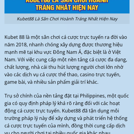
Kubet88 Là Sân Chơi Hoành Tráng Nhất Hiện Nay
Kubet 88 là một sân chơi cá cược trực tuyến ra đời vào
năm 2018, nhanh chóng xây dựng được thương hiệu
mạnh mẽ tại khu vực Đông Nam Á, đặc biệt là ở Việt
Nam. Với việc cung cấp một nền tảng cá cược đa dạng,
chất lượng, nhà cái thu hút lượng người chơi lớn nhờ
vào các dịch vụ cá cược thể thao, casino trực tuyến,
game bài, và nhiều sản phẩm giải trí khác.
Trụ sở chính của nền tảng đặt tại Philippines, một quốc
gia có quy định pháp lý khá rõ ràng đối với các hoạt
động cá cược trực tuyến. Kubet88 đã tận dụng môi
trường pháp lý này để xây dựng và phát triển hệ thống
cá cược trực tuyến của mình, đồng thời cung cấp dịch
vụ cho người chơi tại nhiều quốc gia khác nhau.