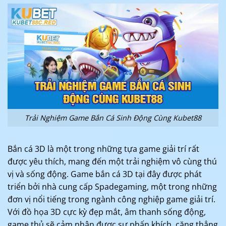
Trải Nghiệm Game Bắn Cá Sinh Động Cùng Kubet88
Bắn cá 3D là một trong những tựa game giải trí rất
được yêu thích, mang đến một trải nghiệm vô cùng thú
vị và sống động. Game bắn cá 3D tại đây được phát
triển bởi nhà cung cấp Spadegaming, một trong những
đơn vị nổi tiếng trong ngành công nghiệp game giải trí.
Với đồ họa 3D cực kỳ đẹp mắt, âm thanh sống động,
game thủ sẽ cảm nhận được sự phấn khích, căng thẳng