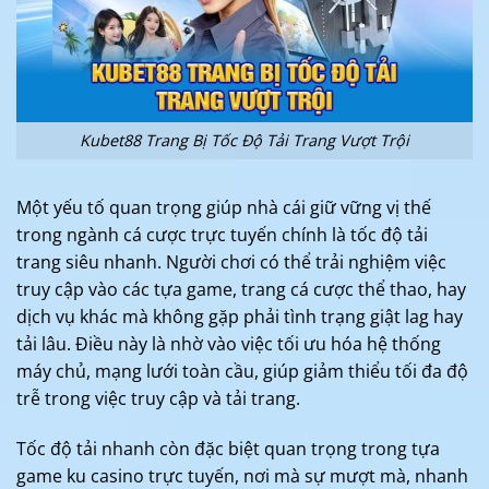
Kubet88 Trang Bị Tốc Độ Tải Trang Vượt Trội
Một yếu tố quan trọng giúp nhà cái giữ vững vị thế
trong ngành cá cược trực tuyến chính là tốc độ tải
trang siêu nhanh. Người chơi có thể trải nghiệm việc
truy cập vào các tựa game, trang cá cược thể thao, hay
dịch vụ khác mà không gặp phải tình trạng giật lag hay
tải lâu. Điều này là nhờ vào việc tối ưu hóa hệ thống
máy chủ, mạng lưới toàn cầu, giúp giảm thiểu tối đa độ
trễ trong việc truy cập và tải trang.
Tốc độ tải nhanh còn đặc biệt quan trọng trong tựa
game ku casino trực tuyến, nơi mà sự mượt mà, nhanh