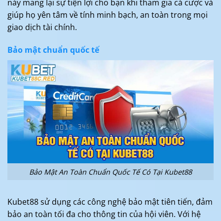
này mang lại sự tiện lợi cho bạn khi tham gia cá cược và
giúp họ yên tâm về tính minh bạch, an toàn trong mọi
giao dịch tài chính.
Bảo mật chuẩn quốc tế
Bảo Mật An Toàn Chuẩn Quốc Tế Có Tại Kubet88
Kubet88 sử dụng các công nghệ bảo mật tiên tiến, đảm
bảo an toàn tối đa cho thông tin của hội viên. Với hệ