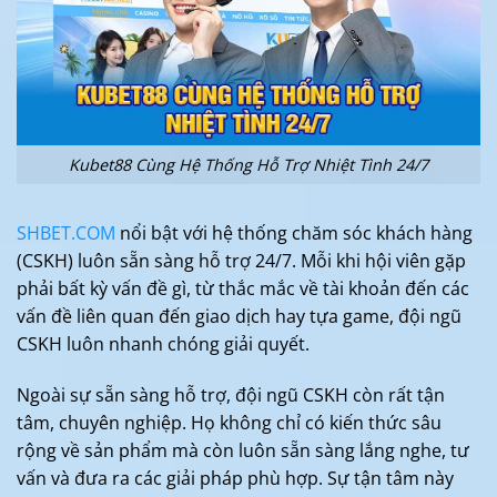
Kubet88 Cùng Hệ Thống Hỗ Trợ Nhiệt Tình 24/7
SHBET.COM
nổi bật với hệ thống chăm sóc khách hàng
(CSKH) luôn sẵn sàng hỗ trợ 24/7. Mỗi khi hội viên gặp
phải bất kỳ vấn đề gì, từ thắc mắc về tài khoản đến các
vấn đề liên quan đến giao dịch hay tựa game, đội ngũ
CSKH luôn nhanh chóng giải quyết.
Ngoài sự sẵn sàng hỗ trợ, đội ngũ CSKH còn rất tận
tâm, chuyên nghiệp. Họ không chỉ có kiến thức sâu
rộng về sản phẩm mà còn luôn sẵn sàng lắng nghe, tư
vấn và đưa ra các giải pháp phù hợp. Sự tận tâm này