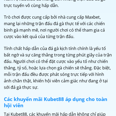
trực tuyến vô cùng hấp dẫn.
Trò chơi được cung cấp bởi nhà cung cấp Maxbet,
mang lại những trận đấu đá gà thực tế với các chiến
binh gà mạnh mẽ, nơi người chơi có thể tham gia cá
cược vào kết quả của từng trận đấu.
Tính chất hấp dẫn của đá gà kịch tính chính là yếu tố
bất ngờ và sự căng thẳng trong từng phút giây của trận
đấu. Người chơi có thể đặt cược vào yếu tố như chiến
thắng, tỷ số, hoặc lựa chọn gà chiến sẽ thắng. Đặc biệt,
mỗi trận đấu đều được phát sóng trực tiếp với hình
ảnh chân thật, khiến hội viên cảm giác như đang ở tại
sới đá gà thực sự.
Các khuyến mãi Kubet88 áp dụng cho toàn
hội viên
Tại Kubet88, các khuyến mãi hấp dẫn không chỉ giúp