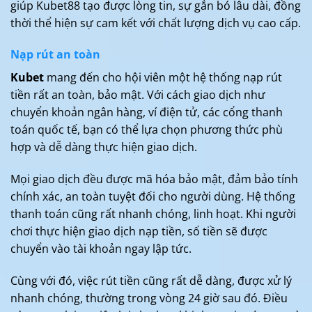
giúp Kubet88 tạo được lòng tin, sự gắn bó lâu dài, đồng
thời thể hiện sự cam kết với chất lượng dịch vụ cao cấp.
Nạp rút an toàn
Kubet
mang đến cho hội viên một hệ thống nạp rút
tiền rất an toàn, bảo mật. Với cách giao dịch như
chuyển khoản ngân hàng, ví điện tử, các cổng thanh
toán quốc tế, bạn có thể lựa chọn phương thức phù
hợp và dễ dàng thực hiện giao dịch.
Mọi giao dịch đều được mã hóa bảo mật, đảm bảo tính
chính xác, an toàn tuyệt đối cho người dùng. Hệ thống
thanh toán cũng rất nhanh chóng, linh hoạt. Khi người
chơi thực hiện giao dịch nạp tiền, số tiền sẽ được
chuyển vào tài khoản ngay lập tức.
Cùng với đó, việc rút tiền cũng rất dễ dàng, được xử lý
nhanh chóng, thường trong vòng 24 giờ sau đó. Điều