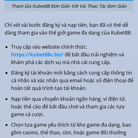
Tham Gia Kubet88 Đơn Giản Với Vài Thao Tác Đơn Giản
Chỉ với vài bước đăng ký và nạp tiền, bạn đã có thể dễ
dàng tham gia vào thế giới game đa dạng của Kubet88:
Truy cập vào website chính thức:
https://kubet88c.biz/
để bắt đầu trải nghiệm và
khám phá các dịch vụ mà nhà cái cung cấp.
Đăng ký tài khoản mới bằng cách cung cấp thông tin
cá nhân và xác nhận qua email hoặc số điện thoại để
hoàn tất quá trình tạo tài khoản.
Nạp tiền qua chuyển khoản ngân hàng, ví điện tử,
hoặc thẻ cào để bắt đầu chơi và tham gia các tựa
game cá cược.
Chọn tựa game yêu thích từ kho game đa dạng, bao
gồm casino, thể thao, slot, hoặc game đổi thưởng