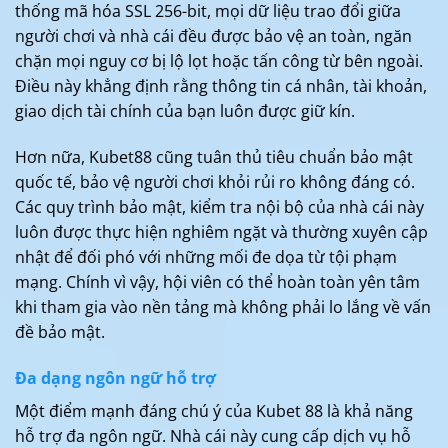
thống mã hóa SSL 256-bit, mọi dữ liệu trao đổi giữa
người chơi và nhà cái đều được bảo vệ an toàn, ngăn
chặn mọi nguy cơ bị lộ lọt hoặc tấn công từ bên ngoài.
Điều này khẳng định rằng thông tin cá nhân, tài khoản,
giao dịch tài chính của bạn luôn được giữ kín.
Hơn nữa, Kubet88 cũng tuân thủ tiêu chuẩn bảo mật
quốc tế, bảo vệ người chơi khỏi rủi ro không đáng có.
Các quy trình bảo mật, kiểm tra nội bộ của nhà cái này
luôn được thực hiện nghiêm ngặt và thường xuyên cập
nhật để đối phó với những mối đe dọa từ tội phạm
mạng. Chính vì vậy, hội viên có thể hoàn toàn yên tâm
khi tham gia vào nền tảng mà không phải lo lắng về vấn
đề bảo mật.
Đa dạng ngôn ngữ hỗ trợ
Một điểm mạnh đáng chú ý của Kubet 88 là khả năng
hỗ trợ đa ngôn ngữ. Nhà cái này cung cấp dịch vụ hỗ