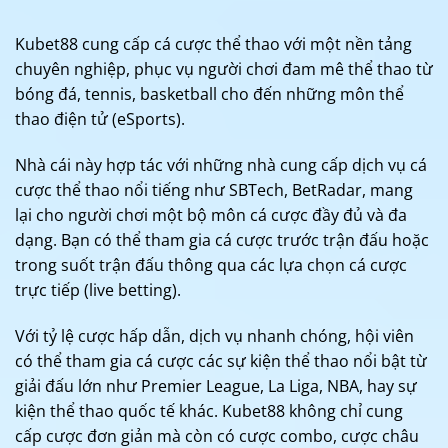
Kubet88 cung cấp cá cược thể thao với một nền tảng
chuyên nghiệp, phục vụ người chơi đam mê thể thao từ
bóng đá, tennis, basketball cho đến những môn thể
thao điện tử (eSports).
Nhà cái này hợp tác với những nhà cung cấp dịch vụ cá
cược thể thao nổi tiếng như SBTech, BetRadar, mang
lại cho người chơi một bộ môn cá cược đầy đủ và đa
dạng. Bạn có thể tham gia cá cược trước trận đấu hoặc
trong suốt trận đấu thông qua các lựa chọn cá cược
trực tiếp (live betting).
Với tỷ lệ cược hấp dẫn, dịch vụ nhanh chóng, hội viên
có thể tham gia cá cược các sự kiện thể thao nổi bật từ
giải đấu lớn như Premier League, La Liga, NBA, hay sự
kiện thể thao quốc tế khác. Kubet88 không chỉ cung
cấp cược đơn giản mà còn có cược combo, cược châu