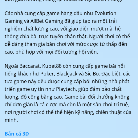
Các nhà cung cấp game hàng đầu như Evolution
Gaming và AllBet Gaming đã giúp tạo ra một trải
nghiệm chất lượng cao, với giao diện mượt mà, hệ
thống chia bài trực tuyến chân thật. Người chơi có thể
dễ dàng tham gia bàn chơi với mức cược từ thấp đến
cao, phù hợp với mọi đối tượng hội viên.
Ngoài Baccarat, Kubet88 còn cung cấp game bài nổi
tiếng khác như Poker, Blackjack và Sic Bo. Đặc biệt, các
tựa game này đều được cung cấp bởi những nhà phát
triển game uy tín như Playtech, giúp đảm bảo chất
lượng, độ công bằng cao. Game bài đổi thưởng không
chỉ đơn giản là cá cược mà còn là một sân chơi trí tuệ,
nơi người chơi có thể thể hiện kỹ năng, chiến thuật của
mình.
Bắn cá 3D