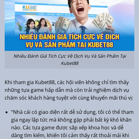
Nhiều Đánh Giá Tích Cực Về Dịch Vụ Và Sản Phẩm Tại
Kubet88
Khi tham gia Kubet88, các hội viên không chỉ tìm thấy
những tựa game hấp dẫn mà còn trải nghiệm dịch vụ
chăm sóc khách hàng tuyệt vời cùng khuyến mãi thú vị:
“Nhà cái có giao diện rất dễ sử dụng, tôi có thể tham
gia ngay lập tức mà không gặp phải bất kỳ khó khăn
nào. Các tựa game được sắp xếp khoa học và dễ
dàng tìm kiếm, khiến tôi cảm thấy rất thoải mái khi