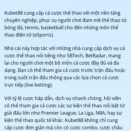
Kubet88 cung cấp cá cược thể thao với một nền tảng
chuyên nghiệp, phục vụ người chơi đam mê thể thao từ
bóng đá, tennis, basketball cho đến những môn thể
thao điện tử (eSports).
Nhà cái này hợp tác với những nhà cung cấp dịch vụ cá
cược thể thao nổi tiếng như SBTech, BetRadar, mang
lại cho người chơi một bộ môn cá cược đầy đủ và đa
dạng. Bạn có thể tham gia cá cược trước trận đấu hoặc
trong suốt trận đấu thông qua các lựa chọn cá cược
trực tiếp (live betting).
Với tỷ lệ cược hấp dẫn, dịch vụ nhanh chóng, hội viên
có thể tham gia cá cược các sự kiện thể thao nổi bật từ
giải đấu lớn như Premier League, La Liga, NBA, hay sự
kiện thể thao quốc tế khác. Kubet88 không chỉ cung
cấp cược đơn giản mà còn có cược combo, cược châu