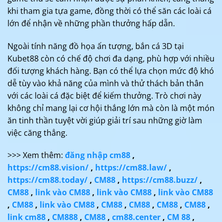
khi tham gia tựa game, đồng thời có thể săn các loài cá
lớn để nhận về những phần thưởng hấp dẫn.
Ngoài tính năng đồ họa ấn tượng, bắn cá 3D tại
Kubet88 còn có chế độ chơi đa dạng, phù hợp với nhiều
đối tượng khách hàng. Bạn có thể lựa chọn mức độ khó
dễ tùy vào khả năng của mình và thử thách bản thân
với các loài cá đặc biệt để kiếm thưởng. Trò chơi này
không chỉ mang lại cơ hội thắng lớn mà còn là một món
ăn tinh thần tuyệt vời giúp giải trí sau những giờ làm
việc căng thẳng.
>>> Xem thêm:
đăng nhập cm88
,
https://cm88.vision/
,
https://cm88.law/
,
https://cm88.today/
,
CM88
,
https://cm88.buzz/
,
CM88
,
link vào CM88
,
link vào CM88
,
link vào CM88
,
CM88
,
link vào CM88
,
CM88
,
CM88
,
CM88
,
CM88
,
link cm88
,
CM888
,
CM88
,
cm88.center
,
CM 88
,