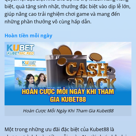
biệt, quà tặng sinh nhật, thưởng đặc biệt vào dịp lễ lớn,
giúp nâng cao trải nghiệm chơi game và mang đến
những phần thưởng vô cùng hấp dẫn.
Hoàn tiền mỗi ngày
Hoàn Cược Mỗi Ngày Khi Tham Gia Kubet88
Một trong những ưu đãi đặc biệt của Kubet88 là