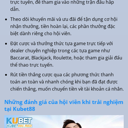
trực tuyến, để tham gia vào những trận đấu hấp
dẫn.
Theo dõi khuyến mãi và ưu đãi để tận dụng cơ hội
nhận thưởng, tiền hoàn lại, các phần thưởng đặc
biệt dành riêng cho hội viên.
Đặt cược và thưởng thức tựa game trực tiếp với
dealer chuyên nghiệp trong các tựa game như
Baccarat, Blackjack, Roulette, hoặc tham gia giải đấu
thể thao trực tuyến.
Rút tiền thắng cược qua các phương thức thanh
toán an toàn và nhanh chóng khi bạn đã đạt được
chiến thắng, muốn chuyển tiền về tài khoản cá nhân.
Những đánh giá của hội viên khi trải nghiệm
tại Kubet88