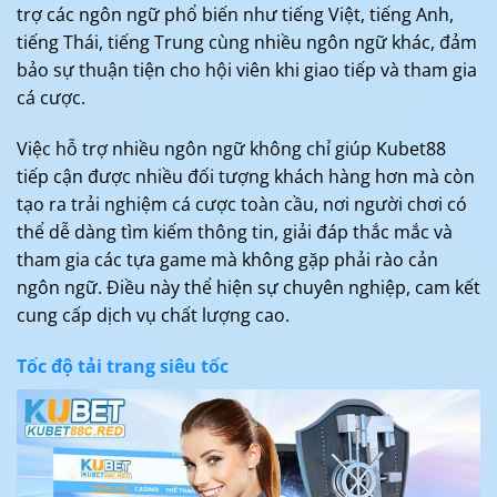
trợ các ngôn ngữ phổ biến như tiếng Việt, tiếng Anh,
tiếng Thái, tiếng Trung cùng nhiều ngôn ngữ khác, đảm
bảo sự thuận tiện cho hội viên khi giao tiếp và tham gia
cá cược.
Việc hỗ trợ nhiều ngôn ngữ không chỉ giúp Kubet88
tiếp cận được nhiều đối tượng khách hàng hơn mà còn
tạo ra trải nghiệm cá cược toàn cầu, nơi người chơi có
thể dễ dàng tìm kiếm thông tin, giải đáp thắc mắc và
tham gia các tựa game mà không gặp phải rào cản
ngôn ngữ. Điều này thể hiện sự chuyên nghiệp, cam kết
cung cấp dịch vụ chất lượng cao.
Tốc độ tải trang siêu tốc