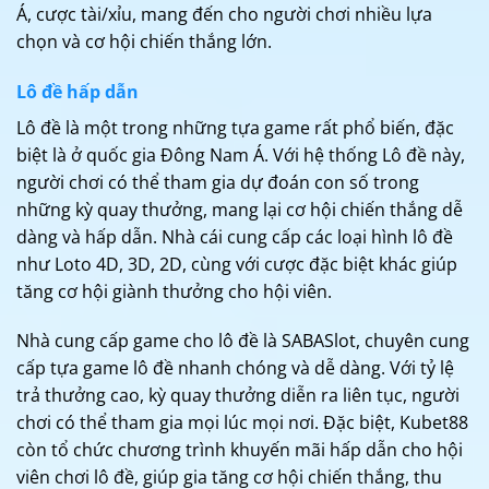
Á, cược tài/xỉu, mang đến cho người chơi nhiều lựa
chọn và cơ hội chiến thắng lớn.
Lô đề hấp dẫn
Lô đề là một trong những tựa game rất phổ biến, đặc
biệt là ở quốc gia Đông Nam Á. Với hệ thống Lô đề này,
người chơi có thể tham gia dự đoán con số trong
những kỳ quay thưởng, mang lại cơ hội chiến thắng dễ
dàng và hấp dẫn. Nhà cái cung cấp các loại hình lô đề
như Loto 4D, 3D, 2D, cùng với cược đặc biệt khác giúp
tăng cơ hội giành thưởng cho hội viên.
Nhà cung cấp game cho lô đề là SABASlot, chuyên cung
cấp tựa game lô đề nhanh chóng và dễ dàng. Với tỷ lệ
trả thưởng cao, kỳ quay thưởng diễn ra liên tục, người
chơi có thể tham gia mọi lúc mọi nơi. Đặc biệt, Kubet88
còn tổ chức chương trình khuyến mãi hấp dẫn cho hội
viên chơi lô đề, giúp gia tăng cơ hội chiến thắng, thu