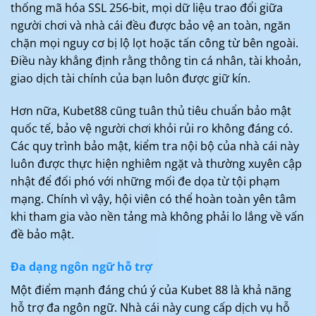
thống mã hóa SSL 256-bit, mọi dữ liệu trao đổi giữa
người chơi và nhà cái đều được bảo vệ an toàn, ngăn
chặn mọi nguy cơ bị lộ lọt hoặc tấn công từ bên ngoài.
Điều này khẳng định rằng thông tin cá nhân, tài khoản,
giao dịch tài chính của bạn luôn được giữ kín.
Hơn nữa, Kubet88 cũng tuân thủ tiêu chuẩn bảo mật
quốc tế, bảo vệ người chơi khỏi rủi ro không đáng có.
Các quy trình bảo mật, kiểm tra nội bộ của nhà cái này
luôn được thực hiện nghiêm ngặt và thường xuyên cập
nhật để đối phó với những mối đe dọa từ tội phạm
mạng. Chính vì vậy, hội viên có thể hoàn toàn yên tâm
khi tham gia vào nền tảng mà không phải lo lắng về vấn
đề bảo mật.
Đa dạng ngôn ngữ hỗ trợ
Một điểm mạnh đáng chú ý của Kubet 88 là khả năng
hỗ trợ đa ngôn ngữ. Nhà cái này cung cấp dịch vụ hỗ