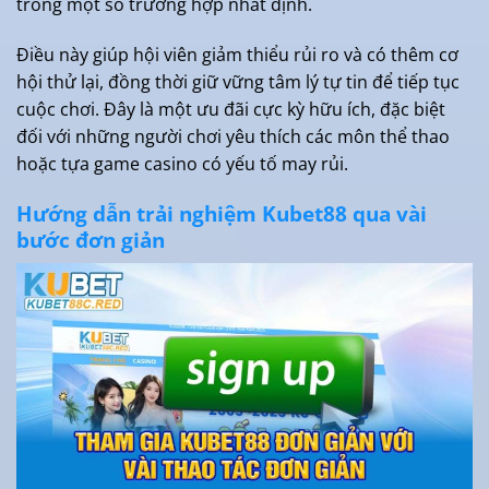
trong một số trường hợp nhất định.
Điều này giúp hội viên giảm thiểu rủi ro và có thêm cơ
hội thử lại, đồng thời giữ vững tâm lý tự tin để tiếp tục
cuộc chơi. Đây là một ưu đãi cực kỳ hữu ích, đặc biệt
đối với những người chơi yêu thích các môn thể thao
hoặc tựa game casino có yếu tố may rủi.
Hướng dẫn trải nghiệm Kubet88 qua vài
bước đơn giản