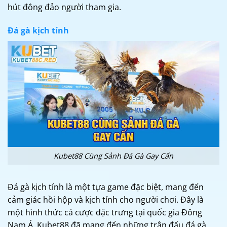
hút đông đảo người tham gia.
Đá gà kịch tính
Kubet88 Cùng Sảnh Đá Gà Gay Cấn
Đá gà kịch tính là một tựa game đặc biệt, mang đến
cảm giác hồi hộp và kịch tính cho người chơi. Đây là
một hình thức cá cược đặc trưng tại quốc gia Đông
Nam Á, Kubet88 đã mang đến những trận đấu đá gà