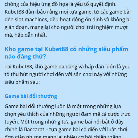
chóng của hiệu ứng đồ họa là yếu tố quyết định.
Kubet88 đảm bảo rằng mọi tựa game, từ các game bài
đến slot machines, đều hoạt động ổn định và không bị
gián đoạn, mang lại cho người chơi trải nghiệm mượt
mà, hấp dẫn nhất.
Kho game tại Kubet88 có những siêu phẩm
nào đáng thử?
Tại Kubet88, kho game đa dạng và hấp dẫn luôn là yếu
tố thu hút người chơi đến với sân chơi này với những
siêu phẩm sau:
Game bài đổi thưởng
Game bài đổi thưởng luôn là một trong những lựa
chọn yêu thích của những người đam mê cá cược trực
tuyến. Một trong những tựa game bài nổi bật ở đây
chính là Baccarat – tựa game bài cổ điển với luật chơi
đơn giản nhưng mang lại nhiều cơ hội chiến thắng.