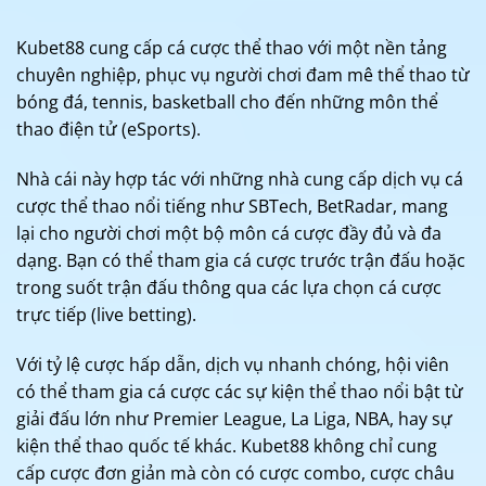
Kubet88 cung cấp cá cược thể thao với một nền tảng
chuyên nghiệp, phục vụ người chơi đam mê thể thao từ
bóng đá, tennis, basketball cho đến những môn thể
thao điện tử (eSports).
Nhà cái này hợp tác với những nhà cung cấp dịch vụ cá
cược thể thao nổi tiếng như SBTech, BetRadar, mang
lại cho người chơi một bộ môn cá cược đầy đủ và đa
dạng. Bạn có thể tham gia cá cược trước trận đấu hoặc
trong suốt trận đấu thông qua các lựa chọn cá cược
trực tiếp (live betting).
Với tỷ lệ cược hấp dẫn, dịch vụ nhanh chóng, hội viên
có thể tham gia cá cược các sự kiện thể thao nổi bật từ
giải đấu lớn như Premier League, La Liga, NBA, hay sự
kiện thể thao quốc tế khác. Kubet88 không chỉ cung
cấp cược đơn giản mà còn có cược combo, cược châu