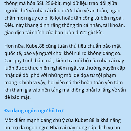
thống mã hóa SSL 256-bit, mọi dữ liệu trao đổi giữa
người chơi và nhà cái đều được bảo vệ an toàn, ngăn
chặn mọi nguy cơ bị lộ lọt hoặc tấn công từ bên ngoài.
Điều này khẳng định rằng thông tin cá nhân, tài khoản,
giao dịch tài chính của bạn luôn được giữ kín.
Hơn nữa, Kubet88 cũng tuân thủ tiêu chuẩn bảo mật
quốc tế, bảo vệ người chơi khỏi rủi ro không đáng có.
Các quy trình bảo mật, kiểm tra nội bộ của nhà cái này
luôn được thực hiện nghiêm ngặt và thường xuyên cập
nhật để đối phó với những mối đe dọa từ tội phạm
mạng. Chính vì vậy, hội viên có thể hoàn toàn yên tâm
khi tham gia vào nền tảng mà không phải lo lắng về vấn
đề bảo mật.
Đa dạng ngôn ngữ hỗ trợ
Một điểm mạnh đáng chú ý của Kubet 88 là khả năng
hỗ trợ đa ngôn ngữ. Nhà cái này cung cấp dịch vụ hỗ