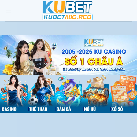
Bỏ
qua
nội
dung