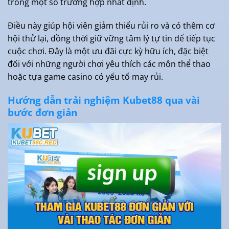
trong một số trường hợp nhất định.
Điều này giúp hội viên giảm thiểu rủi ro và có thêm cơ
hội thử lại, đồng thời giữ vững tâm lý tự tin để tiếp tục
cuộc chơi. Đây là một ưu đãi cực kỳ hữu ích, đặc biệt
đối với những người chơi yêu thích các môn thể thao
hoặc tựa game casino có yếu tố may rủi.
Hướng dẫn trải nghiệm Kubet88 qua vài
bước đơn giản