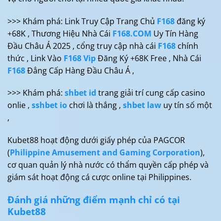
>>> Khám phá:
Link Truy Cập Trang Chủ
F168
đăng ký
+68K , Thương Hiệu Nhà Cái
F168.COM
Uy Tín Hàng
Đầu Châu Á 2025 , cổng truy cập nhà cái
F168
chính
thức , Link Vào
F168 Vip
Đăng Ký +68K Free , Nhà Cái
F168
Đẳng Cấp Hàng Đầu Châu Á ,
>>> Khám phá:
shbet id
trang giải trí cung cấp casino
onlie ,
sshbet io
chơi là thắng ,
shbet law
uy tín số một
,
Kubet88 hoạt động dưới giấy phép của PAGCOR
(
Philippine Amusement and Gaming Corporation
),
cơ quan quản lý nhà nước có thẩm quyền cấp phép và
giám sát hoạt động cá cược online tại Philippines.
Đánh giá những điểm mạnh chỉ có tại
Kubet88