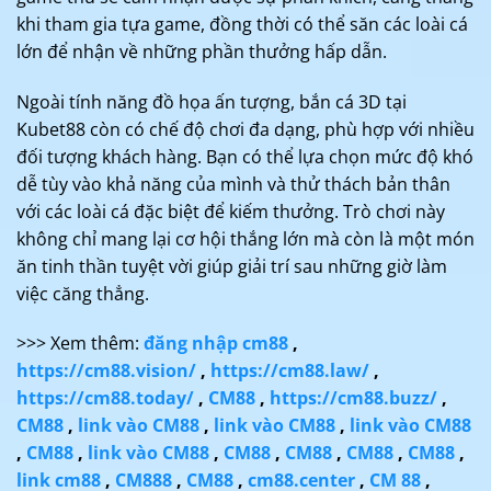
khi tham gia tựa game, đồng thời có thể săn các loài cá
lớn để nhận về những phần thưởng hấp dẫn.
Ngoài tính năng đồ họa ấn tượng, bắn cá 3D tại
Kubet88 còn có chế độ chơi đa dạng, phù hợp với nhiều
đối tượng khách hàng. Bạn có thể lựa chọn mức độ khó
dễ tùy vào khả năng của mình và thử thách bản thân
với các loài cá đặc biệt để kiếm thưởng. Trò chơi này
không chỉ mang lại cơ hội thắng lớn mà còn là một món
ăn tinh thần tuyệt vời giúp giải trí sau những giờ làm
việc căng thẳng.
>>> Xem thêm:
đăng nhập cm88
,
https://cm88.vision/
,
https://cm88.law/
,
https://cm88.today/
,
CM88
,
https://cm88.buzz/
,
CM88
,
link vào CM88
,
link vào CM88
,
link vào CM88
,
CM88
,
link vào CM88
,
CM88
,
CM88
,
CM88
,
CM88
,
link cm88
,
CM888
,
CM88
,
cm88.center
,
CM 88
,