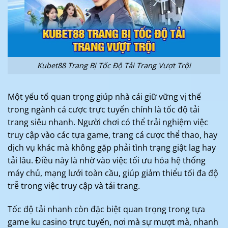
Kubet88 Trang Bị Tốc Độ Tải Trang Vượt Trội
Một yếu tố quan trọng giúp nhà cái giữ vững vị thế
trong ngành cá cược trực tuyến chính là tốc độ tải
trang siêu nhanh. Người chơi có thể trải nghiệm việc
truy cập vào các tựa game, trang cá cược thể thao, hay
dịch vụ khác mà không gặp phải tình trạng giật lag hay
tải lâu. Điều này là nhờ vào việc tối ưu hóa hệ thống
máy chủ, mạng lưới toàn cầu, giúp giảm thiểu tối đa độ
trễ trong việc truy cập và tải trang.
Tốc độ tải nhanh còn đặc biệt quan trọng trong tựa
game ku casino trực tuyến, nơi mà sự mượt mà, nhanh