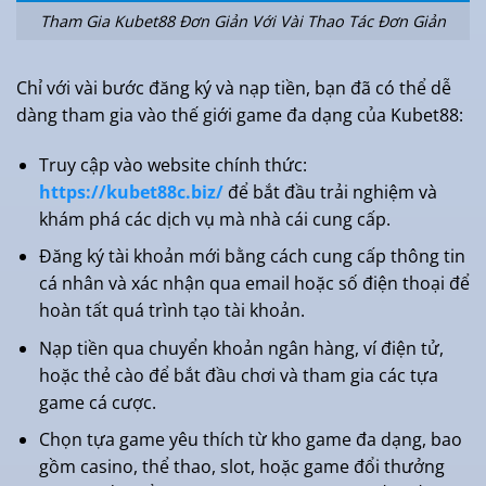
Tham Gia Kubet88 Đơn Giản Với Vài Thao Tác Đơn Giản
Chỉ với vài bước đăng ký và nạp tiền, bạn đã có thể dễ
dàng tham gia vào thế giới game đa dạng của Kubet88:
Truy cập vào website chính thức:
https://kubet88c.biz/
để bắt đầu trải nghiệm và
khám phá các dịch vụ mà nhà cái cung cấp.
Đăng ký tài khoản mới bằng cách cung cấp thông tin
cá nhân và xác nhận qua email hoặc số điện thoại để
hoàn tất quá trình tạo tài khoản.
Nạp tiền qua chuyển khoản ngân hàng, ví điện tử,
hoặc thẻ cào để bắt đầu chơi và tham gia các tựa
game cá cược.
Chọn tựa game yêu thích từ kho game đa dạng, bao
gồm casino, thể thao, slot, hoặc game đổi thưởng