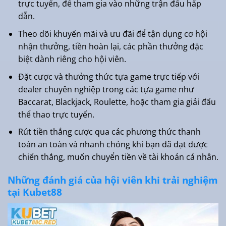
trực tuyến, để tham gia vào những trận đấu hấp
dẫn.
Theo dõi khuyến mãi và ưu đãi để tận dụng cơ hội
nhận thưởng, tiền hoàn lại, các phần thưởng đặc
biệt dành riêng cho hội viên.
Đặt cược và thưởng thức tựa game trực tiếp với
dealer chuyên nghiệp trong các tựa game như
Baccarat, Blackjack, Roulette, hoặc tham gia giải đấu
thể thao trực tuyến.
Rút tiền thắng cược qua các phương thức thanh
toán an toàn và nhanh chóng khi bạn đã đạt được
chiến thắng, muốn chuyển tiền về tài khoản cá nhân.
Những đánh giá của hội viên khi trải nghiệm
tại Kubet88