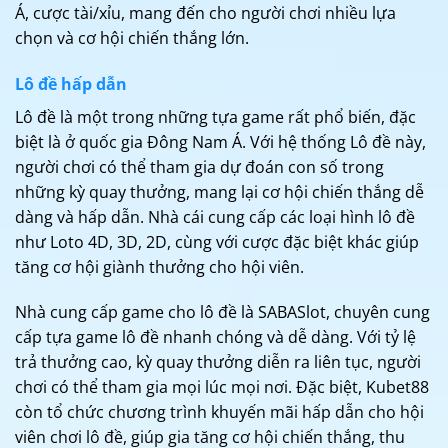
Á, cược tài/xỉu, mang đến cho người chơi nhiều lựa
chọn và cơ hội chiến thắng lớn.
Lô đề hấp dẫn
Lô đề là một trong những tựa game rất phổ biến, đặc
biệt là ở quốc gia Đông Nam Á. Với hệ thống Lô đề này,
người chơi có thể tham gia dự đoán con số trong
những kỳ quay thưởng, mang lại cơ hội chiến thắng dễ
dàng và hấp dẫn. Nhà cái cung cấp các loại hình lô đề
như Loto 4D, 3D, 2D, cùng với cược đặc biệt khác giúp
tăng cơ hội giành thưởng cho hội viên.
Nhà cung cấp game cho lô đề là SABASlot, chuyên cung
cấp tựa game lô đề nhanh chóng và dễ dàng. Với tỷ lệ
trả thưởng cao, kỳ quay thưởng diễn ra liên tục, người
chơi có thể tham gia mọi lúc mọi nơi. Đặc biệt, Kubet88
còn tổ chức chương trình khuyến mãi hấp dẫn cho hội
viên chơi lô đề, giúp gia tăng cơ hội chiến thắng, thu