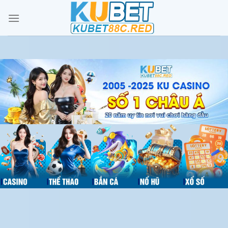
Bỏ
qua
nội
dung