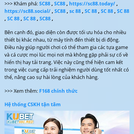
>>> Khám phá:
SC88
,
SC88
,
https://sc88.today/
,
https://sc88.social/
,
SC88
,
sc 88
,
SC 88
,
SC 88
,
SC 88
,
SC 88
,
SC 88
,
SC88
,
Bên cạnh đó, giao diện còn được tối ưu hóa cho nhiều
thiết bị khác nhau, từ máy tính đến thiết bị di động.
Điều này giúp người chơi có thể tham gia các tựa game
và cá cược mọi lúc mọi nơi mà không gặp phải sự cố về
hiển thị hay tải trang. Việc này cũng thể hiện cam kết
trong việc cung cấp trải nghiệm người dùng tốt nhất có
thể, nâng cao sự hài lòng của khách hàng.
>>> Xem thêm:
F168 chính thức
Hệ thống CSKH tận tâm