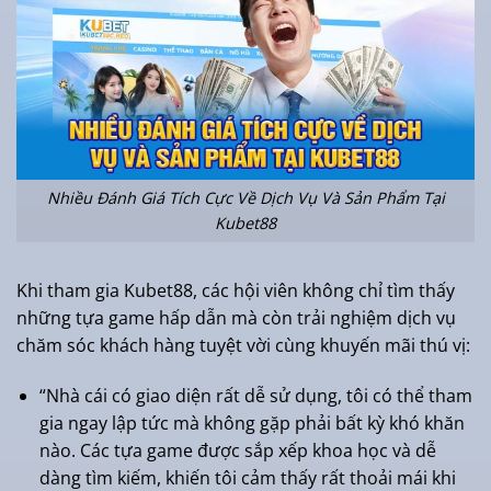
Nhiều Đánh Giá Tích Cực Về Dịch Vụ Và Sản Phẩm Tại
Kubet88
Khi tham gia Kubet88, các hội viên không chỉ tìm thấy
những tựa game hấp dẫn mà còn trải nghiệm dịch vụ
chăm sóc khách hàng tuyệt vời cùng khuyến mãi thú vị:
“Nhà cái có giao diện rất dễ sử dụng, tôi có thể tham
gia ngay lập tức mà không gặp phải bất kỳ khó khăn
nào. Các tựa game được sắp xếp khoa học và dễ
dàng tìm kiếm, khiến tôi cảm thấy rất thoải mái khi