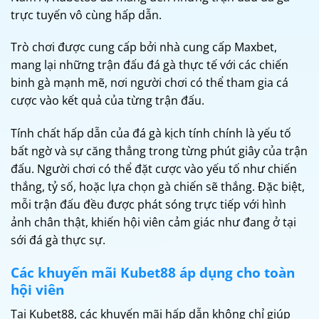
trực tuyến vô cùng hấp dẫn.
Trò chơi được cung cấp bởi nhà cung cấp Maxbet,
mang lại những trận đấu đá gà thực tế với các chiến
binh gà mạnh mẽ, nơi người chơi có thể tham gia cá
cược vào kết quả của từng trận đấu.
Tính chất hấp dẫn của đá gà kịch tính chính là yếu tố
bất ngờ và sự căng thẳng trong từng phút giây của trận
đấu. Người chơi có thể đặt cược vào yếu tố như chiến
thắng, tỷ số, hoặc lựa chọn gà chiến sẽ thắng. Đặc biệt,
mỗi trận đấu đều được phát sóng trực tiếp với hình
ảnh chân thật, khiến hội viên cảm giác như đang ở tại
sới đá gà thực sự.
Các khuyến mãi Kubet88 áp dụng cho toàn
hội viên
Tại Kubet88, các khuyến mãi hấp dẫn không chỉ giúp