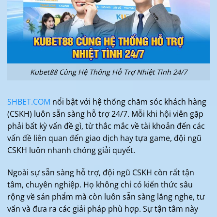
Kubet88 Cùng Hệ Thống Hỗ Trợ Nhiệt Tình 24/7
SHBET.COM
nổi bật với hệ thống chăm sóc khách hàng
(CSKH) luôn sẵn sàng hỗ trợ 24/7. Mỗi khi hội viên gặp
phải bất kỳ vấn đề gì, từ thắc mắc về tài khoản đến các
vấn đề liên quan đến giao dịch hay tựa game, đội ngũ
CSKH luôn nhanh chóng giải quyết.
Ngoài sự sẵn sàng hỗ trợ, đội ngũ CSKH còn rất tận
tâm, chuyên nghiệp. Họ không chỉ có kiến thức sâu
rộng về sản phẩm mà còn luôn sẵn sàng lắng nghe, tư
vấn và đưa ra các giải pháp phù hợp. Sự tận tâm này