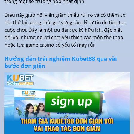
trong một số trường hợp nhất định.
Điều này giúp hội viên giảm thiểu rủi ro và có thêm cơ
hội thử lại, đồng thời giữ vững tâm lý tự tin để tiếp tục
cuộc chơi. Đây là một ưu đãi cực kỳ hữu ích, đặc biệt
đối với những người chơi yêu thích các môn thể thao
hoặc tựa game casino có yếu tố may rủi.
Hướng dẫn trải nghiệm Kubet88 qua vài
bước đơn giản