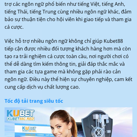
trợ các ngôn ngữ phổ biến như tiếng Việt, tiếng Anh,
tiếng Thái, tiếng Trung cùng nhiều ngôn ngữ khác, đảm
bảo sự thuận tiện cho hội viên khi giao tiếp và tham gia
cá cược.
Việc hỗ trợ nhiều ngôn ngữ không chỉ giúp Kubet88
tiếp cận được nhiều đối tượng khách hàng hơn mà còn
tạo ra trải nghiệm cá cược toàn cầu, nơi người chơi có
thể dễ dàng tìm kiếm thông tin, giải đáp thắc mắc và
tham gia các tựa game mà không gặp phải rào cản
ngôn ngữ. Điều này thể hiện sự chuyên nghiệp, cam kết
cung cấp dịch vụ chất lượng cao.
Tốc độ tải trang siêu tốc