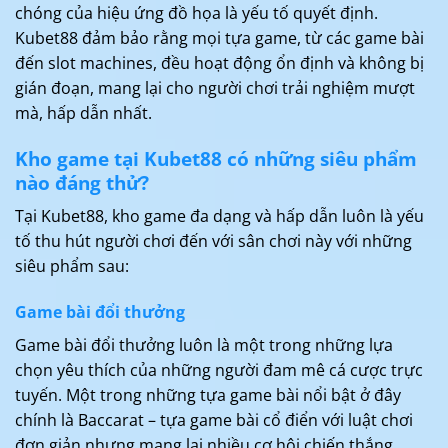
chóng của hiệu ứng đồ họa là yếu tố quyết định.
Kubet88 đảm bảo rằng mọi tựa game, từ các game bài
đến slot machines, đều hoạt động ổn định và không bị
gián đoạn, mang lại cho người chơi trải nghiệm mượt
mà, hấp dẫn nhất.
Kho game tại Kubet88 có những siêu phẩm
nào đáng thử?
Tại Kubet88, kho game đa dạng và hấp dẫn luôn là yếu
tố thu hút người chơi đến với sân chơi này với những
siêu phẩm sau:
Game bài đổi thưởng
Game bài đổi thưởng luôn là một trong những lựa
chọn yêu thích của những người đam mê cá cược trực
tuyến. Một trong những tựa game bài nổi bật ở đây
chính là Baccarat – tựa game bài cổ điển với luật chơi
đơn giản nhưng mang lại nhiều cơ hội chiến thắng.