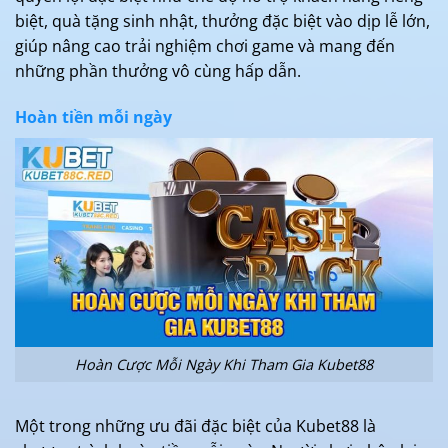
biệt, quà tặng sinh nhật, thưởng đặc biệt vào dịp lễ lớn,
giúp nâng cao trải nghiệm chơi game và mang đến
những phần thưởng vô cùng hấp dẫn.
Hoàn tiền mỗi ngày
Hoàn Cược Mỗi Ngày Khi Tham Gia Kubet88
Một trong những ưu đãi đặc biệt của Kubet88 là