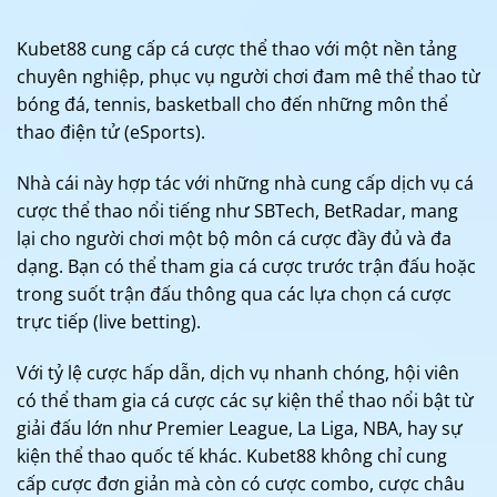
Kubet88 cung cấp cá cược thể thao với một nền tảng
chuyên nghiệp, phục vụ người chơi đam mê thể thao từ
bóng đá, tennis, basketball cho đến những môn thể
thao điện tử (eSports).
Nhà cái này hợp tác với những nhà cung cấp dịch vụ cá
cược thể thao nổi tiếng như SBTech, BetRadar, mang
lại cho người chơi một bộ môn cá cược đầy đủ và đa
dạng. Bạn có thể tham gia cá cược trước trận đấu hoặc
trong suốt trận đấu thông qua các lựa chọn cá cược
trực tiếp (live betting).
Với tỷ lệ cược hấp dẫn, dịch vụ nhanh chóng, hội viên
có thể tham gia cá cược các sự kiện thể thao nổi bật từ
giải đấu lớn như Premier League, La Liga, NBA, hay sự
kiện thể thao quốc tế khác. Kubet88 không chỉ cung
cấp cược đơn giản mà còn có cược combo, cược châu