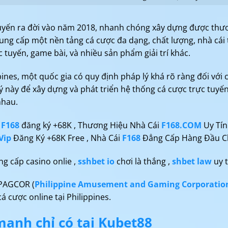
 tuyến ra đời vào năm 2018, nhanh chóng xây dựng được th
 cung cấp một nền tảng cá cược đa dạng, chất lượng, nhà cái
c tuyến, game bài, và nhiều sản phẩm giải trí khác.
pines, một quốc gia có quy định pháp lý khá rõ ràng đối với
 này để xây dựng và phát triển hệ thống cá cược trực tuyến
nhau.
ủ
F168
đăng ký +68K , Thương Hiệu Nhà Cái
F168.COM
Uy Tín
Vip
Đăng Ký +68K Free , Nhà Cái
F168
Đẳng Cấp Hàng Đầu C
ung cấp casino onlie ,
sshbet io
chơi là thắng ,
shbet law
uy t
 PAGCOR (
Philippine Amusement and Gaming Corporatio
 cược online tại Philippines.
ạnh chỉ có tại Kubet88