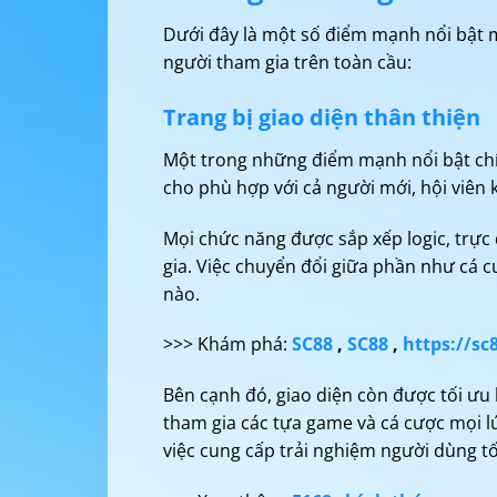
Dưới đây là một số điểm mạnh nổi bật m
người tham gia trên toàn cầu:
Trang bị giao diện thân thiện
Một trong những điểm mạnh nổi bật chính
cho phù hợp với cả người mới, hội viên 
Mọi chức năng được sắp xếp logic, trự
gia. Việc chuyển đổi giữa phần như cá 
nào.
>>> Khám phá:
SC88
,
SC88
,
https://sc
Bên cạnh đó, giao diện còn được tối ưu h
tham gia các tựa game và cá cược mọi lú
việc cung cấp trải nghiệm người dùng tố