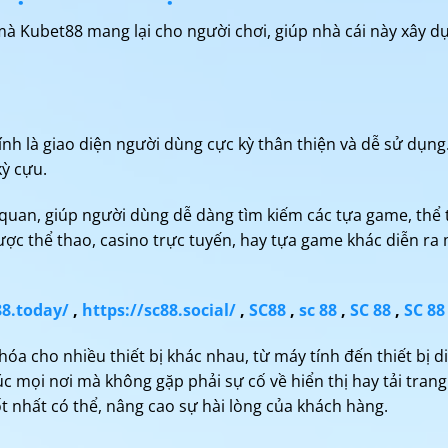
à Kubet88 mang lại cho người chơi, giúp nhà cái này xây dự
 là giao diện người dùng cực kỳ thân thiện và dễ sử dụng. 
kỳ cựu.
c quan, giúp người dùng dễ dàng tìm kiếm các tựa game, th
cược thể thao, casino trực tuyến, hay tựa game khác diễn r
88.today/
,
https://sc88.social/
,
SC88
,
sc 88
,
SC 88
,
SC 88
óa cho nhiều thiết bị khác nhau, từ máy tính đến thiết bị d
c mọi nơi mà không gặp phải sự cố về hiển thị hay tải trang
t nhất có thể, nâng cao sự hài lòng của khách hàng.