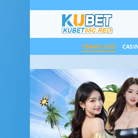
Bỏ
qua
nội
dung
TRANG CHỦ
CASI