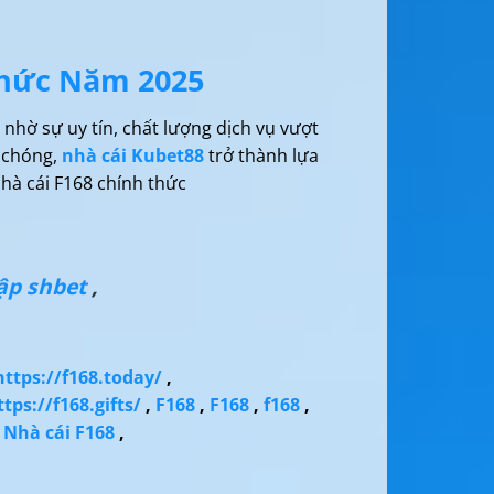
Thức Năm 2025
 nhờ sự uy tín, chất lượng dịch vụ vượt
h chóng,
nhà cái Kubet88
trở thành lựa
nhà cái F168 chính thức
ập shbet
,
https://f168.today/
,
ttps://f168.gifts/
,
F168
,
F168
,
f168
,
,
Nhà cái F168
,