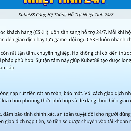
Kubet88 Cùng Hệ Thống Hỗ Trợ Nhiệt Tình 24/7
c khách hàng (CSKH) luôn sẵn sàng hỗ trợ 24/7. Mỗi khi hội 
uan đến giao dịch hay tựa game, đội ngũ CSKH luôn nhanh ch
 còn rất tận tâm, chuyên nghiệp. Họ không chỉ có kiến thứ
ải pháp phù hợp. Sự tận tâm này giúp Kubet88 tạo được lòng t
cao cấp.
ng nạp rút tiền rất an toàn, bảo mật. Với cách giao dịch n
ể lựa chọn phương thức phù hợp và dễ dàng thực hiện giao 
 đảm bảo tính chính xác, an toàn tuyệt đối cho người dùn
ện giao dịch nạp tiền, số tiền sẽ được chuyển vào tài khoản 