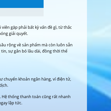
viên gặp phải bất kỳ vấn đề gì, từ thắc
óng giải quyết.
c sâu rộng về sản phẩm mà còn luôn sẵn
in, sự gắn bó lâu dài, đồng thời thể
hư chuyển khoản ngân hàng, ví điện tử,
dịch.
g. Hệ thống thanh toán cũng rất nhanh
ngay lập tức.