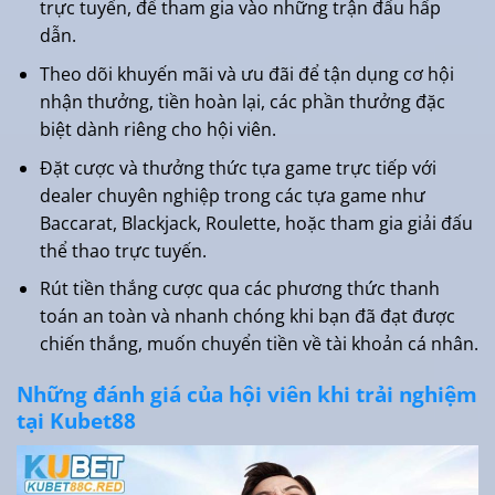
trực tuyến, để tham gia vào những trận đấu hấp
dẫn.
Theo dõi khuyến mãi và ưu đãi để tận dụng cơ hội
nhận thưởng, tiền hoàn lại, các phần thưởng đặc
biệt dành riêng cho hội viên.
Đặt cược và thưởng thức tựa game trực tiếp với
dealer chuyên nghiệp trong các tựa game như
Baccarat, Blackjack, Roulette, hoặc tham gia giải đấu
thể thao trực tuyến.
Rút tiền thắng cược qua các phương thức thanh
toán an toàn và nhanh chóng khi bạn đã đạt được
chiến thắng, muốn chuyển tiền về tài khoản cá nhân.
Những đánh giá của hội viên khi trải nghiệm
tại Kubet88