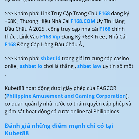
>>> Khám phá:
Link Truy Cập Trang Chủ
F168
đăng ký
+68K , Thương Hiệu Nhà Cái
F168.COM
Uy Tín Hàng
Đầu Châu Á 2025 , cổng truy cập nhà cái
F168
chính
thức , Link Vào
F168 Vip
Đăng Ký +68K Free , Nhà Cái
F168
Đẳng Cấp Hàng Đầu Châu Á ,
>>> Khám phá:
shbet id
trang giải trí cung cấp casino
onlie ,
sshbet io
chơi là thắng ,
shbet law
uy tín số một
,
Kubet88 hoạt động dưới giấy phép của PAGCOR
(
Philippine Amusement and Gaming Corporation
),
cơ quan quản lý nhà nước có thẩm quyền cấp phép và
giám sát hoạt động cá cược online tại Philippines.
Đánh giá những điểm mạnh chỉ có tại
Kubet88