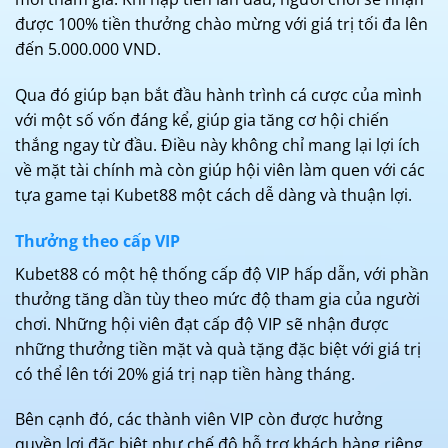
được 100% tiền thưởng chào mừng với giá trị tối đa lên
đến 5.000.000 VND.
Qua đó giúp bạn bắt đầu hành trình cá cược của mình
với một số vốn đáng kể, giúp gia tăng cơ hội chiến
thắng ngay từ đầu. Điều này không chỉ mang lại lợi ích
về mặt tài chính mà còn giúp hội viên làm quen với các
tựa game tại Kubet88 một cách dễ dàng và thuận lợi.
Thưởng theo cấp VIP
Kubet88 có một hệ thống cấp độ VIP hấp dẫn, với phần
thưởng tăng dần tùy theo mức độ tham gia của người
chơi. Những hội viên đạt cấp độ VIP sẽ nhận được
những thưởng tiền mặt và quà tặng đặc biệt với giá trị
có thể lên tới 20% giá trị nạp tiền hàng tháng.
Bên cạnh đó, các thành viên VIP còn được hưởng
quyền lợi đặc biệt như chế độ hỗ trợ khách hàng riêng