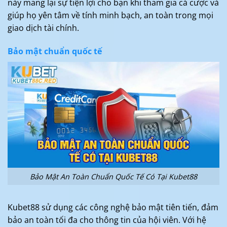
này mang lại sự tiện lợi cho bạn khi tham gia cá cược và
giúp họ yên tâm về tính minh bạch, an toàn trong mọi
giao dịch tài chính.
Bảo mật chuẩn quốc tế
Bảo Mật An Toàn Chuẩn Quốc Tế Có Tại Kubet88
Kubet88 sử dụng các công nghệ bảo mật tiên tiến, đảm
bảo an toàn tối đa cho thông tin của hội viên. Với hệ