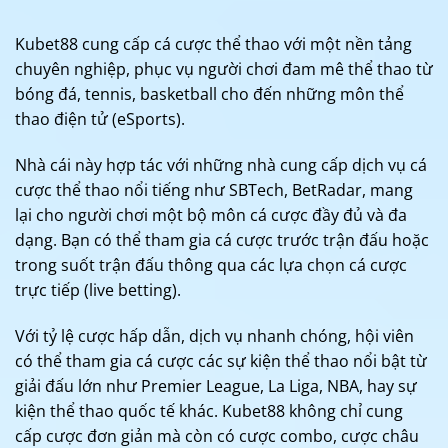
Kubet88 cung cấp cá cược thể thao với một nền tảng
chuyên nghiệp, phục vụ người chơi đam mê thể thao từ
bóng đá, tennis, basketball cho đến những môn thể
thao điện tử (eSports).
Nhà cái này hợp tác với những nhà cung cấp dịch vụ cá
cược thể thao nổi tiếng như SBTech, BetRadar, mang
lại cho người chơi một bộ môn cá cược đầy đủ và đa
dạng. Bạn có thể tham gia cá cược trước trận đấu hoặc
trong suốt trận đấu thông qua các lựa chọn cá cược
trực tiếp (live betting).
Với tỷ lệ cược hấp dẫn, dịch vụ nhanh chóng, hội viên
có thể tham gia cá cược các sự kiện thể thao nổi bật từ
giải đấu lớn như Premier League, La Liga, NBA, hay sự
kiện thể thao quốc tế khác. Kubet88 không chỉ cung
cấp cược đơn giản mà còn có cược combo, cược châu