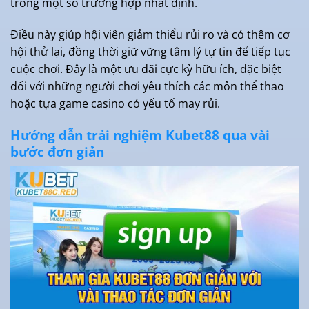
trong một số trường hợp nhất định.
Điều này giúp hội viên giảm thiểu rủi ro và có thêm cơ
hội thử lại, đồng thời giữ vững tâm lý tự tin để tiếp tục
cuộc chơi. Đây là một ưu đãi cực kỳ hữu ích, đặc biệt
đối với những người chơi yêu thích các môn thể thao
hoặc tựa game casino có yếu tố may rủi.
Hướng dẫn trải nghiệm Kubet88 qua vài
bước đơn giản