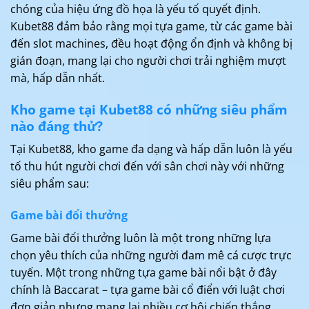
chóng của hiệu ứng đồ họa là yếu tố quyết định.
Kubet88 đảm bảo rằng mọi tựa game, từ các game bài
đến slot machines, đều hoạt động ổn định và không bị
gián đoạn, mang lại cho người chơi trải nghiệm mượt
mà, hấp dẫn nhất.
Kho game tại Kubet88 có những siêu phẩm
nào đáng thử?
Tại Kubet88, kho game đa dạng và hấp dẫn luôn là yếu
tố thu hút người chơi đến với sân chơi này với những
siêu phẩm sau:
Game bài đổi thưởng
Game bài đổi thưởng luôn là một trong những lựa
chọn yêu thích của những người đam mê cá cược trực
tuyến. Một trong những tựa game bài nổi bật ở đây
chính là Baccarat – tựa game bài cổ điển với luật chơi
đơn giản nhưng mang lại nhiều cơ hội chiến thắng.