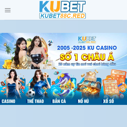
Bỏ
qua
nội
dung