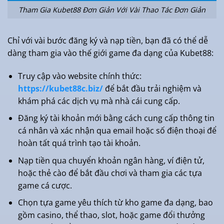
Tham Gia Kubet88 Đơn Giản Với Vài Thao Tác Đơn Giản
Chỉ với vài bước đăng ký và nạp tiền, bạn đã có thể dễ
dàng tham gia vào thế giới game đa dạng của Kubet88:
Truy cập vào website chính thức:
https://kubet88c.biz/
để bắt đầu trải nghiệm và
khám phá các dịch vụ mà nhà cái cung cấp.
Đăng ký tài khoản mới bằng cách cung cấp thông tin
cá nhân và xác nhận qua email hoặc số điện thoại để
hoàn tất quá trình tạo tài khoản.
Nạp tiền qua chuyển khoản ngân hàng, ví điện tử,
hoặc thẻ cào để bắt đầu chơi và tham gia các tựa
game cá cược.
Chọn tựa game yêu thích từ kho game đa dạng, bao
gồm casino, thể thao, slot, hoặc game đổi thưởng