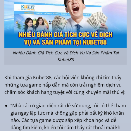
Nhiều Đánh Giá Tích Cực Về Dịch Vụ Và Sản Phẩm Tại
Kubet88
Khi tham gia Kubet88, các hội viên không chỉ tìm thấy
những tựa game hấp dẫn mà còn trải nghiệm dịch vụ
chăm sóc khách hàng tuyệt vời cùng khuyến mãi thú vị:
“Nhà cái có giao diện rất dễ sử dụng, tôi có thể tham
gia ngay lập tức mà không gặp phải bất kỳ khó khăn
nào. Các tựa game được sắp xếp khoa học và dễ
dàng tìm kiếm, khiến tôi cảm thấy rất thoải mái khi