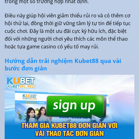
trong một số trường hợp nhất định.
Điều này giúp hội viên giảm thiểu rủi ro và có thêm cơ
hội thử lại, đồng thời giữ vững tâm lý tự tin để tiếp tục
cuộc chơi. Đây là một ưu đãi cực kỳ hữu ích, đặc biệt
đối với những người chơi yêu thích các môn thể thao
hoặc tựa game casino có yếu tố may rủi.
Hướng dẫn trải nghiệm Kubet88 qua vài
bước đơn giản