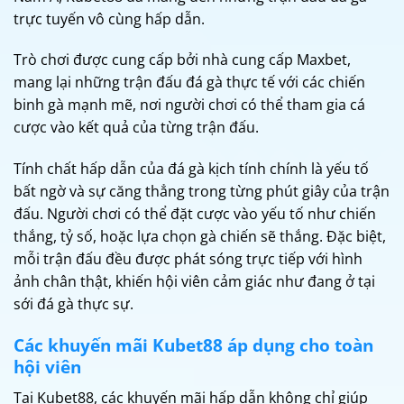
trực tuyến vô cùng hấp dẫn.
Trò chơi được cung cấp bởi nhà cung cấp Maxbet,
mang lại những trận đấu đá gà thực tế với các chiến
binh gà mạnh mẽ, nơi người chơi có thể tham gia cá
cược vào kết quả của từng trận đấu.
Tính chất hấp dẫn của đá gà kịch tính chính là yếu tố
bất ngờ và sự căng thẳng trong từng phút giây của trận
đấu. Người chơi có thể đặt cược vào yếu tố như chiến
thắng, tỷ số, hoặc lựa chọn gà chiến sẽ thắng. Đặc biệt,
mỗi trận đấu đều được phát sóng trực tiếp với hình
ảnh chân thật, khiến hội viên cảm giác như đang ở tại
sới đá gà thực sự.
Các khuyến mãi Kubet88 áp dụng cho toàn
hội viên
Tại Kubet88, các khuyến mãi hấp dẫn không chỉ giúp