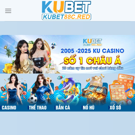
Bỏ
qua
nội
dung