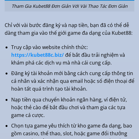
Tham Gia Kubet88 Đơn Giản Với Vài Thao Tác Đơn Giản
Chỉ với vài bước đăng ký và nạp tiền, bạn đã có thể dễ
dàng tham gia vào thế giới game đa dạng của Kubet88:
Truy cập vào website chính thức:
https://kubet88c.biz/
để bắt đầu trải nghiệm và
khám phá các dịch vụ mà nhà cái cung cấp.
Đăng ký tài khoản mới bằng cách cung cấp thông tin
cá nhân và xác nhận qua email hoặc số điện thoại để
hoàn tất quá trình tạo tài khoản.
Nạp tiền qua chuyển khoản ngân hàng, ví điện tử,
hoặc thẻ cào để bắt đầu chơi và tham gia các tựa
game cá cược.
Chọn tựa game yêu thích từ kho game đa dạng, bao
gồm casino, thể thao, slot, hoặc game đổi thưởng