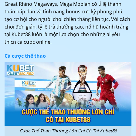
Great Rhino Megaways, Mega Moolah có tỉ lệ thanh
toán hấp dẫn và tính năng bonus cực kỳ phong phú,
tạo cơ hội cho người chơi chiến thắng liên tục. Với cách
chơi đơn giản, tỷ lệ trả thưởng cao, nổ hũ hoành tráng
tại Kubet88 luôn là một lựa chọn cho những ai yêu
thícn cá cược online.
Cá cược thể thao
Cược Thể Thao Thưởng Lớn Chỉ Có Tại Kubet88