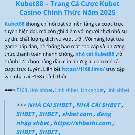
Kubet88 – Trang Cá Cược Kubet
Casino Chính Thức Năm 2025
Kubet88
không chỉ nổi bật với nền tảng cá cược trực
tuyến hiện đại, mà còn ghi điểm với người chơi nhờ sự
uy tín, chất lượng dịch vụ vượt trội. Với hàng loạt tựa
game hấp dẫn, hệ thống bảo mật cao cấp và phương
thức thanh toán nhanh chóng,
nhà cái Kubet88
trở
thành lựa chọn hàng đầu của những ai đam mê cá
cược trực tuyến.
Liên kết
https://f168.limo/
truy cập
vào nhà cái F168 chính thức
===>
F168
,
Link shbet
,
Link shbet
,
Link shbet
,
Link shbet
>>>
NHÀ CÁI SHBET
,
NHÀ CÁI SHBET
,
SHBET
,
SHBET
,
shbet com
,
đăng
nhập shbet
,
https://shbethi.com
,
SHBET
,
SHBET
,