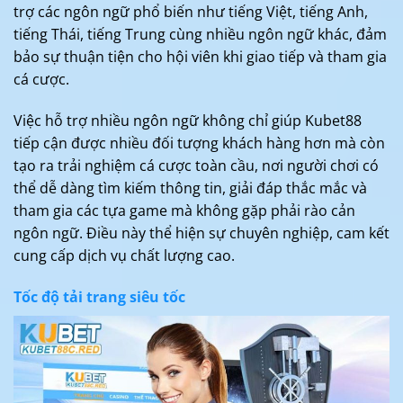
trợ các ngôn ngữ phổ biến như tiếng Việt, tiếng Anh,
tiếng Thái, tiếng Trung cùng nhiều ngôn ngữ khác, đảm
bảo sự thuận tiện cho hội viên khi giao tiếp và tham gia
cá cược.
Việc hỗ trợ nhiều ngôn ngữ không chỉ giúp Kubet88
tiếp cận được nhiều đối tượng khách hàng hơn mà còn
tạo ra trải nghiệm cá cược toàn cầu, nơi người chơi có
thể dễ dàng tìm kiếm thông tin, giải đáp thắc mắc và
tham gia các tựa game mà không gặp phải rào cản
ngôn ngữ. Điều này thể hiện sự chuyên nghiệp, cam kết
cung cấp dịch vụ chất lượng cao.
Tốc độ tải trang siêu tốc