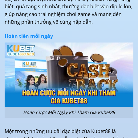
biệt, quà tặng sinh nhật, thưởng đặc biệt vào dịp lễ lớn,
giúp nâng cao trải nghiệm chơi game và mang đến
những phần thưởng vô cùng hấp dẫn.
Hoàn tiền mỗi ngày
Hoàn Cược Mỗi Ngày Khi Tham Gia Kubet88
Một trong những ưu đãi đặc biệt của Kubet88 là