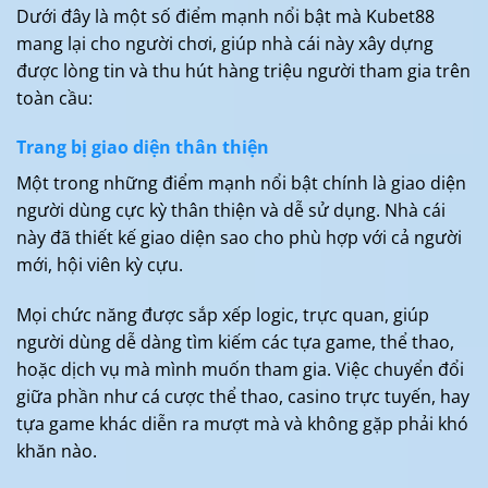
Dưới đây là một số điểm mạnh nổi bật mà Kubet88
mang lại cho người chơi, giúp nhà cái này xây dựng
được lòng tin và thu hút hàng triệu người tham gia trên
toàn cầu:
Trang bị giao diện thân thiện
Một trong những điểm mạnh nổi bật chính là giao diện
người dùng cực kỳ thân thiện và dễ sử dụng. Nhà cái
này đã thiết kế giao diện sao cho phù hợp với cả người
mới, hội viên kỳ cựu.
Mọi chức năng được sắp xếp logic, trực quan, giúp
người dùng dễ dàng tìm kiếm các tựa game, thể thao,
hoặc dịch vụ mà mình muốn tham gia. Việc chuyển đổi
giữa phần như cá cược thể thao, casino trực tuyến, hay
tựa game khác diễn ra mượt mà và không gặp phải khó
khăn nào.