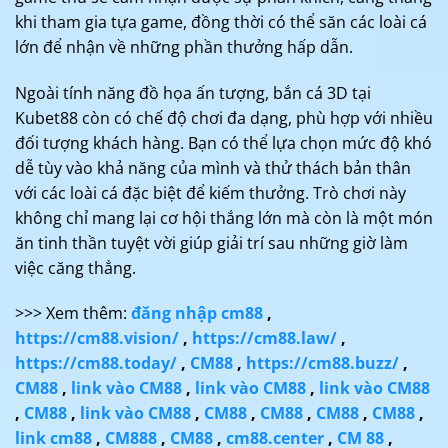
khi tham gia tựa game, đồng thời có thể săn các loài cá
lớn để nhận về những phần thưởng hấp dẫn.
Ngoài tính năng đồ họa ấn tượng, bắn cá 3D tại
Kubet88 còn có chế độ chơi đa dạng, phù hợp với nhiều
đối tượng khách hàng. Bạn có thể lựa chọn mức độ khó
dễ tùy vào khả năng của mình và thử thách bản thân
với các loài cá đặc biệt để kiếm thưởng. Trò chơi này
không chỉ mang lại cơ hội thắng lớn mà còn là một món
ăn tinh thần tuyệt vời giúp giải trí sau những giờ làm
việc căng thẳng.
>>> Xem thêm:
đăng nhập cm88
,
https://cm88.vision/
,
https://cm88.law/
,
https://cm88.today/
,
CM88
,
https://cm88.buzz/
,
CM88
,
link vào CM88
,
link vào CM88
,
link vào CM88
,
CM88
,
link vào CM88
,
CM88
,
CM88
,
CM88
,
CM88
,
link cm88
,
CM888
,
CM88
,
cm88.center
,
CM 88
,