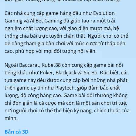
Các nhà cung cấp game hàng đầu như Evolution
Gaming và AllBet Gaming đã giúp tạo ra một trải
nghiệm chất lượng cao, với giao diện mượt mà, hệ
thống chia bài trực tuyến chân thật. Người chơi có thể
dễ dàng tham gia bàn chơi với mức cược từ thấp đến
cao, phù hợp với mọi đối tượng hội viên.
Ngoài Baccarat, Kubet88 còn cung cấp game bài nổi
tiếng khác như Poker, Blackjack và Sic Bo. Đặc biệt, các
tựa game này đều được cung cấp bởi những nhà phát
triển game uy tín như Playtech, giúp đảm bảo chất
lượng, độ công bằng cao. Game bài đổi thưởng không
chỉ đơn giản là cá cược mà còn là một sân chơi trí tuệ,
nơi người chơi có thể thể hiện kỹ năng, chiến thuật của
mình.
Bắn cá 3D