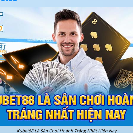
Kubet88 Là Sân Chơi Hoành Tráng Nhất Hiện Nay