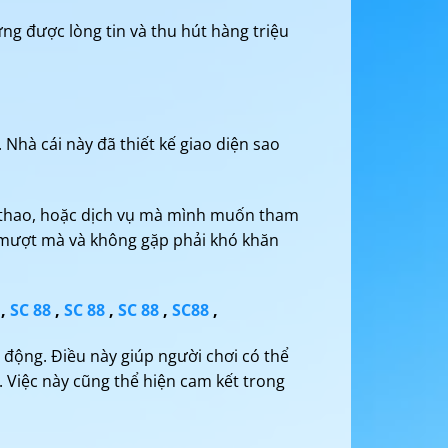
ng được lòng tin và thu hút hàng triệu
Nhà cái này đã thiết kế giao diện sao
ể thao, hoặc dịch vụ mà mình muốn tham
a mượt mà và không gặp phải khó khăn
,
SC 88
,
SC 88
,
SC 88
,
SC88
,
i động. Điều này giúp người chơi có thể
. Việc này cũng thể hiện cam kết trong