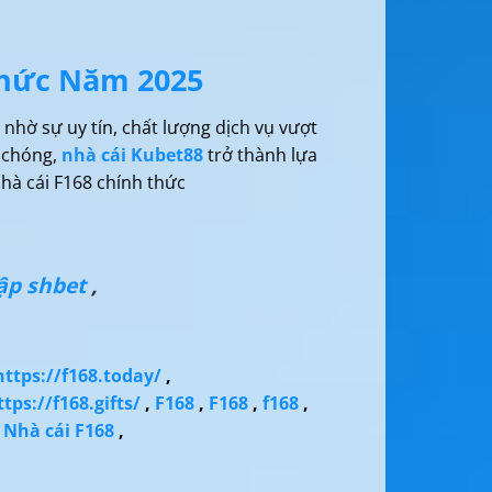
Thức Năm 2025
 nhờ sự uy tín, chất lượng dịch vụ vượt
h chóng,
nhà cái Kubet88
trở thành lựa
nhà cái F168 chính thức
ập shbet
,
https://f168.today/
,
ttps://f168.gifts/
,
F168
,
F168
,
f168
,
,
Nhà cái F168
,