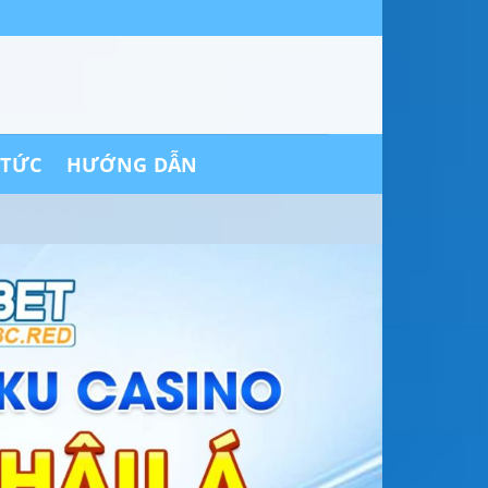
 TỨC
HƯỚNG DẪN