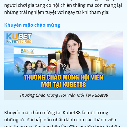
người chơi gia tăng cơ hội chiến thắng mà còn mang lại
những trải nghiệm tuyệt vời ngay từ khi tham gia:
Khuyến mão chào mừng
Thưởng Chào Mừng Hội Viên Mới Tại Kubet88
Khuyến mãi chào mừng tại Kubet88 là một trong
những ưu đãi hấp dẫn nhất dành cho các thành viên
mới tham gia. Khi nạp tiền lần đầu, người chơi sẽ nhận