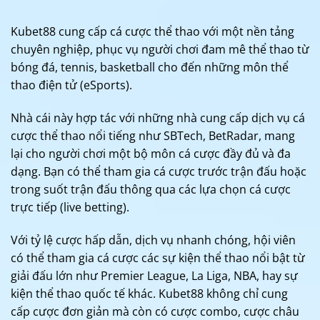
Kubet88 cung cấp cá cược thể thao với một nền tảng
chuyên nghiệp, phục vụ người chơi đam mê thể thao từ
bóng đá, tennis, basketball cho đến những môn thể
thao điện tử (eSports).
Nhà cái này hợp tác với những nhà cung cấp dịch vụ cá
cược thể thao nổi tiếng như SBTech, BetRadar, mang
lại cho người chơi một bộ môn cá cược đầy đủ và đa
dạng. Bạn có thể tham gia cá cược trước trận đấu hoặc
trong suốt trận đấu thông qua các lựa chọn cá cược
trực tiếp (live betting).
Với tỷ lệ cược hấp dẫn, dịch vụ nhanh chóng, hội viên
có thể tham gia cá cược các sự kiện thể thao nổi bật từ
giải đấu lớn như Premier League, La Liga, NBA, hay sự
kiện thể thao quốc tế khác. Kubet88 không chỉ cung
cấp cược đơn giản mà còn có cược combo, cược châu