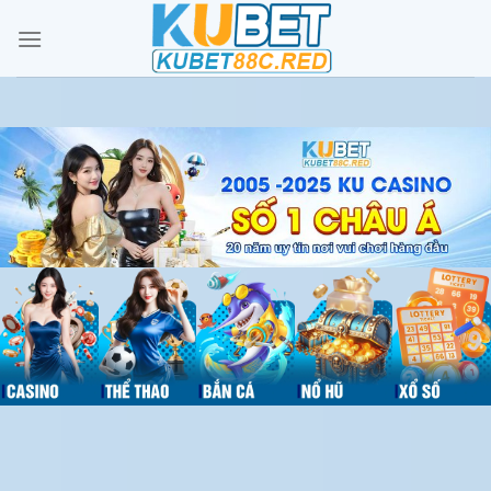
Bỏ
qua
nội
dung