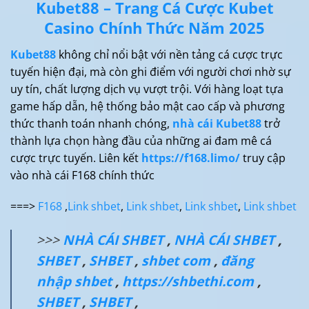
Kubet88 – Trang Cá Cược Kubet
Casino Chính Thức Năm 2025
Kubet88
không chỉ nổi bật với nền tảng cá cược trực
tuyến hiện đại, mà còn ghi điểm với người chơi nhờ sự
uy tín, chất lượng dịch vụ vượt trội. Với hàng loạt tựa
game hấp dẫn, hệ thống bảo mật cao cấp và phương
thức thanh toán nhanh chóng,
nhà cái Kubet88
trở
thành lựa chọn hàng đầu của những ai đam mê cá
cược trực tuyến.
Liên kết
https://f168.limo/
truy cập
vào nhà cái F168 chính thức
===>
F168
,
Link shbet
,
Link shbet
,
Link shbet
,
Link shbet
>>>
NHÀ CÁI SHBET
,
NHÀ CÁI SHBET
,
SHBET
,
SHBET
,
shbet com
,
đăng
nhập shbet
,
https://shbethi.com
,
SHBET
,
SHBET
,