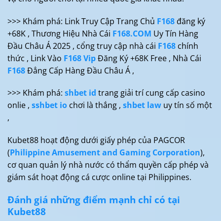
>>> Khám phá:
Link Truy Cập Trang Chủ
F168
đăng ký
+68K , Thương Hiệu Nhà Cái
F168.COM
Uy Tín Hàng
Đầu Châu Á 2025 , cổng truy cập nhà cái
F168
chính
thức , Link Vào
F168 Vip
Đăng Ký +68K Free , Nhà Cái
F168
Đẳng Cấp Hàng Đầu Châu Á ,
>>> Khám phá:
shbet id
trang giải trí cung cấp casino
onlie ,
sshbet io
chơi là thắng ,
shbet law
uy tín số một
,
Kubet88 hoạt động dưới giấy phép của PAGCOR
(
Philippine Amusement and Gaming Corporation
),
cơ quan quản lý nhà nước có thẩm quyền cấp phép và
giám sát hoạt động cá cược online tại Philippines.
Đánh giá những điểm mạnh chỉ có tại
Kubet88