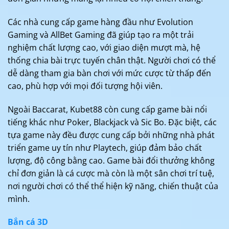
Các nhà cung cấp game hàng đầu như Evolution
Gaming và AllBet Gaming đã giúp tạo ra một trải
nghiệm chất lượng cao, với giao diện mượt mà, hệ
thống chia bài trực tuyến chân thật. Người chơi có thể
dễ dàng tham gia bàn chơi với mức cược từ thấp đến
cao, phù hợp với mọi đối tượng hội viên.
Ngoài Baccarat, Kubet88 còn cung cấp game bài nổi
tiếng khác như Poker, Blackjack và Sic Bo. Đặc biệt, các
tựa game này đều được cung cấp bởi những nhà phát
triển game uy tín như Playtech, giúp đảm bảo chất
lượng, độ công bằng cao. Game bài đổi thưởng không
chỉ đơn giản là cá cược mà còn là một sân chơi trí tuệ,
nơi người chơi có thể thể hiện kỹ năng, chiến thuật của
mình.
Bắn cá 3D