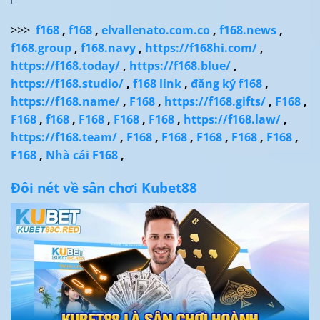
>>>
f168
,
f168
,
elvallenato.com.co
,
f168.news
,
f168.group
,
f168.navy
,
https://f168hi.com/
,
https://f168.today/
,
https://f168.blue/
,
https://f168.studio/
,
f168 link
,
đăng ký f168
,
https://f168.name/
,
F168
,
https://f168.gifts/
,
F168
,
F168
,
f168
,
F168
,
F168
,
F168
,
https://f168.law/
,
https://f168.team/
,
F168
,
F168
,
F168
,
F168
,
F168
,
F168
,
Nhà cái F168
,
Đôi nét về sân chơi Kubet88