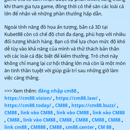
khi tham gia tựa game, đồng thời có thể săn các loài cá
lớn để nhận về những phần thưởng hấp dẫn.
Ngoài tính năng đồ họa ấn tượng, bắn cá 3D tại
Kubet88 còn có chế độ chơi đa dạng, phù hợp với nhiều
đối tượng khách hàng. Bạn có thể lựa chọn mức độ khó
dễ tùy vào khả năng của mình và thử thách bản thân
với các loài cá đặc biệt để kiếm thưởng. Trò chơi này
không chỉ mang lại cơ hội thắng lớn mà còn là một món
ăn tinh thần tuyệt vời giúp giải trí sau những giờ làm
việc căng thẳng.
>>> Xem thêm:
đăng nhập cm88
,
https://cm88.vision/
,
https://cm88.law/
,
https://cm88.today/
,
CM88
,
https://cm88.buzz/
,
CM88
,
link vào CM88
,
link vào CM88
,
link vào CM88
,
CM88
,
link vào CM88
,
CM88
,
CM88
,
CM88
,
CM88
,
link cm88
,
CM888
,
CM88
,
cm88.center
,
CM 88
,