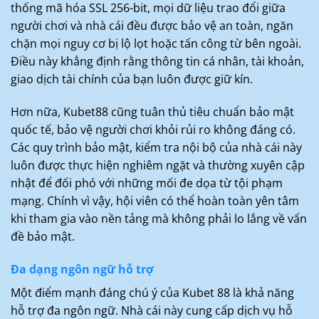
thống mã hóa SSL 256-bit, mọi dữ liệu trao đổi giữa
người chơi và nhà cái đều được bảo vệ an toàn, ngăn
chặn mọi nguy cơ bị lộ lọt hoặc tấn công từ bên ngoài.
Điều này khẳng định rằng thông tin cá nhân, tài khoản,
giao dịch tài chính của bạn luôn được giữ kín.
Hơn nữa, Kubet88 cũng tuân thủ tiêu chuẩn bảo mật
quốc tế, bảo vệ người chơi khỏi rủi ro không đáng có.
Các quy trình bảo mật, kiểm tra nội bộ của nhà cái này
luôn được thực hiện nghiêm ngặt và thường xuyên cập
nhật để đối phó với những mối đe dọa từ tội phạm
mạng. Chính vì vậy, hội viên có thể hoàn toàn yên tâm
khi tham gia vào nền tảng mà không phải lo lắng về vấn
đề bảo mật.
Đa dạng ngôn ngữ hỗ trợ
Một điểm mạnh đáng chú ý của Kubet 88 là khả năng
hỗ trợ đa ngôn ngữ. Nhà cái này cung cấp dịch vụ hỗ