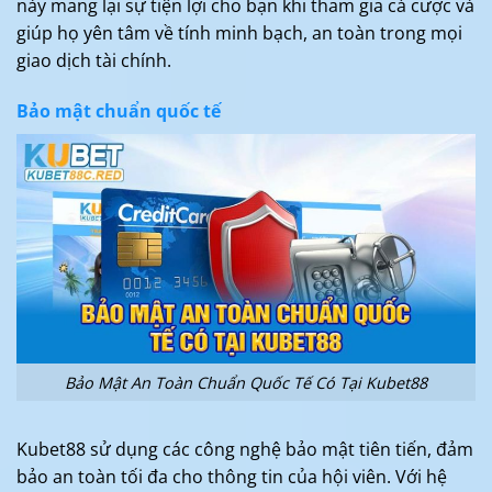
này mang lại sự tiện lợi cho bạn khi tham gia cá cược và
giúp họ yên tâm về tính minh bạch, an toàn trong mọi
giao dịch tài chính.
Bảo mật chuẩn quốc tế
Bảo Mật An Toàn Chuẩn Quốc Tế Có Tại Kubet88
Kubet88 sử dụng các công nghệ bảo mật tiên tiến, đảm
bảo an toàn tối đa cho thông tin của hội viên. Với hệ