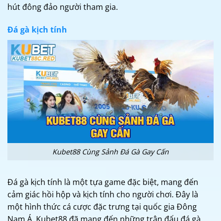
hút đông đảo người tham gia.
Đá gà kịch tính
Kubet88 Cùng Sảnh Đá Gà Gay Cấn
Đá gà kịch tính là một tựa game đặc biệt, mang đến
cảm giác hồi hộp và kịch tính cho người chơi. Đây là
một hình thức cá cược đặc trưng tại quốc gia Đông
Nam Á, Kubet88 đã mang đến những trận đấu đá gà