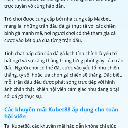
trực tuyến vô cùng hấp dẫn.
Trò chơi được cung cấp bởi nhà cung cấp Maxbet,
mang lại những trận đấu đá gà thực tế với các chiến
binh gà mạnh mẽ, nơi người chơi có thể tham gia cá
cược vào kết quả của từng trận đấu.
Tính chất hấp dẫn của đá gà kịch tính chính là yếu tố
bất ngờ và sự căng thẳng trong từng phút giây của trận
đấu. Người chơi có thể đặt cược vào yếu tố như chiến
thắng, tỷ số, hoặc lựa chọn gà chiến sẽ thắng. Đặc biệt,
mỗi trận đấu đều được phát sóng trực tiếp với hình
ảnh chân thật, khiến hội viên cảm giác như đang ở tại
sới đá gà thực sự.
Các khuyến mãi Kubet88 áp dụng cho toàn
hội viên
Tại Kubet88, các khuyến mãi hấp dẫn không chỉ giúp