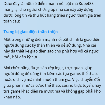
Dưới đây là một số điểm mạnh nổi bật mà Kubet88
mang lại cho người chơi, giúp nhà cái này xây dựng
được lòng tin và thu hút hàng triệu người tham gia trên
toàn cầu:
Trang bị giao diện thân thiện
Một trong những điểm mạnh nổi bật chính là giao diện
người dùng cực kỳ thân thiện và dễ sử dụng. Nhà cái
này đã thiết kế giao diện sao cho phù hợp với cả người
mới, hội viên kỳ cựu.
Mọi chức năng được sắp xếp logic, trực quan, giúp
người dùng dễ dàng tìm kiếm các tựa game, thể thao,
hoặc dịch vụ mà mình muốn tham gia. Việc chuyển đổi
giữa phần như cá cược thể thao, casino trực tuyến, hay
tựa game khác diễn ra mượt mà và không gặp phải khó
khăn nào.