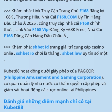
>>> Khám phá:
Link Truy Cập Trang Chủ
F168
đăng ký
+68K , Thương Hiệu Nhà Cái
F168.COM
Uy Tín Hàng
Đầu Châu Á 2025 , cổng truy cập nhà cái
F168
chính
thức , Link Vào
F168 Vip
Đăng Ký +68K Free , Nhà Cái
F168
Đẳng Cấp Hàng Đầu Châu Á ,
>>> Khám phá:
shbet id
trang giải trí cung cấp casino
onlie ,
sshbet io
chơi là thắng ,
shbet law
uy tín số một
,
Kubet88 hoạt động dưới giấy phép của PAGCOR
(
Philippine Amusement and Gaming Corporation
),
cơ quan quản lý nhà nước có thẩm quyền cấp phép và
giám sát hoạt động cá cược online tại Philippines.
Đánh giá những điểm mạnh chỉ có tại
Kubet88