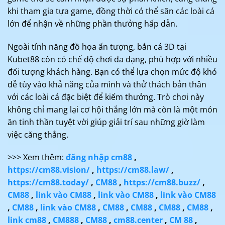
khi tham gia tựa game, đồng thời có thể săn các loài cá
lớn để nhận về những phần thưởng hấp dẫn.
Ngoài tính năng đồ họa ấn tượng, bắn cá 3D tại
Kubet88 còn có chế độ chơi đa dạng, phù hợp với nhiều
đối tượng khách hàng. Bạn có thể lựa chọn mức độ khó
dễ tùy vào khả năng của mình và thử thách bản thân
với các loài cá đặc biệt để kiếm thưởng. Trò chơi này
không chỉ mang lại cơ hội thắng lớn mà còn là một món
ăn tinh thần tuyệt vời giúp giải trí sau những giờ làm
việc căng thẳng.
>>> Xem thêm:
đăng nhập cm88
,
https://cm88.vision/
,
https://cm88.law/
,
https://cm88.today/
,
CM88
,
https://cm88.buzz/
,
CM88
,
link vào CM88
,
link vào CM88
,
link vào CM88
,
CM88
,
link vào CM88
,
CM88
,
CM88
,
CM88
,
CM88
,
link cm88
,
CM888
,
CM88
,
cm88.center
,
CM 88
,