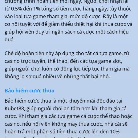
chương trình hoàn tiền mỗi ngày. Người chơi nhận lại
từ 0.5% đến 1% tổng số tiền cược hàng ngày, tùy thuộc
vào loại tựa game tham gia, mức độ cược. Đây là một
cơ hội tuyệt vời để giảm thiểu thiệt hại khi thua cược và
giúp hội viên duy trì ngân sách cá cược một cách hiệu
quả.
Chế độ hoàn tiền này áp dụng cho tất cả tựa game, từ
casino trực tuyến, thể thao, đến các tựa game slot,
giúp người chơi luôn có động lực tiếp tục tham gia mà
không lo sợ quá nhiều về những thất bại nhỏ.
Bảo hiểm cược thua
Bảo hiểm cược thua là một khuyến mãi độc đáo tại
Kubet88, giúp người chơi an tâm hơn khi tham gia cá
cược. Khi tham gia các tựa game cá cược thể thao hoặc
casino, nếu hội viên không may thua cược, nhà cái sẽ
hoàn trả một phần số tiền thua cược lên đến 10%