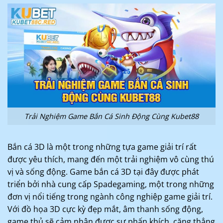
Trải Nghiệm Game Bắn Cá Sinh Động Cùng Kubet88
Bắn cá 3D là một trong những tựa game giải trí rất
được yêu thích, mang đến một trải nghiệm vô cùng thú
vị và sống động. Game bắn cá 3D tại đây được phát
triển bởi nhà cung cấp Spadegaming, một trong những
đơn vị nổi tiếng trong ngành công nghiệp game giải trí.
Với đồ họa 3D cực kỳ đẹp mắt, âm thanh sống động,
game thủ sẽ cảm nhận được sự phấn khích, căng thẳng