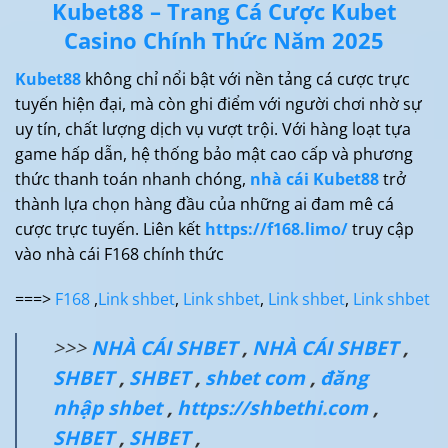
Kubet88 – Trang Cá Cược Kubet
Casino Chính Thức Năm 2025
Kubet88
không chỉ nổi bật với nền tảng cá cược trực
tuyến hiện đại, mà còn ghi điểm với người chơi nhờ sự
uy tín, chất lượng dịch vụ vượt trội. Với hàng loạt tựa
game hấp dẫn, hệ thống bảo mật cao cấp và phương
thức thanh toán nhanh chóng,
nhà cái Kubet88
trở
thành lựa chọn hàng đầu của những ai đam mê cá
cược trực tuyến.
Liên kết
https://f168.limo/
truy cập
vào nhà cái F168 chính thức
===>
F168
,
Link shbet
,
Link shbet
,
Link shbet
,
Link shbet
>>>
NHÀ CÁI SHBET
,
NHÀ CÁI SHBET
,
SHBET
,
SHBET
,
shbet com
,
đăng
nhập shbet
,
https://shbethi.com
,
SHBET
,
SHBET
,