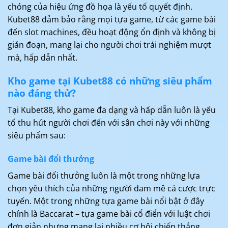
chóng của hiệu ứng đồ họa là yếu tố quyết định.
Kubet88 đảm bảo rằng mọi tựa game, từ các game bài
đến slot machines, đều hoạt động ổn định và không bị
gián đoạn, mang lại cho người chơi trải nghiệm mượt
mà, hấp dẫn nhất.
Kho game tại Kubet88 có những siêu phẩm
nào đáng thử?
Tại Kubet88, kho game đa dạng và hấp dẫn luôn là yếu
tố thu hút người chơi đến với sân chơi này với những
siêu phẩm sau:
Game bài đổi thưởng
Game bài đổi thưởng luôn là một trong những lựa
chọn yêu thích của những người đam mê cá cược trực
tuyến. Một trong những tựa game bài nổi bật ở đây
chính là Baccarat – tựa game bài cổ điển với luật chơi
đơn giản nhưng mang lại nhiều cơ hội chiến thắng.