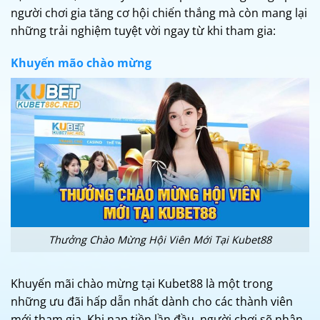
người chơi gia tăng cơ hội chiến thắng mà còn mang lại
những trải nghiệm tuyệt vời ngay từ khi tham gia:
Khuyến mão chào mừng
Thưởng Chào Mừng Hội Viên Mới Tại Kubet88
Khuyến mãi chào mừng tại Kubet88 là một trong
những ưu đãi hấp dẫn nhất dành cho các thành viên
mới tham gia. Khi nạp tiền lần đầu, người chơi sẽ nhận