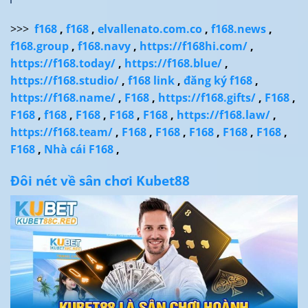
>>>
f168
,
f168
,
elvallenato.com.co
,
f168.news
,
f168.group
,
f168.navy
,
https://f168hi.com/
,
https://f168.today/
,
https://f168.blue/
,
https://f168.studio/
,
f168 link
,
đăng ký f168
,
https://f168.name/
,
F168
,
https://f168.gifts/
,
F168
,
F168
,
f168
,
F168
,
F168
,
F168
,
https://f168.law/
,
https://f168.team/
,
F168
,
F168
,
F168
,
F168
,
F168
,
F168
,
Nhà cái F168
,
Đôi nét về sân chơi Kubet88