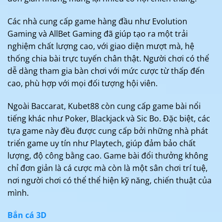
Các nhà cung cấp game hàng đầu như Evolution
Gaming và AllBet Gaming đã giúp tạo ra một trải
nghiệm chất lượng cao, với giao diện mượt mà, hệ
thống chia bài trực tuyến chân thật. Người chơi có thể
dễ dàng tham gia bàn chơi với mức cược từ thấp đến
cao, phù hợp với mọi đối tượng hội viên.
Ngoài Baccarat, Kubet88 còn cung cấp game bài nổi
tiếng khác như Poker, Blackjack và Sic Bo. Đặc biệt, các
tựa game này đều được cung cấp bởi những nhà phát
triển game uy tín như Playtech, giúp đảm bảo chất
lượng, độ công bằng cao. Game bài đổi thưởng không
chỉ đơn giản là cá cược mà còn là một sân chơi trí tuệ,
nơi người chơi có thể thể hiện kỹ năng, chiến thuật của
mình.
Bắn cá 3D