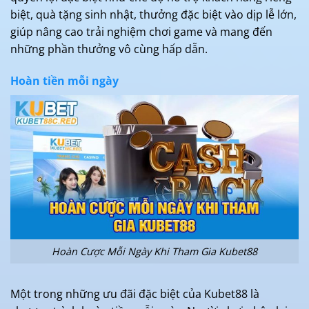
biệt, quà tặng sinh nhật, thưởng đặc biệt vào dịp lễ lớn,
giúp nâng cao trải nghiệm chơi game và mang đến
những phần thưởng vô cùng hấp dẫn.
Hoàn tiền mỗi ngày
Hoàn Cược Mỗi Ngày Khi Tham Gia Kubet88
Một trong những ưu đãi đặc biệt của Kubet88 là