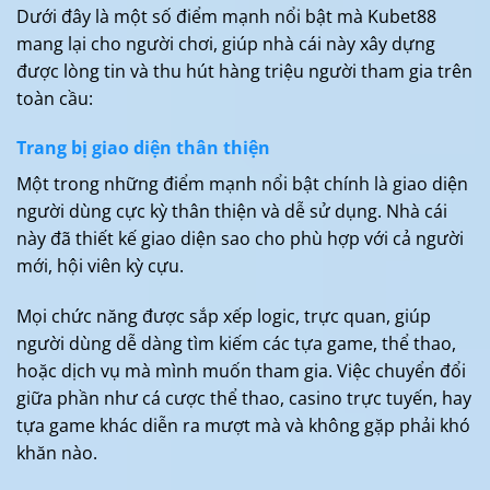
Dưới đây là một số điểm mạnh nổi bật mà Kubet88
mang lại cho người chơi, giúp nhà cái này xây dựng
được lòng tin và thu hút hàng triệu người tham gia trên
toàn cầu:
Trang bị giao diện thân thiện
Một trong những điểm mạnh nổi bật chính là giao diện
người dùng cực kỳ thân thiện và dễ sử dụng. Nhà cái
này đã thiết kế giao diện sao cho phù hợp với cả người
mới, hội viên kỳ cựu.
Mọi chức năng được sắp xếp logic, trực quan, giúp
người dùng dễ dàng tìm kiếm các tựa game, thể thao,
hoặc dịch vụ mà mình muốn tham gia. Việc chuyển đổi
giữa phần như cá cược thể thao, casino trực tuyến, hay
tựa game khác diễn ra mượt mà và không gặp phải khó
khăn nào.