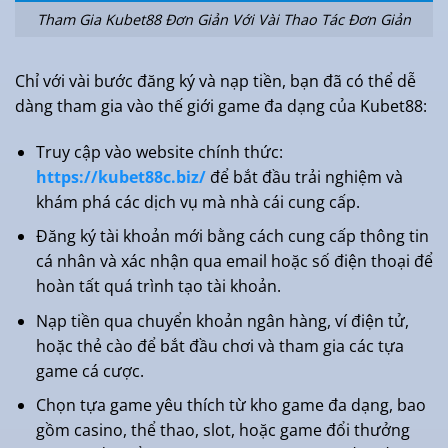
Tham Gia Kubet88 Đơn Giản Với Vài Thao Tác Đơn Giản
Chỉ với vài bước đăng ký và nạp tiền, bạn đã có thể dễ
dàng tham gia vào thế giới game đa dạng của Kubet88:
Truy cập vào website chính thức:
https://kubet88c.biz/
để bắt đầu trải nghiệm và
khám phá các dịch vụ mà nhà cái cung cấp.
Đăng ký tài khoản mới bằng cách cung cấp thông tin
cá nhân và xác nhận qua email hoặc số điện thoại để
hoàn tất quá trình tạo tài khoản.
Nạp tiền qua chuyển khoản ngân hàng, ví điện tử,
hoặc thẻ cào để bắt đầu chơi và tham gia các tựa
game cá cược.
Chọn tựa game yêu thích từ kho game đa dạng, bao
gồm casino, thể thao, slot, hoặc game đổi thưởng