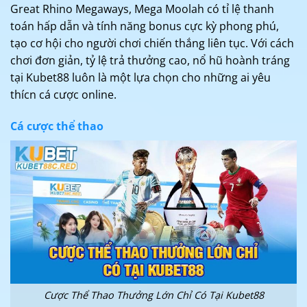
Great Rhino Megaways, Mega Moolah có tỉ lệ thanh
toán hấp dẫn và tính năng bonus cực kỳ phong phú,
tạo cơ hội cho người chơi chiến thắng liên tục. Với cách
chơi đơn giản, tỷ lệ trả thưởng cao, nổ hũ hoành tráng
tại Kubet88 luôn là một lựa chọn cho những ai yêu
thícn cá cược online.
Cá cược thể thao
Cược Thể Thao Thưởng Lớn Chỉ Có Tại Kubet88