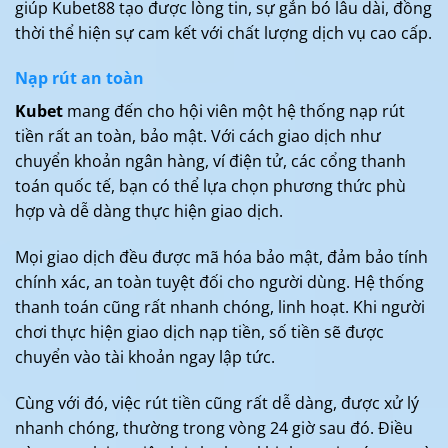
giúp Kubet88 tạo được lòng tin, sự gắn bó lâu dài, đồng
thời thể hiện sự cam kết với chất lượng dịch vụ cao cấp.
Nạp rút an toàn
Kubet
mang đến cho hội viên một hệ thống nạp rút
tiền rất an toàn, bảo mật. Với cách giao dịch như
chuyển khoản ngân hàng, ví điện tử, các cổng thanh
toán quốc tế, bạn có thể lựa chọn phương thức phù
hợp và dễ dàng thực hiện giao dịch.
Mọi giao dịch đều được mã hóa bảo mật, đảm bảo tính
chính xác, an toàn tuyệt đối cho người dùng. Hệ thống
thanh toán cũng rất nhanh chóng, linh hoạt. Khi người
chơi thực hiện giao dịch nạp tiền, số tiền sẽ được
chuyển vào tài khoản ngay lập tức.
Cùng với đó, việc rút tiền cũng rất dễ dàng, được xử lý
nhanh chóng, thường trong vòng 24 giờ sau đó. Điều