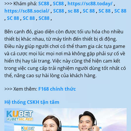
>>> Khám phá:
SC88
,
SC88
,
https://sc88.today/
,
https://sc88.social/
,
SC88
,
sc 88
,
SC 88
,
SC 88
,
SC 88
,
SC 88
,
SC 88
,
SC88
,
Bên cạnh đó, giao diện còn được tối ưu hóa cho nhiều
thiết bị khác nhau, từ máy tính đến thiết bị di động.
Điều này giúp người chơi có thể tham gia các tựa game
và cá cược mọi lúc mọi nơi mà không gặp phải sự cố về
hiển thị hay tải trang. Việc này cũng thể hiện cam kết
trong việc cung cấp trải nghiệm người dùng tốt nhất có
thể, nâng cao sự hài lòng của khách hàng.
>>> Xem thêm:
F168 chính thức
Hệ thống CSKH tận tâm