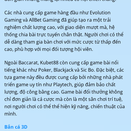
Các nhà cung cấp game hàng đầu như Evolution
Gaming và AllBet Gaming đã giúp tạo ra một trải
nghiệm chất lượng cao, với giao diện mượt mà, hệ
thống chia bài trực tuyến chân thật. Người chơi có thể
dễ dàng tham gia bàn chơi với mức cược từ thấp đến
cao, phù hợp với mọi đối tượng hội viên.
Ngoài Baccarat, Kubet88 còn cung cấp game bài nổi
tiếng khác như Poker, Blackjack và Sic Bo. Đặc biệt, các
tựa game này đều được cung cấp bởi những nhà phát
triển game uy tín như Playtech, giúp đảm bảo chất
lượng, độ công bằng cao. Game bài đổi thưởng không
chỉ đơn giản là cá cược mà còn là một sân chơi trí tuệ,
nơi người chơi có thể thể hiện kỹ năng, chiến thuật của
mình.
Bắn cá 3D