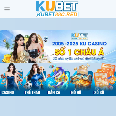
Bỏ
qua
nội
dung