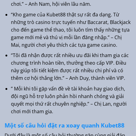
chơi.” – Anh Nam, hội viên lâu năm.
“Kho game của Kubet88 thật sự rất đa dạng. Từ
những trò casino trực tuyến như Baccarat, Blackjack
cho đến game thể thao, tôi luôn tìm thấy những tựa
game mới mẻ và thú vị mỗi lần đăng nhập.” – Chị
Mai, người chơi yêu thích các tựa game casino.
“Tôi đã nhận được rất nhiều ưu đãi khi tham gia các
chương trình hoàn tiền, thưởng theo cấp VIP. Điều
này giúp tôi tiết kiệm được rất nhiều chi phí và có
thêm cơ hội thắng lớn.” – Anh Duy, thành viên VIP.
” Mỗi khi tôi gặp vấn đề về tài khoản hay giao dịch,
đội ngũ hỗ trợ luôn phản hồi nhanh chóng và giải
quyết mọi thứ rất chuyên nghiệp.” – Chị Lan, người
chơi mới tham gia.
Một số câu hỏi đặt ra xoay quanh Kubet88
Dưới đây là một số câu hỏi thường gặp cùng giải đáp