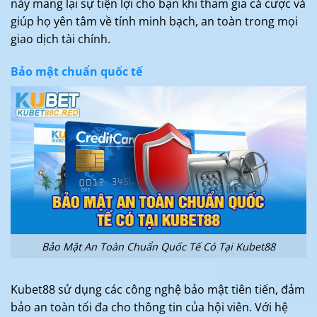
này mang lại sự tiện lợi cho bạn khi tham gia cá cược và
giúp họ yên tâm về tính minh bạch, an toàn trong mọi
giao dịch tài chính.
Bảo mật chuẩn quốc tế
Bảo Mật An Toàn Chuẩn Quốc Tế Có Tại Kubet88
Kubet88 sử dụng các công nghệ bảo mật tiên tiến, đảm
bảo an toàn tối đa cho thông tin của hội viên. Với hệ