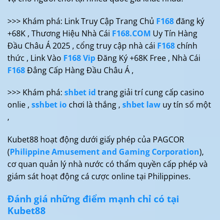
>>> Khám phá:
Link Truy Cập Trang Chủ
F168
đăng ký
+68K , Thương Hiệu Nhà Cái
F168.COM
Uy Tín Hàng
Đầu Châu Á 2025 , cổng truy cập nhà cái
F168
chính
thức , Link Vào
F168 Vip
Đăng Ký +68K Free , Nhà Cái
F168
Đẳng Cấp Hàng Đầu Châu Á ,
>>> Khám phá:
shbet id
trang giải trí cung cấp casino
onlie ,
sshbet io
chơi là thắng ,
shbet law
uy tín số một
,
Kubet88 hoạt động dưới giấy phép của PAGCOR
(
Philippine Amusement and Gaming Corporation
),
cơ quan quản lý nhà nước có thẩm quyền cấp phép và
giám sát hoạt động cá cược online tại Philippines.
Đánh giá những điểm mạnh chỉ có tại
Kubet88