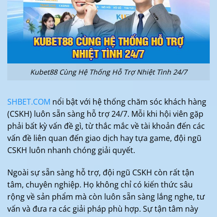
Kubet88 Cùng Hệ Thống Hỗ Trợ Nhiệt Tình 24/7
SHBET.COM
nổi bật với hệ thống chăm sóc khách hàng
(CSKH) luôn sẵn sàng hỗ trợ 24/7. Mỗi khi hội viên gặp
phải bất kỳ vấn đề gì, từ thắc mắc về tài khoản đến các
vấn đề liên quan đến giao dịch hay tựa game, đội ngũ
CSKH luôn nhanh chóng giải quyết.
Ngoài sự sẵn sàng hỗ trợ, đội ngũ CSKH còn rất tận
tâm, chuyên nghiệp. Họ không chỉ có kiến thức sâu
rộng về sản phẩm mà còn luôn sẵn sàng lắng nghe, tư
vấn và đưa ra các giải pháp phù hợp. Sự tận tâm này