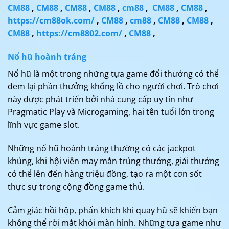
CM88
,
CM88
,
CM88
,
CM88
,
cm88
,
CM88
,
CM88
,
https://cm88ok.com/
,
CM88
,
cm88
,
CM88
,
CM88
,
CM88
,
https://cm8802.com/
,
CM88
,
Nổ hũ hoành tráng
Nổ hũ là một trong những tựa game đổi thưởng có thể
đem lại phần thưởng khổng lồ cho người chơi. Trò chơi
này được phát triển bởi nhà cung cấp uy tín như
Pragmatic Play và Microgaming, hai tên tuổi lớn trong
lĩnh vực game slot.
Những nổ hũ hoành tráng thường có các jackpot
khủng, khi hội viên may mắn trúng thưởng, giải thưởng
có thể lên đến hàng triệu đồng, tạo ra một cơn sốt
thực sự trong cộng đồng game thủ.
Cảm giác hồi hộp, phấn khích khi quay hũ sẽ khiến bạn
không thể rời mắt khỏi màn hình. Những tựa game như