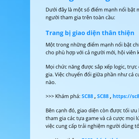
Dưới đây là một số điểm mạnh nổi bật m
người tham gia trên toàn cầu:
Trang bị giao diện thân thiện
Một trong những điểm mạnh nổi bật chính
cho phù hợp với cả người mới, hội viên 
Mọi chức năng được sắp xếp logic, trự
gia. Việc chuyển đổi giữa phần như cá 
nào.
>>> Khám phá:
SC88
,
SC88
,
https://sc
Bên cạnh đó, giao diện còn được tối ưu h
tham gia các tựa game và cá cược mọi lú
việc cung cấp trải nghiệm người dùng tố