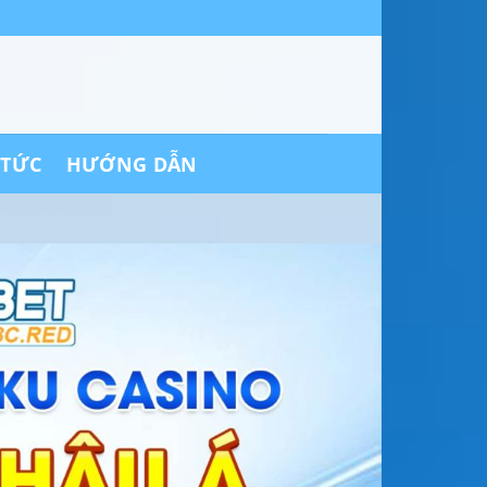
 TỨC
HƯỚNG DẪN