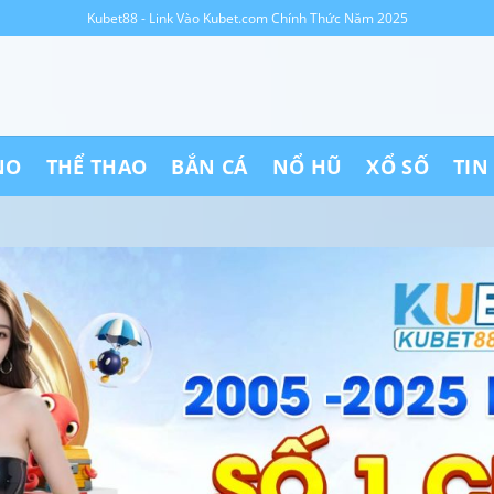
Kubet88 - Link Vào Kubet.com Chính Thức Năm 2025
NO
THỂ THAO
BẮN CÁ
NỔ HŨ
XỔ SỐ
TIN