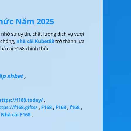
Thức Năm 2025
 nhờ sự uy tín, chất lượng dịch vụ vượt
h chóng,
nhà cái Kubet88
trở thành lựa
nhà cái F168 chính thức
ập shbet
,
https://f168.today/
,
ttps://f168.gifts/
,
F168
,
F168
,
f168
,
,
Nhà cái F168
,