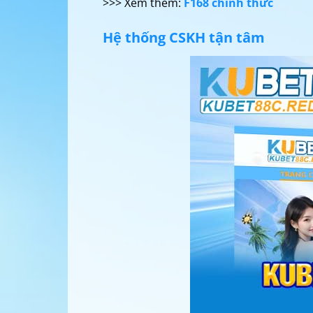
>>> Xem thêm:
F168 chính thức
Hệ thống CSKH tận tâm