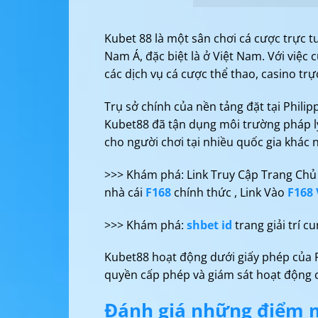
Kubet 88 là một sân chơi cá cược trực
Nam Á, đặc biệt là ở Việt Nam. Với việc
các dịch vụ cá cược thể thao, casino trự
Trụ sở chính của nền tảng đặt tại Philip
Kubet88 đã tận dụng môi trường pháp lý
cho người chơi tại nhiều quốc gia khác 
>>> Khám phá:
Link Truy Cập Trang Ch
nhà cái
F168
chính thức , Link Vào
F168 
>>> Khám phá:
shbet id
trang giải trí c
Kubet88 hoạt động dưới giấy phép của
quyền cấp phép và giám sát hoạt động cá
Đánh giá những điểm m