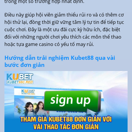
trong một số trường hợp nhất định.
Điều này giúp hội viên giảm thiểu rủi ro và có thêm cơ
hội thử lại, đồng thời giữ vững tâm lý tự tin để tiếp tục
cuộc chơi. Đây là một ưu đãi cực kỳ hữu ích, đặc biệt
đối với những người chơi yêu thích các môn thể thao
hoặc tựa game casino có yếu tố may rủi.
Hướng dẫn trải nghiệm Kubet88 qua vài
bước đơn giản