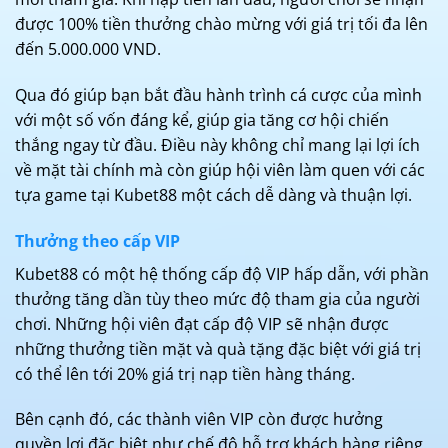
được 100% tiền thưởng chào mừng với giá trị tối đa lên
đến 5.000.000 VND.
Qua đó giúp bạn bắt đầu hành trình cá cược của mình
với một số vốn đáng kể, giúp gia tăng cơ hội chiến
thắng ngay từ đầu. Điều này không chỉ mang lại lợi ích
về mặt tài chính mà còn giúp hội viên làm quen với các
tựa game tại Kubet88 một cách dễ dàng và thuận lợi.
Thưởng theo cấp VIP
Kubet88 có một hệ thống cấp độ VIP hấp dẫn, với phần
thưởng tăng dần tùy theo mức độ tham gia của người
chơi. Những hội viên đạt cấp độ VIP sẽ nhận được
những thưởng tiền mặt và quà tặng đặc biệt với giá trị
có thể lên tới 20% giá trị nạp tiền hàng tháng.
Bên cạnh đó, các thành viên VIP còn được hưởng
quyền lợi đặc biệt như chế độ hỗ trợ khách hàng riêng