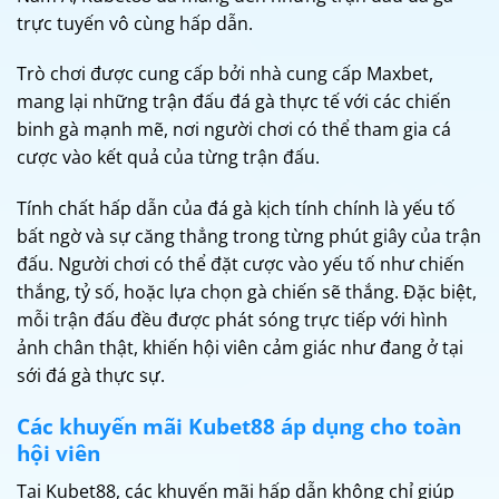
trực tuyến vô cùng hấp dẫn.
Trò chơi được cung cấp bởi nhà cung cấp Maxbet,
mang lại những trận đấu đá gà thực tế với các chiến
binh gà mạnh mẽ, nơi người chơi có thể tham gia cá
cược vào kết quả của từng trận đấu.
Tính chất hấp dẫn của đá gà kịch tính chính là yếu tố
bất ngờ và sự căng thẳng trong từng phút giây của trận
đấu. Người chơi có thể đặt cược vào yếu tố như chiến
thắng, tỷ số, hoặc lựa chọn gà chiến sẽ thắng. Đặc biệt,
mỗi trận đấu đều được phát sóng trực tiếp với hình
ảnh chân thật, khiến hội viên cảm giác như đang ở tại
sới đá gà thực sự.
Các khuyến mãi Kubet88 áp dụng cho toàn
hội viên
Tại Kubet88, các khuyến mãi hấp dẫn không chỉ giúp