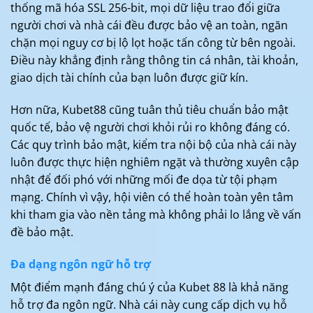
thống mã hóa SSL 256-bit, mọi dữ liệu trao đổi giữa
người chơi và nhà cái đều được bảo vệ an toàn, ngăn
chặn mọi nguy cơ bị lộ lọt hoặc tấn công từ bên ngoài.
Điều này khẳng định rằng thông tin cá nhân, tài khoản,
giao dịch tài chính của bạn luôn được giữ kín.
Hơn nữa, Kubet88 cũng tuân thủ tiêu chuẩn bảo mật
quốc tế, bảo vệ người chơi khỏi rủi ro không đáng có.
Các quy trình bảo mật, kiểm tra nội bộ của nhà cái này
luôn được thực hiện nghiêm ngặt và thường xuyên cập
nhật để đối phó với những mối đe dọa từ tội phạm
mạng. Chính vì vậy, hội viên có thể hoàn toàn yên tâm
khi tham gia vào nền tảng mà không phải lo lắng về vấn
đề bảo mật.
Đa dạng ngôn ngữ hỗ trợ
Một điểm mạnh đáng chú ý của Kubet 88 là khả năng
hỗ trợ đa ngôn ngữ. Nhà cái này cung cấp dịch vụ hỗ