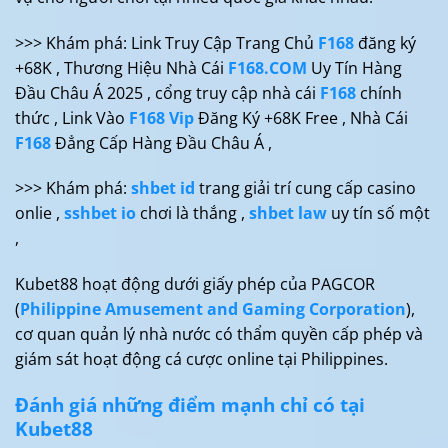
>>> Khám phá:
Link Truy Cập Trang Chủ
F168
đăng ký
+68K , Thương Hiệu Nhà Cái
F168.COM
Uy Tín Hàng
Đầu Châu Á 2025 , cổng truy cập nhà cái
F168
chính
thức , Link Vào
F168 Vip
Đăng Ký +68K Free , Nhà Cái
F168
Đẳng Cấp Hàng Đầu Châu Á ,
>>> Khám phá:
shbet id
trang giải trí cung cấp casino
onlie ,
sshbet io
chơi là thắng ,
shbet law
uy tín số một
,
Kubet88 hoạt động dưới giấy phép của PAGCOR
(
Philippine Amusement and Gaming Corporation
),
cơ quan quản lý nhà nước có thẩm quyền cấp phép và
giám sát hoạt động cá cược online tại Philippines.
Đánh giá những điểm mạnh chỉ có tại
Kubet88