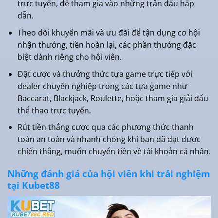
trực tuyến, để tham gia vào những trận đấu hấp
dẫn.
Theo dõi khuyến mãi và ưu đãi để tận dụng cơ hội
nhận thưởng, tiền hoàn lại, các phần thưởng đặc
biệt dành riêng cho hội viên.
Đặt cược và thưởng thức tựa game trực tiếp với
dealer chuyên nghiệp trong các tựa game như
Baccarat, Blackjack, Roulette, hoặc tham gia giải đấu
thể thao trực tuyến.
Rút tiền thắng cược qua các phương thức thanh
toán an toàn và nhanh chóng khi bạn đã đạt được
chiến thắng, muốn chuyển tiền về tài khoản cá nhân.
Những đánh giá của hội viên khi trải nghiệm
tại Kubet88