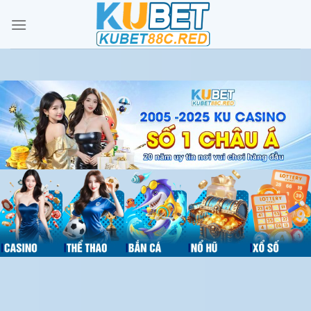
Bỏ
qua
nội
dung