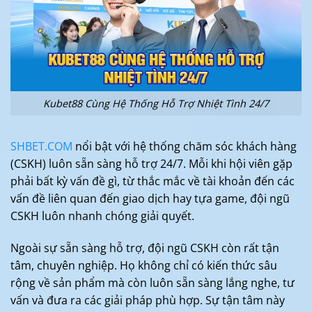
Kubet88 Cùng Hệ Thống Hỗ Trợ Nhiệt Tình 24/7
SHBET.COM
nổi bật với hệ thống chăm sóc khách hàng
(CSKH) luôn sẵn sàng hỗ trợ 24/7. Mỗi khi hội viên gặp
phải bất kỳ vấn đề gì, từ thắc mắc về tài khoản đến các
vấn đề liên quan đến giao dịch hay tựa game, đội ngũ
CSKH luôn nhanh chóng giải quyết.
Ngoài sự sẵn sàng hỗ trợ, đội ngũ CSKH còn rất tận
tâm, chuyên nghiệp. Họ không chỉ có kiến thức sâu
rộng về sản phẩm mà còn luôn sẵn sàng lắng nghe, tư
vấn và đưa ra các giải pháp phù hợp. Sự tận tâm này