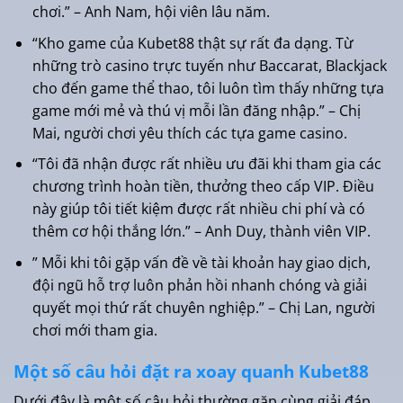
chơi.” – Anh Nam, hội viên lâu năm.
“Kho game của Kubet88 thật sự rất đa dạng. Từ
những trò casino trực tuyến như Baccarat, Blackjack
cho đến game thể thao, tôi luôn tìm thấy những tựa
game mới mẻ và thú vị mỗi lần đăng nhập.” – Chị
Mai, người chơi yêu thích các tựa game casino.
“Tôi đã nhận được rất nhiều ưu đãi khi tham gia các
chương trình hoàn tiền, thưởng theo cấp VIP. Điều
này giúp tôi tiết kiệm được rất nhiều chi phí và có
thêm cơ hội thắng lớn.” – Anh Duy, thành viên VIP.
” Mỗi khi tôi gặp vấn đề về tài khoản hay giao dịch,
đội ngũ hỗ trợ luôn phản hồi nhanh chóng và giải
quyết mọi thứ rất chuyên nghiệp.” – Chị Lan, người
chơi mới tham gia.
Một số câu hỏi đặt ra xoay quanh Kubet88
Dưới đây là một số câu hỏi thường gặp cùng giải đáp