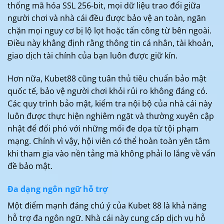
thống mã hóa SSL 256-bit, mọi dữ liệu trao đổi giữa
người chơi và nhà cái đều được bảo vệ an toàn, ngăn
chặn mọi nguy cơ bị lộ lọt hoặc tấn công từ bên ngoài.
Điều này khẳng định rằng thông tin cá nhân, tài khoản,
giao dịch tài chính của bạn luôn được giữ kín.
Hơn nữa, Kubet88 cũng tuân thủ tiêu chuẩn bảo mật
quốc tế, bảo vệ người chơi khỏi rủi ro không đáng có.
Các quy trình bảo mật, kiểm tra nội bộ của nhà cái này
luôn được thực hiện nghiêm ngặt và thường xuyên cập
nhật để đối phó với những mối đe dọa từ tội phạm
mạng. Chính vì vậy, hội viên có thể hoàn toàn yên tâm
khi tham gia vào nền tảng mà không phải lo lắng về vấn
đề bảo mật.
Đa dạng ngôn ngữ hỗ trợ
Một điểm mạnh đáng chú ý của Kubet 88 là khả năng
hỗ trợ đa ngôn ngữ. Nhà cái này cung cấp dịch vụ hỗ