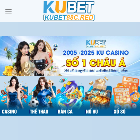
Bỏ
qua
nội
dung