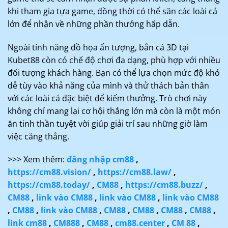
khi tham gia tựa game, đồng thời có thể săn các loài cá
lớn để nhận về những phần thưởng hấp dẫn.
Ngoài tính năng đồ họa ấn tượng, bắn cá 3D tại
Kubet88 còn có chế độ chơi đa dạng, phù hợp với nhiều
đối tượng khách hàng. Bạn có thể lựa chọn mức độ khó
dễ tùy vào khả năng của mình và thử thách bản thân
với các loài cá đặc biệt để kiếm thưởng. Trò chơi này
không chỉ mang lại cơ hội thắng lớn mà còn là một món
ăn tinh thần tuyệt vời giúp giải trí sau những giờ làm
việc căng thẳng.
>>> Xem thêm:
đăng nhập cm88
,
https://cm88.vision/
,
https://cm88.law/
,
https://cm88.today/
,
CM88
,
https://cm88.buzz/
,
CM88
,
link vào CM88
,
link vào CM88
,
link vào CM88
,
CM88
,
link vào CM88
,
CM88
,
CM88
,
CM88
,
CM88
,
link cm88
,
CM888
,
CM88
,
cm88.center
,
CM 88
,