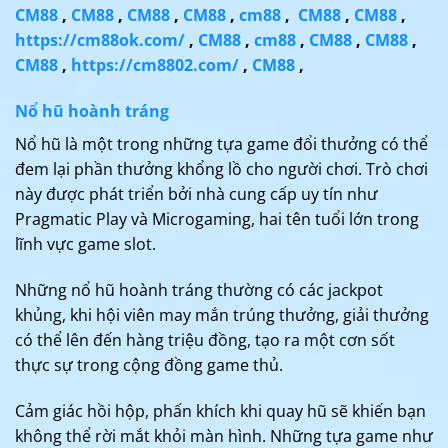
CM88
,
CM88
,
CM88
,
CM88
,
cm88
,
CM88
,
CM88
,
https://cm88ok.com/
,
CM88
,
cm88
,
CM88
,
CM88
,
CM88
,
https://cm8802.com/
,
CM88
,
Nổ hũ hoành tráng
Nổ hũ là một trong những tựa game đổi thưởng có thể
đem lại phần thưởng khổng lồ cho người chơi. Trò chơi
này được phát triển bởi nhà cung cấp uy tín như
Pragmatic Play và Microgaming, hai tên tuổi lớn trong
lĩnh vực game slot.
Những nổ hũ hoành tráng thường có các jackpot
khủng, khi hội viên may mắn trúng thưởng, giải thưởng
có thể lên đến hàng triệu đồng, tạo ra một cơn sốt
thực sự trong cộng đồng game thủ.
Cảm giác hồi hộp, phấn khích khi quay hũ sẽ khiến bạn
không thể rời mắt khỏi màn hình. Những tựa game như