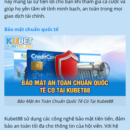
này mang lại sự tiện lợi cho bạn khi tham gia cá cược và
giúp họ yên tâm về tính minh bạch, an toàn trong mọi
giao dịch tài chính.
Bảo mật chuẩn quốc tế
Bảo Mật An Toàn Chuẩn Quốc Tế Có Tại Kubet88
Kubet88 sử dụng các công nghệ bảo mật tiên tiến, đảm
bảo an toàn tối đa cho thông tin của hội viên. Với hệ