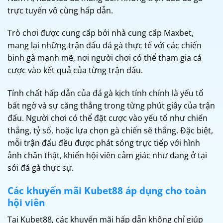
trực tuyến vô cùng hấp dẫn.
Trò chơi được cung cấp bởi nhà cung cấp Maxbet,
mang lại những trận đấu đá gà thực tế với các chiến
binh gà mạnh mẽ, nơi người chơi có thể tham gia cá
cược vào kết quả của từng trận đấu.
Tính chất hấp dẫn của đá gà kịch tính chính là yếu tố
bất ngờ và sự căng thẳng trong từng phút giây của trận
đấu. Người chơi có thể đặt cược vào yếu tố như chiến
thắng, tỷ số, hoặc lựa chọn gà chiến sẽ thắng. Đặc biệt,
mỗi trận đấu đều được phát sóng trực tiếp với hình
ảnh chân thật, khiến hội viên cảm giác như đang ở tại
sới đá gà thực sự.
Các khuyến mãi Kubet88 áp dụng cho toàn
hội viên
Tại Kubet88, các khuyến mãi hấp dẫn không chỉ giúp