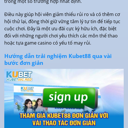
trong một số trường hợp nhất định.
Điều này giúp hội viên giảm thiểu rủi ro và có thêm cơ
hội thử lại, đồng thời giữ vững tâm lý tự tin để tiếp tục
cuộc chơi. Đây là một ưu đãi cực kỳ hữu ích, đặc biệt
đối với những người chơi yêu thích các môn thể thao
hoặc tựa game casino có yếu tố may rủi.
Hướng dẫn trải nghiệm Kubet88 qua vài
bước đơn giản