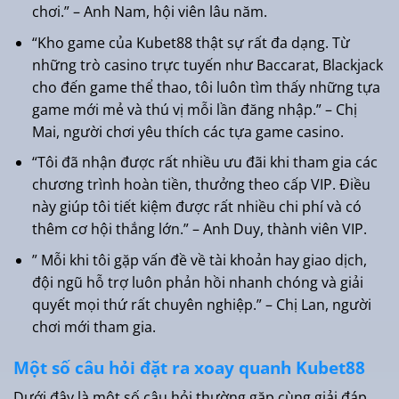
chơi.” – Anh Nam, hội viên lâu năm.
“Kho game của Kubet88 thật sự rất đa dạng. Từ
những trò casino trực tuyến như Baccarat, Blackjack
cho đến game thể thao, tôi luôn tìm thấy những tựa
game mới mẻ và thú vị mỗi lần đăng nhập.” – Chị
Mai, người chơi yêu thích các tựa game casino.
“Tôi đã nhận được rất nhiều ưu đãi khi tham gia các
chương trình hoàn tiền, thưởng theo cấp VIP. Điều
này giúp tôi tiết kiệm được rất nhiều chi phí và có
thêm cơ hội thắng lớn.” – Anh Duy, thành viên VIP.
” Mỗi khi tôi gặp vấn đề về tài khoản hay giao dịch,
đội ngũ hỗ trợ luôn phản hồi nhanh chóng và giải
quyết mọi thứ rất chuyên nghiệp.” – Chị Lan, người
chơi mới tham gia.
Một số câu hỏi đặt ra xoay quanh Kubet88
Dưới đây là một số câu hỏi thường gặp cùng giải đáp