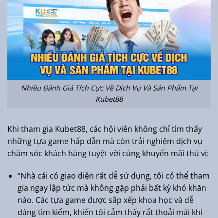
Nhiều Đánh Giá Tích Cực Về Dịch Vụ Và Sản Phẩm Tại
Kubet88
Khi tham gia Kubet88, các hội viên không chỉ tìm thấy
những tựa game hấp dẫn mà còn trải nghiệm dịch vụ
chăm sóc khách hàng tuyệt vời cùng khuyến mãi thú vị:
“Nhà cái có giao diện rất dễ sử dụng, tôi có thể tham
gia ngay lập tức mà không gặp phải bất kỳ khó khăn
nào. Các tựa game được sắp xếp khoa học và dễ
dàng tìm kiếm, khiến tôi cảm thấy rất thoải mái khi