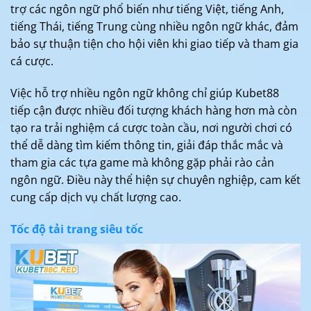
trợ các ngôn ngữ phổ biến như tiếng Việt, tiếng Anh,
tiếng Thái, tiếng Trung cùng nhiều ngôn ngữ khác, đảm
bảo sự thuận tiện cho hội viên khi giao tiếp và tham gia
cá cược.
Việc hỗ trợ nhiều ngôn ngữ không chỉ giúp Kubet88
tiếp cận được nhiều đối tượng khách hàng hơn mà còn
tạo ra trải nghiệm cá cược toàn cầu, nơi người chơi có
thể dễ dàng tìm kiếm thông tin, giải đáp thắc mắc và
tham gia các tựa game mà không gặp phải rào cản
ngôn ngữ. Điều này thể hiện sự chuyên nghiệp, cam kết
cung cấp dịch vụ chất lượng cao.
Tốc độ tải trang siêu tốc