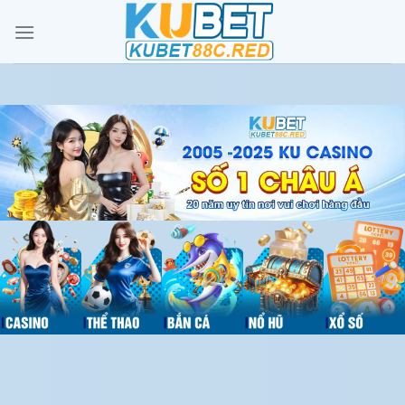
Bỏ
qua
nội
dung