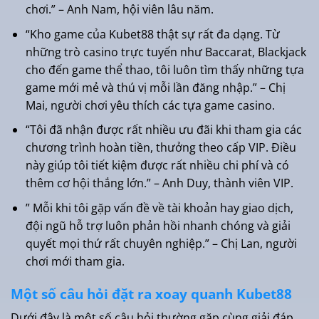
chơi.” – Anh Nam, hội viên lâu năm.
“Kho game của Kubet88 thật sự rất đa dạng. Từ
những trò casino trực tuyến như Baccarat, Blackjack
cho đến game thể thao, tôi luôn tìm thấy những tựa
game mới mẻ và thú vị mỗi lần đăng nhập.” – Chị
Mai, người chơi yêu thích các tựa game casino.
“Tôi đã nhận được rất nhiều ưu đãi khi tham gia các
chương trình hoàn tiền, thưởng theo cấp VIP. Điều
này giúp tôi tiết kiệm được rất nhiều chi phí và có
thêm cơ hội thắng lớn.” – Anh Duy, thành viên VIP.
” Mỗi khi tôi gặp vấn đề về tài khoản hay giao dịch,
đội ngũ hỗ trợ luôn phản hồi nhanh chóng và giải
quyết mọi thứ rất chuyên nghiệp.” – Chị Lan, người
chơi mới tham gia.
Một số câu hỏi đặt ra xoay quanh Kubet88
Dưới đây là một số câu hỏi thường gặp cùng giải đáp