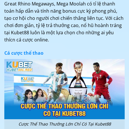
Great Rhino Megaways, Mega Moolah có tỉ lệ thanh
toán hấp dẫn và tính năng bonus cực kỳ phong phú,
tạo cơ hội cho người chơi chiến thắng liên tục. Với cách
chơi đơn giản, tỷ lệ trả thưởng cao, nổ hũ hoành tráng
tại Kubet88 luôn là một lựa chọn cho những ai yêu
thícn cá cược online.
Cá cược thể thao
Cược Thể Thao Thưởng Lớn Chỉ Có Tại Kubet88