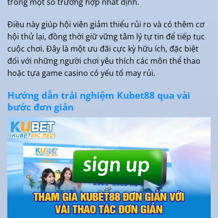
trong một số trường hợp nhất định.
Điều này giúp hội viên giảm thiểu rủi ro và có thêm cơ
hội thử lại, đồng thời giữ vững tâm lý tự tin để tiếp tục
cuộc chơi. Đây là một ưu đãi cực kỳ hữu ích, đặc biệt
đối với những người chơi yêu thích các môn thể thao
hoặc tựa game casino có yếu tố may rủi.
Hướng dẫn trải nghiệm Kubet88 qua vài
bước đơn giản