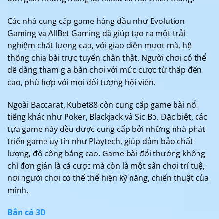
Các nhà cung cấp game hàng đầu như Evolution
Gaming và AllBet Gaming đã giúp tạo ra một trải
nghiệm chất lượng cao, với giao diện mượt mà, hệ
thống chia bài trực tuyến chân thật. Người chơi có thể
dễ dàng tham gia bàn chơi với mức cược từ thấp đến
cao, phù hợp với mọi đối tượng hội viên.
Ngoài Baccarat, Kubet88 còn cung cấp game bài nổi
tiếng khác như Poker, Blackjack và Sic Bo. Đặc biệt, các
tựa game này đều được cung cấp bởi những nhà phát
triển game uy tín như Playtech, giúp đảm bảo chất
lượng, độ công bằng cao. Game bài đổi thưởng không
chỉ đơn giản là cá cược mà còn là một sân chơi trí tuệ,
nơi người chơi có thể thể hiện kỹ năng, chiến thuật của
mình.
Bắn cá 3D