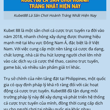
Kubet88 Là Sân Chơi Hoành Tráng Nhất Hiện Nay
Kubet 88 là một sân chơi cá cược trực tuyến ra đời vào
năm 2018, nhanh chóng xây dựng được thương hiệu
mạnh mẽ tại khu vực Đông Nam Á, đặc biệt là ở Việt
Nam. Với việc cung cấp một nền tảng cá cược đa dạng,
chất lượng, nhà cái thu hút lượng người chơi lớn nhờ
vào các dịch vụ cá cược thể thao, casino trực tuyến,
game bài, và nhiều sản phẩm giải trí khác.
Trụ sở chính của nền tảng đặt tại Philippines, một quốc
gia có quy định pháp lý khá rõ ràng đối với các hoạt
động cá cược trực tuyến. Kubet88 đã tận dụng môi
trường pháp lý này để xây dựng và phát triển hệ thống
cá cược trực tuyến của mình, đồng thời cung cấp dịch
vụ cho người chơi tại nhiều quốc gia khác nhau.