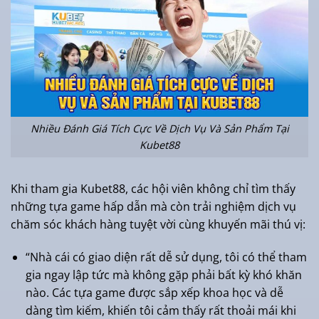
Nhiều Đánh Giá Tích Cực Về Dịch Vụ Và Sản Phẩm Tại
Kubet88
Khi tham gia Kubet88, các hội viên không chỉ tìm thấy
những tựa game hấp dẫn mà còn trải nghiệm dịch vụ
chăm sóc khách hàng tuyệt vời cùng khuyến mãi thú vị:
“Nhà cái có giao diện rất dễ sử dụng, tôi có thể tham
gia ngay lập tức mà không gặp phải bất kỳ khó khăn
nào. Các tựa game được sắp xếp khoa học và dễ
dàng tìm kiếm, khiến tôi cảm thấy rất thoải mái khi