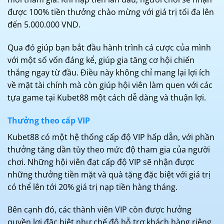
được 100% tiền thưởng chào mừng với giá trị tối đa lên
đến 5.000.000 VND.
Qua đó giúp bạn bắt đầu hành trình cá cược của mình
với một số vốn đáng kể, giúp gia tăng cơ hội chiến
thắng ngay từ đầu. Điều này không chỉ mang lại lợi ích
về mặt tài chính mà còn giúp hội viên làm quen với các
tựa game tại Kubet88 một cách dễ dàng và thuận lợi.
Thưởng theo cấp VIP
Kubet88 có một hệ thống cấp độ VIP hấp dẫn, với phần
thưởng tăng dần tùy theo mức độ tham gia của người
chơi. Những hội viên đạt cấp độ VIP sẽ nhận được
những thưởng tiền mặt và quà tặng đặc biệt với giá trị
có thể lên tới 20% giá trị nạp tiền hàng tháng.
Bên cạnh đó, các thành viên VIP còn được hưởng
quyền lợi đặc biệt như chế độ hỗ trợ khách hàng riêng