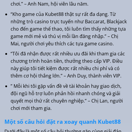
chơi.” – Anh Nam, hội viên lâu năm.
“Kho game của Kubet88 thật sự rất đa dạng. Từ
những trò casino trực tuyến như Baccarat, Blackjack
cho đến game thể thao, tôi luôn tìm thấy những tựa
game mới mẻ và thú vị mỗi lần đăng nhập.” – Chị
Mai, người chơi yêu thích các tựa game casino.
“Tôi đã nhận được rất nhiều ưu đãi khi tham gia các
chương trình hoàn tiền, thưởng theo cấp VIP. Điều
này giúp tôi tiết kiệm được rất nhiều chi phí và có
thêm cơ hội thắng lớn.” – Anh Duy, thành viên VIP.
” Mỗi khi tôi gặp vấn đề về tài khoản hay giao dịch,
đội ngũ hỗ trợ luôn phản hồi nhanh chóng và giải
quyết mọi thứ rất chuyên nghiệp.” – Chị Lan, người
chơi mới tham gia.
Một số câu hỏi đặt ra xoay quanh Kubet88
Dưới đây là một số câu hỏi thường gặp cùng giải đáp