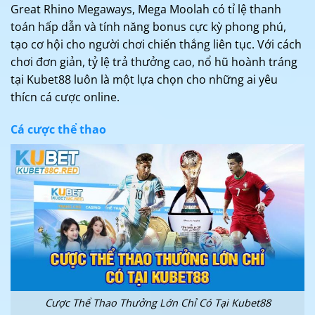
Great Rhino Megaways, Mega Moolah có tỉ lệ thanh
toán hấp dẫn và tính năng bonus cực kỳ phong phú,
tạo cơ hội cho người chơi chiến thắng liên tục. Với cách
chơi đơn giản, tỷ lệ trả thưởng cao, nổ hũ hoành tráng
tại Kubet88 luôn là một lựa chọn cho những ai yêu
thícn cá cược online.
Cá cược thể thao
Cược Thể Thao Thưởng Lớn Chỉ Có Tại Kubet88