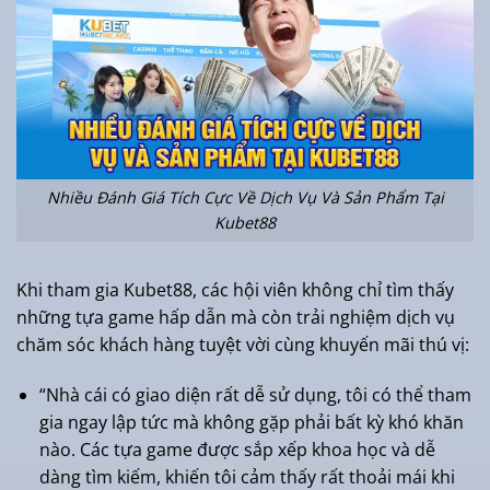
Nhiều Đánh Giá Tích Cực Về Dịch Vụ Và Sản Phẩm Tại
Kubet88
Khi tham gia Kubet88, các hội viên không chỉ tìm thấy
những tựa game hấp dẫn mà còn trải nghiệm dịch vụ
chăm sóc khách hàng tuyệt vời cùng khuyến mãi thú vị:
“Nhà cái có giao diện rất dễ sử dụng, tôi có thể tham
gia ngay lập tức mà không gặp phải bất kỳ khó khăn
nào. Các tựa game được sắp xếp khoa học và dễ
dàng tìm kiếm, khiến tôi cảm thấy rất thoải mái khi