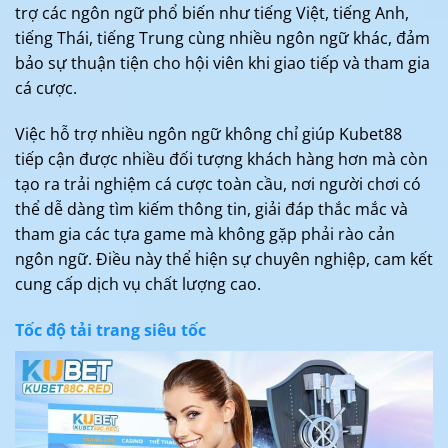
trợ các ngôn ngữ phổ biến như tiếng Việt, tiếng Anh,
tiếng Thái, tiếng Trung cùng nhiều ngôn ngữ khác, đảm
bảo sự thuận tiện cho hội viên khi giao tiếp và tham gia
cá cược.
Việc hỗ trợ nhiều ngôn ngữ không chỉ giúp Kubet88
tiếp cận được nhiều đối tượng khách hàng hơn mà còn
tạo ra trải nghiệm cá cược toàn cầu, nơi người chơi có
thể dễ dàng tìm kiếm thông tin, giải đáp thắc mắc và
tham gia các tựa game mà không gặp phải rào cản
ngôn ngữ. Điều này thể hiện sự chuyên nghiệp, cam kết
cung cấp dịch vụ chất lượng cao.
Tốc độ tải trang siêu tốc