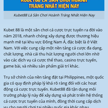
Kubet88 Là Sân Chơi Hoành Tráng Nhất Hiện Nay
Kubet 88 là một sân chơi cá cược trực tuyến ra đời vào
năm 2018, nhanh chóng xây dựng được thương hiệu
mạnh mẽ tại khu vực Đông Nam Á, đặc biệt là ở Việt
Nam. Với việc cung cấp một nền tảng cá cược đa dạng,
chất lượng, nhà cái thu hút lượng người chơi lớn nhờ
vào các dịch vụ cá cược thể thao, casino trực tuyến,
game bài, và nhiều sản phẩm giải trí khác.
Trụ sở chính của nền tảng đặt tại Philippines, một quốc
gia có quy định pháp lý khá rõ ràng đối với các hoạt
động cá cược trực tuyến. Kubet88 đã tận dụng môi
trường pháp lý này để xây dựng và phát triển hệ thống
cá cược trực tuyến của mình, đồng thời cung cấp dịch
vụ cho người chơi tại nhiều quốc gia khác nhau.