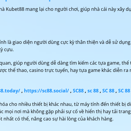
à Kubet88 mang lại cho người chơi, giúp nhà cái này xây dự
 là giao diện người dùng cực kỳ thân thiện và dễ sử dụng. 
kỳ cựu.
c quan, giúp người dùng dễ dàng tìm kiếm các tựa game, th
cược thể thao, casino trực tuyến, hay tựa game khác diễn r
88.today/
,
https://sc88.social/
,
SC88
,
sc 88
,
SC 88
,
SC 88
óa cho nhiều thiết bị khác nhau, từ máy tính đến thiết bị d
c mọi nơi mà không gặp phải sự cố về hiển thị hay tải trang
t nhất có thể, nâng cao sự hài lòng của khách hàng.