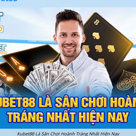
Kubet88 Là Sân Chơi Hoành Tráng Nhất Hiện Nay