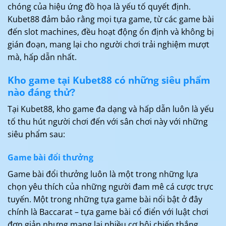
chóng của hiệu ứng đồ họa là yếu tố quyết định.
Kubet88 đảm bảo rằng mọi tựa game, từ các game bài
đến slot machines, đều hoạt động ổn định và không bị
gián đoạn, mang lại cho người chơi trải nghiệm mượt
mà, hấp dẫn nhất.
Kho game tại Kubet88 có những siêu phẩm
nào đáng thử?
Tại Kubet88, kho game đa dạng và hấp dẫn luôn là yếu
tố thu hút người chơi đến với sân chơi này với những
siêu phẩm sau:
Game bài đổi thưởng
Game bài đổi thưởng luôn là một trong những lựa
chọn yêu thích của những người đam mê cá cược trực
tuyến. Một trong những tựa game bài nổi bật ở đây
chính là Baccarat – tựa game bài cổ điển với luật chơi
đơn giản nhưng mang lại nhiều cơ hội chiến thắng.