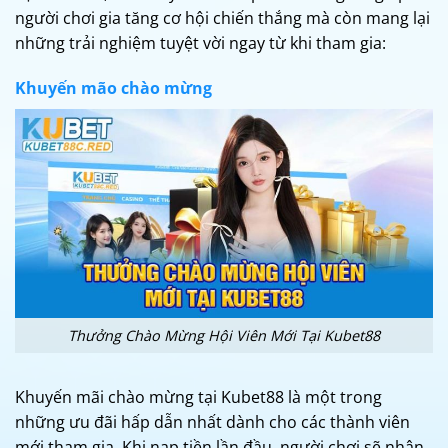
người chơi gia tăng cơ hội chiến thắng mà còn mang lại
những trải nghiệm tuyệt vời ngay từ khi tham gia:
Khuyến mão chào mừng
Thưởng Chào Mừng Hội Viên Mới Tại Kubet88
Khuyến mãi chào mừng tại Kubet88 là một trong
những ưu đãi hấp dẫn nhất dành cho các thành viên
mới tham gia. Khi nạp tiền lần đầu, người chơi sẽ nhận