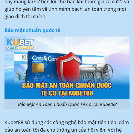
này mang lại sự tiện lợi cho bạn khi tham gia cá cược và
giúp họ yên tâm về tính minh bạch, an toàn trong mọi
giao dịch tài chính.
Bảo mật chuẩn quốc tế
Bảo Mật An Toàn Chuẩn Quốc Tế Có Tại Kubet88
Kubet88 sử dụng các công nghệ bảo mật tiên tiến, đảm
bảo an toàn tối đa cho thông tin của hội viên. Với hệ