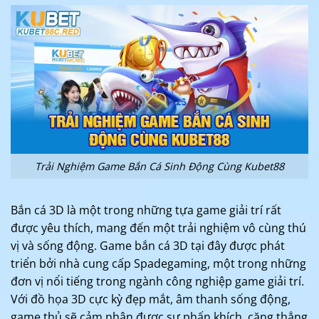
Trải Nghiệm Game Bắn Cá Sinh Động Cùng Kubet88
Bắn cá 3D là một trong những tựa game giải trí rất
được yêu thích, mang đến một trải nghiệm vô cùng thú
vị và sống động. Game bắn cá 3D tại đây được phát
triển bởi nhà cung cấp Spadegaming, một trong những
đơn vị nổi tiếng trong ngành công nghiệp game giải trí.
Với đồ họa 3D cực kỳ đẹp mắt, âm thanh sống động,
game thủ sẽ cảm nhận được sự phấn khích, căng thẳng