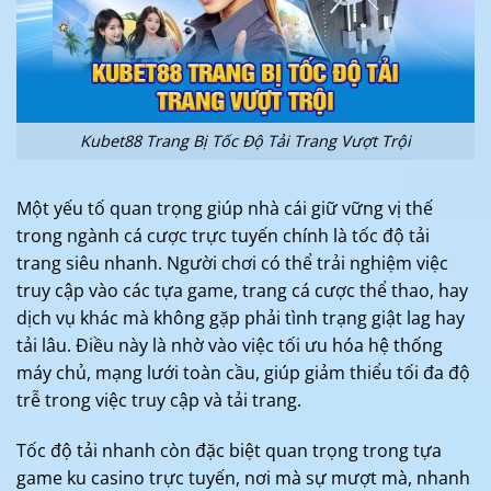
Kubet88 Trang Bị Tốc Độ Tải Trang Vượt Trội
Một yếu tố quan trọng giúp nhà cái giữ vững vị thế
trong ngành cá cược trực tuyến chính là tốc độ tải
trang siêu nhanh. Người chơi có thể trải nghiệm việc
truy cập vào các tựa game, trang cá cược thể thao, hay
dịch vụ khác mà không gặp phải tình trạng giật lag hay
tải lâu. Điều này là nhờ vào việc tối ưu hóa hệ thống
máy chủ, mạng lưới toàn cầu, giúp giảm thiểu tối đa độ
trễ trong việc truy cập và tải trang.
Tốc độ tải nhanh còn đặc biệt quan trọng trong tựa
game ku casino trực tuyến, nơi mà sự mượt mà, nhanh