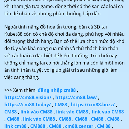
khi tham gia tựa game, đồng thời có thể săn các loài cá
lớn để nhận về những phần thưởng hấp dẫn.
Ngoài tính năng đồ họa ấn tượng, bắn cá 3D tại
Kubet88 còn có chế độ chơi đa dạng, phù hợp với nhiều
đối tượng khách hàng. Bạn có thể lựa chọn mức độ khó
dễ tùy vào khả năng của mình và thử thách bản thân
với các loài cá đặc biệt để kiếm thưởng. Trò chơi này
không chỉ mang lại cơ hội thắng lớn mà còn là một món
ăn tinh thần tuyệt vời giúp giải trí sau những giờ làm
việc căng thẳng.
>>> Xem thêm:
đăng nhập cm88
,
https://cm88.vision/
,
https://cm88.law/
,
https://cm88.today/
,
CM88
,
https://cm88.buzz/
,
CM88
,
link vào CM88
,
link vào CM88
,
link vào CM88
,
CM88
,
link vào CM88
,
CM88
,
CM88
,
CM88
,
CM88
,
link cm88
,
CM888
,
CM88
,
cm88.center
,
CM 88
,