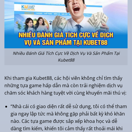
Nhiều Đánh Giá Tích Cực Về Dịch Vụ Và Sản Phẩm Tại
Kubet88
Khi tham gia Kubet88, các hội viên không chỉ tìm thấy
những tựa game hấp dẫn mà còn trải nghiệm dịch vụ
chăm sóc khách hàng tuyệt vời cùng khuyến mãi thú vị:
“Nhà cái có giao diện rất dễ sử dụng, tôi có thể tham
gia ngay lập tức mà không gặp phải bất kỳ khó khăn
nào. Các tựa game được sắp xếp khoa học và dễ
dàng tìm kiếm, khiến tôi cảm thấy rất thoải mái khi