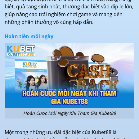
biệt, quà tặng sinh nhật, thưởng đặc biệt vào dịp lễ lớn,
giúp nâng cao trải nghiệm chơi game và mang đến
những phần thưởng vô cùng hấp dẫn.
Hoàn tiền mỗi ngày
Hoàn Cược Mỗi Ngày Khi Tham Gia Kubet88
Một trong những ưu đãi đặc biệt của Kubet88 là