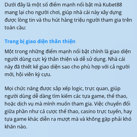
Dưới đây là một số điểm mạnh nổi bật mà Kubet88
mang lại cho người chơi, giúp nhà cái này xây dựng
được lòng tin và thu hút hàng triệu người tham gia trên
toàn cầu:
Trang bị giao diện thân thiện
Một trong những điểm mạnh nổi bật chính là giao diện
người dùng cực kỳ thân thiện và dễ sử dụng. Nhà cái
này đã thiết kế giao diện sao cho phù hợp với cả người
mới, hội viên kỳ cựu.
Mọi chức năng được sắp xếp logic, trực quan, giúp
người dùng dễ dàng tìm kiếm các tựa game, thể thao,
hoặc dịch vụ mà mình muốn tham gia. Việc chuyển đổi
giữa phần như cá cược thể thao, casino trực tuyến, hay
tựa game khác diễn ra mượt mà và không gặp phải khó
khăn nào.