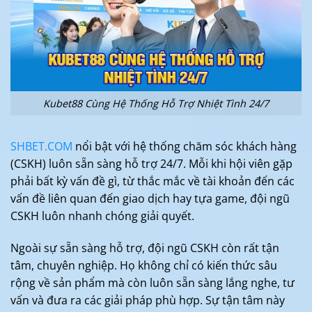
Kubet88 Cùng Hệ Thống Hỗ Trợ Nhiệt Tình 24/7
SHBET.COM
nổi bật với hệ thống chăm sóc khách hàng
(CSKH) luôn sẵn sàng hỗ trợ 24/7. Mỗi khi hội viên gặp
phải bất kỳ vấn đề gì, từ thắc mắc về tài khoản đến các
vấn đề liên quan đến giao dịch hay tựa game, đội ngũ
CSKH luôn nhanh chóng giải quyết.
Ngoài sự sẵn sàng hỗ trợ, đội ngũ CSKH còn rất tận
tâm, chuyên nghiệp. Họ không chỉ có kiến thức sâu
rộng về sản phẩm mà còn luôn sẵn sàng lắng nghe, tư
vấn và đưa ra các giải pháp phù hợp. Sự tận tâm này