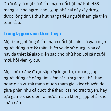
Dưới đây là một số điểm mạnh nổi bật mà Kubet88
mang lại cho người chơi, giúp nhà cái này xây dựng
được lòng tin và thu hút hàng triệu người tham gia trên
toàn cầu:
Trang bị giao diện thân thiện
Một trong những điểm mạnh nổi bật chính là giao diện
người dùng cực kỳ thân thiện và dễ sử dụng. Nhà cái
này đã thiết kế giao diện sao cho phù hợp với cả người
mới, hội viên kỳ cựu.
Mọi chức năng được sắp xếp logic, trực quan, giúp
người dùng dễ dàng tìm kiếm các tựa game, thể thao,
hoặc dịch vụ mà mình muốn tham gia. Việc chuyển đổi
giữa phần như cá cược thể thao, casino trực tuyến, hay
tựa game khác diễn ra mượt mà và không gặp phải khó
khăn nào.