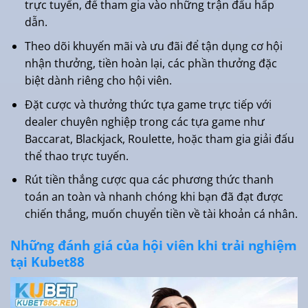
trực tuyến, để tham gia vào những trận đấu hấp
dẫn.
Theo dõi khuyến mãi và ưu đãi để tận dụng cơ hội
nhận thưởng, tiền hoàn lại, các phần thưởng đặc
biệt dành riêng cho hội viên.
Đặt cược và thưởng thức tựa game trực tiếp với
dealer chuyên nghiệp trong các tựa game như
Baccarat, Blackjack, Roulette, hoặc tham gia giải đấu
thể thao trực tuyến.
Rút tiền thắng cược qua các phương thức thanh
toán an toàn và nhanh chóng khi bạn đã đạt được
chiến thắng, muốn chuyển tiền về tài khoản cá nhân.
Những đánh giá của hội viên khi trải nghiệm
tại Kubet88