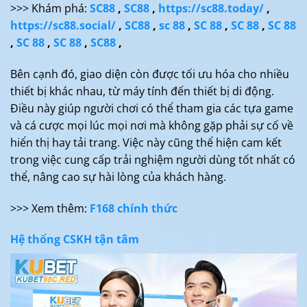
>>> Khám phá:
SC88
,
SC88
,
https://sc88.today/
,
https://sc88.social/
,
SC88
,
sc 88
,
SC 88
,
SC 88
,
SC 88
,
SC 88
,
SC 88
,
SC88
,
Bên cạnh đó, giao diện còn được tối ưu hóa cho nhiều
thiết bị khác nhau, từ máy tính đến thiết bị di động.
Điều này giúp người chơi có thể tham gia các tựa game
và cá cược mọi lúc mọi nơi mà không gặp phải sự cố về
hiển thị hay tải trang. Việc này cũng thể hiện cam kết
trong việc cung cấp trải nghiệm người dùng tốt nhất có
thể, nâng cao sự hài lòng của khách hàng.
>>> Xem thêm:
F168 chính thức
Hệ thống CSKH tận tâm