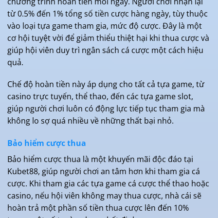
chương trình hoàn tiền mỗi ngày. Người chơi nhận lại
từ 0.5% đến 1% tổng số tiền cược hàng ngày, tùy thuộc
vào loại tựa game tham gia, mức độ cược. Đây là một
cơ hội tuyệt vời để giảm thiểu thiệt hại khi thua cược và
giúp hội viên duy trì ngân sách cá cược một cách hiệu
quả.
Chế độ hoàn tiền này áp dụng cho tất cả tựa game, từ
casino trực tuyến, thể thao, đến các tựa game slot,
giúp người chơi luôn có động lực tiếp tục tham gia mà
không lo sợ quá nhiều về những thất bại nhỏ.
Bảo hiểm cược thua
Bảo hiểm cược thua là một khuyến mãi độc đáo tại
Kubet88, giúp người chơi an tâm hơn khi tham gia cá
cược. Khi tham gia các tựa game cá cược thể thao hoặc
casino, nếu hội viên không may thua cược, nhà cái sẽ
hoàn trả một phần số tiền thua cược lên đến 10%