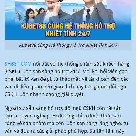
Kubet88 Cùng Hệ Thống Hỗ Trợ Nhiệt Tình 24/7
SHBET.COM
nổi bật với hệ thống chăm sóc khách hàng
(CSKH) luôn sẵn sàng hỗ trợ 24/7. Mỗi khi hội viên gặp
phải bất kỳ vấn đề gì, từ thắc mắc về tài khoản đến các
vấn đề liên quan đến giao dịch hay tựa game, đội ngũ
CSKH luôn nhanh chóng giải quyết.
Ngoài sự sẵn sàng hỗ trợ, đội ngũ CSKH còn rất tận
tâm, chuyên nghiệp. Họ không chỉ có kiến thức sâu
rộng về sản phẩm mà còn luôn sẵn sàng lắng nghe, tư
vấn và đưa ra các giải pháp phù hợp. Sự tận tâm này