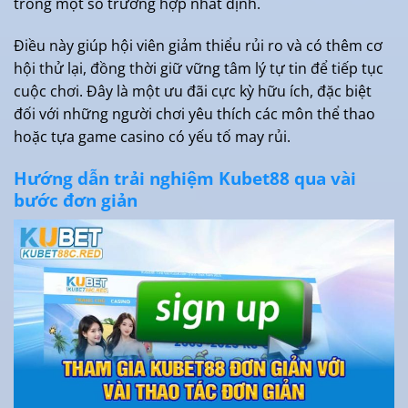
trong một số trường hợp nhất định.
Điều này giúp hội viên giảm thiểu rủi ro và có thêm cơ
hội thử lại, đồng thời giữ vững tâm lý tự tin để tiếp tục
cuộc chơi. Đây là một ưu đãi cực kỳ hữu ích, đặc biệt
đối với những người chơi yêu thích các môn thể thao
hoặc tựa game casino có yếu tố may rủi.
Hướng dẫn trải nghiệm Kubet88 qua vài
bước đơn giản