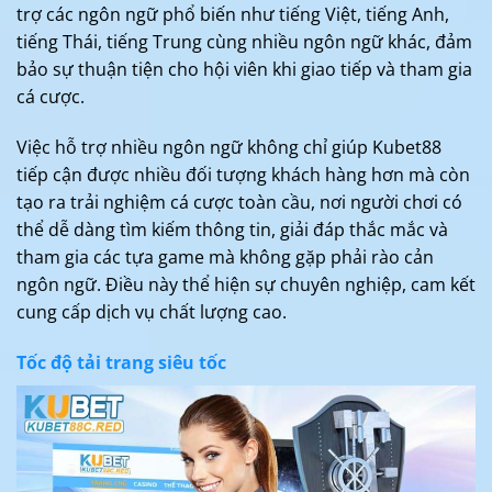
trợ các ngôn ngữ phổ biến như tiếng Việt, tiếng Anh,
tiếng Thái, tiếng Trung cùng nhiều ngôn ngữ khác, đảm
bảo sự thuận tiện cho hội viên khi giao tiếp và tham gia
cá cược.
Việc hỗ trợ nhiều ngôn ngữ không chỉ giúp Kubet88
tiếp cận được nhiều đối tượng khách hàng hơn mà còn
tạo ra trải nghiệm cá cược toàn cầu, nơi người chơi có
thể dễ dàng tìm kiếm thông tin, giải đáp thắc mắc và
tham gia các tựa game mà không gặp phải rào cản
ngôn ngữ. Điều này thể hiện sự chuyên nghiệp, cam kết
cung cấp dịch vụ chất lượng cao.
Tốc độ tải trang siêu tốc