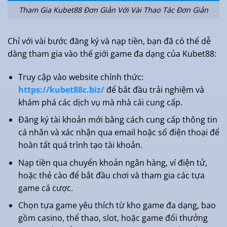
Tham Gia Kubet88 Đơn Giản Với Vài Thao Tác Đơn Giản
Chỉ với vài bước đăng ký và nạp tiền, bạn đã có thể dễ
dàng tham gia vào thế giới game đa dạng của Kubet88:
Truy cập vào website chính thức:
https://kubet88c.biz/
để bắt đầu trải nghiệm và
khám phá các dịch vụ mà nhà cái cung cấp.
Đăng ký tài khoản mới bằng cách cung cấp thông tin
cá nhân và xác nhận qua email hoặc số điện thoại để
hoàn tất quá trình tạo tài khoản.
Nạp tiền qua chuyển khoản ngân hàng, ví điện tử,
hoặc thẻ cào để bắt đầu chơi và tham gia các tựa
game cá cược.
Chọn tựa game yêu thích từ kho game đa dạng, bao
gồm casino, thể thao, slot, hoặc game đổi thưởng