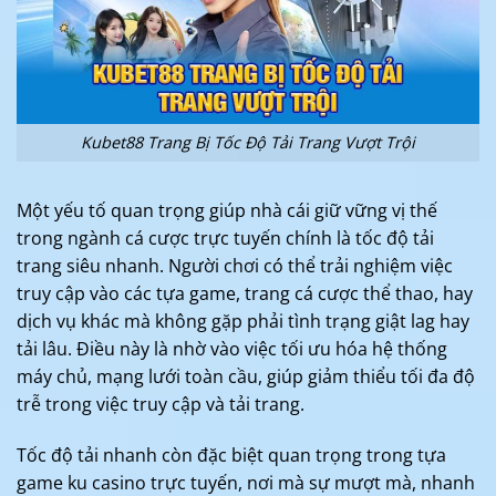
Kubet88 Trang Bị Tốc Độ Tải Trang Vượt Trội
Một yếu tố quan trọng giúp nhà cái giữ vững vị thế
trong ngành cá cược trực tuyến chính là tốc độ tải
trang siêu nhanh. Người chơi có thể trải nghiệm việc
truy cập vào các tựa game, trang cá cược thể thao, hay
dịch vụ khác mà không gặp phải tình trạng giật lag hay
tải lâu. Điều này là nhờ vào việc tối ưu hóa hệ thống
máy chủ, mạng lưới toàn cầu, giúp giảm thiểu tối đa độ
trễ trong việc truy cập và tải trang.
Tốc độ tải nhanh còn đặc biệt quan trọng trong tựa
game ku casino trực tuyến, nơi mà sự mượt mà, nhanh