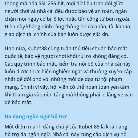
thống mã hóa SSL 256-bit, mọi dữ liệu trao đổi giữa
người chơi và nhà cái đều được bảo vệ an toàn, ngăn
chặn mọi nguy cơ bị lộ lọt hoặc tấn công từ bên ngoài.
Điều này khẳng định rằng thông tin cá nhân, tài khoản,
giao dịch tài chính của bạn luôn được giữ kín.
Hơn nữa, Kubet88 cũng tuân thủ tiêu chuẩn bảo mật
quốc tế, bảo vệ người chơi khỏi rủi ro không đáng có.
Các quy trình bảo mật, kiểm tra nội bộ của nhà cái này
luôn được thực hiện nghiêm ngặt và thường xuyên cập
nhật để đối phó với những mối đe dọa từ tội phạm
mạng. Chính vì vậy, hội viên có thể hoàn toàn yên tâm
khi tham gia vào nền tảng mà không phải lo lắng về vấn
đề bảo mật.
Đa dạng ngôn ngữ hỗ trợ
Một điểm mạnh đáng chú ý của Kubet 88 là khả năng
hỗ trợ đa ngôn ngữ. Nhà cái này cung cấp dịch vụ hỗ