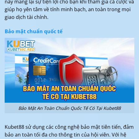
này mang lại sự tiện lợi cho bạn khi tham gia cá cược và
giúp họ yên tâm về tính minh bạch, an toàn trong mọi
giao dịch tài chính.
Bảo mật chuẩn quốc tế
Bảo Mật An Toàn Chuẩn Quốc Tế Có Tại Kubet88
Kubet88 sử dụng các công nghệ bảo mật tiên tiến, đảm
bảo an toàn tối đa cho thông tin của hội viên. Với hệ